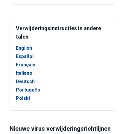
Verwijderingsinstructies in andere
talen
English
Español
Français
Italiano
Deutsch
Português
Polski
Nieuwe virus verwijderingsrichtlijnen