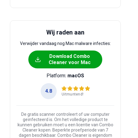
Wij raden aan
Verwijder vandaag nog Mac malware infecties:
Download Combo
Cleaner voor Mac
Platform:
macOS
4.8
Uitmuntend!
De gratis scanner controleert of uw computer
geïnfecteerd is. Om het volledige product te
kunnen gebruiken moet u een licentie van Combo
Cleaner kopen. Beperkte proefperiode van 7
dagen beschikbaar. Combo Cleaner is eigendom