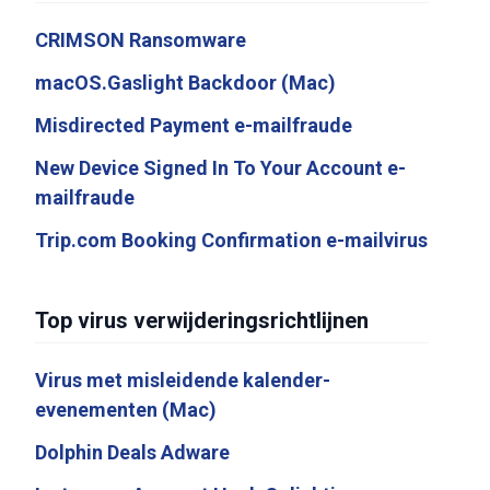
CRIMSON Ransomware
macOS.Gaslight Backdoor (Mac)
Misdirected Payment e-mailfraude
New Device Signed In To Your Account e-
mailfraude
Trip.com Booking Confirmation e-mailvirus
Top virus verwijderingsrichtlijnen
Virus met misleidende kalender-
evenementen (Mac)
Dolphin Deals Adware