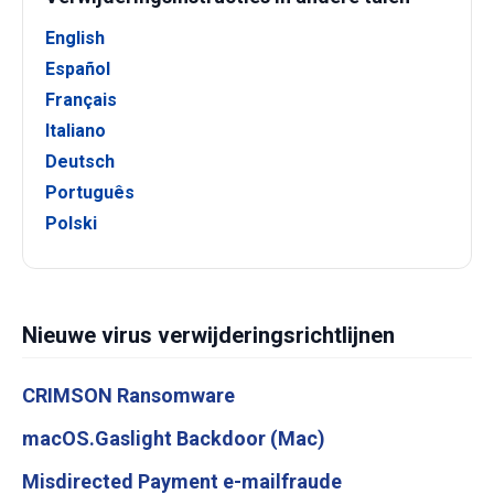
English
Español
Français
Italiano
Deutsch
Português
Polski
Nieuwe virus verwijderingsrichtlijnen
CRIMSON Ransomware
macOS.Gaslight Backdoor (Mac)
Misdirected Payment e-mailfraude