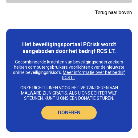
Terug naar boven
Het beveiligingsportaal PCrisk wordt
aangeboden door het bedrijf RCS LT.
Gecombineerde krachten van beveiligingsonderzoekers
helpen computergebruikers voorlichten over de nieuwste
online beveiligingsrisico's.
Meer informatie over het bedrijf
RCS LT
.
ONZE RICHTLIJNEN VOOR HET VERWIJDEREN VAN
MALWARE ZIJN GRATIS. ALS U ONS ECHTER WILT
STEUNEN, KUNT U ONS EEN DONATIE STUREN.
DONEREN