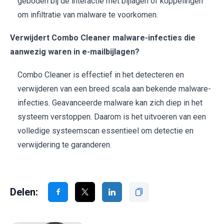
geboden bij de interactie met bijlagen of koppelingen
om infiltratie van malware te voorkomen.
Verwijdert Combo Cleaner malware-infecties die
aanwezig waren in e-mailbijlagen?
Combo Cleaner is effectief in het detecteren en
verwijderen van een breed scala aan bekende malware-
infecties. Geavanceerde malware kan zich diep in het
systeem verstoppen. Daarom is het uitvoeren van een
volledige systeemscan essentieel om detectie en
verwijdering te garanderen.
Delen: