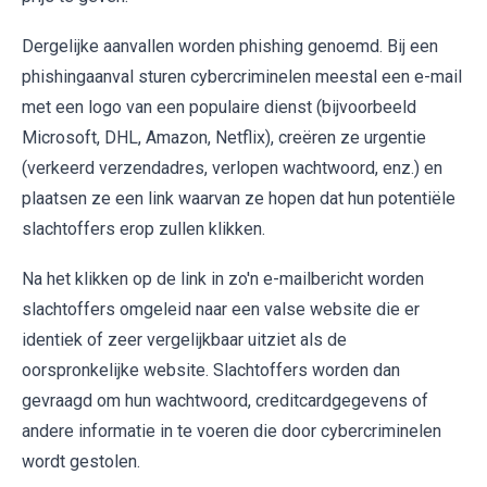
Dergelijke aanvallen worden phishing genoemd. Bij een
phishingaanval sturen cybercriminelen meestal een e-mail
met een logo van een populaire dienst (bijvoorbeeld
Microsoft, DHL, Amazon, Netflix), creëren ze urgentie
(verkeerd verzendadres, verlopen wachtwoord, enz.) en
plaatsen ze een link waarvan ze hopen dat hun potentiële
slachtoffers erop zullen klikken.
Na het klikken op de link in zo'n e-mailbericht worden
slachtoffers omgeleid naar een valse website die er
identiek of zeer vergelijkbaar uitziet als de
oorspronkelijke website. Slachtoffers worden dan
gevraagd om hun wachtwoord, creditcardgegevens of
andere informatie in te voeren die door cybercriminelen
wordt gestolen.