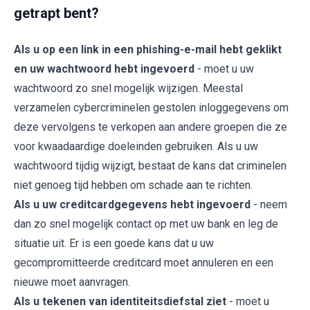
getrapt bent?
Als u op een link in een phishing-e-mail hebt geklikt
en uw wachtwoord hebt ingevoerd
- moet u uw
wachtwoord zo snel mogelijk wijzigen. Meestal
verzamelen cybercriminelen gestolen inloggegevens om
deze vervolgens te verkopen aan andere groepen die ze
voor kwaadaardige doeleinden gebruiken. Als u uw
wachtwoord tijdig wijzigt, bestaat de kans dat criminelen
niet genoeg tijd hebben om schade aan te richten.
Als u uw creditcardgegevens hebt ingevoerd
- neem
dan zo snel mogelijk contact op met uw bank en leg de
situatie uit. Er is een goede kans dat u uw
gecompromitteerde creditcard moet annuleren en een
nieuwe moet aanvragen.
Als u tekenen van identiteitsdiefstal ziet
- moet u