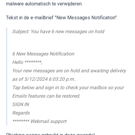
malware automatisch te verwijderen.
Tekst in de e-mailbrief "New Messages Notification":
Subject: You have 6 new messages on hold
6 New Messages Notification
Hello ********,
Your new messages are on hold and awaiting delivery
as of 5/12/2024 6:03:20 p.m..
Tap below and sign in to check your mailbox so your
Emails features can be restored.
SIGN IN
Regards
******** Webmail support