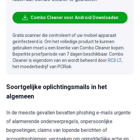
Combo Cleaner voor Android Downloaden
Gratis scanner die controleert of uw mobiel apparaat
geïnfecteerd is. Om het volledige product te kunnen
gebruiken moet u een licentie van Combo Cleaner kopen.
Beperkte proefperiode van 7 dagen beschikbaar. Combo
Cleaner is eigendom van en wordt beheerd door
RCS LT
,
het moederbedrijf van PCRisk.
Soortgelijke oplichtingsmails in het
algemeen
In de meeste gevallen bevatten phishing e-mails urgente
of alarmerende onderwerpregels, onpersoonlijke
begroetingen, claims van lopende berichten of
accountproblemen, verzoeken om onmiddellijke actie en