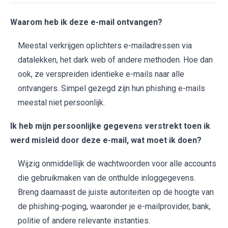
Waarom heb ik deze e-mail ontvangen?
Meestal verkrijgen oplichters e-mailadressen via
datalekken, het dark web of andere methoden. Hoe dan
ook, ze verspreiden identieke e-mails naar alle
ontvangers. Simpel gezegd zijn hun phishing e-mails
meestal niet persoonlijk.
Ik heb mijn persoonlijke gegevens verstrekt toen ik
werd misleid door deze e-mail, wat moet ik doen?
Wijzig onmiddellijk de wachtwoorden voor alle accounts
die gebruikmaken van de onthulde inloggegevens.
Breng daarnaast de juiste autoriteiten op de hoogte van
de phishing-poging, waaronder je e-mailprovider, bank,
politie of andere relevante instanties.