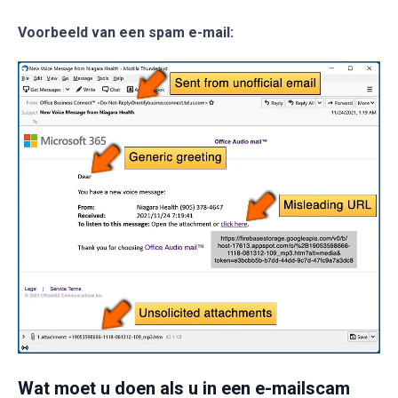
Voorbeeld van een spam e-mail:
Wat moet u doen als u in een e-mailscam