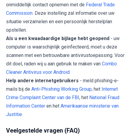
onmiddellijk contact opnemen met de
Federal Trade
Commission
. Deze instelling zal informatie over uw
situatie verzamelen en een persoonlijk herstelplan
opstellen.
Als u een kwaadaardige bijlage hebt geopend
- uw
computer is waarschijnlijk geïnfecteerd, moet u deze
scannen met een betrouwbare antivirustoepassing. Voor
dit doel, raden wij u aan gebruik te maken van
Combo
Cleaner Antivirus voor Android
.
Help andere internetgebruikers
- meld phishing-e-
mails bij de
Anti-Phishing Working Group
, het
Internet
Crime Complaint Center van de FBI
, het
National Fraud
Information Center
en het
Amerikaanse ministerie van
Justitie
.
Veelgestelde vragen (FAQ)