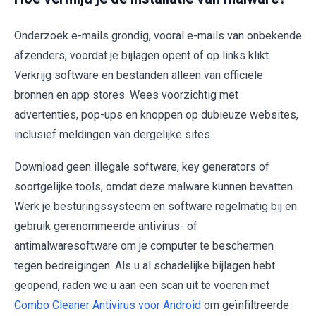
Onderzoek e-mails grondig, vooral e-mails van onbekende
afzenders, voordat je bijlagen opent of op links klikt.
Verkrijg software en bestanden alleen van officiële
bronnen en app stores. Wees voorzichtig met
advertenties, pop-ups en knoppen op dubieuze websites,
inclusief meldingen van dergelijke sites.
Download geen illegale software, key generators of
soortgelijke tools, omdat deze malware kunnen bevatten.
Werk je besturingssysteem en software regelmatig bij en
gebruik gerenommeerde antivirus- of
antimalwaresoftware om je computer te beschermen
tegen bedreigingen. Als u al schadelijke bijlagen hebt
geopend, raden we u aan een scan uit te voeren met
Combo Cleaner Antivirus voor Android
om geïnfiltreerde