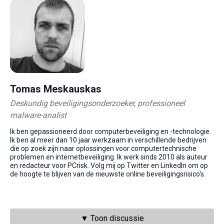
Tomas Meskauskas
Deskundig beveiligingsonderzoeker, professioneel
malware-analist
Ik ben gepassioneerd door computerbeveiliging en -technologie.
Ik ben al meer dan 10 jaar werkzaam in verschillende bedrijven
die op zoek zijn naar oplossingen voor computertechnische
problemen en internetbeveiliging. Ik werk sinds 2010 als auteur
en redacteur voor PCrisk. Volg mij op Twitter en LinkedIn om op
de hoogte te blijven van de nieuwste online beveiligingsrisico's.
▼ Toon discussie