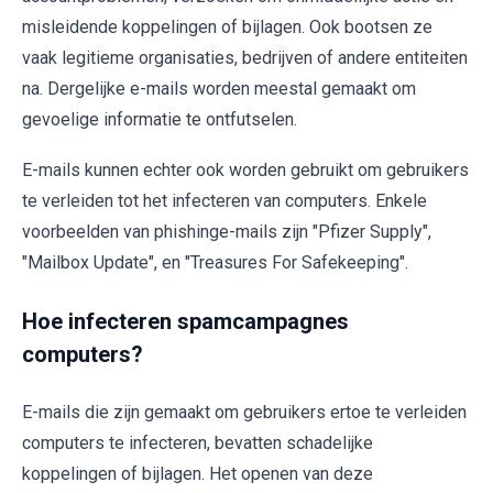
misleidende koppelingen of bijlagen. Ook bootsen ze
vaak legitieme organisaties, bedrijven of andere entiteiten
na. Dergelijke e-mails worden meestal gemaakt om
gevoelige informatie te ontfutselen.
E-mails kunnen echter ook worden gebruikt om gebruikers
te verleiden tot het infecteren van computers. Enkele
voorbeelden van phishinge-mails zijn "Pfizer Supply",
"Mailbox Update", en "Treasures For Safekeeping".
Hoe infecteren spamcampagnes
computers?
E-mails die zijn gemaakt om gebruikers ertoe te verleiden
computers te infecteren, bevatten schadelijke
koppelingen of bijlagen. Het openen van deze