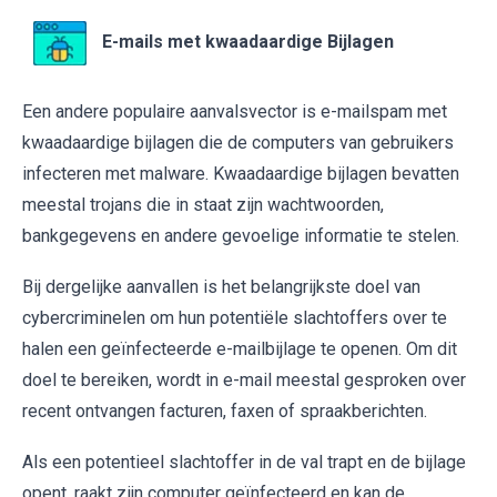
E-mails met kwaadaardige Bijlagen
Een andere populaire aanvalsvector is e-mailspam met
kwaadaardige bijlagen die de computers van gebruikers
infecteren met malware. Kwaadaardige bijlagen bevatten
meestal trojans die in staat zijn wachtwoorden,
bankgegevens en andere gevoelige informatie te stelen.
Bij dergelijke aanvallen is het belangrijkste doel van
cybercriminelen om hun potentiële slachtoffers over te
halen een geïnfecteerde e-mailbijlage te openen. Om dit
doel te bereiken, wordt in e-mail meestal gesproken over
recent ontvangen facturen, faxen of spraakberichten.
Als een potentieel slachtoffer in de val trapt en de bijlage
opent, raakt zijn computer geïnfecteerd en kan de