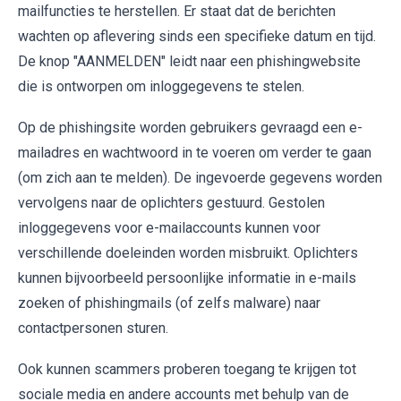
mailfuncties te herstellen. Er staat dat de berichten
wachten op aflevering sinds een specifieke datum en tijd.
De knop "AANMELDEN" leidt naar een phishingwebsite
die is ontworpen om inloggegevens te stelen.
Op de phishingsite worden gebruikers gevraagd een e-
mailadres en wachtwoord in te voeren om verder te gaan
(om zich aan te melden). De ingevoerde gegevens worden
vervolgens naar de oplichters gestuurd. Gestolen
inloggegevens voor e-mailaccounts kunnen voor
verschillende doeleinden worden misbruikt. Oplichters
kunnen bijvoorbeeld persoonlijke informatie in e-mails
zoeken of phishingmails (of zelfs malware) naar
contactpersonen sturen.
Ook kunnen scammers proberen toegang te krijgen tot
sociale media en andere accounts met behulp van de