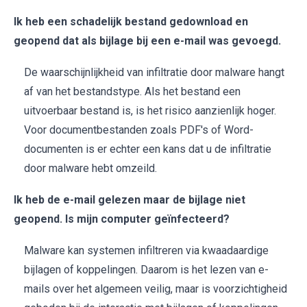
Ik heb een schadelijk bestand gedownload en
geopend dat als bijlage bij een e-mail was gevoegd.
De waarschijnlijkheid van infiltratie door malware hangt
af van het bestandstype. Als het bestand een
uitvoerbaar bestand is, is het risico aanzienlijk hoger.
Voor documentbestanden zoals PDF's of Word-
documenten is er echter een kans dat u de infiltratie
door malware hebt omzeild.
Ik heb de e-mail gelezen maar de bijlage niet
geopend. Is mijn computer geïnfecteerd?
Malware kan systemen infiltreren via kwaadaardige
bijlagen of koppelingen. Daarom is het lezen van e-
mails over het algemeen veilig, maar is voorzichtigheid