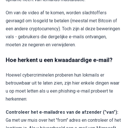
Om van de video af te komen, worden slachtoffers
gevraagd om losgeld te betalen (meestal met Bitcoin of
een andere cryptocurrency). Toch zijn al deze beweringen
vals - gebruikers die dergelijke e-mails ontvangen,
moeten ze negeren en verwijderen.
Hoe herkent u een kwaadaardige e-mail?
Hoewel cybercriminelen proberen hun lokmails er
betrouwbaar uit te laten zien, zijn hier enkele dingen waar
u op moet letten als u een phishing-e-mail probeert te
herkennen:
Controleer het e-mailadres van de afzender ("van"):
Ga met uw muis over het "from" adres en controleer of het