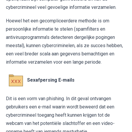
cybercrimineel veel gevoelige informatie verzamelen.
Hoewel het een gecompliceerdere methode is om
persoonlijke informatie te stelen (spamfilters en
antivirusprogramma's detecteren dergelijke pogingen
meestal), kunnen cybercriminelen, als ze succes hebben,
een veel breder scala aan gegevens bemachtigen en
informatie verzamelen voor een lange periode.
Sexafpersing E-mails
Dit is een vorm van phishing. In dit geval ontvangen
gebruikers een e-mail waarin wordt beweerd dat een
cybercrimineel toegang heeft kunnen krijgen tot de
webcam van het potentiële slachtoffer en een video-
opname heeft van iemands masturbatie.