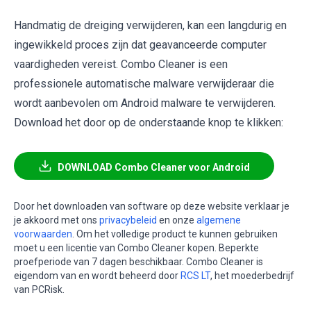
Handmatig de dreiging verwijderen, kan een langdurig en
ingewikkeld proces zijn dat geavanceerde computer
vaardigheden vereist. Combo Cleaner is een
professionele automatische malware verwijderaar die
wordt aanbevolen om Android malware te verwijderen.
Download het door op de onderstaande knop te klikken:
DOWNLOAD Combo Cleaner voor Android
Door het downloaden van software op deze website verklaar je
je akkoord met ons
privacybeleid
en onze
algemene
voorwaarden
. Om het volledige product te kunnen gebruiken
moet u een licentie van Combo Cleaner kopen. Beperkte
proefperiode van 7 dagen beschikbaar. Combo Cleaner is
eigendom van en wordt beheerd door
RCS LT
, het moederbedrijf
van PCRisk.