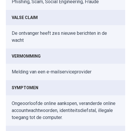
Phishing, Scam, Social Engineering, Fraude
VALSE CLAIM
De ontvanger heeft zes nieuwe berichten in de
wacht
VERMOMMING
Melding van een e-mailserviceprovider
SYMPTOMEN
Ongeoorloofde online aankopen, veranderde online
accountwachtwoorden, identiteitsdiefstal, illegale
toegang tot de computer.