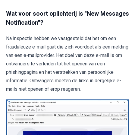
Wat voor soort oplichterij is "New Messages
Notification"?
Na inspectie hebben we vastgesteld dat het om een
frauduleuze e-mail gaat die zich voordoet als een melding
van een e-mailprovider. Het doel van deze e-mail is om
ontvangers te verleiden tot het openen van een
phishingpagina en het verstrekken van persoonlijke
informatie. Ontvangers moeten de links in dergelijke e-
mails niet openen of erop reageren.