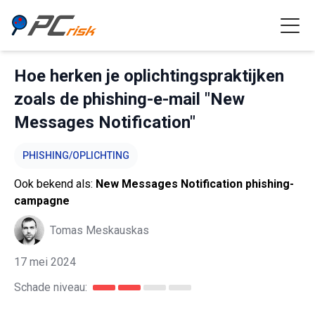
Hoe herken je oplichtingspraktijken
zoals de phishing-e-mail "New
Messages Notification"
PHISHING/OPLICHTING
Ook bekend als:
New Messages Notification phishing-
campagne
Tomas Meskauskas
17 mei 2024
Schade niveau: