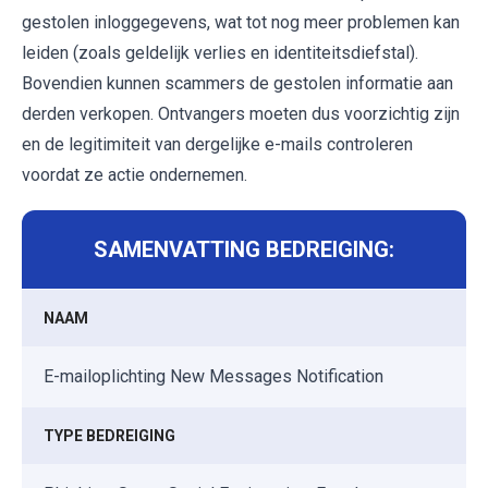
gestolen inloggegevens, wat tot nog meer problemen kan
leiden (zoals geldelijk verlies en identiteitsdiefstal).
Bovendien kunnen scammers de gestolen informatie aan
derden verkopen. Ontvangers moeten dus voorzichtig zijn
en de legitimiteit van dergelijke e-mails controleren
voordat ze actie ondernemen.
SAMENVATTING BEDREIGING:
NAAM
E-mailoplichting New Messages Notification
TYPE BEDREIGING