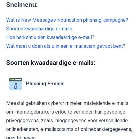
Snelmenu:
Wat is New Messages Notification phishing-campagne?
Soorten kwaadaardige e-mails.
Hoe herkent u een kwaadaardige e-mail?
Wat moet u doen als u in een e-mailscam getrapt bent?
Soorten kwaadaardige e-mails:
Phishing E-mails
Meestal gebruiken cybercriminelen misleidende e-mails
om internetgebruikers ertoe te verleiden hun gevoelige
privégegevens, zoals inloggegevens voor verschillende
onlinediensten, e-mailaccounts of onlinebankiergegevens,
prijs te geven.