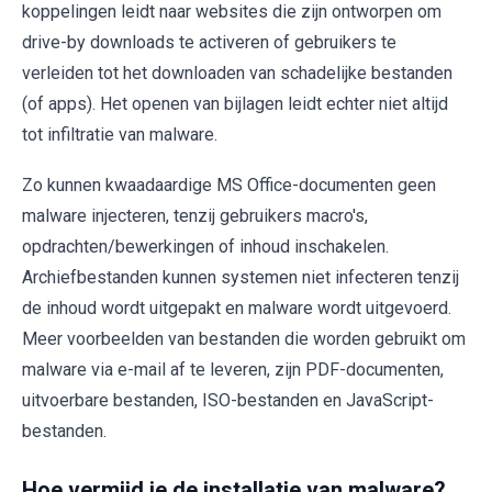
koppelingen leidt naar websites die zijn ontworpen om
drive-by downloads te activeren of gebruikers te
verleiden tot het downloaden van schadelijke bestanden
(of apps). Het openen van bijlagen leidt echter niet altijd
tot infiltratie van malware.
Zo kunnen kwaadaardige MS Office-documenten geen
malware injecteren, tenzij gebruikers macro's,
opdrachten/bewerkingen of inhoud inschakelen.
Archiefbestanden kunnen systemen niet infecteren tenzij
de inhoud wordt uitgepakt en malware wordt uitgevoerd.
Meer voorbeelden van bestanden die worden gebruikt om
malware via e-mail af te leveren, zijn PDF-documenten,
uitvoerbare bestanden, ISO-bestanden en JavaScript-
bestanden.
Hoe vermijd je de installatie van malware?