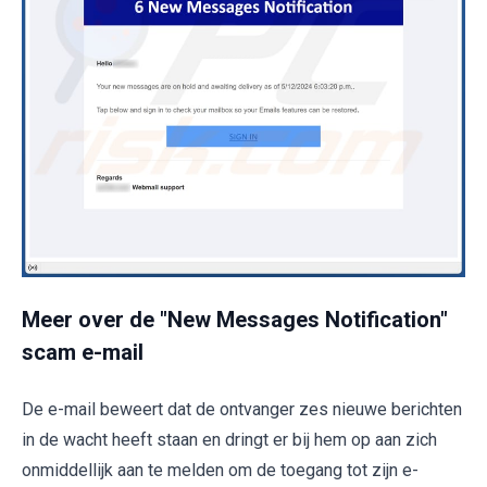
Meer over de "New Messages Notification"
scam e-mail
De e-mail beweert dat de ontvanger zes nieuwe berichten
in de wacht heeft staan en dringt er bij hem op aan zich
onmiddellijk aan te melden om de toegang tot zijn e-