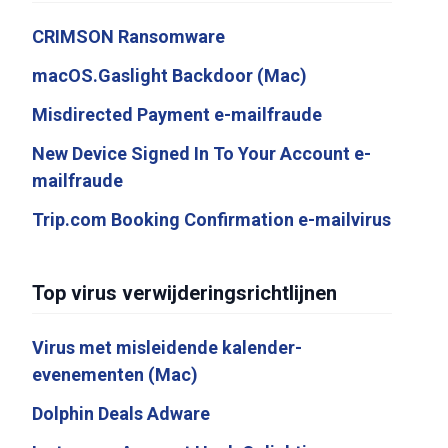
CRIMSON Ransomware
macOS.Gaslight Backdoor (Mac)
Misdirected Payment e-mailfraude
New Device Signed In To Your Account e-
mailfraude
Trip.com Booking Confirmation e-mailvirus
Top virus verwijderingsrichtlijnen
Virus met misleidende kalender-
evenementen (Mac)
Dolphin Deals Adware