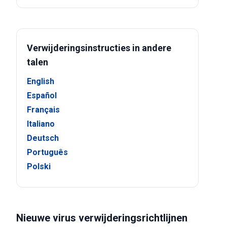
Verwijderingsinstructies in andere
talen
English
Español
Français
Italiano
Deutsch
Português
Polski
Nieuwe virus verwijderingsrichtlijnen