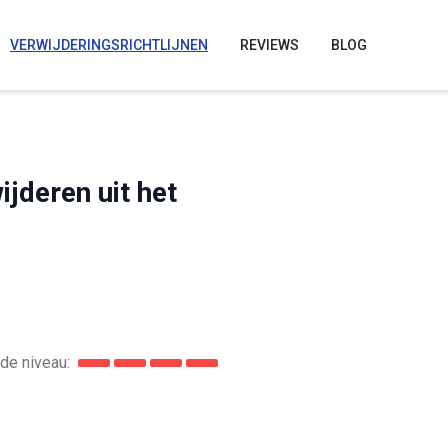
VERWIJDERINGSRICHTLIJNEN
REVIEWS
BLOG
jderen uit het
de niveau: