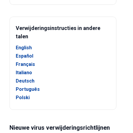
Verwijderingsinstructies in andere
talen
English
Español
Français
Italiano
Deutsch
Português
Polski
Nieuwe virus verwijderingsrichtlijnen