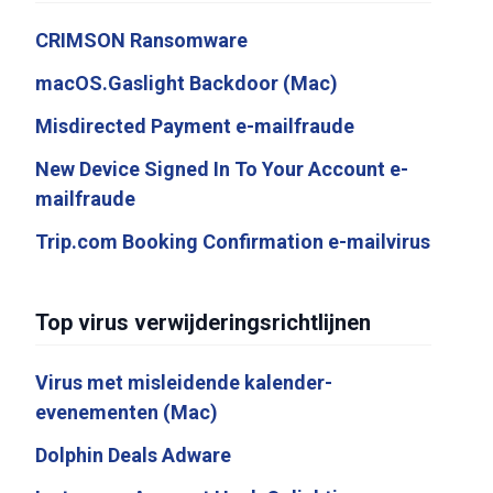
CRIMSON Ransomware
macOS.Gaslight Backdoor (Mac)
Misdirected Payment e-mailfraude
New Device Signed In To Your Account e-
mailfraude
Trip.com Booking Confirmation e-mailvirus
Top virus verwijderingsrichtlijnen
Virus met misleidende kalender-
evenementen (Mac)
Dolphin Deals Adware