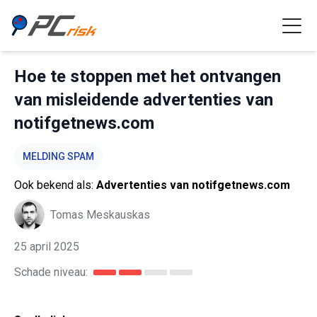
Hoe te stoppen met het ontvangen
van misleidende advertenties van
notifgetnews.com
MELDING SPAM
Ook bekend als:
Advertenties van notifgetnews.com
Tomas Meskauskas
25 april 2025
Schade niveau: