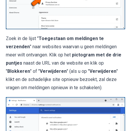
Zoek in de lijst "
Toegestaan om meldingen te
verzenden
" naar websites waarvan u geen meldingen
meer wilt ontvangen. Klik op het
pictogram met de drie
puntjes
naast de URL van de website en klik op
"
Blokkeren
" of "
Verwijderen
" (als u op "
Verwijderen
"
klikt en de schadelijke site opnieuw bezoekt, zal deze
vragen om meldingen opnieuw in te schakelen).