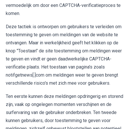
vermoedelijk om door een CAPTCHA-verificatieproces te
komen.
Deze tactiek is ontworpen om gebruikers te verleiden om
toestemming te geven om meldingen van de website te
ontvangen. Maar in werkelijkheid geeft het klikken op de
knop "Toestaan" de site toestemming om meldingen weer
te geven en vindt er geen daadwerkelijke CAPTCHA-
verificatie plaats. Het toestaan van pagina's zoals
notifgetnews[.]com om meldingen weer te geven brengt
verschillende risico's met zich mee voor gebruikers.
Ten eerste kunnen deze meldingen opdringerig en storend
zijn, vaak op ongelegen momenten verschijnen en de
surfervaring van de gebruiker onderbreken. Ten tweede
kunnen gebruikers, door toestemming te geven voor
meldingen, zichzelf onbewust blootstellen aan potentieel