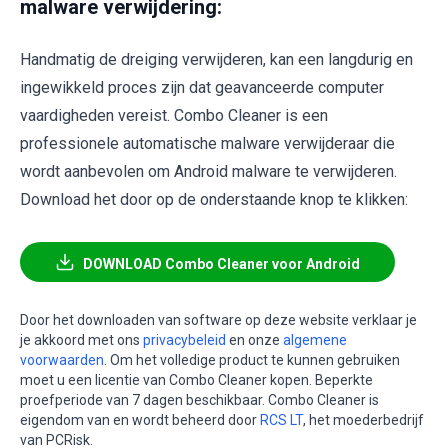
malware verwijdering:
Handmatig de dreiging verwijderen, kan een langdurig en
ingewikkeld proces zijn dat geavanceerde computer
vaardigheden vereist. Combo Cleaner is een
professionele automatische malware verwijderaar die
wordt aanbevolen om Android malware te verwijderen.
Download het door op de onderstaande knop te klikken:
DOWNLOAD Combo Cleaner voor Android
Door het downloaden van software op deze website verklaar je
je akkoord met ons
privacybeleid
en onze
algemene
voorwaarden
. Om het volledige product te kunnen gebruiken
moet u een licentie van Combo Cleaner kopen. Beperkte
proefperiode van 7 dagen beschikbaar. Combo Cleaner is
eigendom van en wordt beheerd door
RCS LT
, het moederbedrijf
van PCRisk.