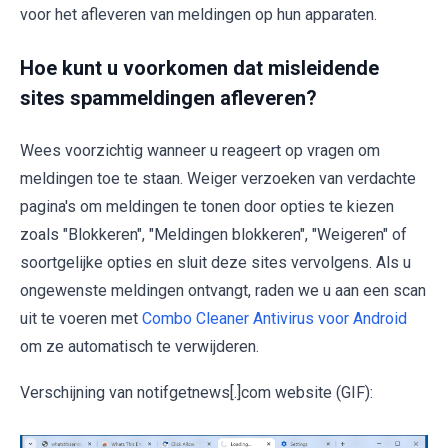
voor het afleveren van meldingen op hun apparaten.
Hoe kunt u voorkomen dat misleidende
sites spammeldingen afleveren?
Wees voorzichtig wanneer u reageert op vragen om
meldingen toe te staan. Weiger verzoeken van verdachte
pagina's om meldingen te tonen door opties te kiezen
zoals "Blokkeren", "Meldingen blokkeren", "Weigeren" of
soortgelijke opties en sluit deze sites vervolgens. Als u
ongewenste meldingen ontvangt, raden we u aan een scan
uit te voeren met
Combo Cleaner Antivirus voor Android
om ze automatisch te verwijderen.
Verschijning van notifgetnews[.]com website (GIF):