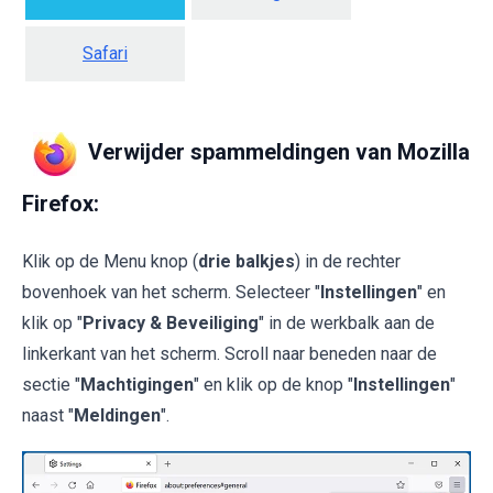
Safari
Verwijder spammeldingen van Mozilla
Firefox:
Klik op de Menu knop (
drie balkjes
) in de rechter
bovenhoek van het scherm. Selecteer "
Instellingen
" en
klik op "
Privacy & Beveiliging
" in de werkbalk aan de
linkerkant van het scherm. Scroll naar beneden naar de
sectie "
Machtigingen
" en klik op de knop "
Instellingen
"
naast "
Meldingen
".