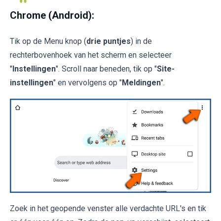
Chrome (Android):
Tik op de Menu knop (
drie puntjes
) in de
rechterbovenhoek van het scherm en selecteer
"
Instellingen
". Scroll naar beneden, tik op "
Site-
instellingen
" en vervolgens op "
Meldingen
".
Zoek in het geopende venster alle verdachte URL's en tik