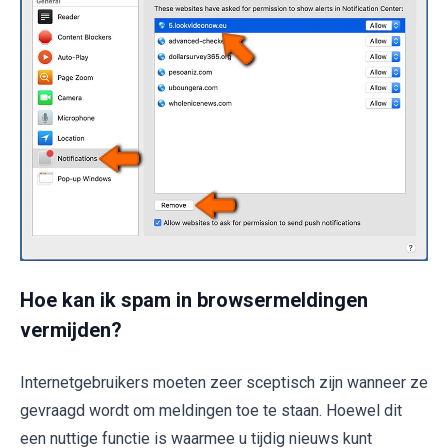
Hoe kan ik spam in browsermeldingen
vermijden?
Internetgebruikers moeten zeer sceptisch zijn wanneer ze
gevraagd wordt om meldingen toe te staan. Hoewel dit
een nuttige functie is waarmee u tijdig nieuws kunt