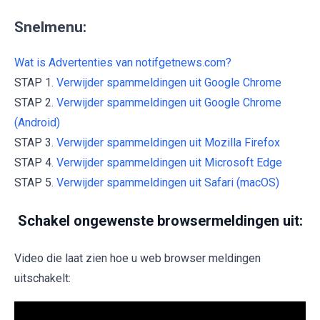
Snelmenu:
Wat is Advertenties van notifgetnews.com?
STAP 1.
Verwijder spammeldingen uit Google Chrome
STAP 2.
Verwijder spammeldingen uit Google Chrome
(Android)
STAP 3.
Verwijder spammeldingen uit Mozilla Firefox
STAP 4.
Verwijder spammeldingen uit Microsoft Edge
STAP 5.
Verwijder spammeldingen uit Safari (macOS)
Schakel ongewenste browsermeldingen uit:
Video die laat zien hoe u web browser meldingen
uitschakelt: