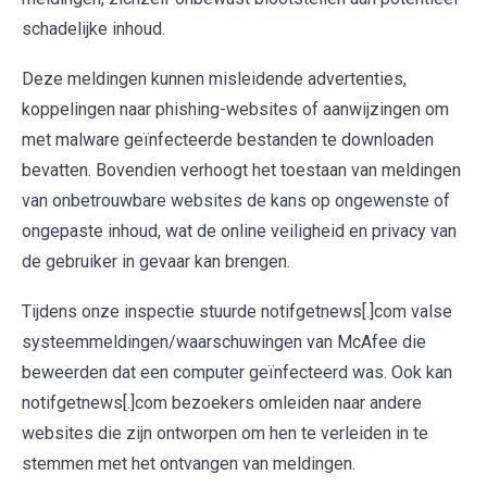
schadelijke inhoud.
Deze meldingen kunnen misleidende advertenties,
koppelingen naar phishing-websites of aanwijzingen om
met malware geïnfecteerde bestanden te downloaden
bevatten. Bovendien verhoogt het toestaan van meldingen
van onbetrouwbare websites de kans op ongewenste of
ongepaste inhoud, wat de online veiligheid en privacy van
de gebruiker in gevaar kan brengen.
Tijdens onze inspectie stuurde notifgetnews[.]com valse
systeemmeldingen/waarschuwingen van McAfee die
beweerden dat een computer geïnfecteerd was. Ook kan
notifgetnews[.]com bezoekers omleiden naar andere
websites die zijn ontworpen om hen te verleiden in te
stemmen met het ontvangen van meldingen.