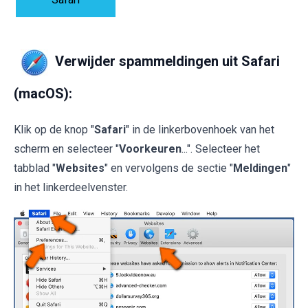
Verwijder spammeldingen uit Safari
(macOS):
Klik op de knop "
Safari
" in de linkerbovenhoek van het
scherm en selecteer "
Voorkeuren
...". Selecteer het
tabblad "
Websites
" en vervolgens de sectie "
Meldingen
"
in het linkerdeelvenster.