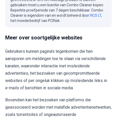
gebruiken moet u een licentie van Combo Cleaner kopen.
Beperkte proefperiode van 7 dagen beschikbaar. Combo
Cleaner is eigendom van en wordt beheerd door
RCS LT
,
het moederbedrijf van PCRisk.
Meer over soortgelijke websites
Gebruikers kunnen pagina's tegenkomen die hen
aansporen om meldingen toe te staan via verschillende
kanalen, waaronder interactie met misleidende
advertenties, het bezoeken van gecompromitteerde
websites of per ongeluk klikken op misleidende links in
e-mails of berichten in sociale media.
Bovendien kan het bezoeken van platforms die
geassocieerd worden met malafide advertentienetwerken,
zoals torrentsites of ongeautoriseerde