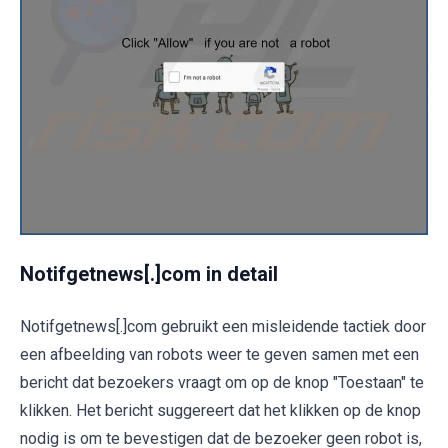
Notifgetnews[.]com in detail
Notifgetnews[.]com gebruikt een misleidende tactiek door
een afbeelding van robots weer te geven samen met een
bericht dat bezoekers vraagt om op de knop "Toestaan" te
klikken. Het bericht suggereert dat het klikken op de knop
nodig is om te bevestigen dat de bezoeker geen robot is,