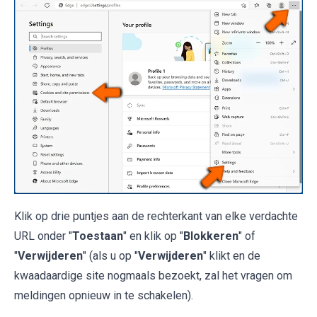
Klik op drie puntjes aan de rechterkant van elke verdachte
URL onder "
Toestaan
" en klik op "
Blokkeren
" of
"
Verwijderen
" (als u op "
Verwijderen
" klikt en de
kwaadaardige site nogmaals bezoekt, zal het vragen om
meldingen opnieuw in te schakelen).