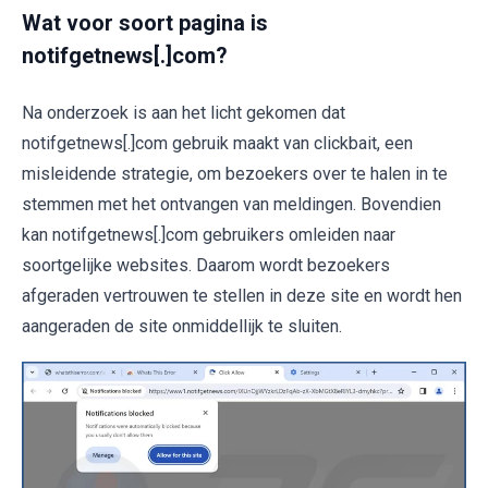
Wat voor soort pagina is
notifgetnews[.]com?
Na onderzoek is aan het licht gekomen dat
notifgetnews[.]com gebruik maakt van clickbait, een
misleidende strategie, om bezoekers over te halen in te
stemmen met het ontvangen van meldingen. Bovendien
kan notifgetnews[.]com gebruikers omleiden naar
soortgelijke websites. Daarom wordt bezoekers
afgeraden vertrouwen te stellen in deze site en wordt hen
aangeraden de site onmiddellijk te sluiten.