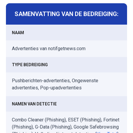
SAMENVATTING VAN DE BEDREIGING:
NAAM
Advertenties van notifgetnews.com
TYPE BEDREIGING
Pushberichten-advertenties, Ongewenste
advertenties, Pop-upadvertenties
NAMEN VAN DETECTIE
Combo Cleaner (Phishing), ESET (Phishing), Fortinet
(Phishing), G-Data (Phishing), Google Safebrowsing