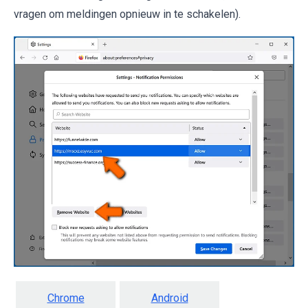
vragen om meldingen opnieuw in te schakelen).
Chrome
Android