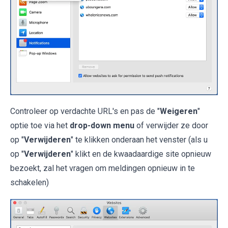
Controleer op verdachte URL's en pas de "
Weigeren
"
optie toe via het
drop-down menu
of verwijder ze door
op "
Verwijderen
" te klikken onderaan het venster (als u
op "
Verwijderen
" klikt en de kwaadaardige site opnieuw
bezoekt, zal het vragen om meldingen opnieuw in te
schakelen)