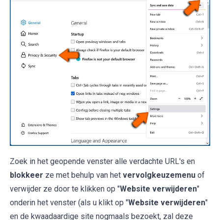
Zoek in het geopende venster alle verdachte URL's en
blokkeer
ze met behulp van het
vervolgkeuzemenu
of
verwijder ze door te klikken op "
Website verwijderen
"
onderin het venster (als u klikt op "
Website verwijderen
"
en de kwaadaardige site nogmaals bezoekt, zal deze