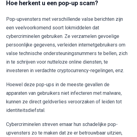
Hoe herkent u een pop-up scam?
Pop-upvensters met verschillende valse berichten zijn
een veelvoorkomend soort lokmiddelen dat
cybercriminelen gebruiken. Ze verzamelen gevoelige
persoonlijke gegevens, verleiden internetgebruikers om
valse technische ondersteuningsnummers te bellen, zich
in te schrijven voor nutteloze online diensten, te
investeren in verdachte cryptocurrency-regelingen, enz.
Hoewel deze pop-ups in de meeste gevallen de
apparaten van gebruikers niet infecteren met malware,
kunnen ze direct geldverlies veroorzaken of leiden tot
identiteitsdiefstal.
Cybercriminelen streven ernaar hun schadelijke pop-
upvensters zo te maken dat ze er betrouwbaar uitzien,