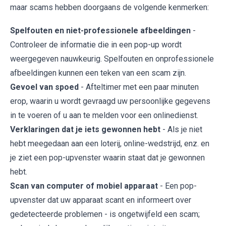
maar scams hebben doorgaans de volgende kenmerken:
Spelfouten en niet-professionele afbeeldingen
-
Controleer de informatie die in een pop-up wordt
weergegeven nauwkeurig. Spelfouten en onprofessionele
afbeeldingen kunnen een teken van een scam zijn.
Gevoel van spoed
- Afteltimer met een paar minuten
erop, waarin u wordt gevraagd uw persoonlijke gegevens
in te voeren of u aan te melden voor een onlinedienst.
Verklaringen dat je iets gewonnen hebt
- Als je niet
hebt meegedaan aan een loterij, online-wedstrijd, enz. en
je ziet een pop-upvenster waarin staat dat je gewonnen
hebt.
Scan van computer of mobiel apparaat
- Een pop-
upvenster dat uw apparaat scant en informeert over
gedetecteerde problemen - is ongetwijfeld een scam;