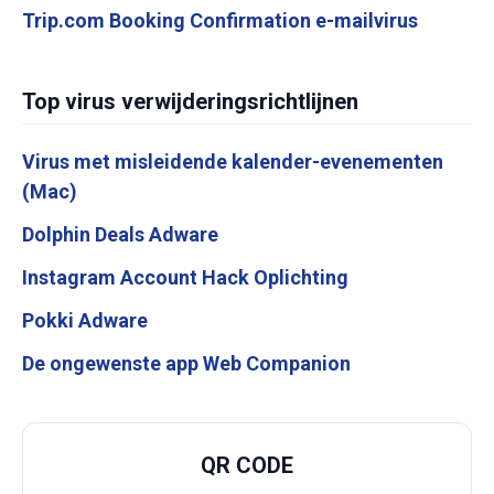
Trip.com Booking Confirmation e-mailvirus
Top virus verwijderingsrichtlijnen
Virus met misleidende kalender-evenementen
(Mac)
Dolphin Deals Adware
Instagram Account Hack Oplichting
Pokki Adware
De ongewenste app Web Companion
QR CODE