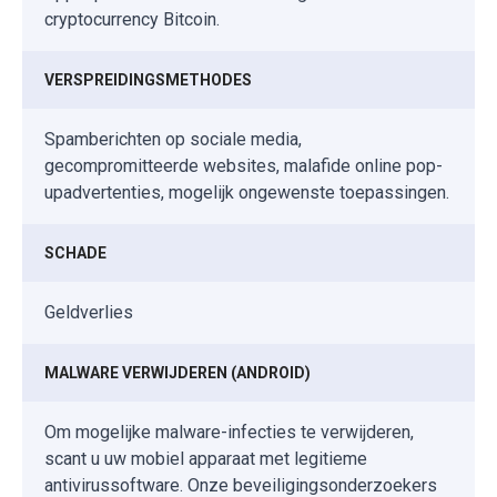
cryptocurrency Bitcoin.
VERSPREIDINGSMETHODES
Spamberichten op sociale media,
gecompromitteerde websites, malafide online pop-
upadvertenties, mogelijk ongewenste toepassingen.
SCHADE
Geldverlies
MALWARE VERWIJDEREN (ANDROID)
Om mogelijke malware-infecties te verwijderen,
scant u uw mobiel apparaat met legitieme
antivirussoftware. Onze beveiligingsonderzoekers