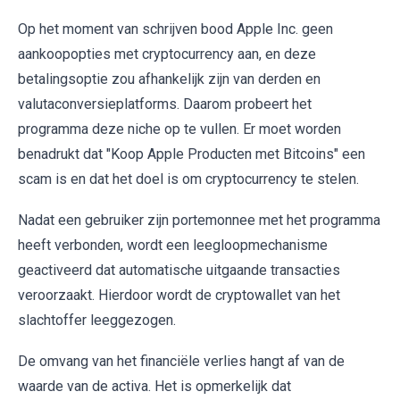
Op het moment van schrijven bood Apple Inc. geen
aankoopopties met cryptocurrency aan, en deze
betalingsoptie zou afhankelijk zijn van derden en
valutaconversieplatforms. Daarom probeert het
programma deze niche op te vullen. Er moet worden
benadrukt dat "Koop Apple Producten met Bitcoins" een
scam is en dat het doel is om cryptocurrency te stelen.
Nadat een gebruiker zijn portemonnee met het programma
heeft verbonden, wordt een leegloopmechanisme
geactiveerd dat automatische uitgaande transacties
veroorzaakt. Hierdoor wordt de cryptowallet van het
slachtoffer leeggezogen.
De omvang van het financiële verlies hangt af van de
waarde van de activa. Het is opmerkelijk dat