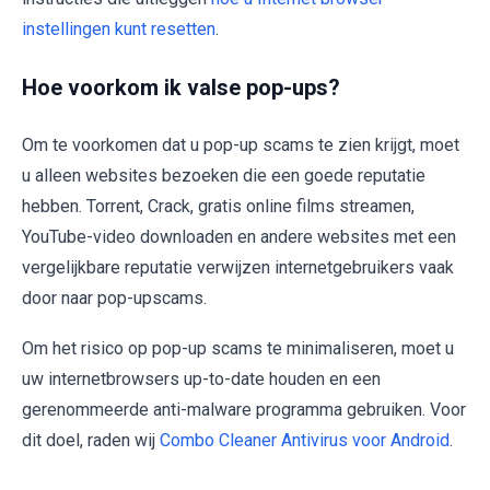
instellingen kunt resetten
.
Hoe voorkom ik valse pop-ups?
Om te voorkomen dat u pop-up scams te zien krijgt, moet
u alleen websites bezoeken die een goede reputatie
hebben. Torrent, Crack, gratis online films streamen,
YouTube-video downloaden en andere websites met een
vergelijkbare reputatie verwijzen internetgebruikers vaak
door naar pop-upscams.
Om het risico op pop-up scams te minimaliseren, moet u
uw internetbrowsers up-to-date houden en een
gerenommeerde anti-malware programma gebruiken. Voor
dit doel, raden wij
Combo Cleaner Antivirus voor Android
.