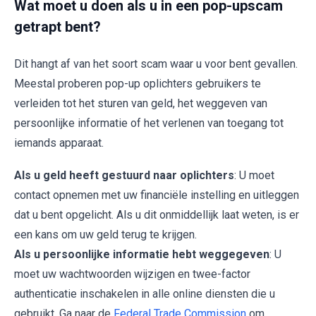
Wat moet u doen als u in een pop-upscam
getrapt bent?
Dit hangt af van het soort scam waar u voor bent gevallen.
Meestal proberen pop-up oplichters gebruikers te
verleiden tot het sturen van geld, het weggeven van
persoonlijke informatie of het verlenen van toegang tot
iemands apparaat.
Als u geld heeft gestuurd naar oplichters
: U moet
contact opnemen met uw financiële instelling en uitleggen
dat u bent opgelicht. Als u dit onmiddellijk laat weten, is er
een kans om uw geld terug te krijgen.
Als u persoonlijke informatie hebt weggegeven
: U
moet uw wachtwoorden wijzigen en twee-factor
authenticatie inschakelen in alle online diensten die u
gebruikt. Ga naar de
Federal Trade Commission
om