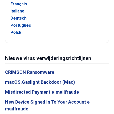
Français
Italiano
Deutsch
Português
Polski
Nieuwe virus verwijderingsrichtlijnen
CRIMSON Ransomware
macOS.Gaslight Backdoor (Mac)
Misdirected Payment e-mailfraude
New Device Signed In To Your Account e-
mailfraude