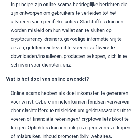
In principe zijn online scams bedrieglijke berichten die
zijn ontworpen om gebruikers te verleiden tot het
uitvoeren van specifieke acties. Slachtoffers kunnen
worden misleid om hun wallet aan te sluiten op
cryptocurrency-drainers, gevoelige informatie vrij te
geven, geldtransacties uit te voeren, software te
downloaden/installeren, producten te kopen, zich in te
schrijven voor diensten, enz.
Wat is het doel van online zwendel?
Online scams hebben als doel inkomsten te genereren
voor winst. Cybercriminelen kunnen fondsen verwerven
door slachtoffers te misleiden om geldtransacties uit te
voeren of financiële rekeningen/ cryptowallets bloot te
leggen. Oplichters kunnen ook privégegevens verkopen
of misbruiken, inhoud promoten (bijv. websites,