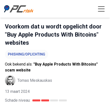
Voorkom dat u wordt opgelicht door
"Buy Apple Products With Bitcoins"
websites
PHISHING/OPLICHTING
Ook bekend als:
"Buy Apple Products With Bitcoins"
scam website
Tomas Meskauskas
13 maart 2024
Schade niveau: