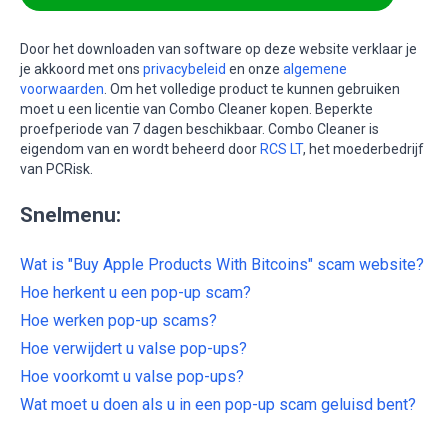
Door het downloaden van software op deze website verklaar je
je akkoord met ons
privacybeleid
en onze
algemene
voorwaarden
. Om het volledige product te kunnen gebruiken
moet u een licentie van Combo Cleaner kopen. Beperkte
proefperiode van 7 dagen beschikbaar. Combo Cleaner is
eigendom van en wordt beheerd door
RCS LT
, het moederbedrijf
van PCRisk.
Snelmenu:
Wat is "Buy Apple Products With Bitcoins" scam website?
Hoe herkent u een pop-up scam?
Hoe werken pop-up scams?
Hoe verwijdert u valse pop-ups?
Hoe voorkomt u valse pop-ups?
Wat moet u doen als u in een pop-up scam geluisd bent?