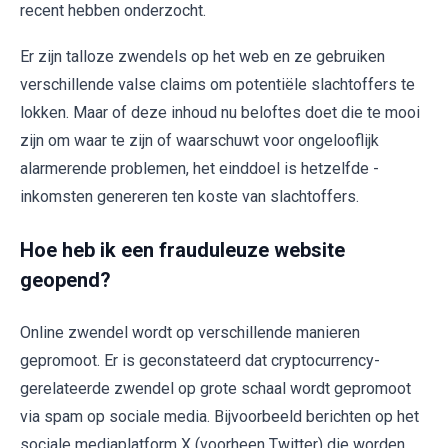
recent hebben onderzocht.
Er zijn talloze zwendels op het web en ze gebruiken
verschillende valse claims om potentiële slachtoffers te
lokken. Maar of deze inhoud nu beloftes doet die te mooi
zijn om waar te zijn of waarschuwt voor ongelooflijk
alarmerende problemen, het einddoel is hetzelfde -
inkomsten genereren ten koste van slachtoffers.
Hoe heb ik een frauduleuze website
geopend?
Online zwendel wordt op verschillende manieren
gepromoot. Er is geconstateerd dat cryptocurrency-
gerelateerde zwendel op grote schaal wordt gepromoot
via spam op sociale media. Bijvoorbeeld berichten op het
sociale mediaplatform X (voorheen Twitter) die worden