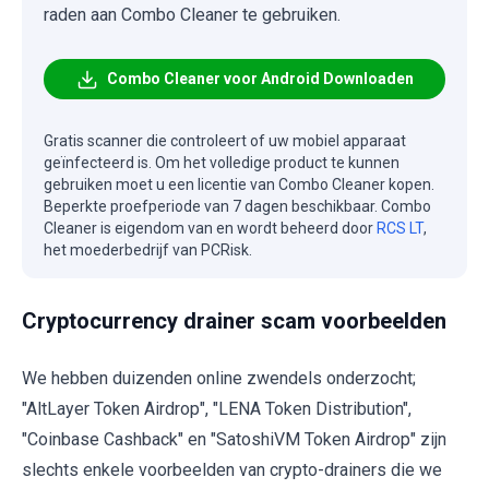
raden aan Combo Cleaner te gebruiken.
Combo Cleaner voor Android Downloaden
Gratis scanner die controleert of uw mobiel apparaat
geïnfecteerd is. Om het volledige product te kunnen
gebruiken moet u een licentie van Combo Cleaner kopen.
Beperkte proefperiode van 7 dagen beschikbaar. Combo
Cleaner is eigendom van en wordt beheerd door
RCS LT
,
het moederbedrijf van PCRisk.
Cryptocurrency drainer scam voorbeelden
We hebben duizenden online zwendels onderzocht;
"AltLayer Token Airdrop", "LENA Token Distribution",
"Coinbase Cashback" en "SatoshiVM Token Airdrop" zijn
slechts enkele voorbeelden van crypto-drainers die we