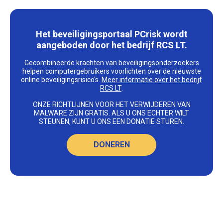
Het beveiligingsportaal PCrisk wordt
aangeboden door het bedrijf RCS LT.
Gecombineerde krachten van beveiligingsonderzoekers
helpen computergebruikers voorlichten over de nieuwste
online beveiligingsrisico's.
Meer informatie over het bedrijf
RCS LT
.
ONZE RICHTLIJNEN VOOR HET VERWIJDEREN VAN
MALWARE ZIJN GRATIS. ALS U ONS ECHTER WILT
STEUNEN, KUNT U ONS EEN DONATIE STUREN.
DONEREN