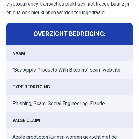
cryptocurrency-transacties praktisch niet traceerbaar zijn
en dus ook niet kunnen worden teruggedraaid.
OVERZICHT BEDREIGING:
NAAM
"Buy Apple Products With Bitcoins" scam website
TYPE BEDREIGING
Phishing, Scam, Social Engineering, Fraude
VALSE CLAIM
Apple producten kunnen worden gekocht met de