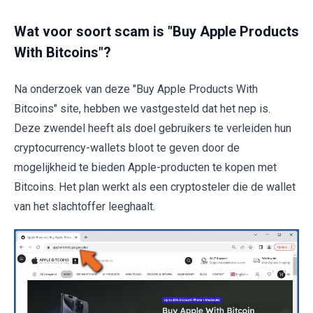
Wat voor soort scam is "Buy Apple Products
With Bitcoins"?
Na onderzoek van deze "Buy Apple Products With
Bitcoins" site, hebben we vastgesteld dat het nep is.
Deze zwendel heeft als doel gebruikers te verleiden hun
cryptocurrency-wallets bloot te geven door de
mogelijkheid te bieden Apple-producten te kopen met
Bitcoins. Het plan werkt als een cryptosteler die de wallet
van het slachtoffer leeghaalt.