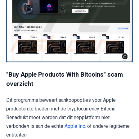
"Buy Apple Products With Bitcoins" scam
overzicht
Dit programma beweert aankoopopties voor Apple-
producten te bieden met de cryptocurrency Bitcoin.
Benadrukt moet worden dat dit nepplatform niet
verbonden is aan de echte
Apple Inc.
of andere legitieme
entiteiten.