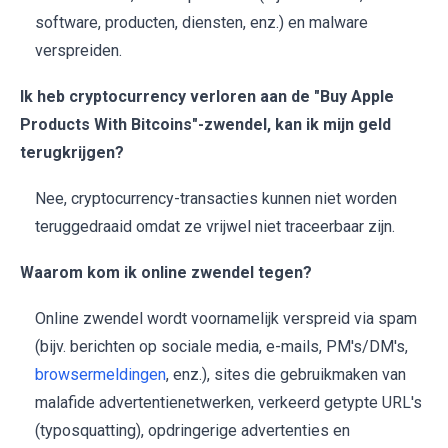
software, producten, diensten, enz.) en malware
verspreiden.
Ik heb cryptocurrency verloren aan de "Buy Apple
Products With Bitcoins"-zwendel, kan ik mijn geld
terugkrijgen?
Nee, cryptocurrency-transacties kunnen niet worden
teruggedraaid omdat ze vrijwel niet traceerbaar zijn.
Waarom kom ik online zwendel tegen?
Online zwendel wordt voornamelijk verspreid via spam
(bijv. berichten op sociale media, e-mails, PM's/DM's,
browsermeldingen
, enz.), sites die gebruikmaken van
malafide advertentienetwerken, verkeerd getypte URL's
(typosquatting), opdringerige advertenties en