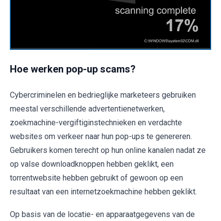
Hoe werken pop-up scams?
Cybercriminelen en bedrieglijke marketeers gebruiken
meestal verschillende advertentienetwerken,
zoekmachine-vergiftiginstechnieken en verdachte
websites om verkeer naar hun pop-ups te genereren.
Gebruikers komen terecht op hun online kanalen nadat ze
op valse downloadknoppen hebben geklikt, een
torrentwebsite hebben gebruikt of gewoon op een
resultaat van een internetzoekmachine hebben geklikt.
Op basis van de locatie- en apparaatgegevens van de