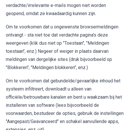
verdachte/irrelevante e-mails mogen niet worden
geopend, omdat ze kwaadaardig kunnen zijn.
Om te voorkomen dat u ongewenste browsermeldingen
ontvangt - sta niet toe dat verdachte pagina's deze
weergeven (klik dus niet op "Toestaan", "Meldingen
toestaan", enz.) Negeer of weiger in plaats daarvan
meldingen van dergelijke sites (druk bijvoorbeeld op
"Blokkeren", "Meldingen blokkeren", enz.)
Om te voorkomen dat gebundelde/gevaarlijke inhoud het
systeem infiltreert, downloadt u alleen van
officiële/betrouwbare kanalen en bent u waakzaam bij het
installeren van software (lees bijvoorbeeld de
voorwaarden, bestudeer de opties, gebruik de instellingen
"Aangepast/Geavanceerd" en schakel aanvullende apps,
extensies, enz. uit).