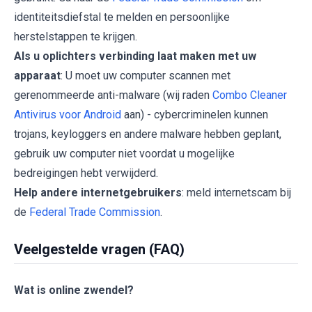
identiteitsdiefstal te melden en persoonlijke
herstelstappen te krijgen.
Als u oplichters verbinding laat maken met uw
apparaat
: U moet uw computer scannen met
gerenommeerde anti-malware (wij raden
Combo Cleaner
Antivirus voor Android
aan) - cybercriminelen kunnen
trojans, keyloggers en andere malware hebben geplant,
gebruik uw computer niet voordat u mogelijke
bedreigingen hebt verwijderd.
Help andere internetgebruikers
: meld internetscam bij
de
Federal Trade Commission
.
Veelgestelde vragen (FAQ)
Wat is online zwendel?