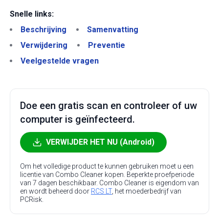
Snelle links:
Beschrijving
Samenvatting
Verwijdering
Preventie
Veelgestelde vragen
Doe een gratis scan en controleer of uw
computer is geïnfecteerd.
VERWIJDER HET NU (Android)
Om het volledige product te kunnen gebruiken moet u een
licentie van Combo Cleaner kopen. Beperkte proefperiode
van 7 dagen beschikbaar. Combo Cleaner is eigendom van
en wordt beheerd door
RCS LT
, het moederbedrijf van
PCRisk.