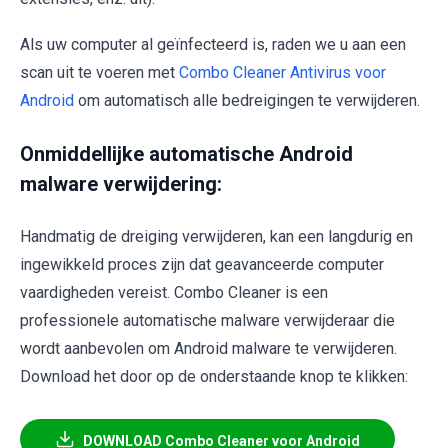
Als uw computer al geïnfecteerd is, raden we u aan een
scan uit te voeren met
Combo Cleaner Antivirus voor
Android
om automatisch alle bedreigingen te verwijderen.
Onmiddellijke automatische Android
malware verwijdering:
Handmatig de dreiging verwijderen, kan een langdurig en
ingewikkeld proces zijn dat geavanceerde computer
vaardigheden vereist. Combo Cleaner is een
professionele automatische malware verwijderaar die
wordt aanbevolen om Android malware te verwijderen.
Download het door op de onderstaande knop te klikken:
DOWNLOAD Combo Cleaner voor Android