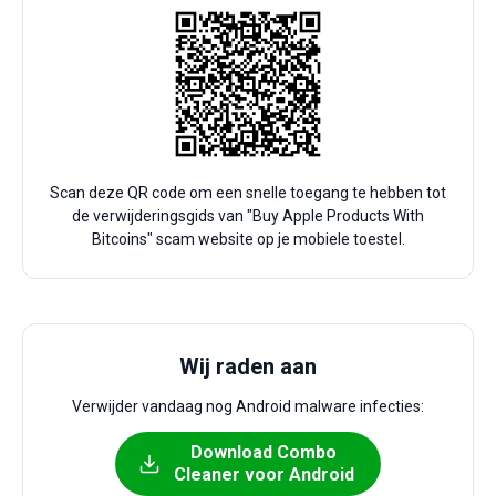
Scan deze QR code om een snelle toegang te hebben tot
de verwijderingsgids van "Buy Apple Products With
Bitcoins" scam website op je mobiele toestel.
Wij raden aan
Verwijder vandaag nog Android malware infecties:
Download Combo
Cleaner voor Android