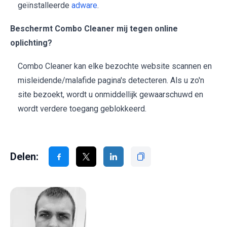
geïnstalleerde
adware
.
Beschermt Combo Cleaner mij tegen online
oplichting?
Combo Cleaner kan elke bezochte website scannen en
misleidende/malafide pagina's detecteren. Als u zo'n
site bezoekt, wordt u onmiddellijk gewaarschuwd en
wordt verdere toegang geblokkeerd.
Delen: