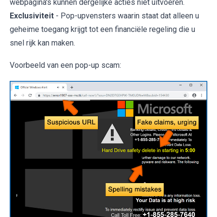
webpagina's kunnen dergelijke acties niet uitvoeren.
Exclusiviteit
- Pop-upvensters waarin staat dat alleen u
geheime toegang krijgt tot een financiële regeling die u
snel rijk kan maken.
Voorbeeld van een pop-up scam: