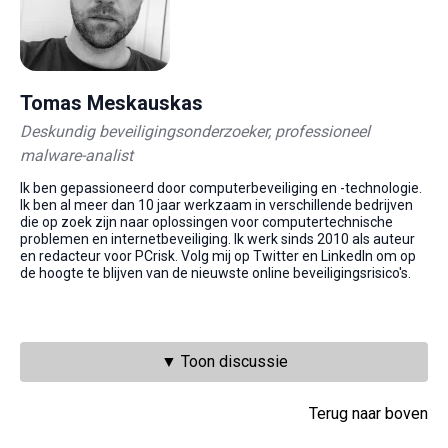
Tomas Meskauskas
Deskundig beveiligingsonderzoeker, professioneel
malware-analist
Ik ben gepassioneerd door computerbeveiliging en -technologie.
Ik ben al meer dan 10 jaar werkzaam in verschillende bedrijven
die op zoek zijn naar oplossingen voor computertechnische
problemen en internetbeveiliging. Ik werk sinds 2010 als auteur
en redacteur voor PCrisk. Volg mij op Twitter en LinkedIn om op
de hoogte te blijven van de nieuwste online beveiligingsrisico's.
▼ Toon discussie
Terug naar boven