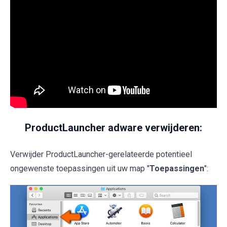
ProductLauncher adware verwijderen:
Verwijder ProductLauncher-gerelateerde potentieel
ongewenste toepassingen uit uw map "
Toepassingen
":