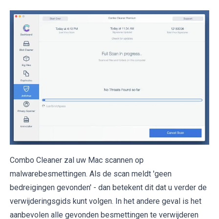
Combo Cleaner zal uw Mac scannen op
malwarebesmettingen. Als de scan meldt 'geen
bedreigingen gevonden' - dan betekent dit dat u verder de
verwijderingsgids kunt volgen. In het andere geval is het
aanbevolen alle gevonden besmettingen te verwijderen