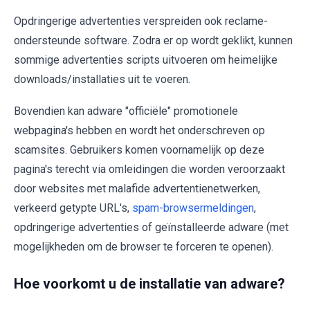
Opdringerige advertenties verspreiden ook reclame-
ondersteunde software. Zodra er op wordt geklikt, kunnen
sommige advertenties scripts uitvoeren om heimelijke
downloads/installaties uit te voeren.
Bovendien kan adware "officiële" promotionele
webpagina's hebben en wordt het onderschreven op
scamsites. Gebruikers komen voornamelijk op deze
pagina's terecht via omleidingen die worden veroorzaakt
door websites met malafide advertentienetwerken,
verkeerd getypte URL's,
spam-browsermeldingen
,
opdringerige advertenties of geïnstalleerde adware (met
mogelijkheden om de browser te forceren te openen).
Hoe voorkomt u de installatie van adware?