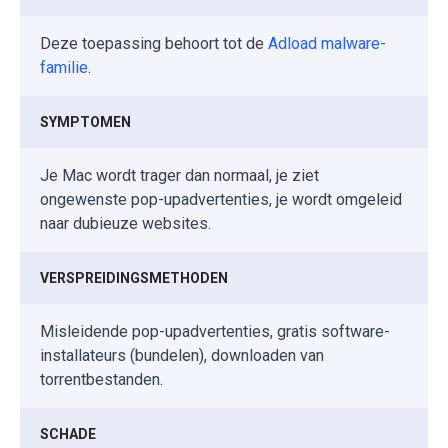
Deze toepassing behoort tot de
Adload malware-
familie
.
SYMPTOMEN
Je Mac wordt trager dan normaal, je ziet
ongewenste pop-upadvertenties, je wordt omgeleid
naar dubieuze websites.
VERSPREIDINGSMETHODEN
Misleidende pop-upadvertenties, gratis software-
installateurs (bundelen), downloaden van
torrentbestanden.
SCHADE