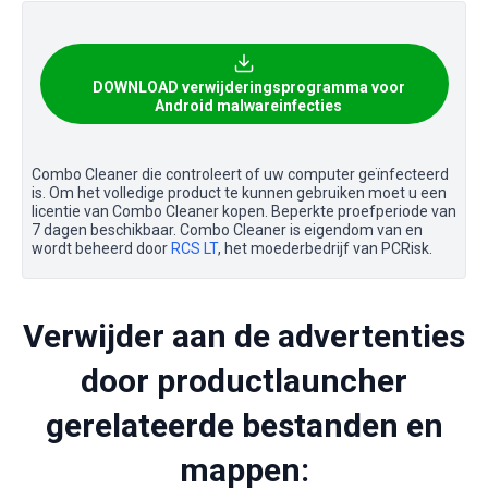
DOWNLOAD verwijderingsprogramma voor
Android malwareinfecties
Combo Cleaner die controleert of uw computer geïnfecteerd
is. Om het volledige product te kunnen gebruiken moet u een
licentie van Combo Cleaner kopen. Beperkte proefperiode van
7 dagen beschikbaar. Combo Cleaner is eigendom van en
wordt beheerd door
RCS LT
, het moederbedrijf van PCRisk.
Verwijder aan de advertenties
door productlauncher
gerelateerde bestanden en
mappen: