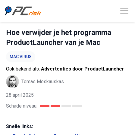
Hoe verwijder je het programma
ProductLauncher van je Mac
MAC VIRUS
Ook bekend als:
Advertenties door ProductLauncher
Tomas Meskauskas
28 april 2025
Schade niveau:
Snelle links: