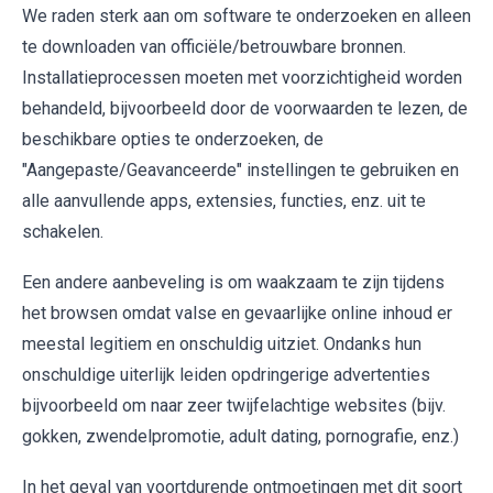
We raden sterk aan om software te onderzoeken en alleen
te downloaden van officiële/betrouwbare bronnen.
Installatieprocessen moeten met voorzichtigheid worden
behandeld, bijvoorbeeld door de voorwaarden te lezen, de
beschikbare opties te onderzoeken, de
"Aangepaste/Geavanceerde" instellingen te gebruiken en
alle aanvullende apps, extensies, functies, enz. uit te
schakelen.
Een andere aanbeveling is om waakzaam te zijn tijdens
het browsen omdat valse en gevaarlijke online inhoud er
meestal legitiem en onschuldig uitziet. Ondanks hun
onschuldige uiterlijk leiden opdringerige advertenties
bijvoorbeeld om naar zeer twijfelachtige websites (bijv.
gokken, zwendelpromotie, adult dating, pornografie, enz.)
In het geval van voortdurende ontmoetingen met dit soort