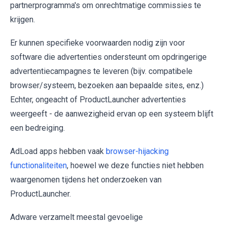
partnerprogramma's om onrechtmatige commissies te
krijgen.
Er kunnen specifieke voorwaarden nodig zijn voor
software die advertenties ondersteunt om opdringerige
advertentiecampagnes te leveren (bijv. compatibele
browser/systeem, bezoeken aan bepaalde sites, enz.)
Echter, ongeacht of ProductLauncher advertenties
weergeeft - de aanwezigheid ervan op een systeem blijft
een bedreiging.
AdLoad apps hebben vaak
browser-hijacking
functionaliteiten
, hoewel we deze functies niet hebben
waargenomen tijdens het onderzoeken van
ProductLauncher.
Adware verzamelt meestal gevoelige