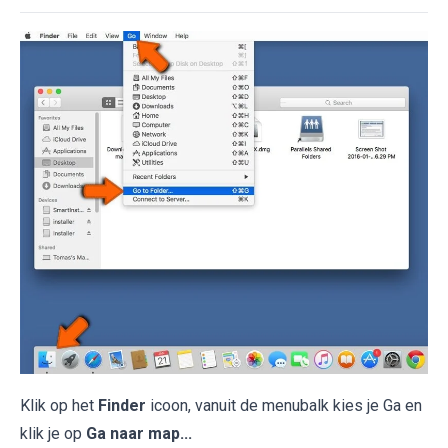
Klik op het
Finder
icoon, vanuit de menubalk kies je Ga en
klik je op
Ga naar map...