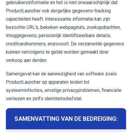
gebruikersinformatie en het is niet onwaarschijnlijk dat
ProductLauncher ook dergelijke gegevens-tracking
capaciteiten heeft. Interessante informatie kan zijn:
bezochte URL's, bekeken webpagina's, zoekopdrachten,
inloggegevens, persoonlijk identificeerbare details,
creditcardnummers, enzovoort. De verzamelde gegevens
kunnen vervolgens te gelde worden gemaakt door
verkoop aan derden.
Samengevat kan de aanwezigheid van software zoals
ProductLauncher op apparaten leiden tot
systeeminfecties, ernstige privacyproblemen, financiële
verliezen en zelfs identiteitsdiefstal.
SAMENVATTING VAN DE BEDREIGING: