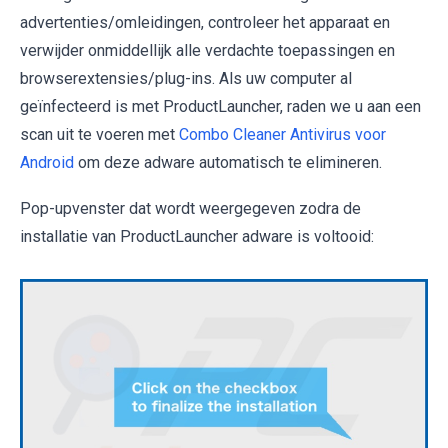
advertenties/omleidingen, controleer het apparaat en
verwijder onmiddellijk alle verdachte toepassingen en
browserextensies/plug-ins. Als uw computer al
geïnfecteerd is met ProductLauncher, raden we u aan een
scan uit te voeren met
Combo Cleaner Antivirus voor
Android
om deze adware automatisch te elimineren.
Pop-upvenster dat wordt weergegeven zodra de
installatie van ProductLauncher adware is voltooid: