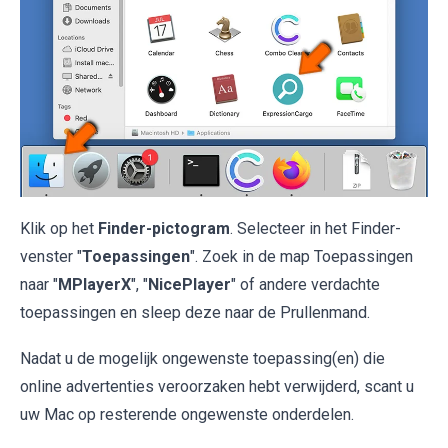
Klik op het
Finder-pictogram
. Selecteer in het Finder-
venster "
Toepassingen
". Zoek in de map Toepassingen
naar "
MPlayerX
", "
NicePlayer
" of andere verdachte
toepassingen en sleep deze naar de Prullenmand.
Nadat u de mogelijk ongewenste toepassing(en) die
online advertenties veroorzaken hebt verwijderd, scant u
uw Mac op resterende ongewenste onderdelen.