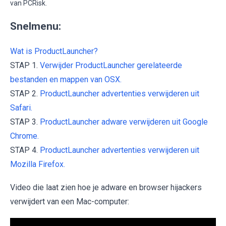
van PCRisk.
Snelmenu:
Wat is ProductLauncher?
STAP 1.
Verwijder ProductLauncher gerelateerde
bestanden en mappen van OSX.
STAP 2.
ProductLauncher advertenties verwijderen uit
Safari.
STAP 3.
ProductLauncher adware verwijderen uit Google
Chrome.
STAP 4.
ProductLauncher advertenties verwijderen uit
Mozilla Firefox.
Video die laat zien hoe je adware en browser hijackers
verwijdert van een Mac-computer: