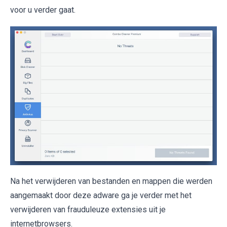
voor u verder gaat.
Na het verwijderen van bestanden en mappen die werden
aangemaakt door deze adware ga je verder met het
verwijderen van frauduleuze extensies uit je
internetbrowsers.