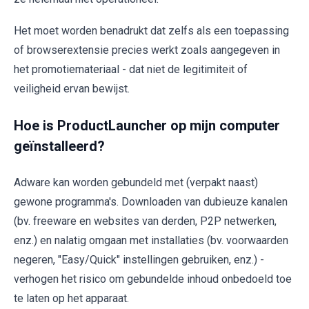
Het moet worden benadrukt dat zelfs als een toepassing
of browserextensie precies werkt zoals aangegeven in
het promotiemateriaal - dat niet de legitimiteit of
veiligheid ervan bewijst.
Hoe is ProductLauncher op mijn computer
geïnstalleerd?
Adware kan worden gebundeld met (verpakt naast)
gewone programma's. Downloaden van dubieuze kanalen
(bv. freeware en websites van derden, P2P netwerken,
enz.) en nalatig omgaan met installaties (bv. voorwaarden
negeren, "Easy/Quick" instellingen gebruiken, enz.) -
verhogen het risico om gebundelde inhoud onbedoeld toe
te laten op het apparaat.