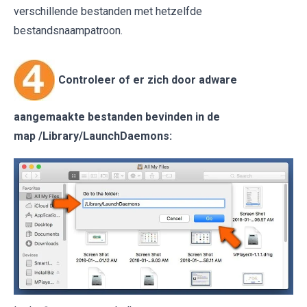
verschillende bestanden met hetzelfde
bestandsnaampatroon.
Controleer of er zich door adware
aangemaakte bestanden bevinden in de
map
/Library/LaunchDaemons
: