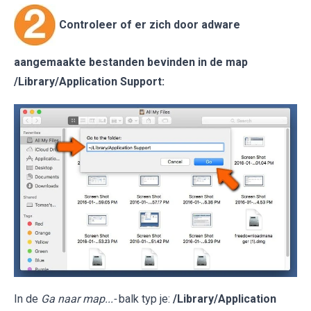
Controleer of er zich door adware
aangemaakte bestanden bevinden in de map
/Library/Application Support
:
In de
Ga naar map...-
balk typ je:
/Library/Application