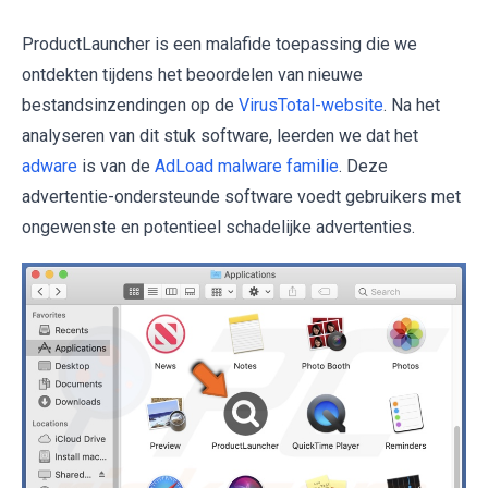
ProductLauncher is een malafide toepassing die we
ontdekten tijdens het beoordelen van nieuwe
bestandsinzendingen op de
VirusTotal-website
. Na het
analyseren van dit stuk software, leerden we dat het
adware
is van de
AdLoad malware familie
. Deze
advertentie-ondersteunde software voedt gebruikers met
ongewenste en potentieel schadelijke advertenties.