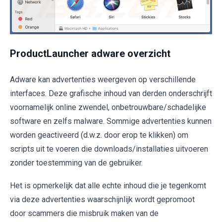
ProductLauncher adware overzicht
Adware kan advertenties weergeven op verschillende
interfaces. Deze grafische inhoud van derden onderschrijft
voornamelijk online zwendel, onbetrouwbare/schadelijke
software en zelfs malware. Sommige advertenties kunnen
worden geactiveerd (d.w.z. door erop te klikken) om
scripts uit te voeren die downloads/installaties uitvoeren
zonder toestemming van de gebruiker.
Het is opmerkelijk dat alle echte inhoud die je tegenkomt
via deze advertenties waarschijnlijk wordt gepromoot
door scammers die misbruik maken van de