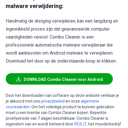
malware verwijdering:
Handmatig de dreiging verwijderen, kan een langdurig en
ingewikkeld proces zijn dat geavanceerde computer
vaardigheden vereist. Combo Cleaner is een
professionele automatische malware verwijderaar die
wordt aanbevolen om Android malware te verwijderen.
Download het door op de onderstaande knop te klikken:
DOWNLOAD Combo Cleaner voor Android
Door het downloaden van software op deze website verklaar je
je akkoord met ons
privacybeleid
en onze
algemene
voorwaarden
. Om het volledige product te kunnen gebruiken
moet u een licentie van Combo Cleaner kopen. Beperkte
proefperiode van 7 dagen beschikbaar. Combo Cleaner is
eigendom van en wordt beheerd door
RCS LT
, het moederbedrijf