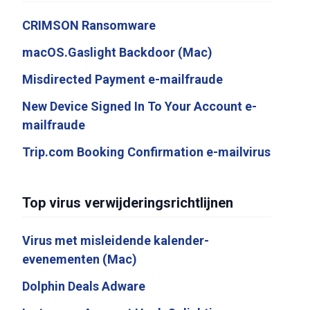
CRIMSON Ransomware
macOS.Gaslight Backdoor (Mac)
Misdirected Payment e-mailfraude
New Device Signed In To Your Account e-
mailfraude
Trip.com Booking Confirmation e-mailvirus
Top virus verwijderingsrichtlijnen
Virus met misleidende kalender-
evenementen (Mac)
Dolphin Deals Adware