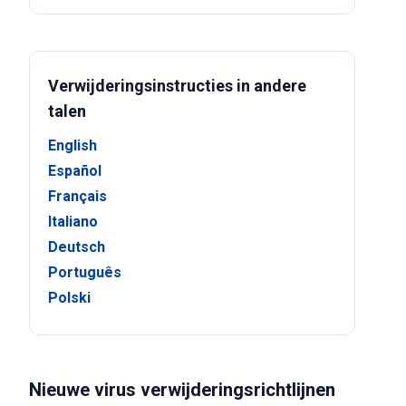
Verwijderingsinstructies in andere
talen
English
Español
Français
Italiano
Deutsch
Português
Polski
Nieuwe virus verwijderingsrichtlijnen