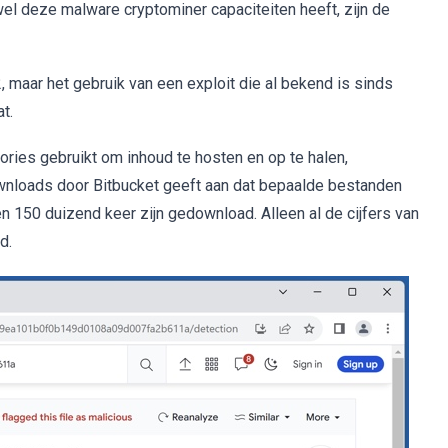
wel deze malware cryptominer capaciteiten heeft, zijn de
 maar het gebruik van een exploit die al bekend is sinds
t.
ories gebruikt om inhoud te hosten en op te halen,
ownloads door Bitbucket geeft aan dat bepaalde bestanden
 150 duizend keer zijn gedownload. Alleen al de cijfers van
d.