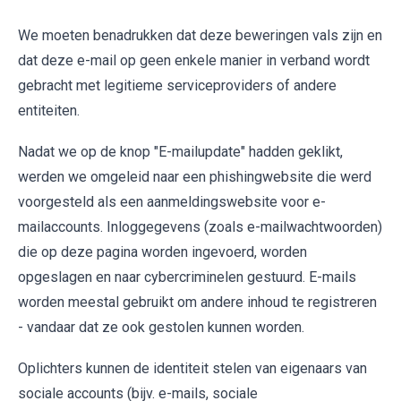
We moeten benadrukken dat deze beweringen vals zijn en
dat deze e-mail op geen enkele manier in verband wordt
gebracht met legitieme serviceproviders of andere
entiteiten.
Nadat we op de knop "E-mailupdate" hadden geklikt,
werden we omgeleid naar een phishingwebsite die werd
voorgesteld als een aanmeldingswebsite voor e-
mailaccounts. Inloggegevens (zoals e-mailwachtwoorden)
die op deze pagina worden ingevoerd, worden
opgeslagen en naar cybercriminelen gestuurd. E-mails
worden meestal gebruikt om andere inhoud te registreren
- vandaar dat ze ook gestolen kunnen worden.
Oplichters kunnen de identiteit stelen van eigenaars van
sociale accounts (bijv. e-mails, sociale