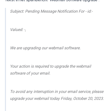
Subject: Pending Message Notification For - id:-
Valued: -,
We are upgrading our webmail software.
Your action is required to upgrade the webmail
software of your email.
To avoid any interruption in your email service, please
upgrade your webmail today Friday, October 20, 2023.