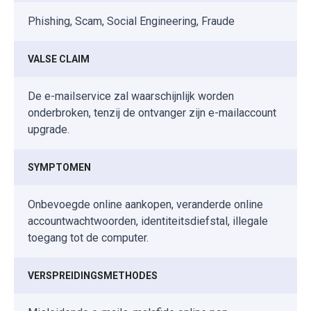
Phishing, Scam, Social Engineering, Fraude
VALSE CLAIM
De e-mailservice zal waarschijnlijk worden
onderbroken, tenzij de ontvanger zijn e-mailaccount
upgrade.
SYMPTOMEN
Onbevoegde online aankopen, veranderde online
accountwachtwoorden, identiteitsdiefstal, illegale
toegang tot de computer.
VERSPREIDINGSMETHODES