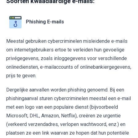
Soorten kwaadaardige e-mails:
Phishing E-mails
Meestal gebruiken cybercriminelen misleidende e-mails
om internetgebruikers ertoe te verleiden hun gevoelige
privégegevens, zoals inloggegevens voor verschillende
onlinediensten, e-mailaccounts of onlinebankiergegevens,
prijs te geven.
Dergelijke aanvallen worden phishing genoemd. Bij een
phishingaanval sturen cybercriminelen meestal een e-mail
met een logo van een populaire dienst (bijvoorbeeld
Microsoft, DHL, Amazon, Netflix), creëren ze urgentie
(verkeerd verzendadres, verlopen wachtwoord, enz.) en
plaatsen ze een link waarvan ze hopen dat hun potentiële