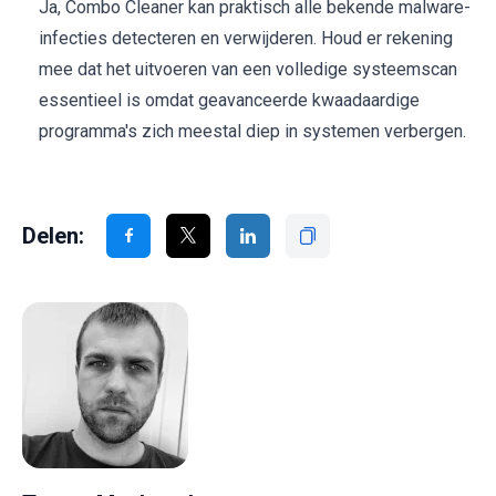
Ja, Combo Cleaner kan praktisch alle bekende malware-
infecties detecteren en verwijderen. Houd er rekening
mee dat het uitvoeren van een volledige systeemscan
essentieel is omdat geavanceerde kwaadaardige
programma's zich meestal diep in systemen verbergen.
Delen: