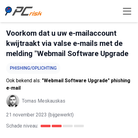
Voorkom dat u uw e-mailaccount
kwijtraakt via valse e-mails met de
melding "Webmail Software Upgrade
PHISHING/OPLICHTING
Ook bekend als:
"Webmail Software Upgrade" phishing
e-mail
Tomas Meskauskas
21 november 2023
(bijgewerkt)
Schade niveau: