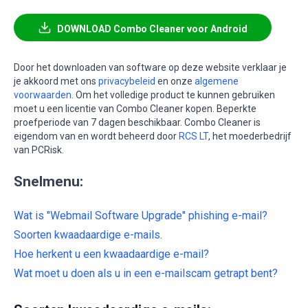
DOWNLOAD Combo Cleaner voor Android
Door het downloaden van software op deze website verklaar je
je akkoord met ons
privacybeleid
en onze
algemene
voorwaarden
. Om het volledige product te kunnen gebruiken
moet u een licentie van Combo Cleaner kopen. Beperkte
proefperiode van 7 dagen beschikbaar. Combo Cleaner is
eigendom van en wordt beheerd door
RCS LT
, het moederbedrijf
van PCRisk.
Snelmenu:
Wat is "Webmail Software Upgrade" phishing e-mail?
Soorten kwaadaardige e-mails.
Hoe herkent u een kwaadaardige e-mail?
Wat moet u doen als u in een e-mailscam getrapt bent?