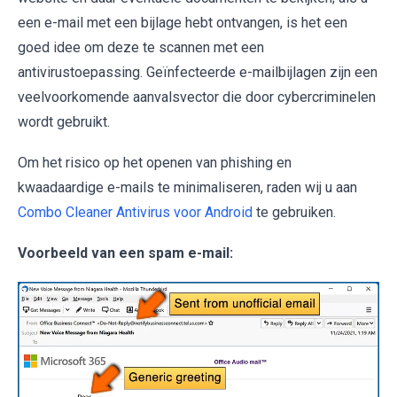
een e-mail met een bijlage hebt ontvangen, is het een
goed idee om deze te scannen met een
antivirustoepassing. Geïnfecteerde e-mailbijlagen zijn een
veelvoorkomende aanvalsvector die door cybercriminelen
wordt gebruikt.
Om het risico op het openen van phishing en
kwaadaardige e-mails te minimaliseren, raden wij u aan
Combo Cleaner Antivirus voor Android
te gebruiken.
Voorbeeld van een spam e-mail: