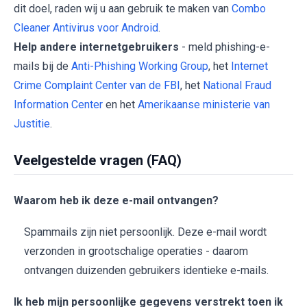
dit doel, raden wij u aan gebruik te maken van
Combo
Cleaner Antivirus voor Android
.
Help andere internetgebruikers
- meld phishing-e-
mails bij de
Anti-Phishing Working Group
, het
Internet
Crime Complaint Center van de FBI
, het
National Fraud
Information Center
en het
Amerikaanse ministerie van
Justitie
.
Veelgestelde vragen (FAQ)
Waarom heb ik deze e-mail ontvangen?
Spammails zijn niet persoonlijk. Deze e-mail wordt
verzonden in grootschalige operaties - daarom
ontvangen duizenden gebruikers identieke e-mails.
Ik heb mijn persoonlijke gegevens verstrekt toen ik