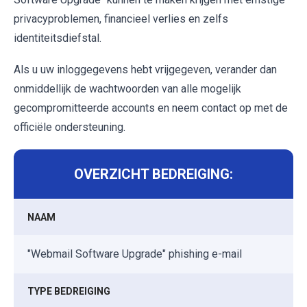
privacyproblemen, financieel verlies en zelfs
identiteitsdiefstal.
Als u uw inloggegevens hebt vrijgegeven, verander dan
onmiddellijk de wachtwoorden van alle mogelijk
gecompromitteerde accounts en neem contact op met de
officiële ondersteuning.
OVERZICHT BEDREIGING:
NAAM
"Webmail Software Upgrade" phishing e-mail
TYPE BEDREIGING