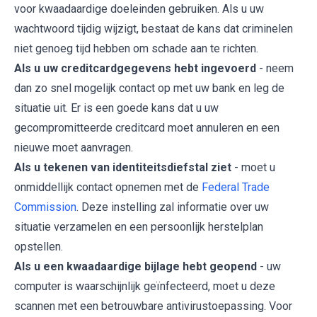
voor kwaadaardige doeleinden gebruiken. Als u uw
wachtwoord tijdig wijzigt, bestaat de kans dat criminelen
niet genoeg tijd hebben om schade aan te richten.
Als u uw creditcardgegevens hebt ingevoerd
- neem
dan zo snel mogelijk contact op met uw bank en leg de
situatie uit. Er is een goede kans dat u uw
gecompromitteerde creditcard moet annuleren en een
nieuwe moet aanvragen.
Als u tekenen van identiteitsdiefstal ziet
- moet u
onmiddellijk contact opnemen met de
Federal Trade
Commission
. Deze instelling zal informatie over uw
situatie verzamelen en een persoonlijk herstelplan
opstellen.
Als u een kwaadaardige bijlage hebt geopend
- uw
computer is waarschijnlijk geïnfecteerd, moet u deze
scannen met een betrouwbare antivirustoepassing. Voor