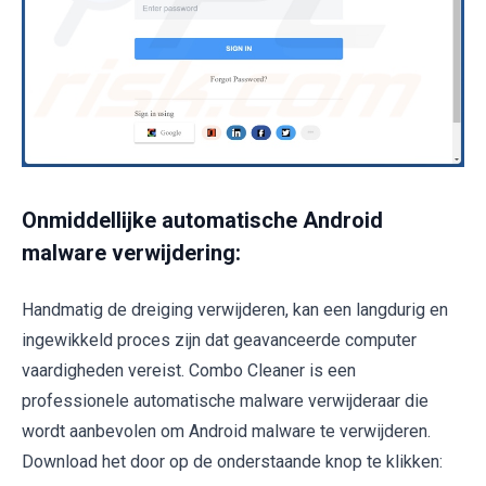
Onmiddellijke automatische Android
malware verwijdering:
Handmatig de dreiging verwijderen, kan een langdurig en
ingewikkeld proces zijn dat geavanceerde computer
vaardigheden vereist. Combo Cleaner is een
professionele automatische malware verwijderaar die
wordt aanbevolen om Android malware te verwijderen.
Download het door op de onderstaande knop te klikken: