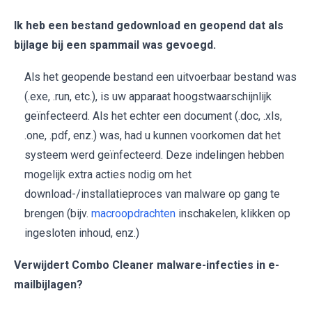
Ik heb een bestand gedownload en geopend dat als
bijlage bij een spammail was gevoegd.
Als het geopende bestand een uitvoerbaar bestand was
(.exe, .run, etc.), is uw apparaat hoogstwaarschijnlijk
geïnfecteerd. Als het echter een document (.doc, .xls,
.one, .pdf, enz.) was, had u kunnen voorkomen dat het
systeem werd geïnfecteerd. Deze indelingen hebben
mogelijk extra acties nodig om het
download-/installatieproces van malware op gang te
brengen (bijv.
macroopdrachten
inschakelen, klikken op
ingesloten inhoud, enz.)
Verwijdert Combo Cleaner malware-infecties in e-
mailbijlagen?