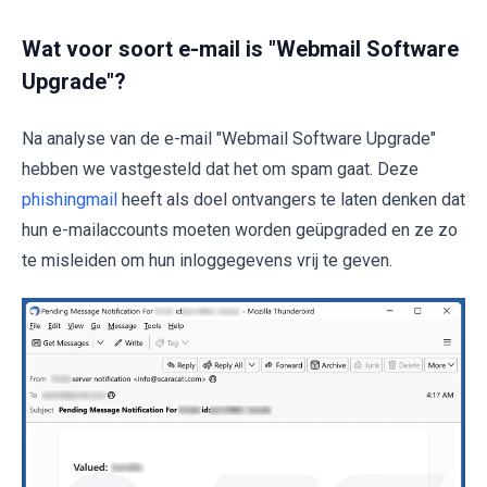
Wat voor soort e-mail is "Webmail Software
Upgrade"?
Na analyse van de e-mail "Webmail Software Upgrade"
hebben we vastgesteld dat het om spam gaat. Deze
phishingmail
heeft als doel ontvangers te laten denken dat
hun e-mailaccounts moeten worden geüpgraded en ze zo
te misleiden om hun inloggegevens vrij te geven.