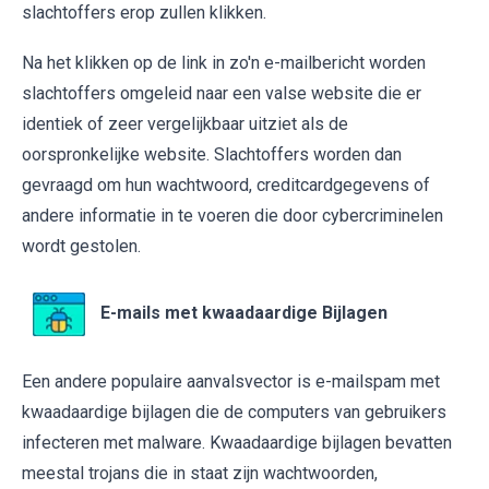
slachtoffers erop zullen klikken.
Na het klikken op de link in zo'n e-mailbericht worden
slachtoffers omgeleid naar een valse website die er
identiek of zeer vergelijkbaar uitziet als de
oorspronkelijke website. Slachtoffers worden dan
gevraagd om hun wachtwoord, creditcardgegevens of
andere informatie in te voeren die door cybercriminelen
wordt gestolen.
E-mails met kwaadaardige Bijlagen
Een andere populaire aanvalsvector is e-mailspam met
kwaadaardige bijlagen die de computers van gebruikers
infecteren met malware. Kwaadaardige bijlagen bevatten
meestal trojans die in staat zijn wachtwoorden,