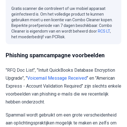
Gratis scanner die controleert of uw mobiel apparaat
geïnfecteerd is. Om het volledige product te kunnen
gebruiken moet u een licentie van Combo Cleaner kopen.
Beperkte proefperiode van 7 dagen beschikbaar. Combo
Cleaner is eigendom van en wordt beheerd door
RCS LT
,
het moederbedrijf van PCRisk.
Phishing spamcampagne voorbeelden
"RFQ Doc List", "Intuit QuickBooks Database Encryption
Upgrade", "
Voicemail Message Received
" en "American
Express - Account Validation Required" zijn slechts enkele
voorbeelden van phishing e-mails die we recentelijk
hebben onderzocht.
Spammail wordt gebruikt om een grote verscheidenheid
aan oplichtingspraktijken mogelijk te maken en zelfs om