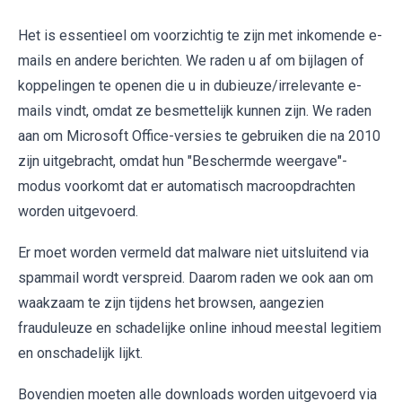
Het is essentieel om voorzichtig te zijn met inkomende e-
mails en andere berichten. We raden u af om bijlagen of
koppelingen te openen die u in dubieuze/irrelevante e-
mails vindt, omdat ze besmettelijk kunnen zijn. We raden
aan om Microsoft Office-versies te gebruiken die na 2010
zijn uitgebracht, omdat hun "Beschermde weergave"-
modus voorkomt dat er automatisch macroopdrachten
worden uitgevoerd.
Er moet worden vermeld dat malware niet uitsluitend via
spammail wordt verspreid. Daarom raden we ook aan om
waakzaam te zijn tijdens het browsen, aangezien
frauduleuze en schadelijke online inhoud meestal legitiem
en onschadelijk lijkt.
Bovendien moeten alle downloads worden uitgevoerd via