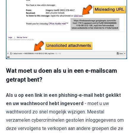
Wat moet u doen als u in een e-mailscam
getrapt bent?
Als u op een link in een phishing-e-mail hebt geklikt
en uw wachtwoord hebt ingevoerd
- moet u uw
wachtwoord zo snel mogelijk wijzigen. Meestal
verzamelen cybercriminelen gestolen inloggegevens om
deze vervolgens te verkopen aan andere groepen die ze