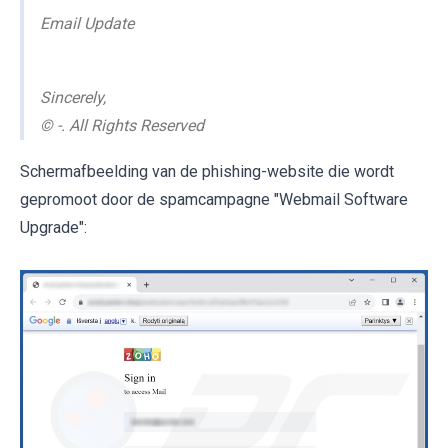
Email Update
Sincerely,
© -. All Rights Reserved
Schermafbeelding van de phishing-website die wordt
gepromoot door de spamcampagne "Webmail Software
Upgrade":