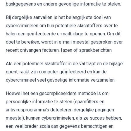
bankgegevens en andere gevoelige informatie te stelen.
Bij dergelijke aanvallen is het belangrijkste doel van
cybercriminelen om hun potentiële slachtoffers over te
halen een geïnfecteerde e-mailbijlage te openen. Om dit
doel te bereiken, wordt in e-mail meestal gesproken over
recent ontvangen facturen, faxen of spraakberichten.
Als een potentieel slachtoffer in de val trapt en de bijlage
opent, raakt zijn computer geïnfecteerd en kan de
cybercrimineel veel gevoelige informatie verzamelen.
Hoewel het een gecompliceerdere methode is om
persoonlijke informatie te stelen (spamfilters en
antivirusprogramma's detecteren dergelijke pogingen
meestal), kunnen cybercriminelen, als ze succes hebben,
een veel breder scala aan gegevens bemachtigen en