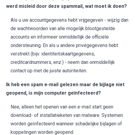
werd misleid door deze spammail, wat moet ik doen?
Als u uw accountgegevens hebt vrijgegeven - wijzig dan
de wachtwoorden van alle mogelijk blootgestelde
accounts en informeer onmiddellijk de officiële
ondersteuning. En als u andere privégegevens hebt
verstrekt (bijv. identiteitskaartgegevens,
creditcardnummers, enz.) - neem dan onmiddellijk
contact op met de juiste autoriteiten.
Ik heb een spam e-mail gelezen maar de bijlage niet
geopend, is mijn computer geïnfecteerd?
Nee, alleen het openen van een e-mail start geen
download- of installatieketen van malware. Systemen
worden geïnfecteerd wanneer schadelijke bijlagen of
koppelingen worden geopend.