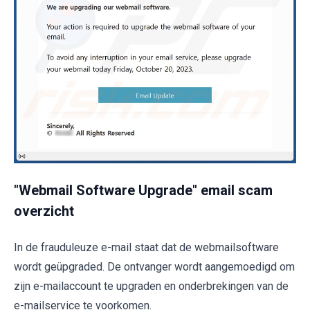
"Webmail Software Upgrade" email scam
overzicht
In de frauduleuze e-mail staat dat de webmailsoftware
wordt geüpgraded. De ontvanger wordt aangemoedigd om
zijn e-mailaccount te upgraden en onderbrekingen van de
e-mailservice te voorkomen.