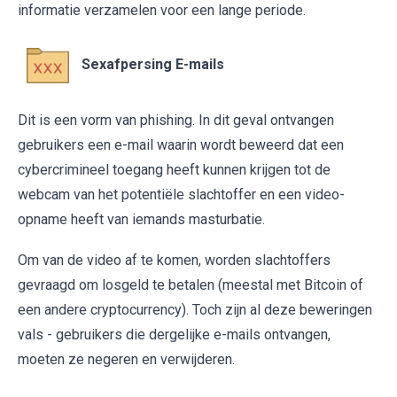
informatie verzamelen voor een lange periode.
Sexafpersing E-mails
Dit is een vorm van phishing. In dit geval ontvangen
gebruikers een e-mail waarin wordt beweerd dat een
cybercrimineel toegang heeft kunnen krijgen tot de
webcam van het potentiële slachtoffer en een video-
opname heeft van iemands masturbatie.
Om van de video af te komen, worden slachtoffers
gevraagd om losgeld te betalen (meestal met Bitcoin of
een andere cryptocurrency). Toch zijn al deze beweringen
vals - gebruikers die dergelijke e-mails ontvangen,
moeten ze negeren en verwijderen.