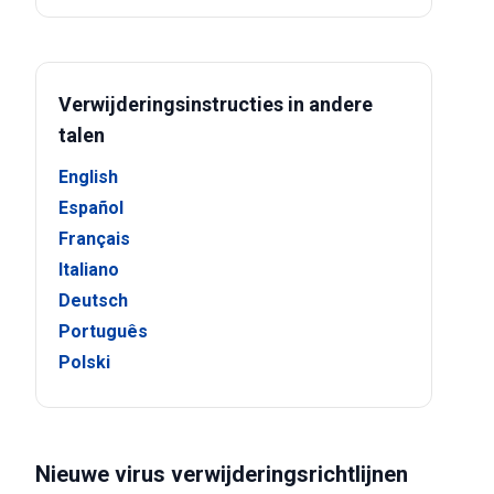
Verwijderingsinstructies in andere
talen
English
Español
Français
Italiano
Deutsch
Português
Polski
Nieuwe virus verwijderingsrichtlijnen