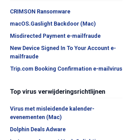
CRIMSON Ransomware
macOS.Gaslight Backdoor (Mac)
Misdirected Payment e-mailfraude
New Device Signed In To Your Account e-
mailfraude
Trip.com Booking Confirmation e-mailvirus
Top virus verwijderingsrichtlijnen
Virus met misleidende kalender-
evenementen (Mac)
Dolphin Deals Adware