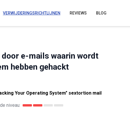
VERWIJDERINGSRICHTLIJNEN
REVIEWS
BLOG
 door e-mails waarin wordt
em hebben gehackt
acking Your Operating System" sextortion mail
de niveau: