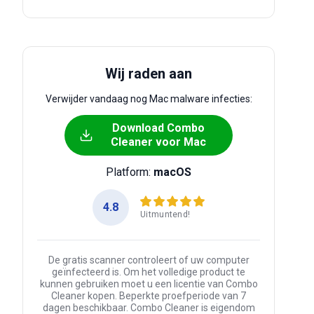
Wij raden aan
Verwijder vandaag nog Mac malware infecties:
Download Combo
Cleaner voor Mac
Platform:
macOS
4.8
Uitmuntend!
De gratis scanner controleert of uw computer
geïnfecteerd is. Om het volledige product te
kunnen gebruiken moet u een licentie van Combo
Cleaner kopen. Beperkte proefperiode van 7
dagen beschikbaar. Combo Cleaner is eigendom