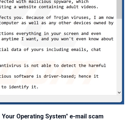
 Your Operating System" e-mail scam