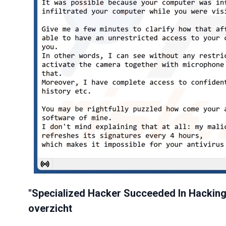
"Specialized Hacker Succeeded In Hacking
overzicht