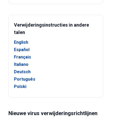
Verwijderingsinstructies in andere
talen
English
Español
Français
Italiano
Deutsch
Português
Polski
Nieuwe virus verwijderingsrichtlijnen