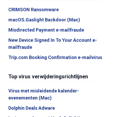
CRIMSON Ransomware
macOS.Gaslight Backdoor (Mac)
Misdirected Payment e-mailfraude
New Device Signed In To Your Account e-
mailfraude
Trip.com Booking Confirmation e-mailvirus
Top virus verwijderingsrichtlijnen
Virus met misleidende kalender-
evenementen (Mac)
Dolphin Deals Adware