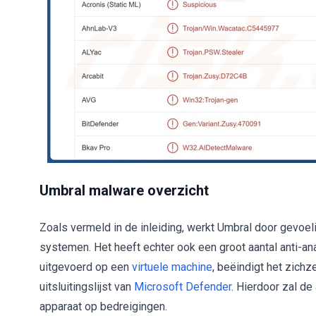
Umbral malware overzicht
Zoals vermeld in de inleiding, werkt Umbral door gevoe
systemen. Het heeft echter ook een groot aantal anti-an
uitgevoerd op een
virtuele machine
, beëindigt het zich
uitsluitingslijst van
Microsoft Defender
. Hierdoor zal de
apparaat op bedreigingen.