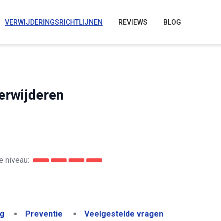
VERWIJDERINGSRICHTLIJNEN
REVIEWS
BLOG
erwijderen
 niveau:
ng
Preventie
Veelgestelde vragen