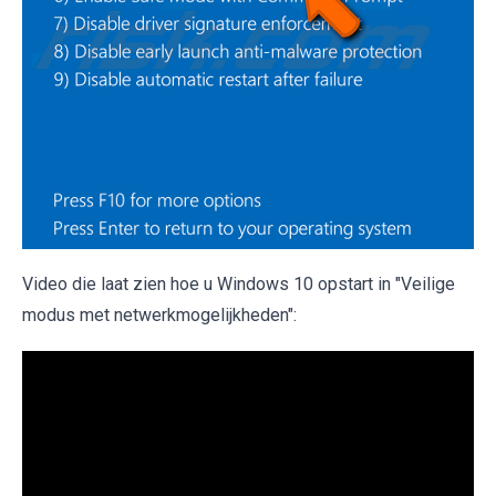
Video die laat zien hoe u Windows 10 opstart in "Veilige
modus met netwerkmogelijkheden":