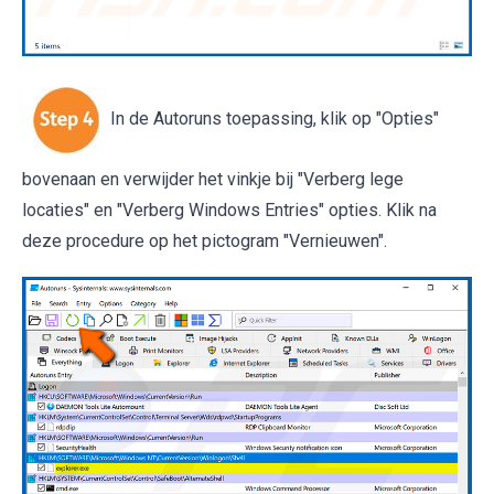
In de Autoruns toepassing, klik op "Opties"
bovenaan en verwijder het vinkje bij "Verberg lege
locaties" en "Verberg Windows Entries" opties. Klik na
deze procedure op het pictogram "Vernieuwen".