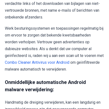
verdachte links of het downloaden van bijlagen van niet-
vertrouwde bronnen, met name e-mails of berichten van
onbekende afzenders.
Werk besturingssystemen en toepassingen regelmatig bij
om ervoor te zorgen dat bekende kwetsbaarheden
worden verholpen. Vertrouw geen advertenties op
dubieuze websites. Als u denkt dat uw computer al
geïnfecteerd is, raden wij u aan een scan uit te voeren met
Combo Cleaner Antivirus voor Android
om geïnfiltreerde
malware automatisch te verwijderen.
Onmiddellijke automatische Android
malware verwijdering:
Handmatig de dreiging verwijderen, kan een langdurig en