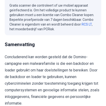
Gratis scanner die controleert of uw mobiel apparaat
geïnfecteerd is. Om het volledige product te kunnen
gebruiken moet u een licentie van Combo Cleaner kopen.
Beperkte proefperiode van 7 dagen beschikbaar. Combo
Cleaner is eigendom van en wordt beheerd door
RCS LT
,
het moederbedrijf van PCRisk.
Samenvatting
Concluderend kan worden gesteld dat de Domino-
campagne een malwarefamilie is die een backdoor en
loader gebruikt om haar doelstellingen te bereiken. Door
de backdoor en loader te gebruiken, kunnen
cybercriminelen zonder toestemming toegang krijgen tot
computersystemen en gevoelige informatie stelen, zoals
inloggegevens, financiële gegevens en persoonlijke
informatie.