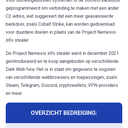
Voor domeingebonden systemen is de Domino-backdoor
geprogrammeerd om verbinding te maken met een ander
C2-adres, wat suggereert dat een meer geavanceerde
backdoor, zoals Cobalt Strike, kan worden gedownload
voor duurdere doelen in plaats van de Project Nemesis-
info stealer.
De Project Nemesis info stealer werd in december 2021
geïntroduceerd en te koop aangeboden op verschillende
Dark Web fora. Het is in staat om gegevens te oogsten
van verschillende webbrowsers en toepassingen, zoals
Steam, Telegram, Discord, cryptowallets, VPN-providers
en meer.
OVERZICHT BEDREIGING: