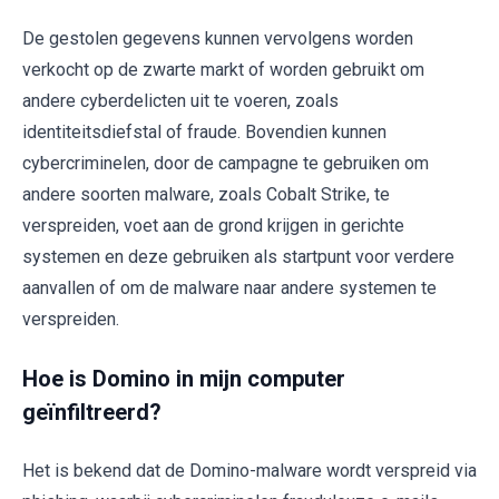
De gestolen gegevens kunnen vervolgens worden
verkocht op de zwarte markt of worden gebruikt om
andere cyberdelicten uit te voeren, zoals
identiteitsdiefstal of fraude. Bovendien kunnen
cybercriminelen, door de campagne te gebruiken om
andere soorten malware, zoals Cobalt Strike, te
verspreiden, voet aan de grond krijgen in gerichte
systemen en deze gebruiken als startpunt voor verdere
aanvallen of om de malware naar andere systemen te
verspreiden.
Hoe is Domino in mijn computer
geïnfiltreerd?
Het is bekend dat de Domino-malware wordt verspreid via