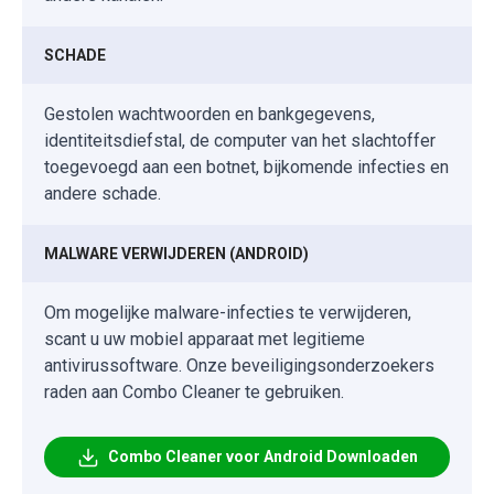
SCHADE
Gestolen wachtwoorden en bankgegevens,
identiteitsdiefstal, de computer van het slachtoffer
toegevoegd aan een botnet, bijkomende infecties en
andere schade.
MALWARE VERWIJDEREN (ANDROID)
Om mogelijke malware-infecties te verwijderen,
scant u uw mobiel apparaat met legitieme
antivirussoftware. Onze beveiligingsonderzoekers
raden aan Combo Cleaner te gebruiken.
Combo Cleaner voor Android Downloaden