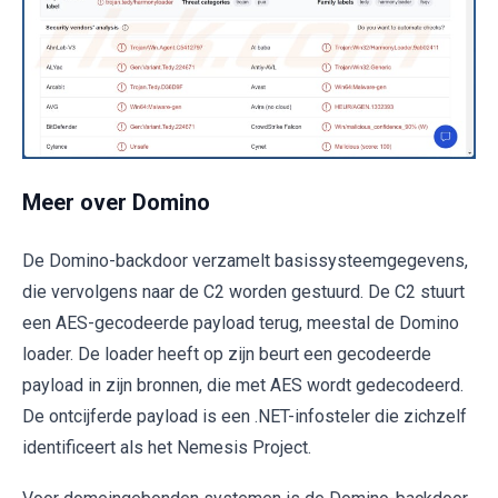
Meer over Domino
De Domino-backdoor verzamelt basissysteemgegevens,
die vervolgens naar de C2 worden gestuurd. De C2 stuurt
een AES-gecodeerde payload terug, meestal de Domino
loader. De loader heeft op zijn beurt een gecodeerde
payload in zijn bronnen, die met AES wordt gedecodeerd.
De ontcijferde payload is een .NET-infosteler die zichzelf
identificeert als het Nemesis Project.