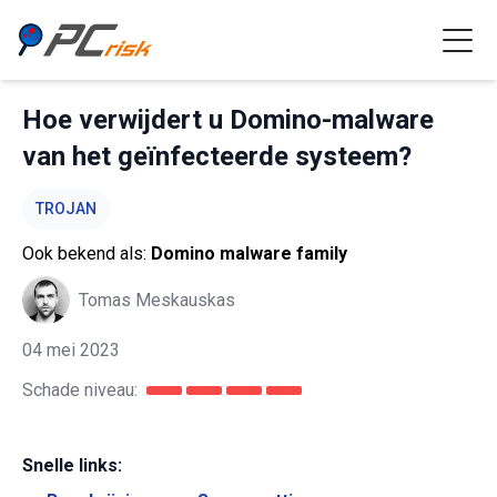
Hoe verwijdert u Domino-malware
van het geïnfecteerde systeem?
TROJAN
Ook bekend als:
Domino malware family
Tomas Meskauskas
04 mei 2023
Schade niveau:
Snelle links: