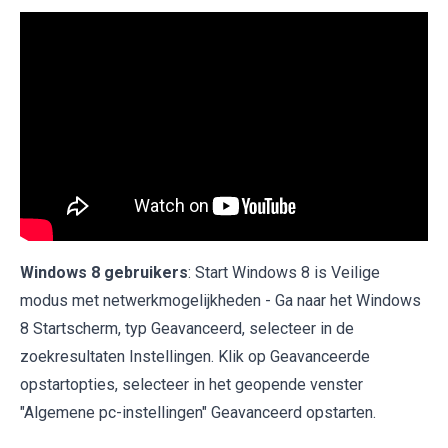
Windows 8 gebruikers
: Start Windows 8 is Veilige
modus met netwerkmogelijkheden - Ga naar het Windows
8 Startscherm, typ Geavanceerd, selecteer in de
zoekresultaten Instellingen. Klik op Geavanceerde
opstartopties, selecteer in het geopende venster
"Algemene pc-instellingen" Geavanceerd opstarten.