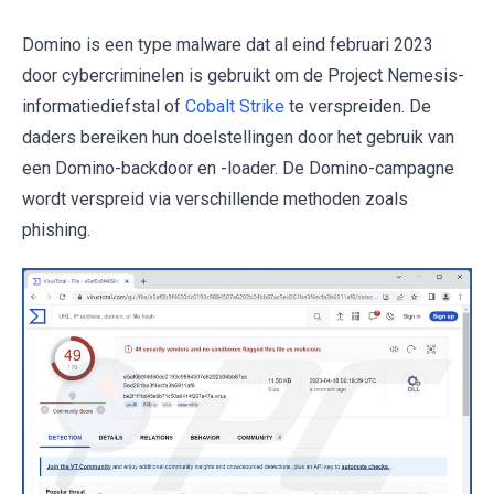
Domino is een type malware dat al eind februari 2023
door cybercriminelen is gebruikt om de Project Nemesis-
informatiediefstal of
Cobalt Strike
te verspreiden. De
daders bereiken hun doelstellingen door het gebruik van
een Domino-backdoor en -loader. De Domino-campagne
wordt verspreid via verschillende methoden zoals
phishing.