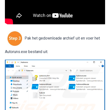
Pak het gedownloade archief uit en voer het
Autoruns.exe bestand uit.