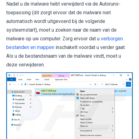
Nadat u de malware hebt verwijderd via de Autoruns-
toepassing (dit zorgt ervoor dat de malware niet
automatisch wordt uitgevoerd bij de volgende
systeemstart), moet u zoeken naar de naam van de
malware op uw computer. Zorg ervoor dat u
verborgen
bestanden en mappen
inschakelt voordat u verder gaat.
Als u de bestandsnaam van de malware vindt, moet u
deze verwijderen.