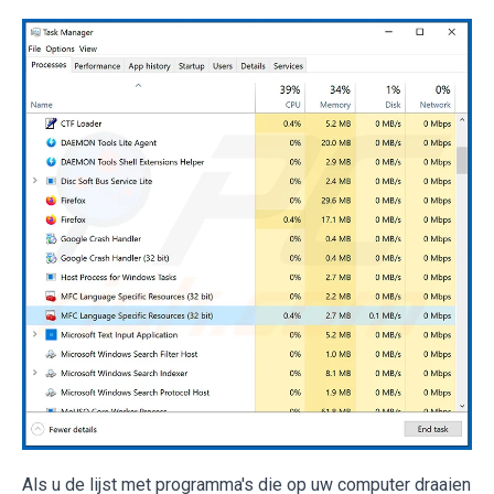
Als u de lijst met programma's die op uw computer draaien