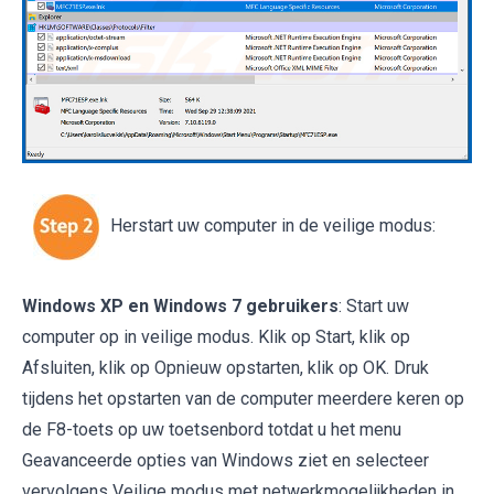
Herstart uw computer in de veilige modus:
Windows XP en Windows 7 gebruikers
: Start uw
computer op in veilige modus. Klik op Start, klik op
Afsluiten, klik op Opnieuw opstarten, klik op OK. Druk
tijdens het opstarten van de computer meerdere keren op
de F8-toets op uw toetsenbord totdat u het menu
Geavanceerde opties van Windows ziet en selecteer
vervolgens Veilige modus met netwerkmogelijkheden in