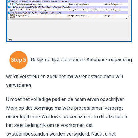
Bekijk de lijst die door de Autoruns-toepassing
wordt verstrekt en zoek het malwarebestand dat u wilt
verwijderen.
U moet het volledige pad en de naam ervan opschrijven.
Merk op dat sommige malware procesnamen verbergt
onder legitieme Windows procesnamen. In dit stadium is
het zeer belangrijk om te voorkomen dat
systeembestanden worden verwijderd. Nadat u het