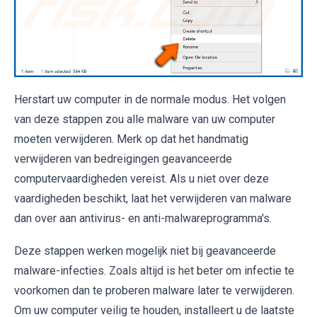
Herstart uw computer in de normale modus. Het volgen
van deze stappen zou alle malware van uw computer
moeten verwijderen. Merk op dat het handmatig
verwijderen van bedreigingen geavanceerde
computervaardigheden vereist. Als u niet over deze
vaardigheden beschikt, laat het verwijderen van malware
dan over aan antivirus- en anti-malwareprogramma's.
Deze stappen werken mogelijk niet bij geavanceerde
malware-infecties. Zoals altijd is het beter om infectie te
voorkomen dan te proberen malware later te verwijderen.
Om uw computer veilig te houden, installeert u de laatste