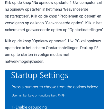
Klik op de knop "Nu opnieuw opstarten". Uw computer zal
nu opnieuw opstarten in het menu "Geavanceerde
opstartopties". Klik op de knop "Problemen oplossen" en
vervolgens op de knop "Geavanceerde opties". Klik in het
scherm met geavanceerde opties op "Opstartinstellingen".
Klik op de knop "Opnieuw opstarten". Uw PC zal opnieuw
opstarten in het scherm Opstartinstellingen. Druk op F5
om op te starten in veilige modus met
netwerkmogelijkheden.