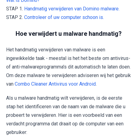
Wat is Domino?
STAP 1.
Handmatig verwijderen van Domino malware.
STAP 2.
Controleer of uw computer schoon is.
Hoe verwijdert u malware handmatig?
Het handmatig verwijderen van malware is een
ingewikkelde taak - meestal is het het beste om antivirus-
of anti-malwareprogramma's dit automatisch te laten doen.
Om deze malware te verwijderen adviseren wij het gebruik
van
Combo Cleaner Antivirus voor Android
.
Als u malware handmatig wilt verwijderen, is de eerste
stap het identificeren van de naam van de malware die u
probeert te verwijderen. Hier is een voorbeeld van een
verdacht programma dat draait op de computer van een
gebruiker: