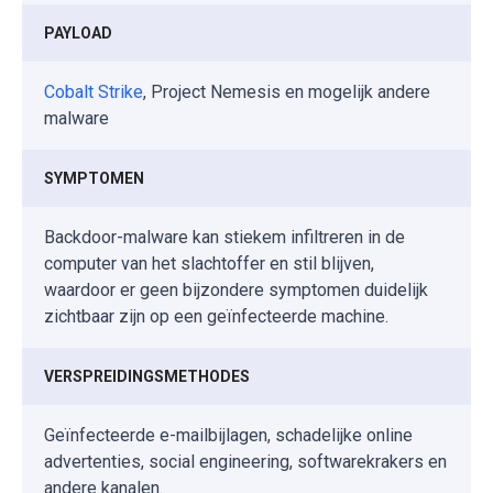
PAYLOAD
Cobalt Strike
, Project Nemesis en mogelijk andere
malware
SYMPTOMEN
Backdoor-malware kan stiekem infiltreren in de
computer van het slachtoffer en stil blijven,
waardoor er geen bijzondere symptomen duidelijk
zichtbaar zijn op een geïnfecteerde machine.
VERSPREIDINGSMETHODES
Geïnfecteerde e-mailbijlagen, schadelijke online
advertenties, social engineering, softwarekrakers en
andere kanalen.