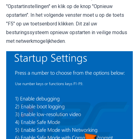
"Opstartinstellingen" en klik op de knop "Opnieuw
opstarten". In het volgende venster moet u op de toets
"F5" op uw toetsenbord klikken. Dit zal uw
besturingssysteem opnieuw opstarten in veilige modus
met netwerkmogelijkheden.