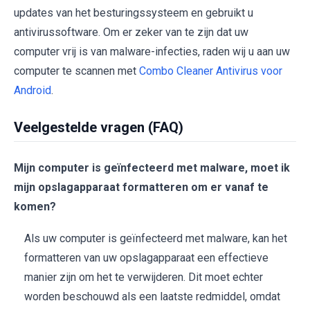
updates van het besturingssysteem en gebruikt u
antivirussoftware. Om er zeker van te zijn dat uw
computer vrij is van malware-infecties, raden wij u aan uw
computer te scannen met
Combo Cleaner Antivirus voor
Android
.
Veelgestelde vragen (FAQ)
Mijn computer is geïnfecteerd met malware, moet ik
mijn opslagapparaat formatteren om er vanaf te
komen?
Als uw computer is geïnfecteerd met malware, kan het
formatteren van uw opslagapparaat een effectieve
manier zijn om het te verwijderen. Dit moet echter
worden beschouwd als een laatste redmiddel, omdat