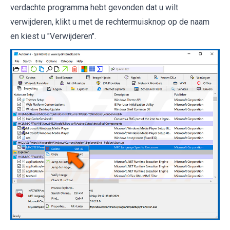
verdachte programma hebt gevonden dat u wilt
verwijderen, klikt u met de rechtermuisknop op de naam
en kiest u "Verwijderen".