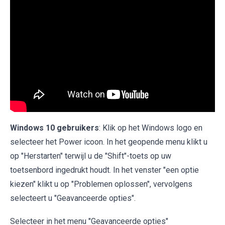
Windows 10 gebruikers
: Klik op het Windows logo en
selecteer het Power icoon. In het geopende menu klikt u
op "Herstarten" terwijl u de "Shift"-toets op uw
toetsenbord ingedrukt houdt. In het venster "een optie
kiezen" klikt u op "Problemen oplossen", vervolgens
selecteert u "Geavanceerde opties".
Selecteer in het menu "Geavanceerde opties"