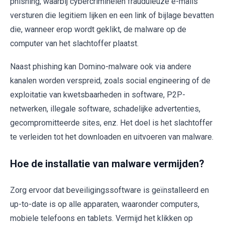
phishing, waarbij cybercriminelen frauduleuze e-mails
versturen die legitiem lijken en een link of bijlage bevatten
die, wanneer erop wordt geklikt, de malware op de
computer van het slachtoffer plaatst.
Naast phishing kan Domino-malware ook via andere
kanalen worden verspreid, zoals social engineering of de
exploitatie van kwetsbaarheden in software, P2P-
netwerken, illegale software, schadelijke advertenties,
gecompromitteerde sites, enz. Het doel is het slachtoffer
te verleiden tot het downloaden en uitvoeren van malware.
Hoe de installatie van malware vermijden?
Zorg ervoor dat beveiligingssoftware is geïnstalleerd en
up-to-date is op alle apparaten, waaronder computers,
mobiele telefoons en tablets. Vermijd het klikken op