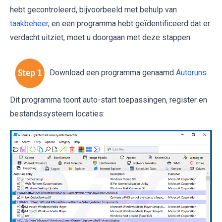
hebt gecontroleerd, bijvoorbeeld met behulp van
taakbeheer
, en een programma hebt geïdentificeerd dat er
verdacht uitziet, moet u doorgaan met deze stappen:
Download een programma genaamd
Autoruns
.
Dit programma toont auto-start toepassingen, register en
bestandssysteem locaties: