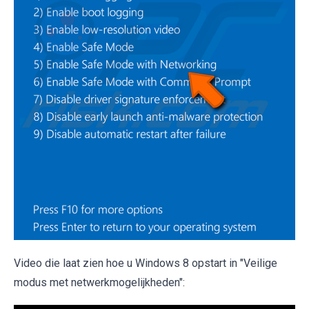
Video die laat zien hoe u Windows 8 opstart in "Veilige
modus met netwerkmogelijkheden":