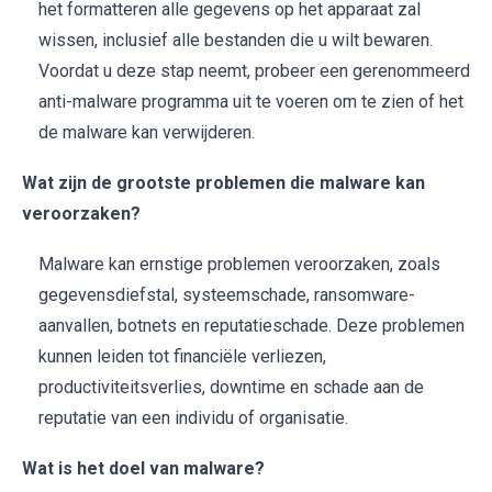
het formatteren alle gegevens op het apparaat zal
wissen, inclusief alle bestanden die u wilt bewaren.
Voordat u deze stap neemt, probeer een gerenommeerd
anti-malware programma uit te voeren om te zien of het
de malware kan verwijderen.
Wat zijn de grootste problemen die malware kan
veroorzaken?
Malware kan ernstige problemen veroorzaken, zoals
gegevensdiefstal, systeemschade, ransomware-
aanvallen, botnets en reputatieschade. Deze problemen
kunnen leiden tot financiële verliezen,
productiviteitsverlies, downtime en schade aan de
reputatie van een individu of organisatie.
Wat is het doel van malware?