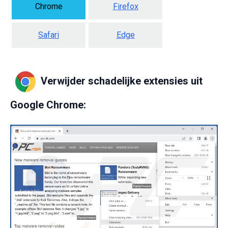
Chrome
Firefox
Safari
Edge
Verwijder schadelijke extensies uit
Google Chrome: