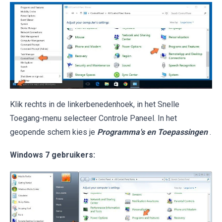
Klik rechts in de linkerbenedenhoek, in het Snelle
Toegang-menu selecteer Controle Paneel. In het
geopende schem kies je
Programma's en Toepassingen
.
Windows 7 gebruikers: