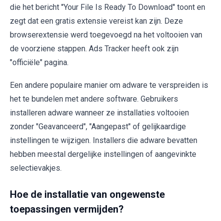
die het bericht "Your File Is Ready To Download" toont en
zegt dat een gratis extensie vereist kan zijn. Deze
browserextensie werd toegevoegd na het voltooien van
de voorziene stappen. Ads Tracker heeft ook zijn
"officiële" pagina.
Een andere populaire manier om adware te verspreiden is
het te bundelen met andere software. Gebruikers
installeren adware wanneer ze installaties voltooien
zonder "Geavanceerd", "Aangepast" of gelijkaardige
instellingen te wijzigen. Installers die adware bevatten
hebben meestal dergelijke instellingen of aangevinkte
selectievakjes.
Hoe de installatie van ongewenste
toepassingen vermijden?