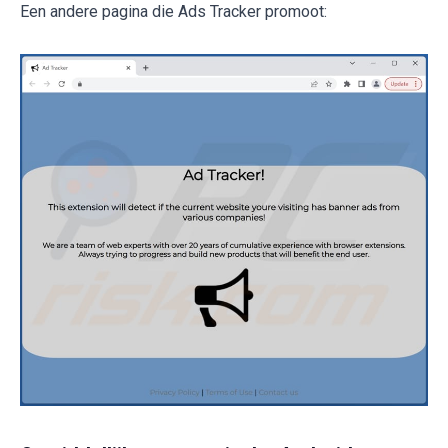
Een andere pagina die Ads Tracker promoot: