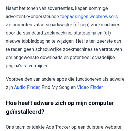
Naast het tonen van advertenties, kapen sommige
advertentie-ondersteunde
toepassingen webbrowsers
.
Ze promoten valse schaduwrijke (of nep) zoekmachines
door de standaard zoekmachine, startpagina en (of)
nieuwe tabbladpagina te wijzigen. Het is ten zeerste aan
te raden geen schaduwrijke zoekmachines te vertrouwen
om ongewenste downloads en potentieel schadelijke
pagina's te vermijden.
Voorbeelden van andere apps die functioneren als adware
zijn
Audio Finder
, Find My Song en
Video Finder
.
Hoe heeft adware zich op mijn computer
geïnstalleerd?
Ons team ontdekte Ads Tracker op een duistere website