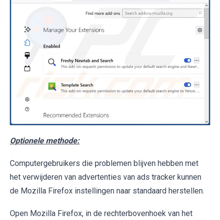
Optionele methode:
Computergebruikers die problemen blijven hebben met
het verwijderen van advertenties van ads tracker kunnen
de Mozilla Firefox instellingen naar standaard herstellen.
Open Mozilla Firefox, in de rechterbovenhoek van het