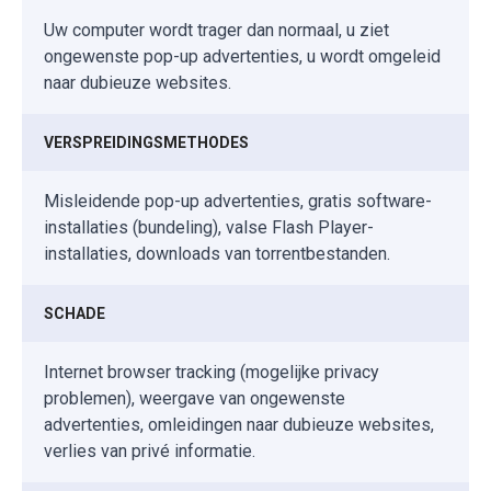
Uw computer wordt trager dan normaal, u ziet
ongewenste pop-up advertenties, u wordt omgeleid
naar dubieuze websites.
VERSPREIDINGSMETHODES
Misleidende pop-up advertenties, gratis software-
installaties (bundeling), valse Flash Player-
installaties, downloads van torrentbestanden.
SCHADE
Internet browser tracking (mogelijke privacy
problemen), weergave van ongewenste
advertenties, omleidingen naar dubieuze websites,
verlies van privé informatie.