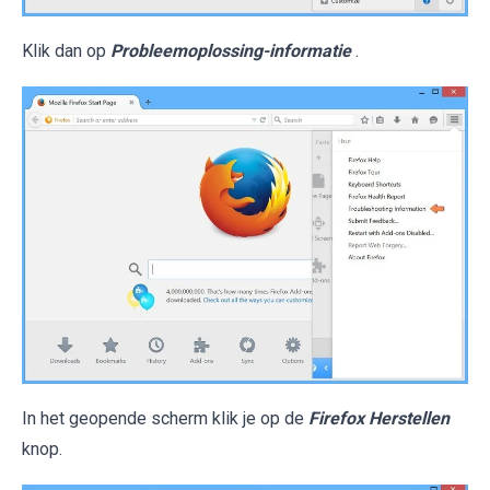
Klik dan op
Probleemoplossing-informatie
.
In het geopende scherm klik je op de
Firefox Herstellen
knop.