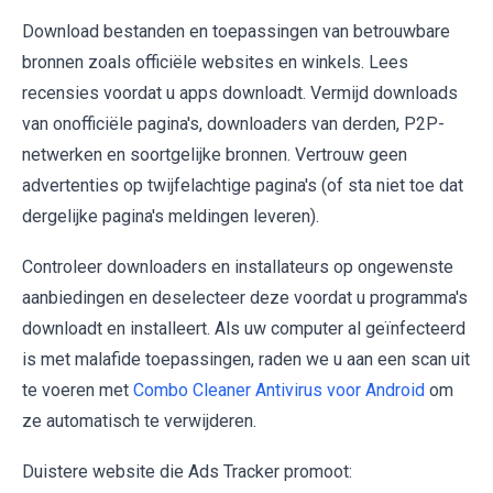
Download bestanden en toepassingen van betrouwbare
bronnen zoals officiële websites en winkels. Lees
recensies voordat u apps downloadt. Vermijd downloads
van onofficiële pagina's, downloaders van derden, P2P-
netwerken en soortgelijke bronnen. Vertrouw geen
advertenties op twijfelachtige pagina's (of sta niet toe dat
dergelijke pagina's meldingen leveren).
Controleer downloaders en installateurs op ongewenste
aanbiedingen en deselecteer deze voordat u programma's
downloadt en installeert. Als uw computer al geïnfecteerd
is met malafide toepassingen, raden we u aan een scan uit
te voeren met
Combo Cleaner Antivirus voor Android
om
ze automatisch te verwijderen.
Duistere website die Ads Tracker promoot: