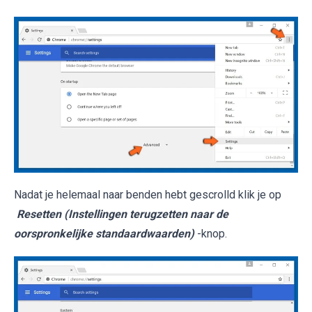
Nadat je helemaal naar benden hebt gescrolld klik je op
Resetten (Instellingen terugzetten naar de
oorspronkelijke standaardwaarden)
-knop.