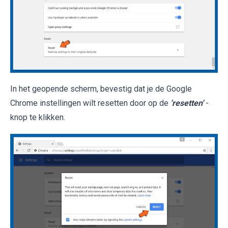
In het geopende scherm, bevestig dat je de Google
Chrome instellingen wilt resetten door op de
'resetten'
-
knop te klikken.