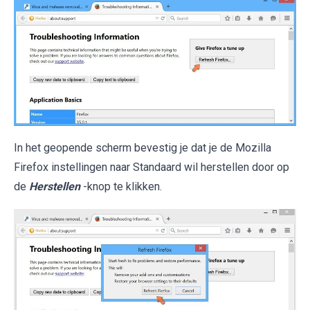
In het geopende scherm bevestig je dat je de Mozilla
Firefox instellingen naar Standaard wil herstellen door op
de
Herstellen
-knop te klikken.