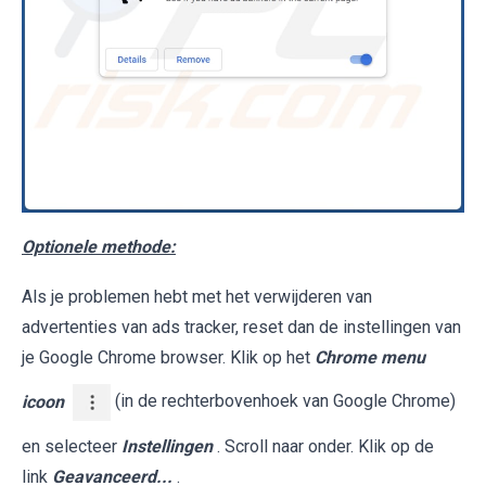
Optionele methode:
Als je problemen hebt met het verwijderen van
advertenties van ads tracker, reset dan de instellingen van
je Google Chrome browser. Klik op het
Chrome menu
icoon
(in de rechterbovenhoek van Google Chrome)
en selecteer
Instellingen
. Scroll naar onder. Klik op de
link
Geavanceerd...
.