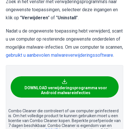
Zoek in het venster met verwijderingsprogramma's naar
ongewenste toepassingen, selecteer deze ingangen en
klik op "
Verwijderen
" of "
Uninstall
".
Nadat u de ongewenste toepassing hebt verwijderd, scant
u uw computer op resterende ongewenste onderdelen of
mogelijke malware-infecties. Om uw computer te scannen,
gebruikt u aanbevolen malwareverwijderingssoftware
.
DOWNLOAD verwijderingsprogramma voor
Android malwareinfecties
Combo Cleaner die controleert of uw computer geïnfecteerd
is. Om het volledige product te kunnen gebruiken moet u een
licentie van Combo Cleaner kopen. Beperkte proefperiode van
7 dagen beschikbaar. Combo Cleaner is eigendom van en