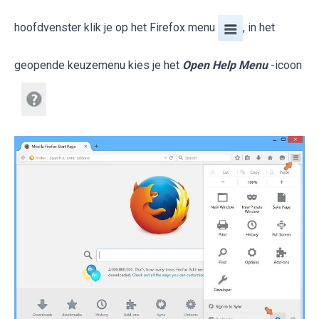
hoofdvenster klik je op het Firefox menu
, in het
geopende keuzemenu kies je het
Open Help Menu
-icoon