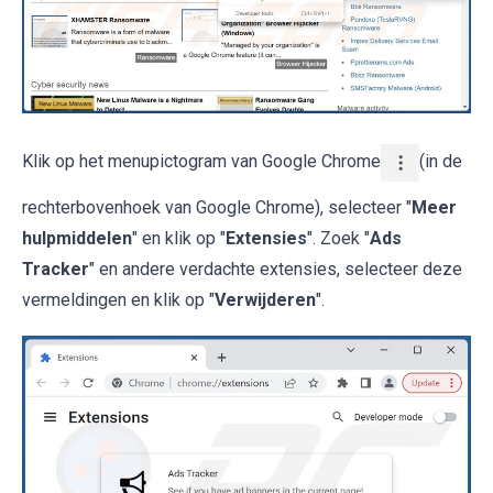
Klik op het menupictogram van Google Chrome
(in de
rechterbovenhoek van Google Chrome), selecteer "
Meer
hulpmiddelen
" en klik op "
Extensies
". Zoek "
Ads
Tracker
" en andere verdachte extensies, selecteer deze
vermeldingen en klik op "
Verwijderen
".