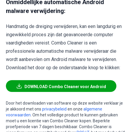
Onmiddellijke automatische Android
malware verwijdering:
Handmatig de dreiging verwijderen, kan een langdurig en
ingewikkeld proces zijn dat geavanceerde computer
vaardigheden vereist. Combo Cleaner is een
professionele automatische malware verwijderaar die
wordt aanbevolen om Android malware te verwijderen.
Download het door op de onderstaande knop te klikken:
DOWNLOAD Combo Cleaner voor Android
Door het downloaden van software op deze website verklaar je
je akkoord met ons
privacybeleid
en onze
algemene
voorwaarden
. Om het volledige product te kunnen gebruiken
moet u een licentie van Combo Cleaner kopen. Beperkte
proefperiode van 7 dagen beschikbaar. Combo Cleaner is