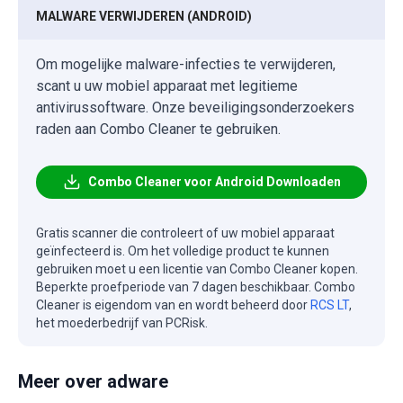
MALWARE VERWIJDEREN (ANDROID)
Om mogelijke malware-infecties te verwijderen,
scant u uw mobiel apparaat met legitieme
antivirussoftware. Onze beveiligingsonderzoekers
raden aan Combo Cleaner te gebruiken.
Combo Cleaner voor Android Downloaden
Gratis scanner die controleert of uw mobiel apparaat
geïnfecteerd is. Om het volledige product te kunnen
gebruiken moet u een licentie van Combo Cleaner kopen.
Beperkte proefperiode van 7 dagen beschikbaar. Combo
Cleaner is eigendom van en wordt beheerd door
RCS LT
,
het moederbedrijf van PCRisk.
Meer over adware