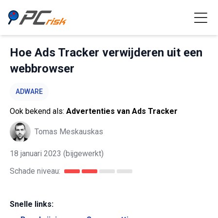
Hoe Ads Tracker verwijderen uit een
webbrowser
ADWARE
Ook bekend als:
Advertenties van Ads Tracker
Tomas Meskauskas
18 januari 2023
(bijgewerkt)
Schade niveau:
Snelle links: