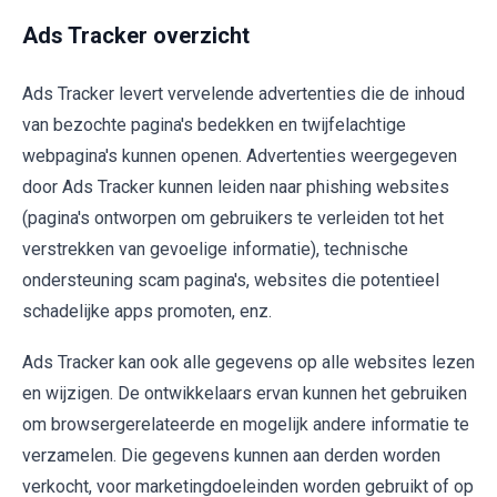
Ads Tracker overzicht
Ads Tracker levert vervelende advertenties die de inhoud
van bezochte pagina's bedekken en twijfelachtige
webpagina's kunnen openen. Advertenties weergegeven
door Ads Tracker kunnen leiden naar phishing websites
(pagina's ontworpen om gebruikers te verleiden tot het
verstrekken van gevoelige informatie), technische
ondersteuning scam pagina's, websites die potentieel
schadelijke apps promoten, enz.
Ads Tracker kan ook alle gegevens op alle websites lezen
en wijzigen. De ontwikkelaars ervan kunnen het gebruiken
om browsergerelateerde en mogelijk andere informatie te
verzamelen. Die gegevens kunnen aan derden worden
verkocht, voor marketingdoeleinden worden gebruikt of op