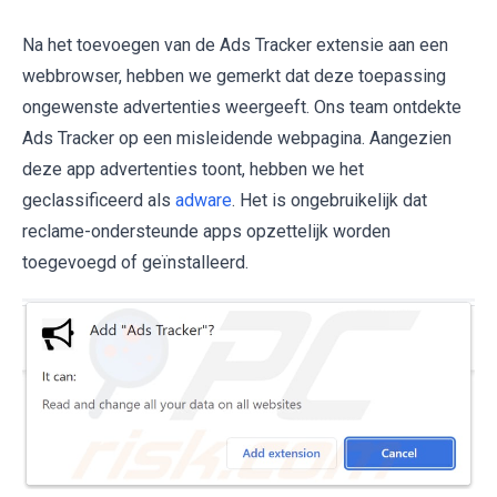
Na het toevoegen van de Ads Tracker extensie aan een
webbrowser, hebben we gemerkt dat deze toepassing
ongewenste advertenties weergeeft. Ons team ontdekte
Ads Tracker op een misleidende webpagina. Aangezien
deze app advertenties toont, hebben we het
geclassificeerd als
adware
. Het is ongebruikelijk dat
reclame-ondersteunde apps opzettelijk worden
toegevoegd of geïnstalleerd.