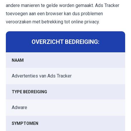
andere manieren te gelde worden gemaakt. Ads Tracker
toevoegen aan een browser kan dus problemen
veroorzaken met betrekking tot online privacy.
OVERZICHT BEDREIGING:
NAAM
Advertenties van Ads Tracker
TYPE BEDREIGING
Adware
SYMPTOMEN