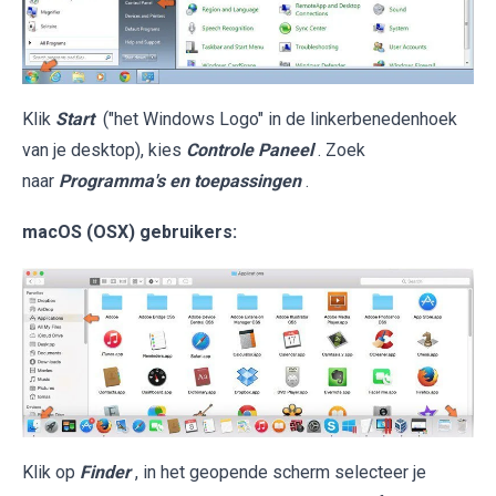
Klik
Start
("het Windows Logo" in de linkerbenedenhoek
van je desktop), kies
Controle Paneel
. Zoek
naar
Programma's en toepassingen
.
macOS (OSX) gebruikers:
Klik op
Finder
, in het geopende scherm selecteer je