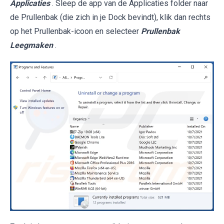
Applicaties
. Sleep de app van de Applicaties folder naar
de Prullenbak (die zich in je Dock bevindt), klik dan rechts
op het Prullenbak-icoon en selecteer
Prullenbak
Leegmaken
.