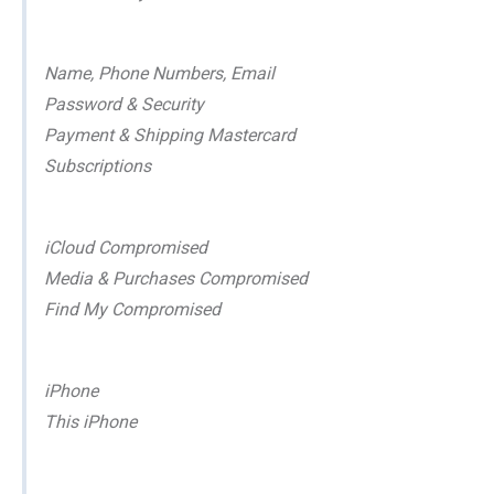
Name, Phone Numbers, Email
Password & Security
Payment & Shipping Mastercard
Subscriptions
iCloud Compromised
Media & Purchases Compromised
Find My Compromised
iPhone
This iPhone