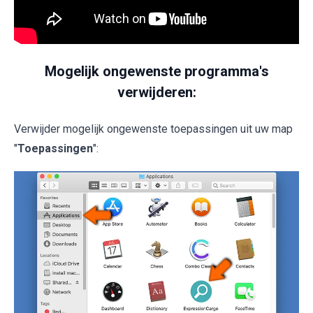
Mogelijk ongewenste programma's
verwijderen:
Verwijder mogelijk ongewenste toepassingen uit uw map
"
Toepassingen
":