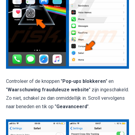
Controleer of de knoppen "
Pop-ups blokkeren
" en
"
Waarschuwing frauduleuze website
" zijn ingeschakeld.
Zo niet, schakel ze dan onmiddellijk in. Scroll vervolgens
naar beneden en tik op "
Geavanceerd
".