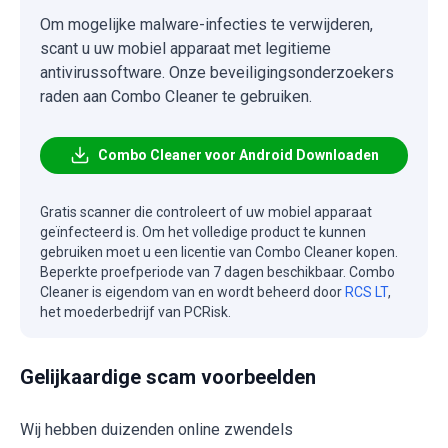
Om mogelijke malware-infecties te verwijderen,
scant u uw mobiel apparaat met legitieme
antivirussoftware. Onze beveiligingsonderzoekers
raden aan Combo Cleaner te gebruiken.
Combo Cleaner voor Android Downloaden
Gratis scanner die controleert of uw mobiel apparaat
geïnfecteerd is. Om het volledige product te kunnen
gebruiken moet u een licentie van Combo Cleaner kopen.
Beperkte proefperiode van 7 dagen beschikbaar. Combo
Cleaner is eigendom van en wordt beheerd door
RCS LT
,
het moederbedrijf van PCRisk.
Gelijkaardige scam voorbeelden
Wij hebben duizenden online zwendels