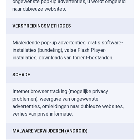
ongewenste pop-up advertenties, u wordt omgeleid
naar dubieuze websites.
VERSPREIDINGSMETHODES
Misleidende pop-up advertenties, gratis software-
installaties (bundeling), valse Flash Player-
installaties, downloads van torrent-bestanden.
SCHADE
Internet browser tracking (mogelijke privacy
problemen), weergave van ongewenste
advertenties, omleidingen naar dubieuze websites,
verlies van privé informatie.
MALWARE VERWIJDEREN (ANDROID)