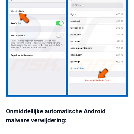
Onmiddellijke automatische Android
malware verwijdering: