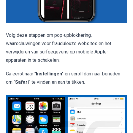
Volg deze stappen om pop-upblokkering,
waarschuwingen voor frauduleuze websites en het
verwijderen van surfgegevens op mobiele Apple-
apparaten in te schakelen:
Ga eerst naar "
Instellingen
" en scroll dan naar beneden
om "
Safari
" te vinden en aan te tikken.