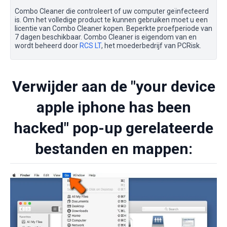
Combo Cleaner die controleert of uw computer geïnfecteerd
is. Om het volledige product te kunnen gebruiken moet u een
licentie van Combo Cleaner kopen. Beperkte proefperiode van
7 dagen beschikbaar. Combo Cleaner is eigendom van en
wordt beheerd door
RCS LT
, het moederbedrijf van PCRisk.
Verwijder aan de "your device
apple iphone has been
hacked" pop-up gerelateerde
bestanden en mappen: