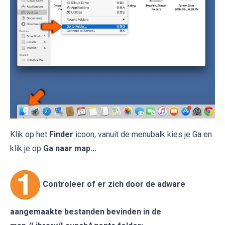
Klik op het
Finder
icoon, vanuit de menubalk kies je Ga en
klik je op
Ga naar map...
Controleer of er zich door de adware
aangemaakte bestanden bevinden in de