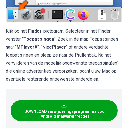
Klik op het
Finder
-pictogram. Selecteer in het Finder-
venster "
Toepassingen
". Zoek in de map Toepassingen
naar "
MPlayerX
", "
NicePlayer
" of andere verdachte
toepassingen en sleep ze naar de Prullenbak. Na het
verwijderen van de mogelijk ongewenste toepassing(en)
die online advertenties veroorzaken, scant u uw Mac op
eventuele resterende ongewenste onderdelen.
DOWNLOAD verwijderingsprogramma voor
Android malwareinfecties