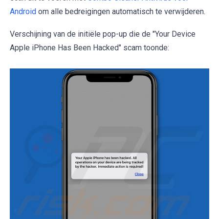
Android
om alle bedreigingen automatisch te verwijderen.
Verschijning van de initiële pop-up die de "Your Device
Apple iPhone Has Been Hacked" scam toonde: