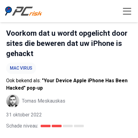
Voorkom dat u wordt opgelicht door
sites die beweren dat uw iPhone is
gehackt
MAC VIRUS
Ook bekend als:
"Your Device Apple iPhone Has Been
Hacked" pop-up
Tomas Meskauskas
31 oktober 2022
Schade niveau: