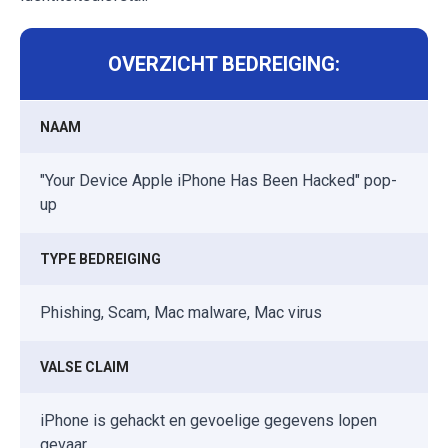
OVERZICHT BEDREIGING:
NAAM
"Your Device Apple iPhone Has Been Hacked" pop-
up
TYPE BEDREIGING
Phishing, Scam, Mac malware, Mac virus
VALSE CLAIM
iPhone is gehackt en gevoelige gegevens lopen
gevaar.