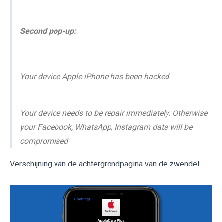
Second pop-up:
Your device Apple iPhone has been hacked
Your device needs to be repair immediately. Otherwise
your Facebook, WhatsApp, Instagram data will be
compromised
Verschijning van de achtergrondpagina van de zwendel: