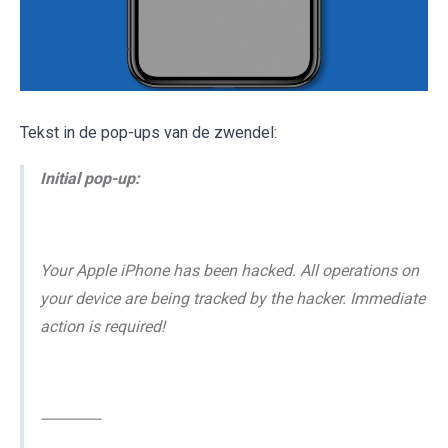
Tekst in de pop-ups van de zwendel:
Initial pop-up:
Your Apple iPhone has been hacked. All operations on
your device are being tracked by the hacker. Immediate
action is required!
---------------