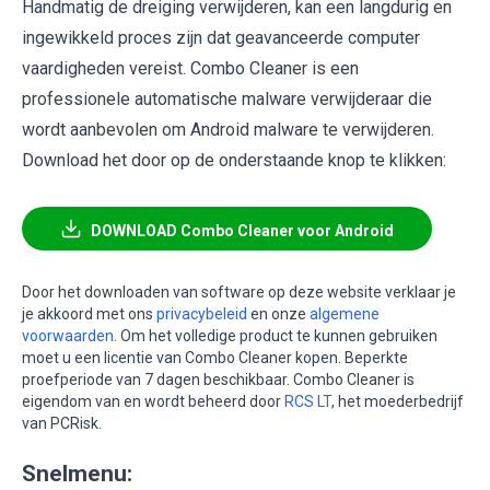
Handmatig de dreiging verwijderen, kan een langdurig en
ingewikkeld proces zijn dat geavanceerde computer
vaardigheden vereist. Combo Cleaner is een
professionele automatische malware verwijderaar die
wordt aanbevolen om Android malware te verwijderen.
Download het door op de onderstaande knop te klikken:
DOWNLOAD Combo Cleaner voor Android
Door het downloaden van software op deze website verklaar je
je akkoord met ons
privacybeleid
en onze
algemene
voorwaarden
. Om het volledige product te kunnen gebruiken
moet u een licentie van Combo Cleaner kopen. Beperkte
proefperiode van 7 dagen beschikbaar. Combo Cleaner is
eigendom van en wordt beheerd door
RCS LT
, het moederbedrijf
van PCRisk.
Snelmenu: