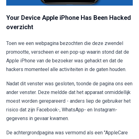
Your Device Apple iPhone Has Been Hacked
overzicht
Toen we een webpagina bezochten die deze zwendel
promootte, verscheen er een pop-up waarin stond dat de
Apple iPhone van de bezoeker was gehackt en dat de
hackers momenteel alle activiteiten in de gaten houden.
Nadat dit venster was gesloten, toonde de pagina ons een
ander venster. Deze meldde dat het apparaat onmiddellijk
moest worden gerepareerd - anders liep de gebruiker het
risico dat zijn Facebook-, WhatsApp- en Instagram-
gegevens in gevaar kwamen.
De achtergrondpagina was vermomd als een "AppleCare