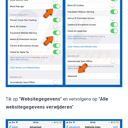
Tik op "
Websitegegevens
" en vervolgens op "
Alle
websitegegevens verwijderen
".