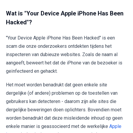
Wat is "Your Device Apple iPhone Has Been
Hacked"?
"Your Device Apple iPhone Has Been Hacked" is een
scam die onze onderzoekers ontdekten tijdens het
inspecteren van dubieuze websites. Zoals de naam al
aangeeft, beweert het dat de iPhone van de bezoeker is
geïnfecteerd en gehackt.
Het moet worden benadrukt dat geen enkele site
dergelijke (of andere) problemen op de toestellen van
gebruikers kan detecteren - daarom zijn alle sites die
dergelijke beweringen doen oplichters. Bovendien moet
worden benadrukt dat deze misleidende inhoud op geen
enkele manier is geassocieerd met de werkelijke
Apple