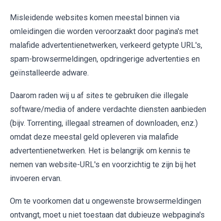
Misleidende websites komen meestal binnen via
omleidingen die worden veroorzaakt door pagina's met
malafide advertentienetwerken, verkeerd getypte URL's,
spam-browsermeldingen, opdringerige advertenties en
geïnstalleerde adware.
Daarom raden wij u af sites te gebruiken die illegale
software/media of andere verdachte diensten aanbieden
(bijv. Torrenting, illegaal streamen of downloaden, enz.)
omdat deze meestal geld opleveren via malafide
advertentienetwerken. Het is belangrijk om kennis te
nemen van website-URL's en voorzichtig te zijn bij het
invoeren ervan.
Om te voorkomen dat u ongewenste browsermeldingen
ontvangt, moet u niet toestaan dat dubieuze webpagina's