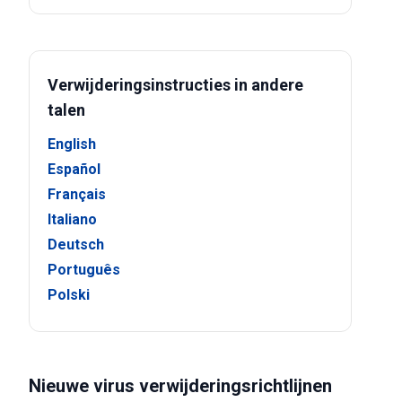
Verwijderingsinstructies in andere
talen
English
Español
Français
Italiano
Deutsch
Português
Polski
Nieuwe virus verwijderingsrichtlijnen