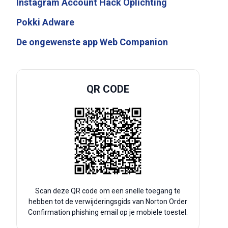
Instagram Account Hack Oplichting
Pokki Adware
De ongewenste app Web Companion
QR CODE
Scan deze QR code om een snelle toegang te
hebben tot de verwijderingsgids van Norton Order
Confirmation phishing email op je mobiele toestel.