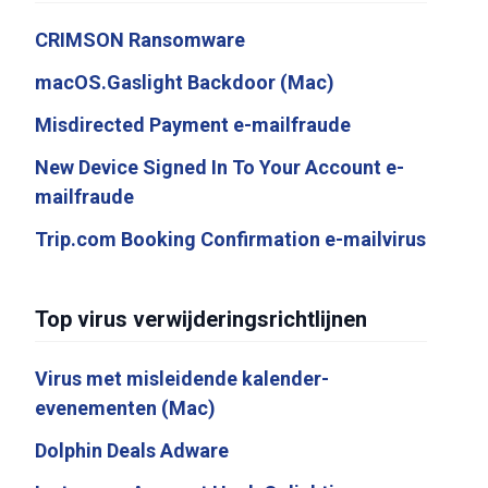
CRIMSON Ransomware
macOS.Gaslight Backdoor (Mac)
Misdirected Payment e-mailfraude
New Device Signed In To Your Account e-
mailfraude
Trip.com Booking Confirmation e-mailvirus
Top virus verwijderingsrichtlijnen
Virus met misleidende kalender-
evenementen (Mac)
Dolphin Deals Adware