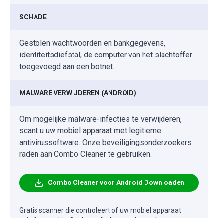
SCHADE
Gestolen wachtwoorden en bankgegevens,
identiteitsdiefstal, de computer van het slachtoffer
toegevoegd aan een botnet.
MALWARE VERWIJDEREN (ANDROID)
Om mogelijke malware-infecties te verwijderen,
scant u uw mobiel apparaat met legitieme
antivirussoftware. Onze beveiligingsonderzoekers
raden aan Combo Cleaner te gebruiken.
Combo Cleaner voor Android Downloaden
Gratis scanner die controleert of uw mobiel apparaat