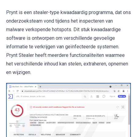
Prynt is een stealer-type kwaadaardig programma, dat ons
onderzoeksteam vond tijdens het inspecteren van
malware verkopende hotspots. Dit stuk kwaadaardige
software is ontworpen om verschillende gevoelige
informatie te verkrijgen van geïnfecteerde systemen.
Prynt Stealer heeft meerdere functionaliteiten waarmee
het verschillende inhoud kan stelen, extraheren, opnemen
en wijzigen.