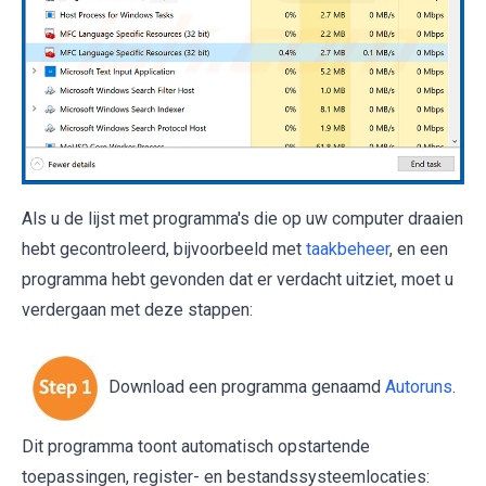
Als u de lijst met programma's die op uw computer draaien
hebt gecontroleerd, bijvoorbeeld met
taakbeheer
, en een
programma hebt gevonden dat er verdacht uitziet, moet u
verdergaan met deze stappen:
Download een programma genaamd
Autoruns
.
Dit programma toont automatisch opstartende
toepassingen, register- en bestandssysteemlocaties: