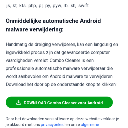
.js, .kt, .kts, .php, .pl, .py, .pyw, .rb, .sh, .swift
Onmiddellijke automatische Android
malware verwijdering:
Handmatig de dreiging verwijderen, kan een langdurig en
ingewikkeld proces zijn dat geavanceerde computer
vaardigheden vereist. Combo Cleaner is een
professionele automatische malware verwijderaar die
wordt aanbevolen om Android malware te verwijderen.
Download het door op de onderstaande knop te klikken:
DOWNLOAD Combo Cleaner voor Android
Door het downloaden van software op deze website verklaar je
je akkoord met ons
privacybeleid
en onze
algemene