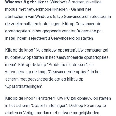
Windows 8 gebruikers
: Windows 8 starten in veilige
modus met netwerkmogelijkheden - Ga naar het
startscherm van Windows 8, typ Geavanceerd, selecteer in
de zoekresultaten Instellingen. Klik op Geavanceerde
opstartopties, in het geopende venster "Algemene pc-
instellingen" selecteert u Geavanceerd opstarten.
Klik op de knop "Nu opnieuw opstarten". Uw computer zal
nu opnieuw opstarten in het "Geavanceerde opstartopties
menu". Klik op de knop "Problemen oplossen", en
vervolgens op de knop "Geavanceerde opties". In het
scherm met geavanceerde opties klikt u op
"Opstartinstellingen".
Klik op de knop "Herstarten". Uw PC zal opnieuw opstarten
in het scherm "Opstartinstellingen". Druk op F5 om op te
starten in Veilige modus met netwerkmogelijkheden.