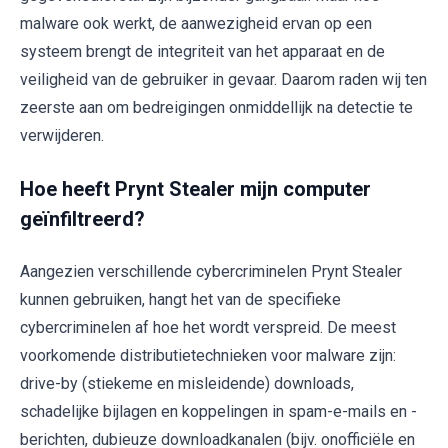
malware ook werkt, de aanwezigheid ervan op een
systeem brengt de integriteit van het apparaat en de
veiligheid van de gebruiker in gevaar. Daarom raden wij ten
zeerste aan om bedreigingen onmiddellijk na detectie te
verwijderen.
Hoe heeft Prynt Stealer mijn computer
geïnfiltreerd?
Aangezien verschillende cybercriminelen Prynt Stealer
kunnen gebruiken, hangt het van de specifieke
cybercriminelen af hoe het wordt verspreid. De meest
voorkomende distributietechnieken voor malware zijn:
drive-by (stiekeme en misleidende) downloads,
schadelijke bijlagen en koppelingen in spam-e-mails en -
berichten, dubieuze downloadkanalen (bijv. onofficiële en