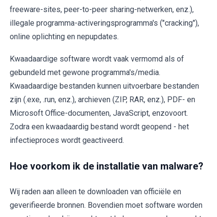
freeware-sites, peer-to-peer sharing-netwerken, enz.),
illegale programma-activeringsprogramma's ("cracking"),
online oplichting en nepupdates.
Kwaadaardige software wordt vaak vermomd als of
gebundeld met gewone programma's/media.
Kwaadaardige bestanden kunnen uitvoerbare bestanden
zijn (.exe, .run, enz.), archieven (ZIP, RAR, enz.), PDF- en
Microsoft Office-documenten, JavaScript, enzovoort.
Zodra een kwaadaardig bestand wordt geopend - het
infectieproces wordt geactiveerd.
Hoe voorkom ik de installatie van malware?
Wij raden aan alleen te downloaden van officiële en
geverifieerde bronnen. Bovendien moet software worden