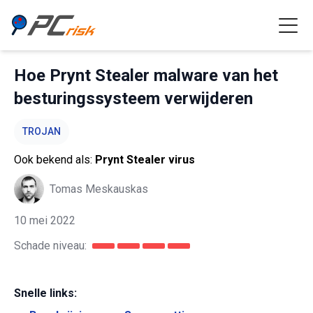
Hoe Prynt Stealer malware van het
besturingssysteem verwijderen
TROJAN
Ook bekend als:
Prynt Stealer virus
Tomas Meskauskas
10 mei 2022
Schade niveau:
Snelle links: