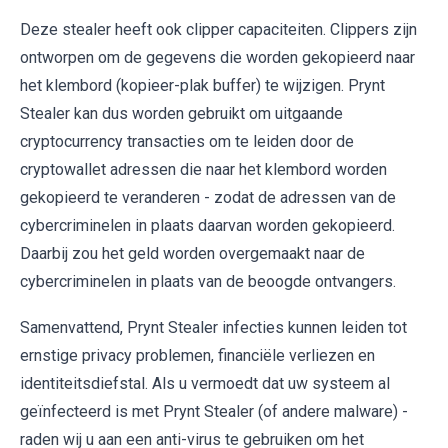
Deze stealer heeft ook clipper capaciteiten. Clippers zijn
ontworpen om de gegevens die worden gekopieerd naar
het klembord (kopieer-plak buffer) te wijzigen. Prynt
Stealer kan dus worden gebruikt om uitgaande
cryptocurrency transacties om te leiden door de
cryptowallet adressen die naar het klembord worden
gekopieerd te veranderen - zodat de adressen van de
cybercriminelen in plaats daarvan worden gekopieerd.
Daarbij zou het geld worden overgemaakt naar de
cybercriminelen in plaats van de beoogde ontvangers.
Samenvattend, Prynt Stealer infecties kunnen leiden tot
ernstige privacy problemen, financiële verliezen en
identiteitsdiefstal. Als u vermoedt dat uw systeem al
geïnfecteerd is met Prynt Stealer (of andere malware) -
raden wij u aan een anti-virus te gebruiken om het