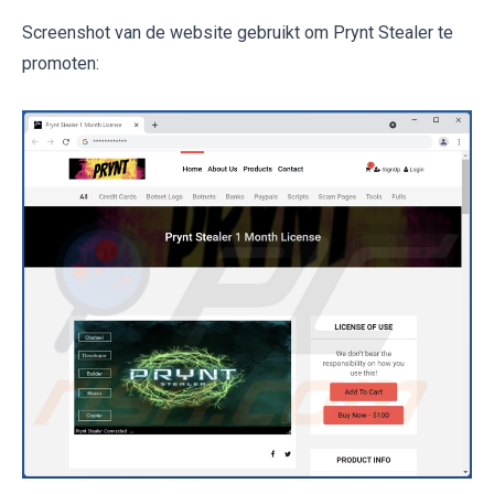
Screenshot van de website gebruikt om Prynt Stealer te
promoten: