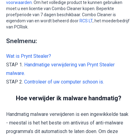
voorwaarden
. Om het volledige product te kunnen gebruiken
moet u een licentie van Combo Cleaner kopen. Beperkte
proefperiode van 7 dagen beschikbaar. Combo Cleaner is
eigendom van en wordt beheerd door
RCS LT
, het moederbedrijf
van PCRisk.
Snelmenu:
Wat is Prynt Stealer?
STAP 1.
Handmatige verwijdering van Prynt Stealer
malware.
STAP 2.
Controleer of uw computer schoon is.
Hoe verwijder ik malware handmatig?
Handmatig malware verwijderen is een ingewikkelde taak
- meestal is het het beste om antivirus of anti-malware
programma's dit automatisch te laten doen. Om deze