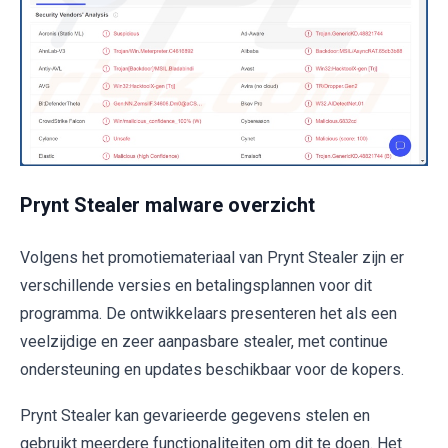
Prynt Stealer malware overzicht
Volgens het promotiemateriaal van Prynt Stealer zijn er
verschillende versies en betalingsplannen voor dit
programma. De ontwikkelaars presenteren het als een
veelzijdige en zeer aanpasbare stealer, met continue
ondersteuning en updates beschikbaar voor de kopers.
Prynt Stealer kan gevarieerde gegevens stelen en
gebruikt meerdere functionaliteiten om dit te doen. Het