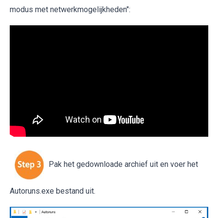
modus met netwerkmogelijkheden":
Pak het gedownloade archief uit en voer het
Autoruns.exe bestand uit.