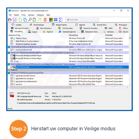
Herstart uw computer in Veilige modus: