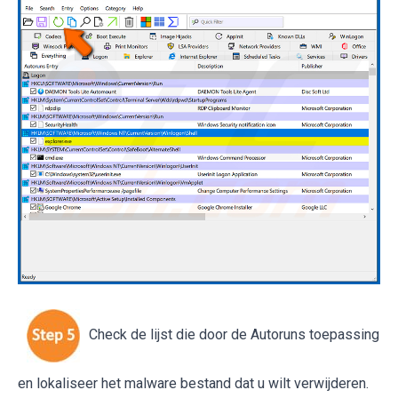
Check de lijst die door de Autoruns toepassing
en lokaliseer het malware bestand dat u wilt verwijderen.