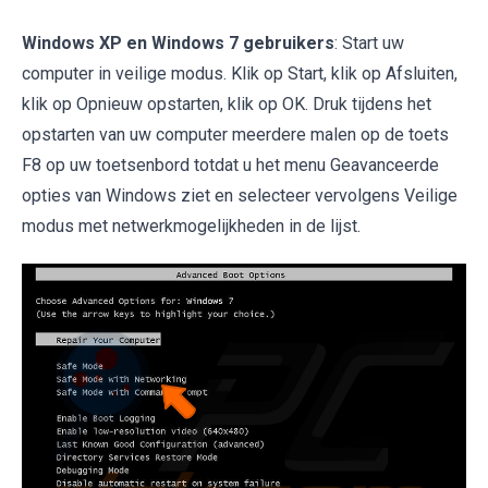
Windows XP en Windows 7 gebruikers
: Start uw
computer in veilige modus. Klik op Start, klik op Afsluiten,
klik op Opnieuw opstarten, klik op OK. Druk tijdens het
opstarten van uw computer meerdere malen op de toets
F8 op uw toetsenbord totdat u het menu Geavanceerde
opties van Windows ziet en selecteer vervolgens Veilige
modus met netwerkmogelijkheden in de lijst.