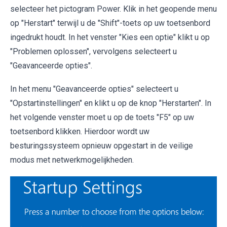
selecteer het pictogram Power. Klik in het geopende menu
op "Herstart" terwijl u de "Shift"-toets op uw toetsenbord
ingedrukt houdt. In het venster "Kies een optie" klikt u op
"Problemen oplossen", vervolgens selecteert u
"Geavanceerde opties".
In het menu "Geavanceerde opties" selecteert u
"Opstartinstellingen" en klikt u op de knop "Herstarten". In
het volgende venster moet u op de toets "F5" op uw
toetsenbord klikken. Hierdoor wordt uw
besturingssysteem opnieuw opgestart in de veilige
modus met netwerkmogelijkheden.