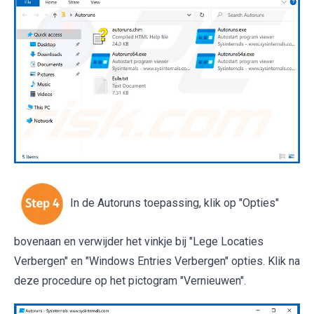
In de Autoruns toepassing, klik op "Opties"
bovenaan en verwijder het vinkje bij "Lege Locaties
Verbergen" en "Windows Entries Verbergen" opties. Klik na
deze procedure op het pictogram "Vernieuwen".