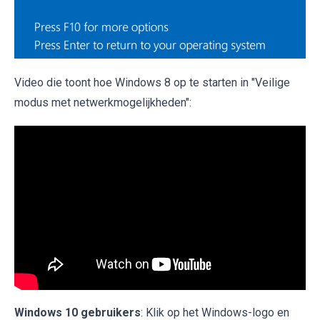
Video die toont hoe Windows 8 op te starten in "Veilige
modus met netwerkmogelijkheden":
Windows 10 gebruikers
: Klik op het Windows-logo en