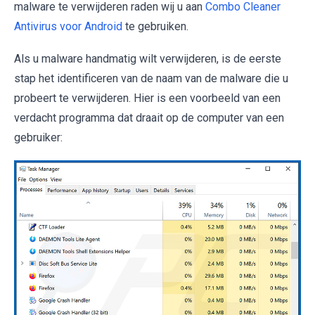
malware te verwijderen raden wij u aan
Combo Cleaner
Antivirus voor Android
te gebruiken.
Als u malware handmatig wilt verwijderen, is de eerste
stap het identificeren van de naam van de malware die u
probeert te verwijderen. Hier is een voorbeeld van een
verdacht programma dat draait op de computer van een
gebruiker: