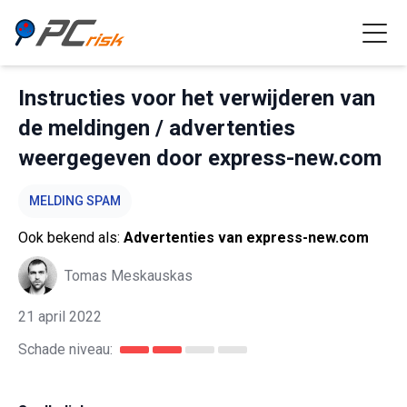
Instructies voor het verwijderen van
de meldingen / advertenties
weergegeven door express-new.com
MELDING SPAM
Ook bekend als:
Advertenties van express-new.com
Tomas Meskauskas
21 april 2022
Schade niveau: