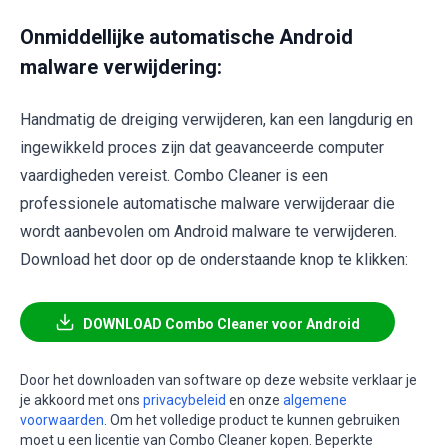
Onmiddellijke automatische Android
malware verwijdering:
Handmatig de dreiging verwijderen, kan een langdurig en
ingewikkeld proces zijn dat geavanceerde computer
vaardigheden vereist. Combo Cleaner is een
professionele automatische malware verwijderaar die
wordt aanbevolen om Android malware te verwijderen.
Download het door op de onderstaande knop te klikken:
DOWNLOAD Combo Cleaner voor Android
Door het downloaden van software op deze website verklaar je
je akkoord met ons
privacybeleid
en onze
algemene
voorwaarden
. Om het volledige product te kunnen gebruiken
moet u een licentie van Combo Cleaner kopen. Beperkte