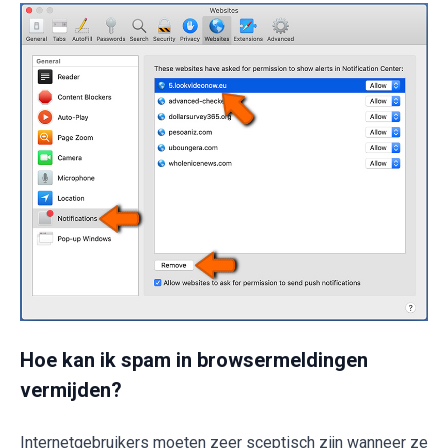
Hoe kan ik spam in browsermeldingen
vermijden?
Internetgebruikers moeten zeer sceptisch zijn wanneer ze