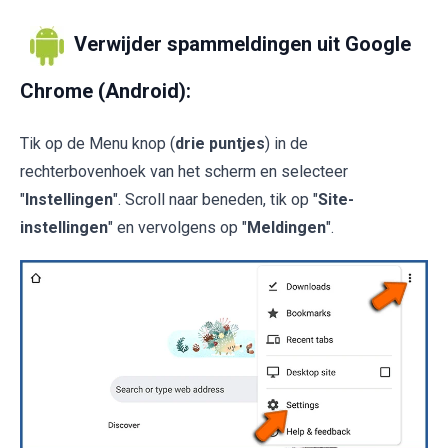
Verwijder spammeldingen uit Google
Chrome (Android):
Tik op de Menu knop (
drie puntjes
) in de
rechterbovenhoek van het scherm en selecteer
"
Instellingen
". Scroll naar beneden, tik op "
Site-
instellingen
" en vervolgens op "
Meldingen
".