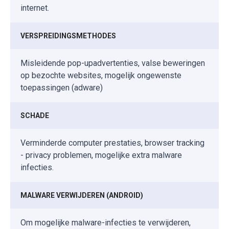
internet.
VERSPREIDINGSMETHODES
Misleidende pop-upadvertenties, valse beweringen
op bezochte websites, mogelijk ongewenste
toepassingen (adware)
SCHADE
Verminderde computer prestaties, browser tracking
- privacy problemen, mogelijke extra malware
infecties.
MALWARE VERWIJDEREN (ANDROID)
Om mogelijke malware-infecties te verwijderen,