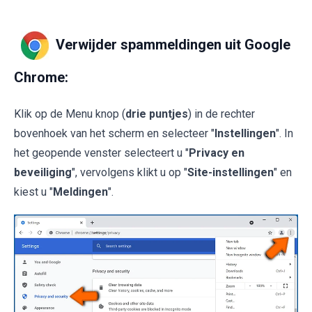
Verwijder spammeldingen uit Google
Chrome:
Klik op de Menu knop (
drie puntjes
) in de rechter
bovenhoek van het scherm en selecteer "
Instellingen
". In
het geopende venster selecteert u "
Privacy en
beveiliging
", vervolgens klikt u op "
Site-instellingen
" en
kiest u "
Meldingen
".