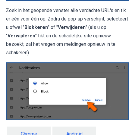
Zoek in het geopende venster alle verdachte URL's en tik
er één voor één op. Zodra de pop-up verschijnt, selecteert
u ofwel "
Blokkeren
" of "
Verwijderen
" (als u op
"
Verwijderen
" tikt en de schadelijke site opnieuw
bezoekt, zal het vragen om meldingen opnieuw in te
schakelen).
Chrome
Android