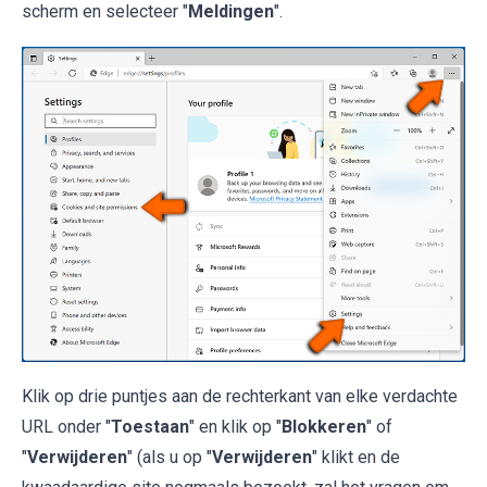
scherm en selecteer "
Meldingen
".
Klik op drie puntjes aan de rechterkant van elke verdachte
URL onder "
Toestaan
" en klik op "
Blokkeren
" of
"
Verwijderen
" (als u op "
Verwijderen
" klikt en de