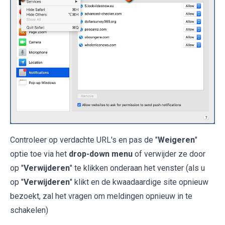
Controleer op verdachte URL's en pas de "
Weigeren
"
optie toe via het
drop-down menu
of verwijder ze door
op "
Verwijderen
" te klikken onderaan het venster (als u
op "
Verwijderen
" klikt en de kwaadaardige site opnieuw
bezoekt, zal het vragen om meldingen opnieuw in te
schakelen)