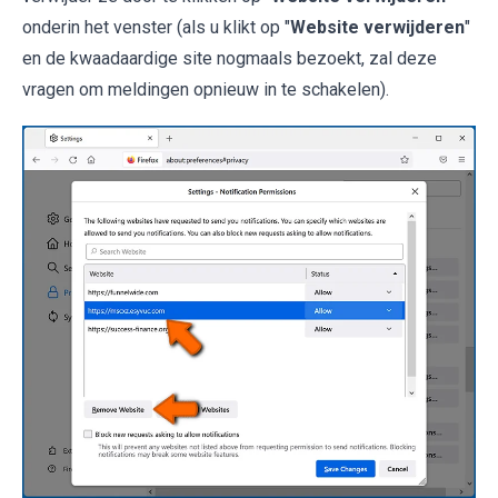
onderin het venster (als u klikt op "
Website verwijderen
"
en de kwaadaardige site nogmaals bezoekt, zal deze
vragen om meldingen opnieuw in te schakelen).