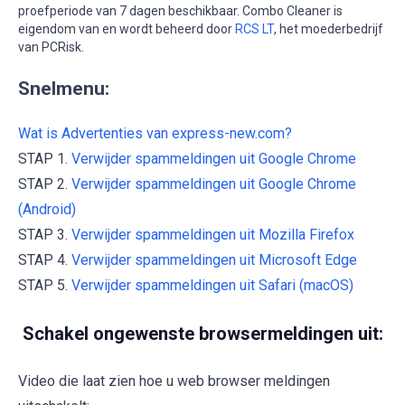
proefperiode van 7 dagen beschikbaar. Combo Cleaner is
eigendom van en wordt beheerd door
RCS LT
, het moederbedrijf
van PCRisk.
Snelmenu:
Wat is Advertenties van express-new.com?
STAP 1.
Verwijder spammeldingen uit Google Chrome
STAP 2.
Verwijder spammeldingen uit Google Chrome
(Android)
STAP 3.
Verwijder spammeldingen uit Mozilla Firefox
STAP 4.
Verwijder spammeldingen uit Microsoft Edge
STAP 5.
Verwijder spammeldingen uit Safari (macOS)
Schakel ongewenste browsermeldingen uit:
Video die laat zien hoe u web browser meldingen