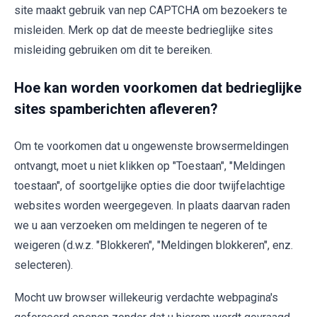
site maakt gebruik van nep CAPTCHA om bezoekers te
misleiden. Merk op dat de meeste bedrieglijke sites
misleiding gebruiken om dit te bereiken.
Hoe kan worden voorkomen dat bedrieglijke
sites spamberichten afleveren?
Om te voorkomen dat u ongewenste browsermeldingen
ontvangt, moet u niet klikken op "Toestaan", "Meldingen
toestaan", of soortgelijke opties die door twijfelachtige
websites worden weergegeven. In plaats daarvan raden
we u aan verzoeken om meldingen te negeren of te
weigeren (d.w.z. "Blokkeren", "Meldingen blokkeren", enz.
selecteren).
Mocht uw browser willekeurig verdachte webpagina's