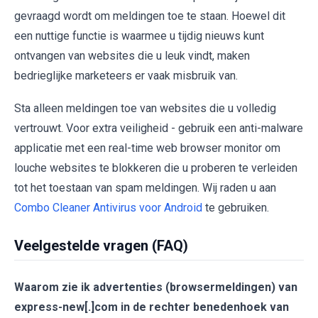
gevraagd wordt om meldingen toe te staan. Hoewel dit
een nuttige functie is waarmee u tijdig nieuws kunt
ontvangen van websites die u leuk vindt, maken
bedrieglijke marketeers er vaak misbruik van.
Sta alleen meldingen toe van websites die u volledig
vertrouwt. Voor extra veiligheid - gebruik een anti-malware
applicatie met een real-time web browser monitor om
louche websites te blokkeren die u proberen te verleiden
tot het toestaan van spam meldingen. Wij raden u aan
Combo Cleaner Antivirus voor Android
te gebruiken.
Veelgestelde vragen (FAQ)
Waarom zie ik advertenties (browsermeldingen) van
express-new[.]com in de rechter benedenhoek van