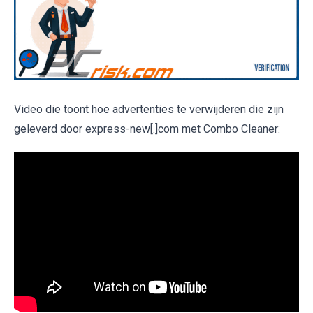
Video die toont hoe advertenties te verwijderen die zijn
geleverd door express-new[.]com met Combo Cleaner: