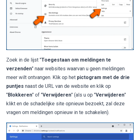
Zoek in de lijst "
Toegestaan om meldingen te
verzenden
" naar websites waarvan u geen meldingen
meer wilt ontvangen. Klik op het
pictogram met de drie
puntjes
naast de URL van de website en klik op
"
Blokkeren
" of "
Verwijderen
" (als u op "
Verwijderen
"
klikt en de schadelijke site opnieuw bezoekt, zal deze
vragen om meldingen opnieuw in te schakelen).