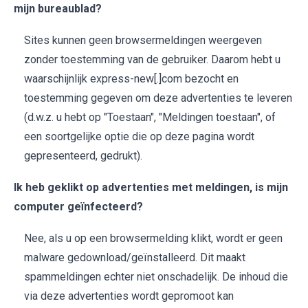
mijn bureaublad?
Sites kunnen geen browsermeldingen weergeven
zonder toestemming van de gebruiker. Daarom hebt u
waarschijnlijk express-new[.]com bezocht en
toestemming gegeven om deze advertenties te leveren
(d.w.z. u hebt op "Toestaan", "Meldingen toestaan", of
een soortgelijke optie die op deze pagina wordt
gepresenteerd, gedrukt).
Ik heb geklikt op advertenties met meldingen, is mijn
computer geïnfecteerd?
Nee, als u op een browsermelding klikt, wordt er geen
malware gedownload/geïnstalleerd. Dit maakt
spammeldingen echter niet onschadelijk. De inhoud die
via deze advertenties wordt gepromoot kan