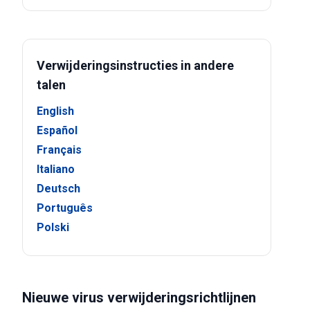
Verwijderingsinstructies in andere
talen
English
Español
Français
Italiano
Deutsch
Português
Polski
Nieuwe virus verwijderingsrichtlijnen