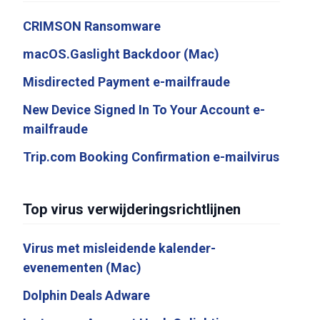
CRIMSON Ransomware
macOS.Gaslight Backdoor (Mac)
Misdirected Payment e-mailfraude
New Device Signed In To Your Account e-
mailfraude
Trip.com Booking Confirmation e-mailvirus
Top virus verwijderingsrichtlijnen
Virus met misleidende kalender-
evenementen (Mac)
Dolphin Deals Adware