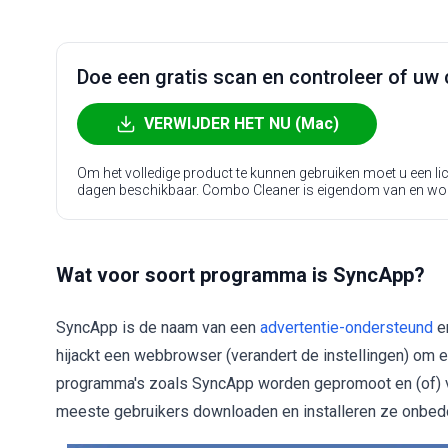
Doe een gratis scan en controleer of uw 
VERWIJDER HET NU (Mac)
Om het volledige product te kunnen gebruiken moet u een l
dagen beschikbaar. Combo Cleaner is eigendom van en wo
Wat voor soort programma is SyncApp?
SyncApp is de naam van een
advertentie-ondersteund
e
hijackt een webbrowser (verandert de instellingen) om
programma's zoals SyncApp worden gepromoot en (of) v
meeste gebruikers downloaden en installeren ze onbed