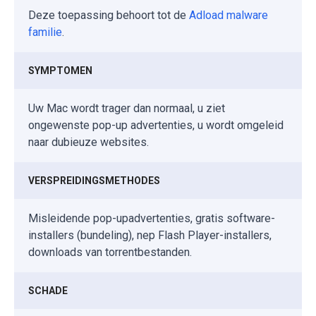
Deze toepassing behoort tot de
Adload malware
familie
.
SYMPTOMEN
Uw Mac wordt trager dan normaal, u ziet
ongewenste pop-up advertenties, u wordt omgeleid
naar dubieuze websites.
VERSPREIDINGSMETHODES
Misleidende pop-upadvertenties, gratis software-
installers (bundeling), nep Flash Player-installers,
downloads van torrentbestanden.
SCHADE