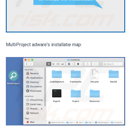
MultiProject adware's installatie map: