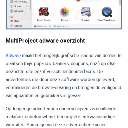
MultiProject adware overzicht
Adware
maakt het mogelijk grafische inhoud van derden te
plaatsen (bijv. pop-ups, banners, coupons, enz.) op elke
bezochte site en/of verschillende interfaces. De
advertenties die door deze software worden geleverd,
verminderen de browse-ervaring en brengen de veiligheid
van apparaten en gebruikers in gevaar.
Opdringerige advertenties onderschrijven verschillende
malafide, onbetrouwbare, bedrieglijke en kwaadaardige
websites. Sommige van deze advertenties kunnen