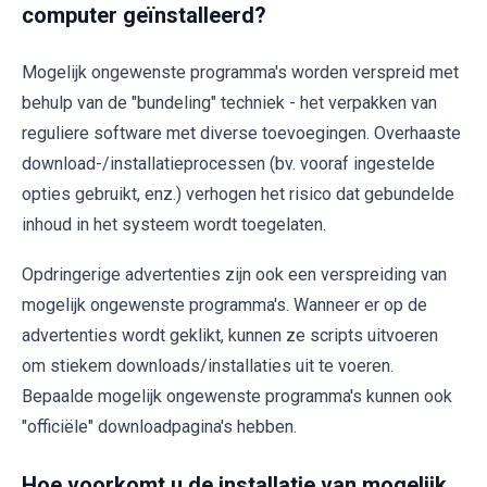
computer geïnstalleerd?
Mogelijk ongewenste programma's worden verspreid met
behulp van de "bundeling" techniek - het verpakken van
reguliere software met diverse toevoegingen. Overhaaste
download-/installatieprocessen (bv. vooraf ingestelde
opties gebruikt, enz.) verhogen het risico dat gebundelde
inhoud in het systeem wordt toegelaten.
Opdringerige advertenties zijn ook een verspreiding van
mogelijk ongewenste programma's. Wanneer er op de
advertenties wordt geklikt, kunnen ze scripts uitvoeren
om stiekem downloads/installaties uit te voeren.
Bepaalde mogelijk ongewenste programma's kunnen ook
"officiële" downloadpagina's hebben.
Hoe voorkomt u de installatie van mogelijk