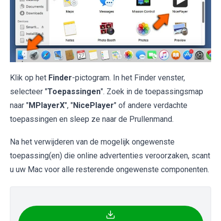
Klik op het
Finder
-pictogram. In het Finder venster,
selecteer "
Toepassingen
". Zoek in de toepassingsmap
naar "
MPlayerX
", "
NicePlayer
" of andere verdachte
toepassingen en sleep ze naar de Prullenmand.
Na het verwijderen van de mogelijk ongewenste
toepassing(en) die online advertenties veroorzaken, scant
u uw Mac voor alle resterende ongewenste componenten.