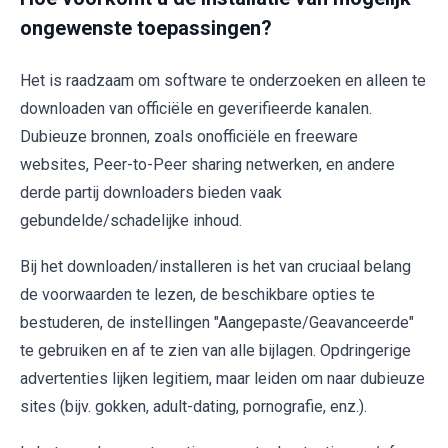
ongewenste toepassingen?
Het is raadzaam om software te onderzoeken en alleen te
downloaden van officiële en geverifieerde kanalen.
Dubieuze bronnen, zoals onofficiële en freeware
websites, Peer-to-Peer sharing netwerken, en andere
derde partij downloaders bieden vaak
gebundelde/schadelijke inhoud.
Bij het downloaden/installeren is het van cruciaal belang
de voorwaarden te lezen, de beschikbare opties te
bestuderen, de instellingen "Aangepaste/Geavanceerde"
te gebruiken en af te zien van alle bijlagen. Opdringerige
advertenties lijken legitiem, maar leiden om naar dubieuze
sites (bijv. gokken, adult-dating, pornografie, enz.).