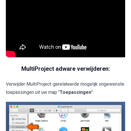
MultiProject adware verwijderen:
Verwijder MultiProject-gerelateerde mogelijk ongewenste
toepassingen uit uw map "
Toepassingen
":