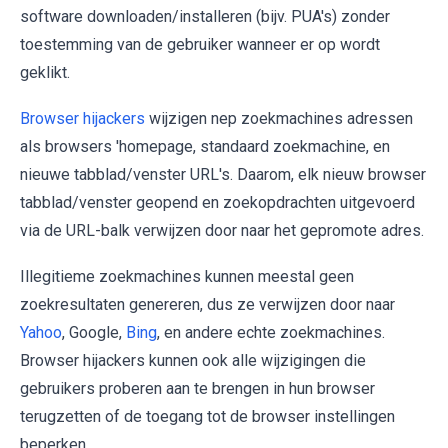
software downloaden/installeren (bijv. PUA's) zonder
toestemming van de gebruiker wanneer er op wordt
geklikt.
Browser hijackers
wijzigen nep zoekmachines adressen
als browsers 'homepage, standaard zoekmachine, en
nieuwe tabblad/venster URL's. Daarom, elk nieuw browser
tabblad/venster geopend en zoekopdrachten uitgevoerd
via de URL-balk verwijzen door naar het gepromote adres.
Illegitieme zoekmachines kunnen meestal geen
zoekresultaten genereren, dus ze verwijzen door naar
Yahoo
, Google,
Bing
, en andere echte zoekmachines.
Browser hijackers kunnen ook alle wijzigingen die
gebruikers proberen aan te brengen in hun browser
terugzetten of de toegang tot de browser instellingen
beperken.