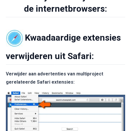
de internetbrowsers:
Kwaadaardige extensies
verwijderen uit Safari:
Verwijder aan advertenties van multiproject
gerelateerde Safari extensies: