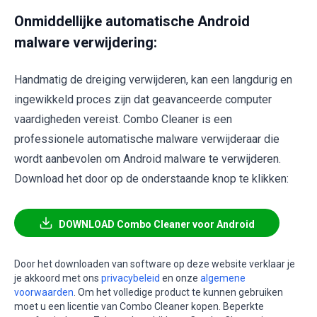
Onmiddellijke automatische Android
malware verwijdering:
Handmatig de dreiging verwijderen, kan een langdurig en
ingewikkeld proces zijn dat geavanceerde computer
vaardigheden vereist. Combo Cleaner is een
professionele automatische malware verwijderaar die
wordt aanbevolen om Android malware te verwijderen.
Download het door op de onderstaande knop te klikken:
DOWNLOAD Combo Cleaner voor Android
Door het downloaden van software op deze website verklaar je
je akkoord met ons
privacybeleid
en onze
algemene
voorwaarden
. Om het volledige product te kunnen gebruiken
moet u een licentie van Combo Cleaner kopen. Beperkte