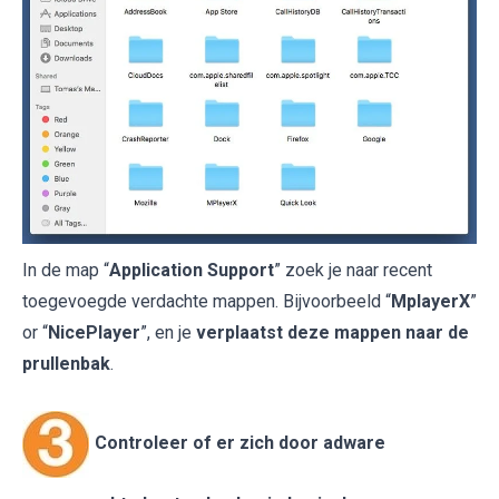
In de map “
Application Support
” zoek je naar recent
toegevoegde verdachte mappen. Bijvoorbeeld “
MplayerX
”
or “
NicePlayer
”, en je
verplaatst deze mappen naar de
prullenbak
.
Controleer of er zich door adware