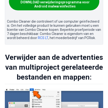
DOWNLOAD verwijderingsprogramma voor
Android malwareinfecties
Combo Cleaner die controleert of uw computer geïnfecteerd
is. Om het volledige product te kunnen gebruiken moet u een
licentie van Combo Cleaner kopen. Beperkte proefperiode van
7 dagen beschikbaar. Combo Cleaner is eigendom van en
wordt beheerd door
RCS LT
, het moederbedrijf van PCRisk.
Verwijder aan de advertenties
van multiproject gerelateerde
bestanden en mappen: