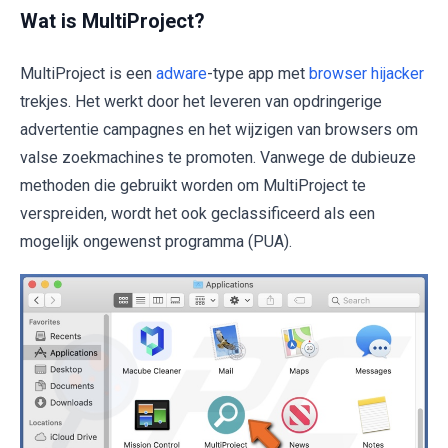
Wat is MultiProject?
MultiProject is een
adware
-type app met
browser hijacker
trekjes. Het werkt door het leveren van opdringerige
advertentie campagnes en het wijzigen van browsers om
valse zoekmachines te promoten. Vanwege de dubieuze
methoden die gebruikt worden om MultiProject te
verspreiden, wordt het ook geclassificeerd als een
mogelijk ongewenst programma (PUA).