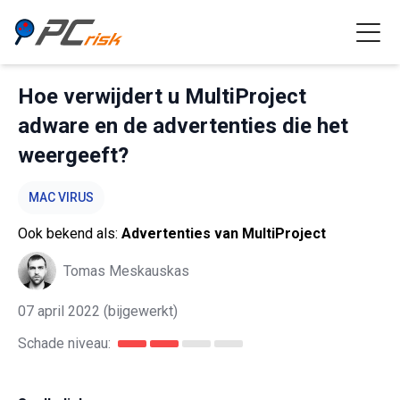
Hoe verwijdert u MultiProject
adware en de advertenties die het
weergeeft?
MAC VIRUS
Ook bekend als:
Advertenties van MultiProject
Tomas Meskauskas
07 april 2022
(bijgewerkt)
Schade niveau: