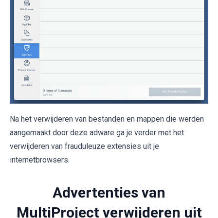
Na het verwijderen van bestanden en mappen die werden
aangemaakt door deze adware ga je verder met het
verwijderen van frauduleuze extensies uit je
internetbrowsers.
Advertenties van
MultiProject verwijderen uit