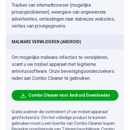
Tracken van internetbrowser (mogelijke
privacyproblemen), weergave van ongewenste
advertenties, omleidingen naar dubieuze websites,
verlies van privégegevens.
MALWARE VERWIJDEREN (ANDROID)
Om mogelijke malware-infecties te verwijderen,
scant u uw mobiel apparaat met legitieme
antivirussoftware. Onze beveiligingsonderzoekers
raden aan Combo Cleaner te gebruiken.
Combo Cleaner voor Android Downloaden
Gratis scanner die controleert of uw mobiel apparaat
geïnfecteerd is. Om het volledige product te kunnen
gebruiken moet u een licentie van Combo Cleaner kopen.
Beperkte proefperiode van 7 dagen beschikbaar. Combo