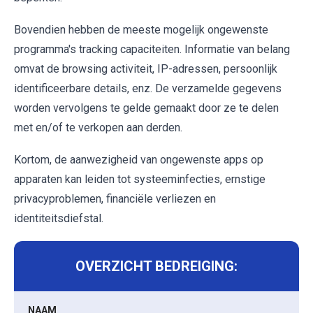
Bovendien hebben de meeste mogelijk ongewenste
programma's tracking capaciteiten. Informatie van belang
omvat de browsing activiteit, IP-adressen, persoonlijk
identificeerbare details, enz. De verzamelde gegevens
worden vervolgens te gelde gemaakt door ze te delen
met en/of te verkopen aan derden.
Kortom, de aanwezigheid van ongewenste apps op
apparaten kan leiden tot systeeminfecties, ernstige
privacyproblemen, financiële verliezen en
identiteitsdiefstal.
OVERZICHT BEDREIGING:
NAAM