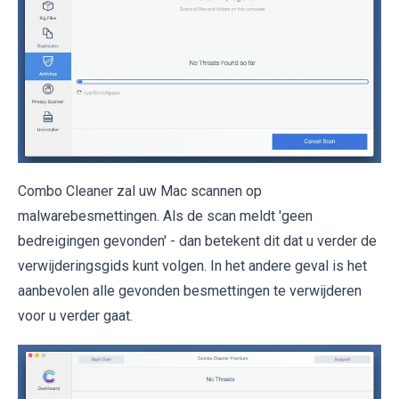
Combo Cleaner zal uw Mac scannen op
malwarebesmettingen. Als de scan meldt 'geen
bedreigingen gevonden' - dan betekent dit dat u verder de
verwijderingsgids kunt volgen. In het andere geval is het
aanbevolen alle gevonden besmettingen te verwijderen
voor u verder gaat.