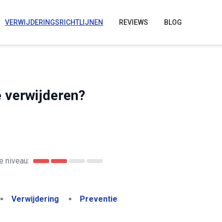
VERWIJDERINGSRICHTLIJNEN
REVIEWS
BLOG
 verwijderen?
 niveau:
Verwijdering
Preventie