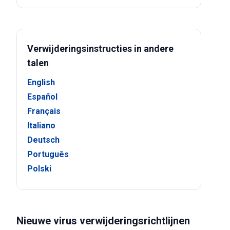
Verwijderingsinstructies in andere
talen
English
Español
Français
Italiano
Deutsch
Português
Polski
Nieuwe virus verwijderingsrichtlijnen