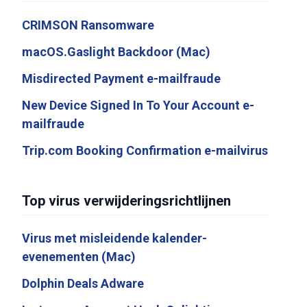
CRIMSON Ransomware
macOS.Gaslight Backdoor (Mac)
Misdirected Payment e-mailfraude
New Device Signed In To Your Account e-
mailfraude
Trip.com Booking Confirmation e-mailvirus
Top virus verwijderingsrichtlijnen
Virus met misleidende kalender-
evenementen (Mac)
Dolphin Deals Adware