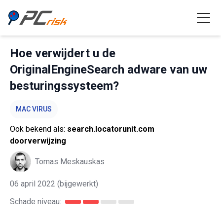
Hoe verwijdert u de
OriginalEngineSearch adware van uw
besturingssysteem?
MAC VIRUS
Ook bekend als:
search.locatorunit.com
doorverwijzing
Tomas Meskauskas
06 april 2022
(bijgewerkt)
Schade niveau: