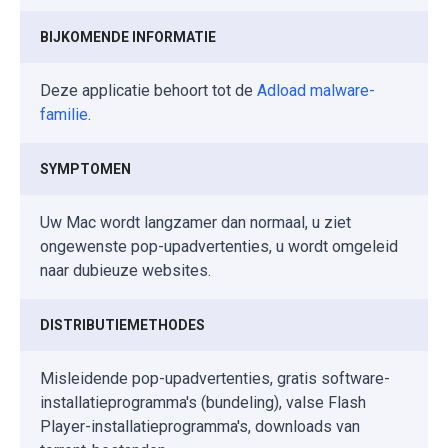
BIJKOMENDE INFORMATIE
Deze applicatie behoort tot de
Adload malware-
familie
.
SYMPTOMEN
Uw Mac wordt langzamer dan normaal, u ziet
ongewenste pop-upadvertenties, u wordt omgeleid
naar dubieuze websites.
DISTRIBUTIEMETHODES
Misleidende pop-upadvertenties, gratis software-
installatieprogramma's (bundeling), valse Flash
Player-installatieprogramma's, downloads van