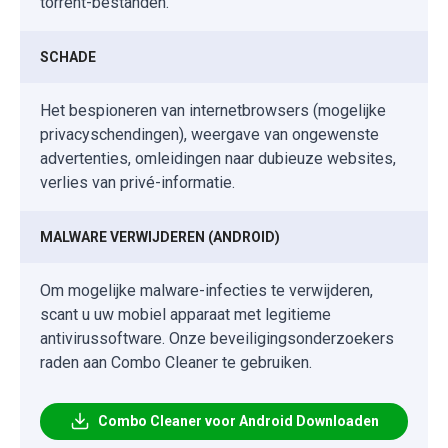
torrent-bestanden.
SCHADE
Het bespioneren van internetbrowsers (mogelijke
privacyschendingen), weergave van ongewenste
advertenties, omleidingen naar dubieuze websites,
verlies van privé-informatie.
MALWARE VERWIJDEREN (ANDROID)
Om mogelijke malware-infecties te verwijderen,
scant u uw mobiel apparaat met legitieme
antivirussoftware. Onze beveiligingsonderzoekers
raden aan Combo Cleaner te gebruiken.
Combo Cleaner voor Android Downloaden