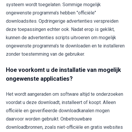
systeem wordt toegelaten. Sommige mogelijk
ongewenste programma's hebben "officiële"
downloadsites. Opdringerige advertenties verspreiden
deze toepassingen echter ook. Nadat erop is geklikt,
kunnen de advertenties scripts uitvoeren om mogelijk
ongewenste programma's te downloaden en te installeren
zonder toestemming van de gebruiker.
Hoe voorkomt u de installatie van mogelijk
ongewenste applicaties?
Het wordt aangeraden om software altijd te onderzoeken
voordat u deze downloadt, installeert of koopt. Alleen
officiële en geverifieerde downloadkanalen mogen
daarvoor worden gebruikt. Onbetrouwbare
downloadbronnen, zoals niet-officiële en gratis websites