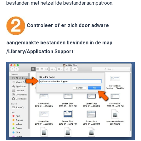
bestanden met hetzelfde bestandsnaampatroon.
Controleer of er zich door adware
aangemaakte bestanden bevinden in de map
/Library/Application Support
: