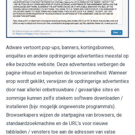
Adware vertoont pop-ups, banners, kortingsbonnen,
enquêtes en andere opdringerige advertenties meestal op
elke bezochte website. Deze advertenties verbergen de
pagina-inhoud en beperken de browsersnelheid. Wanneer
erop wordt geklikt, verwijzen de opdringerige advertenties
door naar allerlei onbetrouwbare / gevaarlijke sites en
sommige kunnen zelfs stiekem software downloaden /
installeren (bijv. mogelijk ongewenste programma's).
Browserkapers wijzen de startpagina van browsers, de
standaardzoekmachine en de URL's voor nieuwe
tabbladen / vensters toe aan de adressen van valse