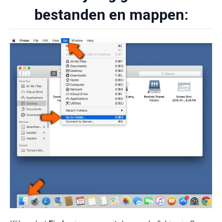
bestanden en mappen: