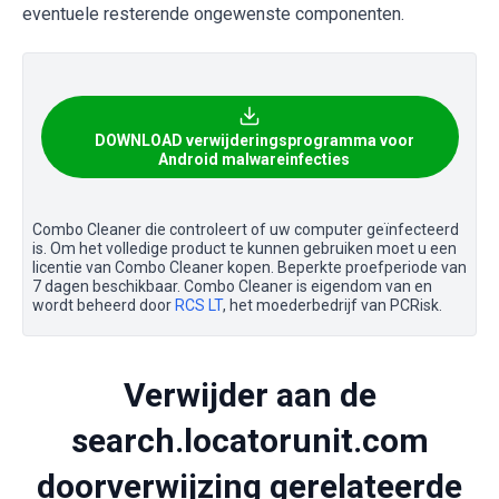
eventuele resterende ongewenste componenten.
DOWNLOAD verwijderingsprogramma voor
Android malwareinfecties
Combo Cleaner die controleert of uw computer geïnfecteerd
is. Om het volledige product te kunnen gebruiken moet u een
licentie van Combo Cleaner kopen. Beperkte proefperiode van
7 dagen beschikbaar. Combo Cleaner is eigendom van en
wordt beheerd door
RCS LT
, het moederbedrijf van PCRisk.
Verwijder aan de
search.locatorunit.com
doorverwijzing gerelateerde