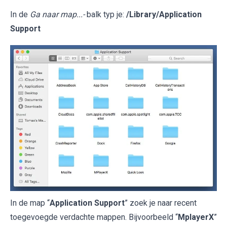
In de
Ga naar map...-
balk typ je:
/Library/Application
Support
In de map “
Application Support
” zoek je naar recent
toegevoegde verdachte mappen. Bijvoorbeeld “
MplayerX
”