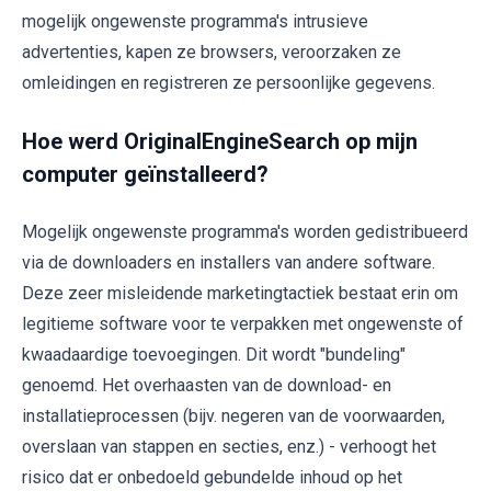
mogelijk ongewenste programma's intrusieve
advertenties, kapen ze browsers, veroorzaken ze
omleidingen en registreren ze persoonlijke gegevens.
Hoe werd OriginalEngineSearch op mijn
computer geïnstalleerd?
Mogelijk ongewenste programma's worden gedistribueerd
via de downloaders en installers van andere software.
Deze zeer misleidende marketingtactiek bestaat erin om
legitieme software voor te verpakken met ongewenste of
kwaadaardige toevoegingen. Dit wordt "bundeling"
genoemd. Het overhaasten van de download- en
installatieprocessen (bijv. negeren van de voorwaarden,
overslaan van stappen en secties, enz.) - verhoogt het
risico dat er onbedoeld gebundelde inhoud op het