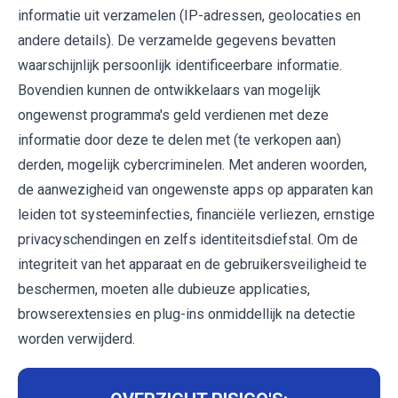
informatie uit verzamelen (IP-adressen, geolocaties en
andere details). De verzamelde gegevens bevatten
waarschijnlijk persoonlijk identificeerbare informatie.
Bovendien kunnen de ontwikkelaars van mogelijk
ongewenst programma's geld verdienen met deze
informatie door deze te delen met (te verkopen aan)
derden, mogelijk cybercriminelen. Met anderen woorden,
de aanwezigheid van ongewenste apps op apparaten kan
leiden tot systeeminfecties, financiële verliezen, ernstige
privacyschendingen en zelfs identiteitsdiefstal. Om de
integriteit van het apparaat en de gebruikersveiligheid te
beschermen, moeten alle dubieuze applicaties,
browserextensies en plug-ins onmiddellijk na detectie
worden verwijderd.