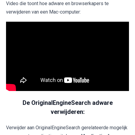
Video die toont hoe adware en browserkapers te
verwijderen van een Mac-computer:
De OriginalEngineSearch adware
verwijderen:
Verwijder aan OriginalEngineSearch gerelateerde mogelijk