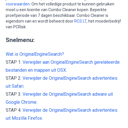
voorwaarden
. Om het volledige product te kunnen gebruiken
moet u een licentie van Combo Cleaner kopen. Beperkte
proefperiode van 7 dagen beschikbaar. Combo Cleaner is
eigendom van en wordt beheerd door
RCS LT
, het moederbedrijf
van PCRisk.
Snelmenu:
Wat is OriginalEngineSearch?
STAP 1.
Verwijder aan OriginalEngineSearch gerelateerde
bestanden en mappen uit OSX.
STAP 2.
Verwijder de OriginalEngineSearch advertenties
uit Safari.
STAP 3.
Verwijder de OriginalEngineSearch adware uit
Google Chrome.
STAP 4.
Verwijder de OriginalEngineSearch advertenties
uit Mozilla Firefox.