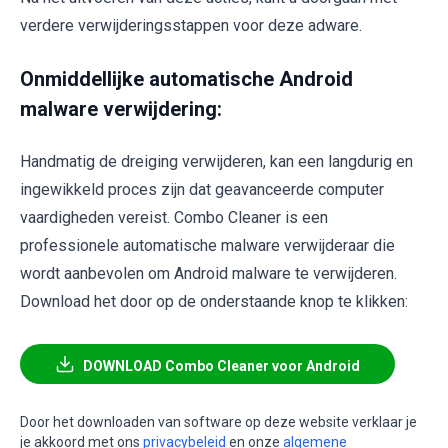
verdere verwijderingsstappen voor deze adware.
Onmiddellijke automatische Android
malware verwijdering:
Handmatig de dreiging verwijderen, kan een langdurig en
ingewikkeld proces zijn dat geavanceerde computer
vaardigheden vereist. Combo Cleaner is een
professionele automatische malware verwijderaar die
wordt aanbevolen om Android malware te verwijderen.
Download het door op de onderstaande knop te klikken:
DOWNLOAD Combo Cleaner voor Android
Door het downloaden van software op deze website verklaar je
je akkoord met ons
privacybeleid
en onze
algemene