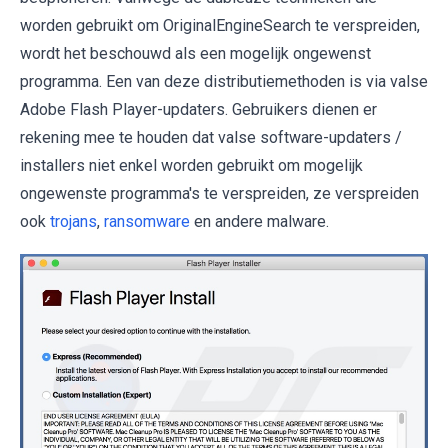
worden gebruikt om OriginalEngineSearch te verspreiden,
wordt het beschouwd als een mogelijk ongewenst
programma. Een van deze distributiemethoden is via valse
Adobe Flash Player-updaters. Gebruikers dienen er
rekening mee te houden dat valse software-updaters /
installers niet enkel worden gebruikt om mogelijk
ongewenste programma's te verspreiden, ze verspreiden
ook
trojans
,
ransomware
en andere malware.