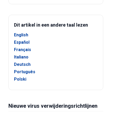
Dit artikel in een andere taal lezen
English
Español
Français
Italiano
Deutsch
Português
Polski
Nieuwe virus verwijderingsrichtlijnen