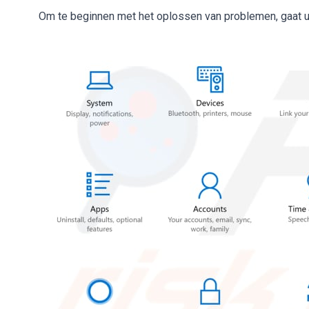
Om te beginnen met het oplossen van problemen, gaat u n