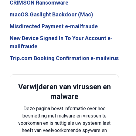
CRIMSON Ransomware
macOS.Gaslight Backdoor (Mac)
Misdirected Payment e-mailfraude
New Device Signed In To Your Account e-
mailfraude
Trip.com Booking Confirmation e-mailvirus
Verwijderen van virussen en
malware
Deze pagina bevat informatie over hoe
besmetting met malware en virussen te
voorkomen en is nuttig als uw systeem last
heeft van veelvoorkomende spyware en