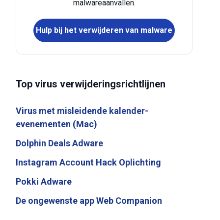
malwareaanvallen.
Hulp bij het verwijderen van malware
Top virus verwijderingsrichtlijnen
Virus met misleidende kalender-
evenementen (Mac)
Dolphin Deals Adware
Instagram Account Hack Oplichting
Pokki Adware
De ongewenste app Web Companion