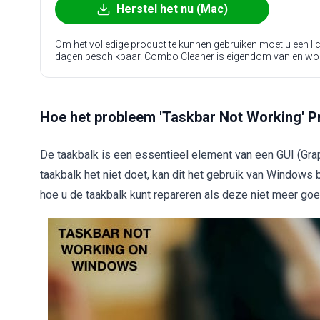
Herstel het nu (Mac)
Om het volledige product te kunnen gebruiken moet u een l
dagen beschikbaar. Combo Cleaner is eigendom van en wo
Hoe het probleem 'Taskbar Not Working' P
De taakbalk is een essentieel element van een GUI (Gra
taakbalk het niet doet, kan dit het gebruik van Windows
hoe u de taakbalk kunt repareren als deze niet meer goe