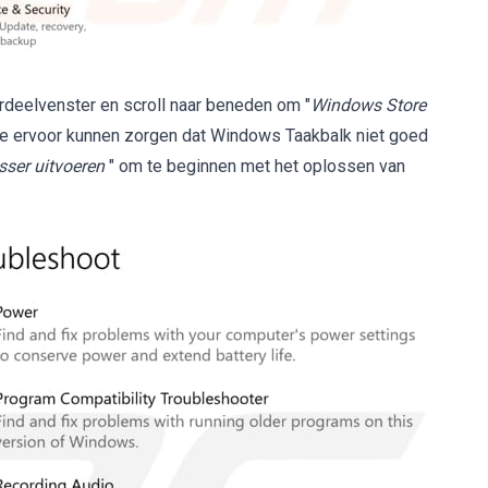
kerdeelvenster en scroll naar beneden om "
Windows Store
ie ervoor kunnen zorgen dat Windows Taakbalk niet goed
ser uitvoeren
" om te beginnen met het oplossen van