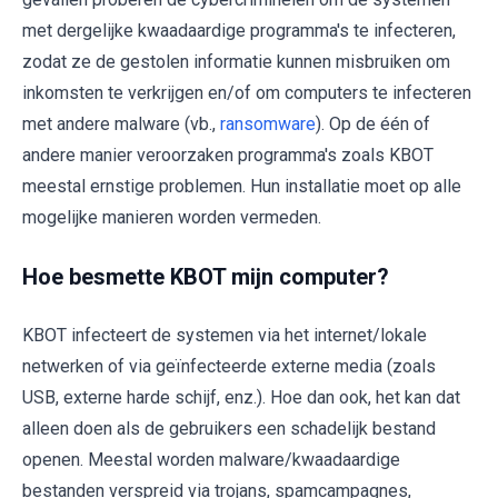
met dergelijke kwaadaardige programma's te infecteren,
zodat ze de gestolen informatie kunnen misbruiken om
inkomsten te verkrijgen en/of om computers te infecteren
met andere malware (vb.,
ransomware
). Op de één of
andere manier veroorzaken programma's zoals KBOT
meestal ernstige problemen. Hun installatie moet op alle
mogelijke manieren worden vermeden.
Hoe besmette KBOT mijn computer?
KBOT infecteert de systemen via het internet/lokale
netwerken of via geïnfecteerde externe media (zoals
USB, externe harde schijf, enz.). Hoe dan ook, het kan dat
alleen doen als de gebruikers een schadelijk bestand
openen. Meestal worden malware/kwaadaardige
bestanden verspreid via trojans, spamcampagnes,