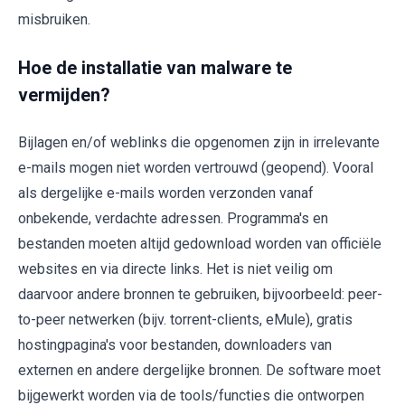
misbruiken.
Hoe de installatie van malware te
vermijden?
Bijlagen en/of weblinks die opgenomen zijn in irrelevante
e-mails mogen niet worden vertrouwd (geopend). Vooral
als dergelijke e-mails worden verzonden vanaf
onbekende, verdachte adressen. Programma's en
bestanden moeten altijd gedownload worden van officiële
websites en via directe links. Het is niet veilig om
daarvoor andere bronnen te gebruiken, bijvoorbeeld: peer-
to-peer netwerken (bijv. torrent-clients, eMule), gratis
hostingpagina's voor bestanden, downloaders van
externen en andere dergelijke bronnen. De software moet
bijgewerkt worden via de tools/functies die ontworpen