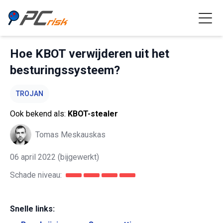
Hoe KBOT verwijderen uit het
besturingssysteem?
TROJAN
Ook bekend als:
KBOT-stealer
Tomas Meskauskas
06 april 2022
(bijgewerkt)
Schade niveau:
Snelle links: