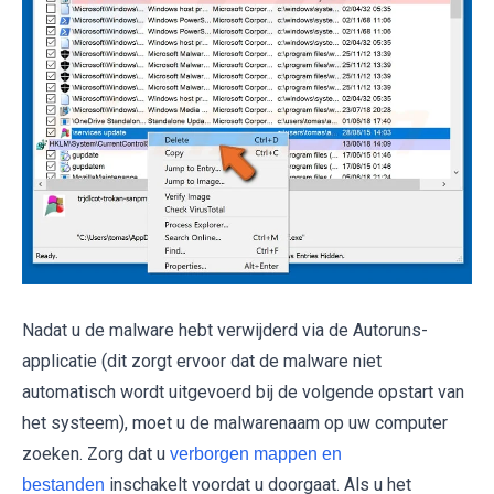
Nadat u de malware hebt verwijderd via de Autoruns-
applicatie (dit zorgt ervoor dat de malware niet
automatisch wordt uitgevoerd bij de volgende opstart van
het systeem), moet u de malwarenaam op uw computer
zoeken. Zorg dat u
verborgen mappen en
inschakelt voordat u doorgaat. Als u het
bestanden