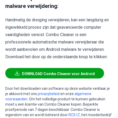
malware verwijdering:
Handmatig de dreiging verwijderen, kan een langdurig en
ingewikkeld proces zijn dat geavanceerde computer
vaardigheden vereist. Combo Cleaner is een
professionele automatische malware verwijderaar die
wordt aanbevolen om Android malware te verwijderen.
Download het door op de onderstaande knop te klikken:
DOWNLOAD Combo Cleaner voor Android
Door het downloaden van software op deze website verklaar je
je akkoord met ons
privacybeleid
en onze
algemene
voorwaarden
. Om het volledige product te kunnen gebruiken
moet u een licentie van Combo Cleaner kopen. Beperkte
proefperiode van 7 dagen beschikbaar. Combo Cleaner is
eigendom van en wordt beheerd door
RCS LT
, het moederbedrijf