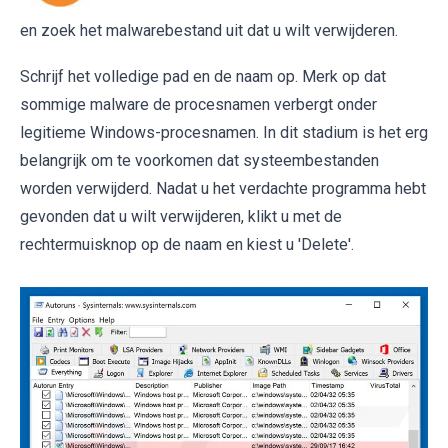
en zoek het malwarebestand uit dat u wilt verwijderen.
Schrijf het volledige pad en de naam op. Merk op dat
sommige malware de procesnamen verbergt onder
legitieme Windows-procesnamen. In dit stadium is het erg
belangrijk om te voorkomen dat systeembestanden
worden verwijderd. Nadat u het verdachte programma hebt
gevonden dat u wilt verwijderen, klikt u met de
rechtermuisknop op de naam en kiest u 'Delete'.