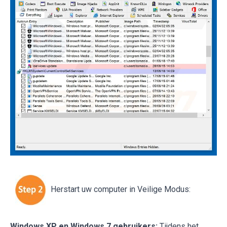
Herstart uw computer in Veilige Modus:
Windows XP en Windows 7 gebruikers:
Tijdens het