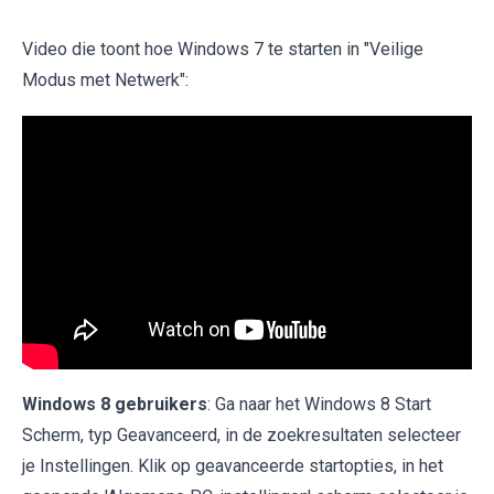
Video die toont hoe Windows 7 te starten in "Veilige
Modus met Netwerk":
Windows 8 gebruikers
: Ga naar het Windows 8 Start
Scherm, typ Geavanceerd, in de zoekresultaten selecteer
je Instellingen. Klik op geavanceerde startopties, in het