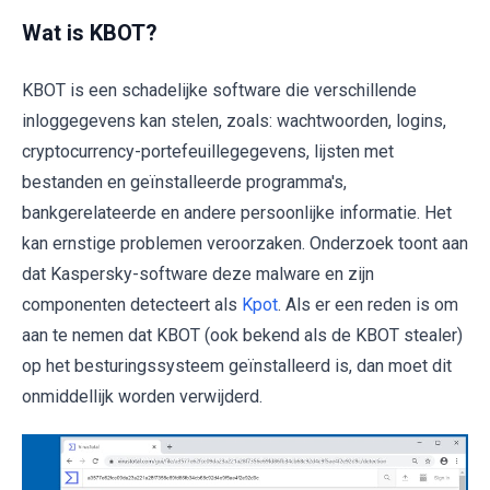
Wat is KBOT?
KBOT is een schadelijke software die verschillende
inloggegevens kan stelen, zoals: wachtwoorden, logins,
cryptocurrency-portefeuillegegevens, lijsten met
bestanden en geïnstalleerde programma's,
bankgerelateerde en andere persoonlijke informatie. Het
kan ernstige problemen veroorzaken. Onderzoek toont aan
dat Kaspersky-software deze malware en zijn
componenten detecteert als
Kpot
. Als er een reden is om
aan te nemen dat KBOT (ook bekend als de KBOT stealer)
op het besturingssysteem geïnstalleerd is, dan moet dit
onmiddellijk worden verwijderd.