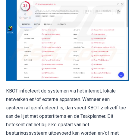
KBOT infecteert de systemen via het internet, lokale
netwerken en/of externe apparaten. Wanneer een
systeem al geïnfecteerd is, dan voegt KBOT zichzelf toe
aan de lijst met opstartitems en de Taakplanner. Dit
betekent dat het bij elke opstart van het
besturingssysteem uitgevoerd kan worden en/of met