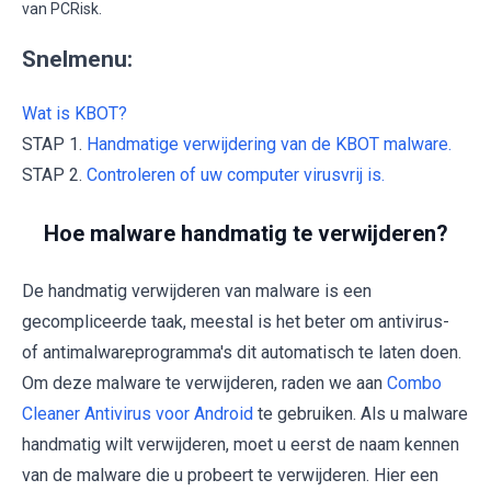
van PCRisk.
Snelmenu:
Wat is KBOT?
STAP 1.
Handmatige verwijdering van de KBOT malware.
STAP 2.
Controleren of uw computer virusvrij is.
Hoe malware handmatig te verwijderen?
De handmatig verwijderen van malware is een
gecompliceerde taak, meestal is het beter om antivirus-
of antimalwareprogramma's dit automatisch te laten doen.
Om deze malware te verwijderen, raden we aan
Combo
Cleaner Antivirus voor Android
te gebruiken. Als u malware
handmatig wilt verwijderen, moet u eerst de naam kennen
van de malware die u probeert te verwijderen. Hier een