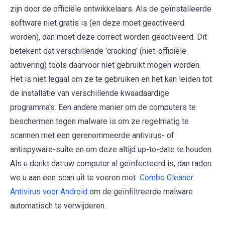
zijn door de officiële ontwikkelaars. Als de geïnstalleerde
software niet gratis is (en deze moet geactiveerd
worden), dan moet deze correct worden geactiveerd. Dit
betekent dat verschillende 'cracking' (niet-officiële
activering) tools daarvoor niet gebruikt mogen worden.
Het is niet legaal om ze te gebruiken en het kan leiden tot
de installatie van verschillende kwaadaardige
programma's. Een andere manier om de computers te
beschermen tegen malware is om ze regelmatig te
scannen met een gerenommeerde antivirus- of
antispyware-suite en om deze altijd up-to-date te houden.
Als u denkt dat uw computer al geïnfecteerd is, dan raden
we u aan een scan uit te voeren met
Combo Cleaner
Antivirus voor Android
om de geïnfiltreerde malware
automatisch te verwijderen.