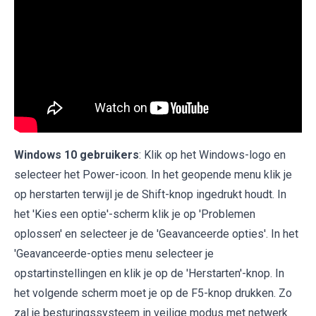
Windows 10 gebruikers
: Klik op het Windows-logo en
selecteer het Power-icoon. In het geopende menu klik je
op herstarten terwijl je de Shift-knop ingedrukt houdt. In
het 'Kies een optie'-scherm klik je op 'Problemen
oplossen' en selecteer je de 'Geavanceerde opties'. In het
'Geavanceerde-opties menu selecteer je
opstartinstellingen en klik je op de 'Herstarten'-knop. In
het volgende scherm moet je op de F5-knop drukken. Zo
zal je besturingssysteem in veilige modus met netwerk