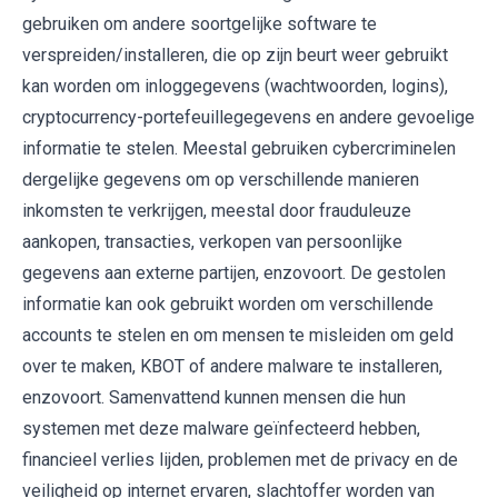
gebruiken om andere soortgelijke software te
verspreiden/installeren, die op zijn beurt weer gebruikt
kan worden om inloggegevens (wachtwoorden, logins),
cryptocurrency-portefeuillegegevens en andere gevoelige
informatie te stelen. Meestal gebruiken cybercriminelen
dergelijke gegevens om op verschillende manieren
inkomsten te verkrijgen, meestal door frauduleuze
aankopen, transacties, verkopen van persoonlijke
gegevens aan externe partijen, enzovoort. De gestolen
informatie kan ook gebruikt worden om verschillende
accounts te stelen en om mensen te misleiden om geld
over te maken, KBOT of andere malware te installeren,
enzovoort. Samenvattend kunnen mensen die hun
systemen met deze malware geïnfecteerd hebben,
financieel verlies lijden, problemen met de privacy en de
veiligheid op internet ervaren, slachtoffer worden van