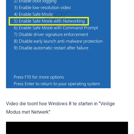
Video die toont hoe Windows 8 te starten in "Veilige
Modus met Netwerk":