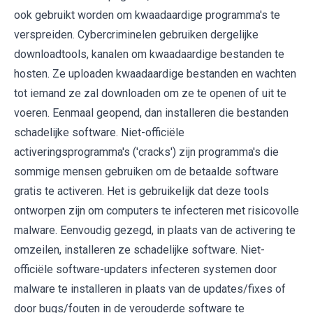
ook gebruikt worden om kwaadaardige programma's te
verspreiden. Cybercriminelen gebruiken dergelijke
downloadtools, kanalen om kwaadaardige bestanden te
hosten. Ze uploaden kwaadaardige bestanden en wachten
tot iemand ze zal downloaden om ze te openen of uit te
voeren. Eenmaal geopend, dan installeren die bestanden
schadelijke software. Niet-officiële
activeringsprogramma's ('cracks') zijn programma's die
sommige mensen gebruiken om de betaalde software
gratis te activeren. Het is gebruikelijk dat deze tools
ontworpen zijn om computers te infecteren met risicovolle
malware. Eenvoudig gezegd, in plaats van de activering te
omzeilen, installeren ze schadelijke software. Niet-
officiële software-updaters infecteren systemen door
malware te installeren in plaats van de updates/fixes of
door bugs/fouten in de verouderde software te