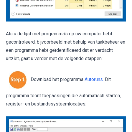
Als u de lijst met programma's op uw computer hebt
gecontroleerd, bijvoorbeeld met behulp van taakbeheer en
een programma hebt geïdentificeerd dat er verdacht
uitziet, gaat u verder met de volgende stappen:
Download het programma
Autoruns
. Dit
programma toont toepassingen die automatisch starten,
register- en bestandssysteemlocaties: