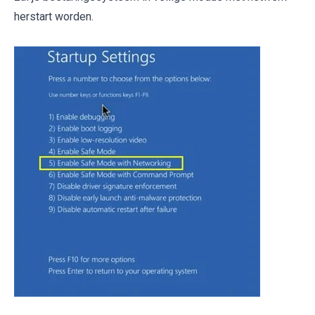
herstart worden.