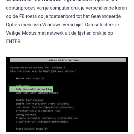
opstartproces van je computer druk je verschillende keren
op de F8 toets op je toetsenbord tot het Geavanceerde
Opties menu van Windows verschijnt. Dan selecteer je
Veilige Modus met netwerk uit de lijst en druk je op
ENTER.