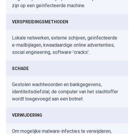
zijn op een geïnfecteerde machine.
VERSPREIDINGSMETHODEN
Lokale netwerken, externe schijven, geïnfecteerde
e-mailbijlagen, kwaadaardige online advertenties,
social engineering, software-'cracks'.
SCHADE
Gestolen wachtwoorden en bankgegevens,
identiteitsdiefstal, de computer van het slachtoffer
wordt toegevoegd aan een botnet.
VERWIJDERING
Om mogelijke malware-infecties te verwijderen,