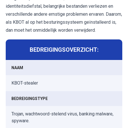
identiteitsdiefstal, belangrijke bestanden verliezen en
verschillende andere ernstige problemen ervaren. Daarom,
als KBOT al op het besturingssysteem geïnstalleerd is,
dan moet het onmiddellijk worden verwijderd.
BEDREIGINGSOVERZICHT:
NAAM
KBOT-stealer
BEDREIGINGSTYPE
Trojan, wachtwoord-stelend virus, banking malware,
spyware.