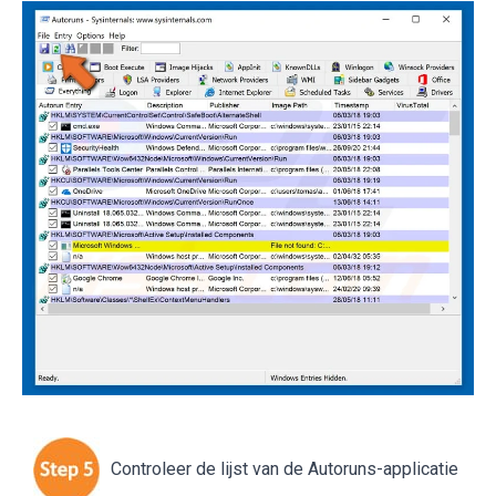
Controleer de lijst van de Autoruns-applicatie