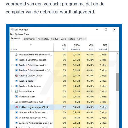
voorbeeld van een verdacht programma dat op de
computer van de gebruiker wordt uitgevoerd: