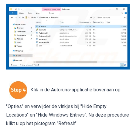
Klik in de Autoruns-applicatie bovenaan op
"Opties" en verwijder de vinkjes bij "Hide Empty
Locations" en "Hide Windows Entries". Na deze procedure
klikt u op het pictogram "Refresh".