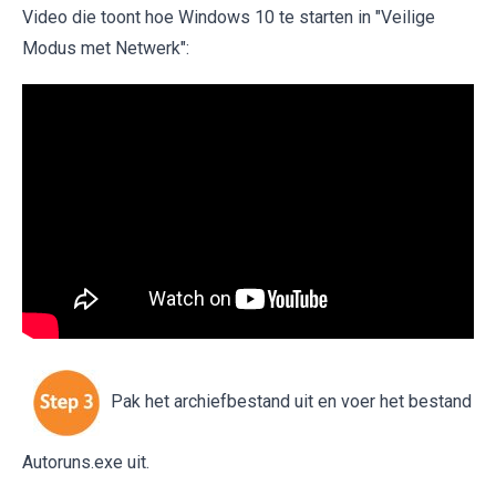
Video die toont hoe Windows 10 te starten in "Veilige
Modus met Netwerk":
Pak het archiefbestand uit en voer het bestand
Autoruns.exe uit.