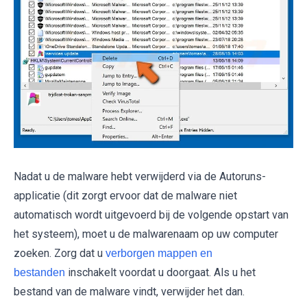
Nadat u de malware hebt verwijderd via de Autoruns-
applicatie (dit zorgt ervoor dat de malware niet
automatisch wordt uitgevoerd bij de volgende opstart van
het systeem), moet u de malwarenaam op uw computer
zoeken. Zorg dat u
verborgen mappen en
inschakelt voordat u doorgaat. Als u het
bestanden
bestand van de malware vindt, verwijder het dan.