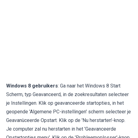
Windows 8 gebruikers
: Ga naar het Windows 8 Start
Scherm, typ Geavanceerd, in de zoekresultaten selecteer
je Instellingen. Klik op geavanceerde startopties, in het
geopende 'Algemene PC-instellingen' scherm selecteer je
Geavanùceerde Opstart. Klik op de 'Nu herstarten'-knop.
Je computer zal nu herstarten in het 'Geavanceerde
Opstartopties menu'. Klik op de 'Probleemoplosser'-knop,