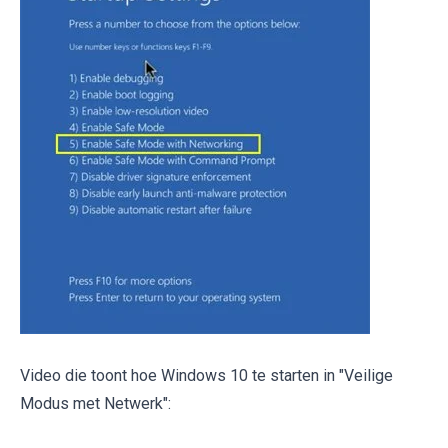
Video die toont hoe Windows 10 te starten in "Veilige
Modus met Netwerk":