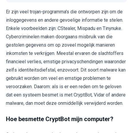
Er zijn veel trojan-programma's die ontworpen zijn om de
inloggegevens en andere gevoelige informatie te stelen.
Enkele voorbeelden zijn: CStealer, Mispadu en Tinynuke.
Cybercriminelen maken doorgaans misbruik van die
gestolen gegevens om op zoveel mogelijk manieren
inkomsten te verkrijgen. Meestal ervaren de slachtoffers
financieel verlies, ernstige privacyschendingen waaronder
zelfs identiteitsdiefstal, enzovoort. Dit soort malware kan
gebruikt worden om veel en ernstige problemen te
veroorzaken. Daarom: als is er een reden om te geloven
dat een systeem besmet is met CryptBot, Vidar of andere
malware, dan moet deze onmiddellijk verwijderd worden.
Hoe besmette CryptBot mijn computer?