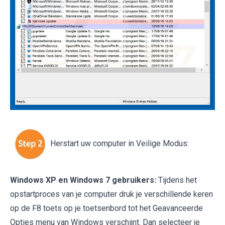
Herstart uw computer in Veilige Modus:
Windows XP en Windows 7 gebruikers:
Tijdens het
opstartproces van je computer druk je verschillende keren
op de F8 toets op je toetsenbord tot het Geavanceerde
Opties menu van Windows verschijnt. Dan selecteer je