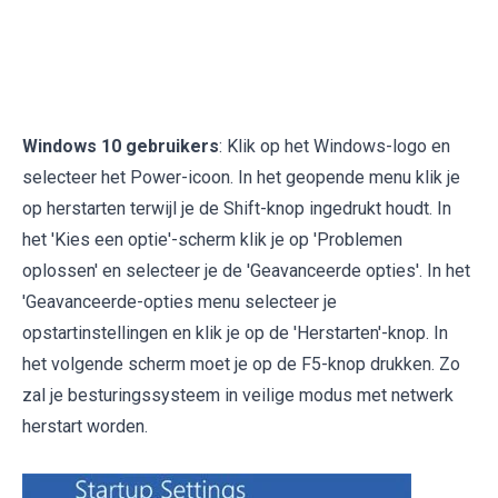
Windows 10 gebruikers
: Klik op het Windows-logo en
selecteer het Power-icoon. In het geopende menu klik je
op herstarten terwijl je de Shift-knop ingedrukt houdt. In
het 'Kies een optie'-scherm klik je op 'Problemen
oplossen' en selecteer je de 'Geavanceerde opties'. In het
'Geavanceerde-opties menu selecteer je
opstartinstellingen en klik je op de 'Herstarten'-knop. In
het volgende scherm moet je op de F5-knop drukken. Zo
zal je besturingssysteem in veilige modus met netwerk
herstart worden.