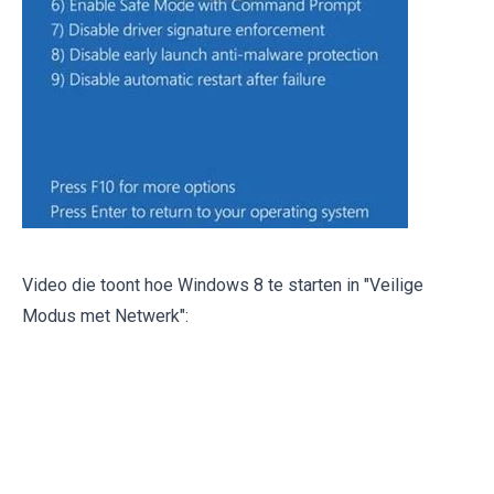
Video die toont hoe Windows 8 te starten in "Veilige
Modus met Netwerk":