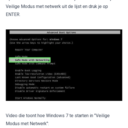
Veilige Modus met netwerk uit de lijst en druk je op
ENTER.
Video die toont hoe Windows 7 te starten in "Veilige
Modus met Netwerk":