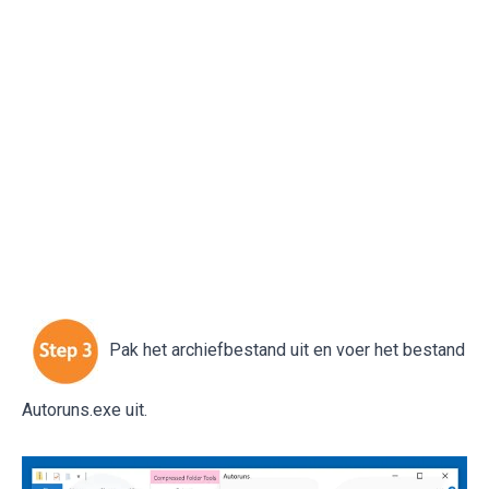
Pak het archiefbestand uit en voer het bestand
Autoruns.exe uit.