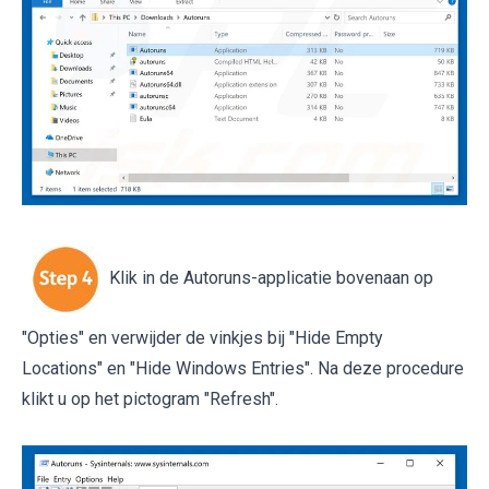
Klik in de Autoruns-applicatie bovenaan op
"Opties" en verwijder de vinkjes bij "Hide Empty
Locations" en "Hide Windows Entries". Na deze procedure
klikt u op het pictogram "Refresh".