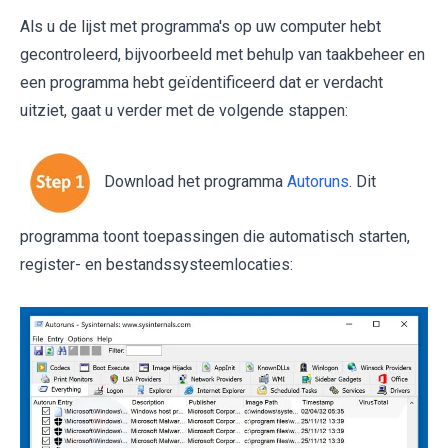
Als u de lijst met programma's op uw computer hebt
gecontroleerd, bijvoorbeeld met behulp van taakbeheer en
een programma hebt geïdentificeerd dat er verdacht
uitziet, gaat u verder met de volgende stappen:
Download het programma
Autoruns
. Dit
programma toont toepassingen die automatisch starten,
register- en bestandssysteemlocaties: