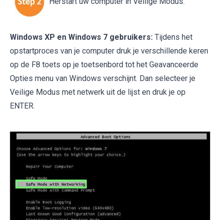
Herstart uw computer in Veilige Modus:
Windows XP en Windows 7 gebruikers:
Tijdens het
opstartproces van je computer druk je verschillende keren
op de F8 toets op je toetsenbord tot het Geavanceerde
Opties menu van Windows verschijnt. Dan selecteer je
Veilige Modus met netwerk uit de lijst en druk je op
ENTER.