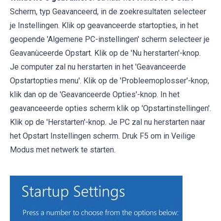
Scherm, typ Geavanceerd, in de zoekresultaten selecteer
je Instellingen. Klik op geavanceerde startopties, in het
geopende 'Algemene PC-instellingen' scherm selecteer je
Geavanùceerde Opstart. Klik op de 'Nu herstarten'-knop.
Je computer zal nu herstarten in het 'Geavanceerde
Opstartopties menu'. Klik op de 'Probleemoplosser'-knop,
klik dan op de 'Geavanceerde Opties'-knop. In het
geavanceeerde opties scherm klik op 'Opstartinstellingen'.
Klik op de 'Herstarten'-knop. Je PC zal nu herstarten naar
het Opstart Instellingen scherm. Druk F5 om in Veilige
Modus met netwerk te starten.