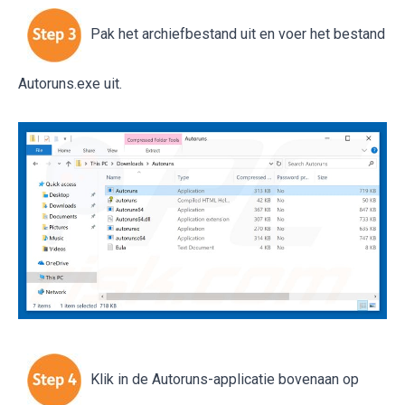
Pak het archiefbestand uit en voer het bestand
Autoruns.exe uit.
Klik in de Autoruns-applicatie bovenaan op