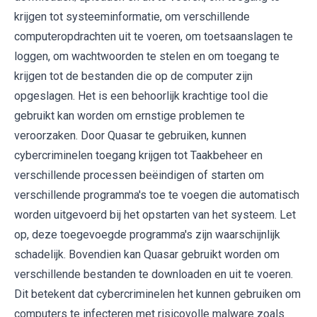
krijgen tot systeeminformatie, om verschillende
computeropdrachten uit te voeren, om toetsaanslagen te
loggen, om wachtwoorden te stelen en om toegang te
krijgen tot de bestanden die op de computer zijn
opgeslagen. Het is een behoorlijk krachtige tool die
gebruikt kan worden om ernstige problemen te
veroorzaken. Door Quasar te gebruiken, kunnen
cybercriminelen toegang krijgen tot Taakbeheer en
verschillende processen beëindigen of starten om
verschillende programma's toe te voegen die automatisch
worden uitgevoerd bij het opstarten van het systeem. Let
op, deze toegevoegde programma's zijn waarschijnlijk
schadelijk. Bovendien kan Quasar gebruikt worden om
verschillende bestanden te downloaden en uit te voeren.
Dit betekent dat cybercriminelen het kunnen gebruiken om
computers te infecteren met risicovolle malware zoals