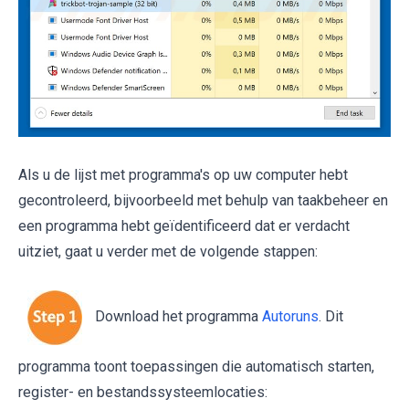
Als u de lijst met programma's op uw computer hebt
gecontroleerd, bijvoorbeeld met behulp van taakbeheer en
een programma hebt geïdentificeerd dat er verdacht
uitziet, gaat u verder met de volgende stappen:
Download het programma
Autoruns
. Dit
programma toont toepassingen die automatisch starten,
register- en bestandssysteemlocaties: