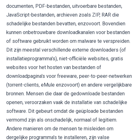
documenten, PDF-bestanden, uitvoerbare bestanden,
JavaScript-bestanden, archieven zoals ZIP, RAR die
schadelijke bestanden bevatten, enzovoort. Bovendien
kunnen onbetrouwbare downloadkanalen voor bestanden
of software gebruikt worden om malware te verspreiden.
Dit zijn meestal verschillende externe downloaders (of
installatieprogramma's), niet-officiële websites, gratis
websites voor het hosten van bestanden of
downloadpagina's voor freeware, peer-to-peer-netwerken
(torrent-clients, eMule enzovoort) en andere vergelijkbare
bronnen. Mensen die daar de gedownloade bestanden
openen, veroorzaken vaak de installatie van schadelijke
software. Dit gebeurt omdat de geüploade bestanden
vermomd zijn als onschadelijk, normaal of legitiem.
Andere manieren om de mensen te misleiden om
dergelijke programma's te installeren, zijn valse