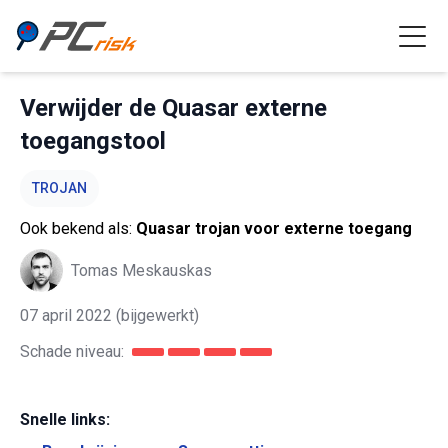
Verwijder de Quasar externe
toegangstool
TROJAN
Ook bekend als:
Quasar trojan voor externe toegang
Tomas Meskauskas
07 april 2022
(bijgewerkt)
Schade niveau:
Snelle links: