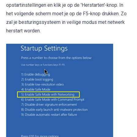
opstartinstellingen en klik je op de 'Herstarten'-knop. In
het volgende scherm moet je op de F5-knop drukken. Zo
zal je besturingssysteem in veilige modus met netwerk
herstart worden.