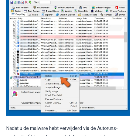
Nadat u de malware hebt verwijderd via de Autoruns-