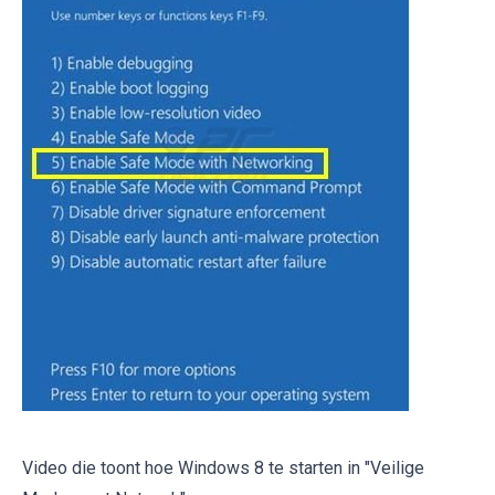
Video die toont hoe Windows 8 te starten in "Veilige