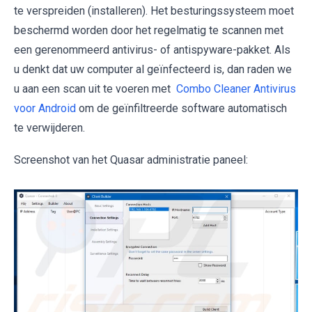
te verspreiden (installeren). Het besturingssysteem moet
beschermd worden door het regelmatig te scannen met
een gerenommeerd antivirus- of antispyware-pakket. Als
u denkt dat uw computer al geïnfecteerd is, dan raden we
u aan een scan uit te voeren met
Combo Cleaner Antivirus
voor Android
om de geïnfiltreerde software automatisch
te verwijderen.
Screenshot van het Quasar administratie paneel: