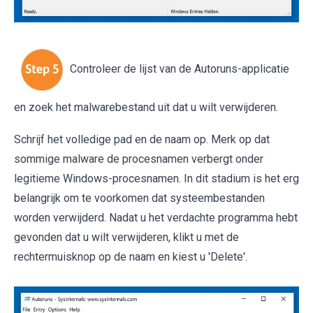
Controleer de lijst van de Autoruns-applicatie
en zoek het malwarebestand uit dat u wilt verwijderen.
Schrijf het volledige pad en de naam op. Merk op dat
sommige malware de procesnamen verbergt onder
legitieme Windows-procesnamen. In dit stadium is het erg
belangrijk om te voorkomen dat systeembestanden
worden verwijderd. Nadat u het verdachte programma hebt
gevonden dat u wilt verwijderen, klikt u met de
rechtermuisknop op de naam en kiest u 'Delete'.