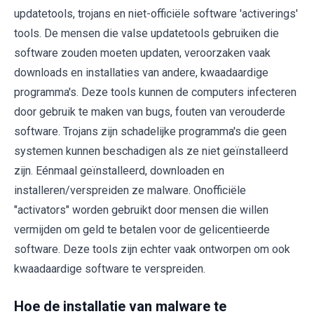
updatetools, trojans en niet-officiële software 'activerings'
tools. De mensen die valse updatetools gebruiken die
software zouden moeten updaten, veroorzaken vaak
downloads en installaties van andere, kwaadaardige
programma's. Deze tools kunnen de computers infecteren
door gebruik te maken van bugs, fouten van verouderde
software. Trojans zijn schadelijke programma's die geen
systemen kunnen beschadigen als ze niet geïnstalleerd
zijn. Eénmaal geïnstalleerd, downloaden en
installeren/verspreiden ze malware. Onofficiële
"activators" worden gebruikt door mensen die willen
vermijden om geld te betalen voor de gelicentieerde
software. Deze tools zijn echter vaak ontworpen om ook
kwaadaardige software te verspreiden.
Hoe de installatie van malware te