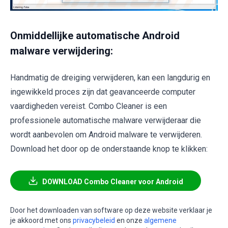
Onmiddellijke automatische Android
malware verwijdering:
Handmatig de dreiging verwijderen, kan een langdurig en
ingewikkeld proces zijn dat geavanceerde computer
vaardigheden vereist. Combo Cleaner is een
professionele automatische malware verwijderaar die
wordt aanbevolen om Android malware te verwijderen.
Download het door op de onderstaande knop te klikken:
DOWNLOAD Combo Cleaner voor Android
Door het downloaden van software op deze website verklaar je
je akkoord met ons
privacybeleid
en onze
algemene