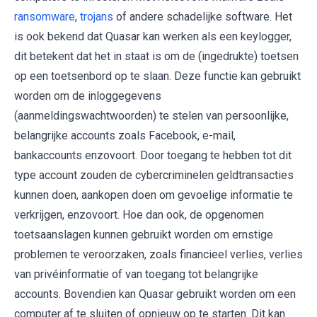
ransomware
,
trojans
of andere schadelijke software. Het
is ook bekend dat Quasar kan werken als een keylogger,
dit betekent dat het in staat is om de (ingedrukte) toetsen
op een toetsenbord op te slaan. Deze functie kan gebruikt
worden om de inloggegevens
(aanmeldingswachtwoorden) te stelen van persoonlijke,
belangrijke accounts zoals Facebook, e-mail,
bankaccounts enzovoort. Door toegang te hebben tot dit
type account zouden de cybercriminelen geldtransacties
kunnen doen, aankopen doen om gevoelige informatie te
verkrijgen, enzovoort. Hoe dan ook, de opgenomen
toetsaanslagen kunnen gebruikt worden om ernstige
problemen te veroorzaken, zoals financieel verlies, verlies
van privéinformatie of van toegang tot belangrijke
accounts. Bovendien kan Quasar gebruikt worden om een ​​
computer af te sluiten of opnieuw op te starten. Dit kan