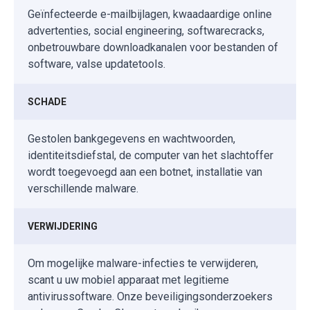
Geïnfecteerde e-mailbijlagen, kwaadaardige online
advertenties, social engineering, softwarecracks,
onbetrouwbare downloadkanalen voor bestanden of
software, valse updatetools.
SCHADE
Gestolen bankgegevens en wachtwoorden,
identiteitsdiefstal, de computer van het slachtoffer
wordt toegevoegd aan een botnet, installatie van
verschillende malware.
VERWIJDERING
Om mogelijke malware-infecties te verwijderen,
scant u uw mobiel apparaat met legitieme
antivirussoftware. Onze beveiligingsonderzoekers