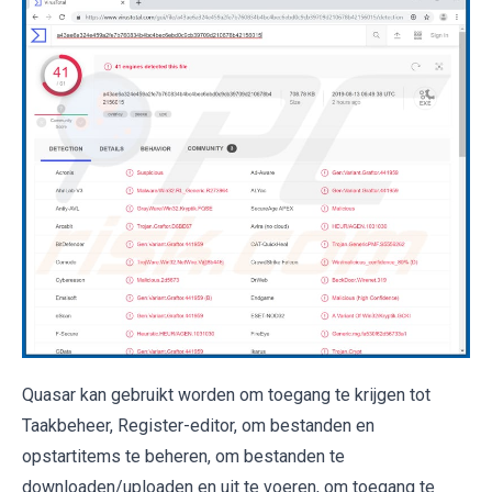
Quasar kan gebruikt worden om toegang te krijgen tot
Taakbeheer, Register-editor, om bestanden en
opstartitems te beheren, om bestanden te
downloaden/uploaden en uit te voeren, om toegang te