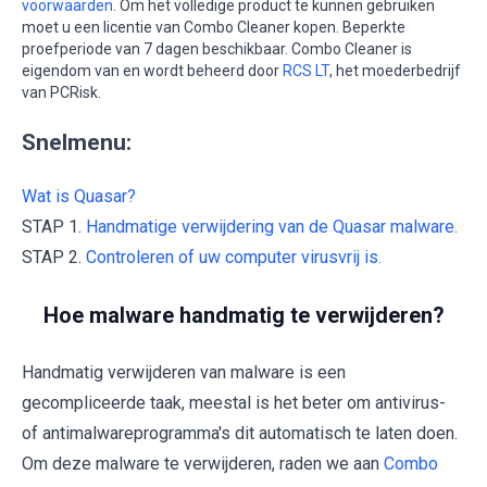
voorwaarden
. Om het volledige product te kunnen gebruiken
moet u een licentie van Combo Cleaner kopen. Beperkte
proefperiode van 7 dagen beschikbaar. Combo Cleaner is
eigendom van en wordt beheerd door
RCS LT
, het moederbedrijf
van PCRisk.
Snelmenu:
Wat is Quasar?
STAP 1.
Handmatige verwijdering van de Quasar malware.
STAP 2.
Controleren of uw computer virusvrij is.
Hoe malware handmatig te verwijderen?
Handmatig verwijderen van malware is een
gecompliceerde taak, meestal is het beter om antivirus-
of antimalwareprogramma's dit automatisch te laten doen.
Om deze malware te verwijderen, raden we aan
Combo