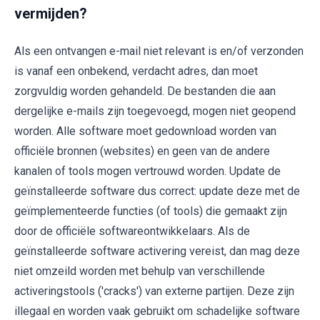
vermijden?
Als een ontvangen e-mail niet relevant is en/of verzonden
is vanaf een onbekend, verdacht adres, dan moet
zorgvuldig worden gehandeld. De bestanden die aan
dergelijke e-mails zijn toegevoegd, mogen niet geopend
worden. Alle software moet gedownload worden van
officiële bronnen (websites) en geen van de andere
kanalen of tools mogen vertrouwd worden. Update de
geïnstalleerde software dus correct: update deze met de
geïmplementeerde functies (of tools) die gemaakt zijn
door de officiële softwareontwikkelaars. Als de
geïnstalleerde software activering vereist, dan mag deze
niet omzeild worden met behulp van verschillende
activeringstools ('cracks') van externe partijen. Deze zijn
illegaal en worden vaak gebruikt om schadelijke software