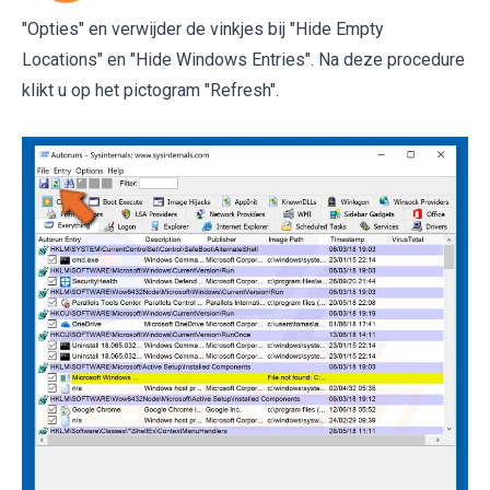
"Opties" en verwijder de vinkjes bij "Hide Empty
Locations" en "Hide Windows Entries". Na deze procedure
klikt u op het pictogram "Refresh".