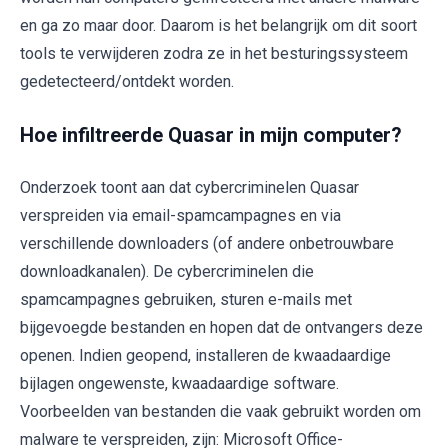
en ga zo maar door. Daarom is het belangrijk om dit soort
tools te verwijderen zodra ze in het besturingssysteem
gedetecteerd/ontdekt worden.
Hoe infiltreerde Quasar in mijn computer?
Onderzoek toont aan dat cybercriminelen Quasar
verspreiden via email-spamcampagnes en via
verschillende downloaders (of andere onbetrouwbare
downloadkanalen). De cybercriminelen die
spamcampagnes gebruiken, sturen e-mails met
bijgevoegde bestanden en hopen dat de ontvangers deze
openen. Indien geopend, installeren de kwaadaardige
bijlagen ongewenste, kwaadaardige software.
Voorbeelden van bestanden die vaak gebruikt worden om
malware te verspreiden, zijn: Microsoft Office-