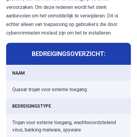
veroorzaken. Om deze redenen wordt het sterk
aanbevolen om het onmiddellijk te verwijderen. Dit is
echter alleen van toepassing op gebruikers die door
cybercriminelen misleid zijn om het te installeren.
BEDREIGINGSOVERZICHT:
NAAM
Quasar trojan voor externe toegang
BEDREIGINGSTYPE
Trojan voor externe toegang, wachtwoordstelend
virus, banking malware, spyware