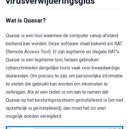
virusverwijderingsgids
Wat is Quasar?
Quasar is een tool waarmee de computer vanop afstand
bediend kan worden. Deze software staat bekend als RAT
(Remote Access Tool). Er zijn legitieme en illegale RAT's.
Quasar is een legitieme tool, helaas gebruiken
cybercriminelen dergelijke tools vaak voor kwaadaardige
doeleinden. Om precies te zijn, om persoonlijke informatie
te stelen die gebruikt kan worden om inkomsten te
verkrijgen. Als er een reden is om aan te nemen dat
Quasar op het besturingssysteem geïnstalleerd is (en niet
opzettelijk is geïnstalleerd), dan moet het zo snel
mogelijk worden verwijderd.