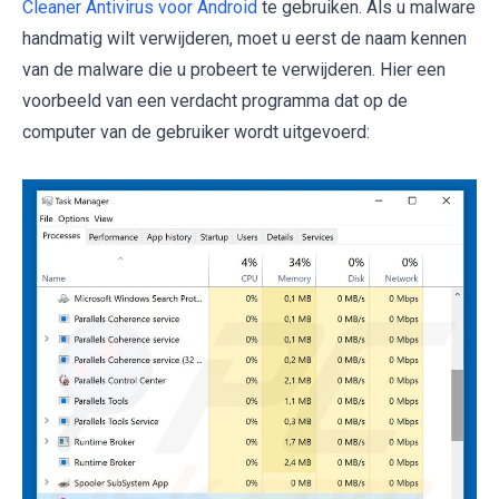
Cleaner Antivirus voor Android
te gebruiken. Als u malware
handmatig wilt verwijderen, moet u eerst de naam kennen
van de malware die u probeert te verwijderen. Hier een
voorbeeld van een verdacht programma dat op de
computer van de gebruiker wordt uitgevoerd: