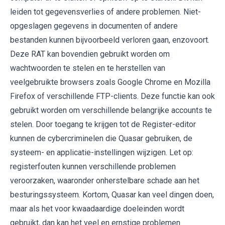
leiden tot gegevensverlies of andere problemen. Niet-
opgeslagen gegevens in documenten of andere
bestanden kunnen bijvoorbeeld verloren gaan, enzovoort.
Deze RAT kan bovendien gebruikt worden om
wachtwoorden te stelen en te herstellen van
veelgebruikte browsers zoals Google Chrome en Mozilla
Firefox of verschillende FTP-clients. Deze functie kan ook
gebruikt worden om verschillende belangrijke accounts te
stelen. Door toegang te krijgen tot de Register-editor
kunnen de cybercriminelen die Quasar gebruiken, de
systeem- en applicatie-instellingen wijzigen. Let op:
registerfouten kunnen verschillende problemen
veroorzaken, waaronder onherstelbare schade aan het
besturingssysteem. Kortom, Quasar kan veel dingen doen,
maar als het voor kwaadaardige doeleinden wordt
gebruikt, dan kan het veel en ernstige problemen