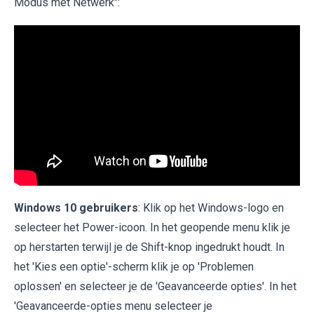
Modus met Netwerk":
Windows 10 gebruikers
: Klik op het Windows-logo en
selecteer het Power-icoon. In het geopende menu klik je
op herstarten terwijl je de Shift-knop ingedrukt houdt. In
het 'Kies een optie'-scherm klik je op 'Problemen
oplossen' en selecteer je de 'Geavanceerde opties'. In het
'Geavanceerde-opties menu selecteer je