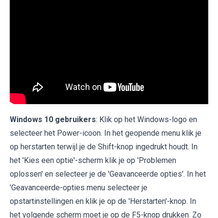
Windows 10 gebruikers
: Klik op het Windows-logo en
selecteer het Power-icoon. In het geopende menu klik je
op herstarten terwijl je de Shift-knop ingedrukt houdt. In
het 'Kies een optie'-scherm klik je op 'Problemen
oplossen' en selecteer je de 'Geavanceerde opties'. In het
'Geavanceerde-opties menu selecteer je
opstartinstellingen en klik je op de 'Herstarten'-knop. In
het volgende scherm moet je op de F5-knop drukken. Zo