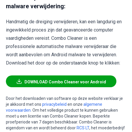
malware verwijdering:
Handmatig de dreiging verwijderen, kan een langdurig en
ingewikkeld proces zijn dat geavanceerde computer
vaardigheden vereist. Combo Cleaner is een
professionele automatische malware verwijderaar die
wordt aanbevolen om Android malware te verwijderen.
Download het door op de onderstaande knop te klikken:
DOWNLOAD Combo Cleaner voor Android
Door het downloaden van software op deze website verklaar je
je akkoord met ons
privacybeleid
en onze
algemene
voorwaarden
. Om het volledige product te kunnen gebruiken
moet u een licentie van Combo Cleaner kopen. Beperkte
proefperiode van 7 dagen beschikbaar. Combo Cleaner is
eigendom van en wordt beheerd door
RCS LT
, het moederbedrijf