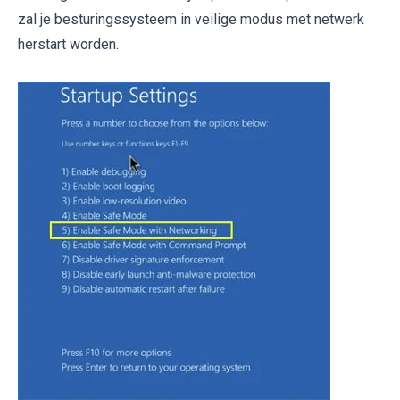
zal je besturingssysteem in veilige modus met netwerk
herstart worden.