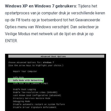
Windows XP en Windows 7 gebruikers:
Tijdens het
opstartproces van je computer druk je verschillende keren
op de F8 toets op je toetsenbord tot het Geavanceerde
Opties menu van Windows verschijnt. Dan selecteer je
Veilige Modus met netwerk uit de lijst en druk je op
ENTER.