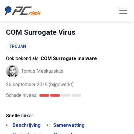
COM Surrogate Virus
TROJAN
Ook bekend als:
COM Surrogate malware
Tomas Meskauskas
26 september 2019
(bijgewerkt)
Schade niveau:
Snelle links:
Beschrijving
Samenvatting