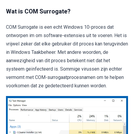
Wat is COM Surrogate?
COM Surrogate is een echt Windows 10-proces dat
ontworpen im om software-extensies uit te voeren. Het is
vrijwel zeker dat elke gebruiker dit proces kan terugvinden
in Windows Taakbeheer. Met andere woorden, de
aanwezigheid van dit proces betekent niet dat het
systeem geïnfecteerd is. Sommige virussen zijn echter
vermomt met COM-surrogaatprocesnamen om te helpen
voorkomen dat ze gedetecteerd kunnen worden.