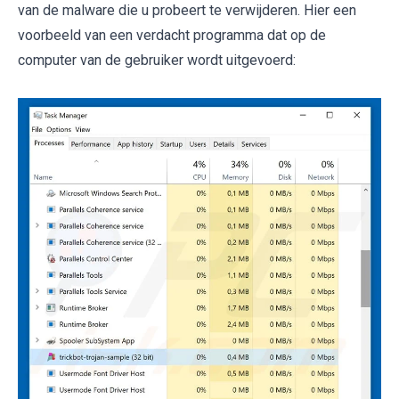
van de malware die u probeert te verwijderen. Hier een
voorbeeld van een verdacht programma dat op de
computer van de gebruiker wordt uitgevoerd: