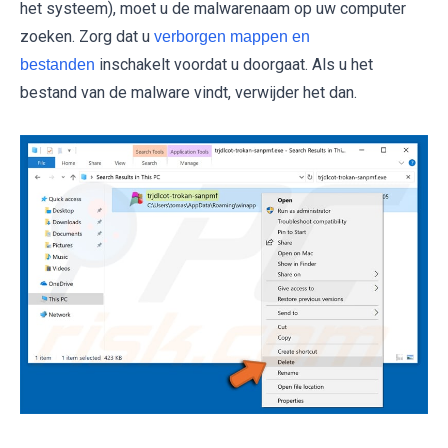
het systeem), moet u de malwarenaam op uw computer
zoeken. Zorg dat u
verborgen mappen en
inschakelt voordat u doorgaat. Als u het
bestanden
bestand van de malware vindt, verwijder het dan.