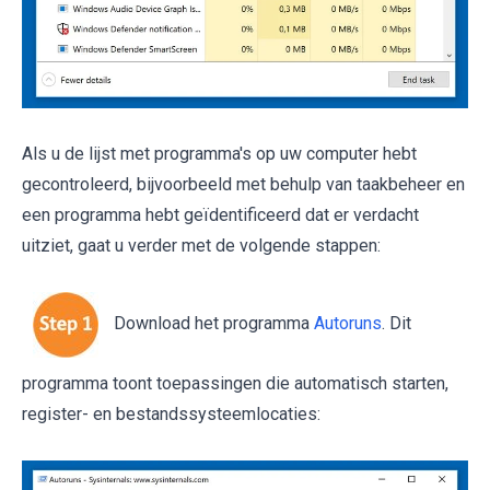
Als u de lijst met programma's op uw computer hebt
gecontroleerd, bijvoorbeeld met behulp van taakbeheer en
een programma hebt geïdentificeerd dat er verdacht
uitziet, gaat u verder met de volgende stappen:
Download het programma
Autoruns
. Dit
programma toont toepassingen die automatisch starten,
register- en bestandssysteemlocaties: