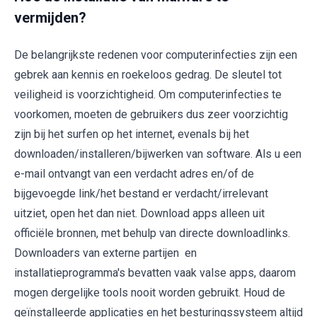
vermijden?
De belangrijkste redenen voor computerinfecties zijn een
gebrek aan kennis en roekeloos gedrag. De sleutel tot
veiligheid is voorzichtigheid. Om computerinfecties te
voorkomen, moeten de gebruikers dus zeer voorzichtig
zijn bij het surfen op het internet, evenals bij het
downloaden/installeren/bijwerken van software. Als u een
e-mail ontvangt van een verdacht adres en/of de
bijgevoegde link/het bestand er verdacht/irrelevant
uitziet, open het dan niet. Download apps alleen uit
officiële bronnen, met behulp van directe downloadlinks.
Downloaders van externe partijen en
installatieprogramma's bevatten vaak valse apps, daarom
mogen dergelijke tools nooit worden gebruikt. Houd de
geïnstalleerde applicaties en het besturingssysteem altijd