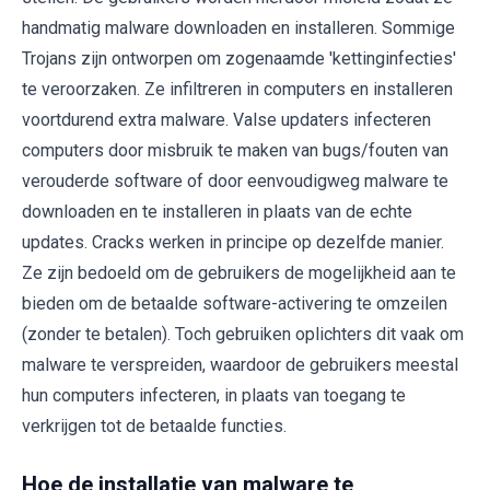
handmatig malware downloaden en installeren. Sommige
Trojans zijn ontworpen om zogenaamde 'kettinginfecties'
te veroorzaken. Ze infiltreren in computers en installeren
voortdurend extra malware. Valse updaters infecteren
computers door misbruik te maken van bugs/fouten van
verouderde software of door eenvoudigweg malware te
downloaden en te installeren in plaats van de echte
updates. Cracks werken in principe op dezelfde manier.
Ze zijn bedoeld om de gebruikers de mogelijkheid aan te
bieden om de betaalde software-activering te omzeilen
(zonder te betalen). Toch gebruiken oplichters dit vaak om
malware te verspreiden, waardoor de gebruikers meestal
hun computers infecteren, in plaats van toegang te
verkrijgen tot de betaalde functies.
Hoe de installatie van malware te