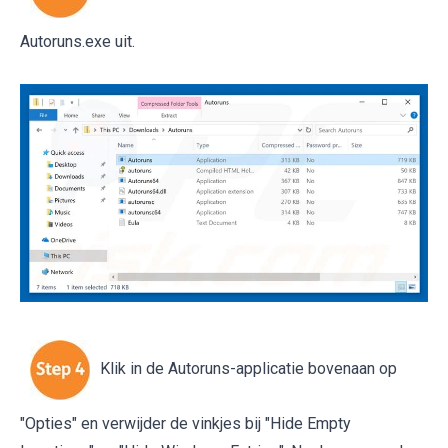
Autoruns.exe uit.
Klik in de Autoruns-applicatie bovenaan op
"Opties" en verwijder de vinkjes bij "Hide Empty