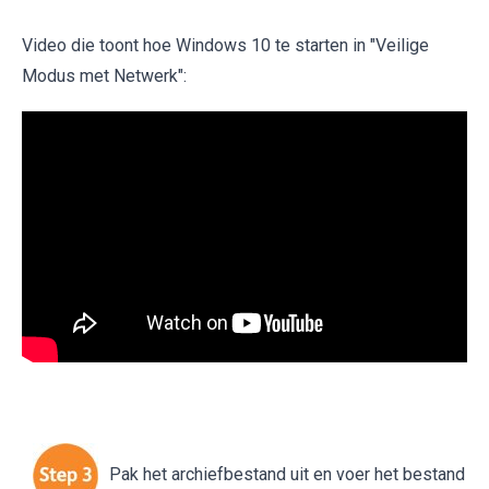
Video die toont hoe Windows 10 te starten in "Veilige
Modus met Netwerk":
Pak het archiefbestand uit en voer het bestand