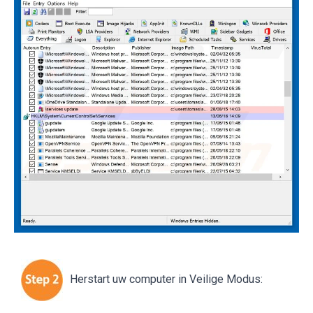
Herstart uw computer in Veilige Modus: