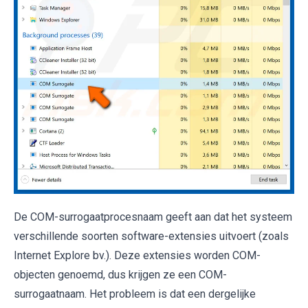
De COM-surrogaatprocesnaam geeft aan dat het systeem
verschillende soorten software-extensies uitvoert (zoals
Internet Explore bv.). Deze extensies worden COM-
objecten genoemd, dus krijgen ze een COM-
surrogaatnaam. Het probleem is dat een dergelijke