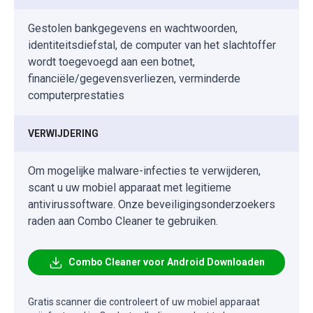
Gestolen bankgegevens en wachtwoorden,
identiteitsdiefstal, de computer van het slachtoffer
wordt toegevoegd aan een botnet,
financiële/gegevensverliezen, verminderde
computerprestaties
VERWIJDERING
Om mogelijke malware-infecties te verwijderen,
scant u uw mobiel apparaat met legitieme
antivirussoftware. Onze beveiligingsonderzoekers
raden aan Combo Cleaner te gebruiken.
Combo Cleaner voor Android Downloaden
Gratis scanner die controleert of uw mobiel apparaat