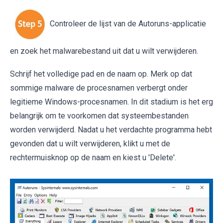
Controleer de lijst van de Autoruns-applicatie
en zoek het malwarebestand uit dat u wilt verwijderen.
Schrijf het volledige pad en de naam op. Merk op dat
sommige malware de procesnamen verbergt onder
legitieme Windows-procesnamen. In dit stadium is het erg
belangrijk om te voorkomen dat systeembestanden
worden verwijderd. Nadat u het verdachte programma hebt
gevonden dat u wilt verwijderen, klikt u met de
rechtermuisknop op de naam en kiest u 'Delete'.