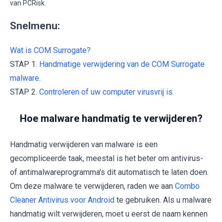
van PCRisk.
Snelmenu:
Wat is COM Surrogate?
STAP 1.
Handmatige verwijdering van de COM Surrogate
malware.
STAP 2.
Controleren of uw computer virusvrij is.
Hoe malware handmatig te verwijderen?
Handmatig verwijderen van malware is een
gecompliceerde taak, meestal is het beter om antivirus-
of antimalwareprogramma's dit automatisch te laten doen.
Om deze malware te verwijderen, raden we aan
Combo
Cleaner Antivirus voor Android
te gebruiken. Als u malware
handmatig wilt verwijderen, moet u eerst de naam kennen