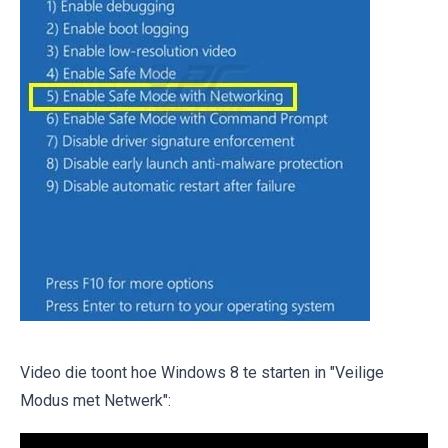
Video die toont hoe Windows 8 te starten in "Veilige
Modus met Netwerk":