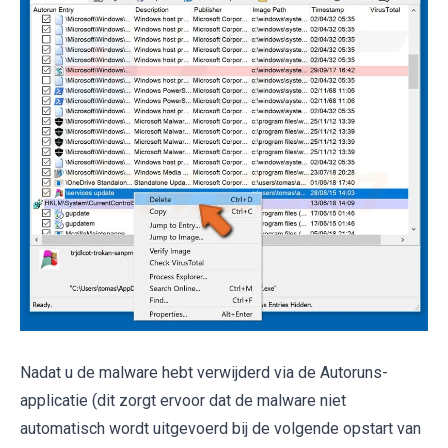
Nadat u de malware hebt verwijderd via de Autoruns-
applicatie (dit zorgt ervoor dat de malware niet
automatisch wordt uitgevoerd bij de volgende opstart van