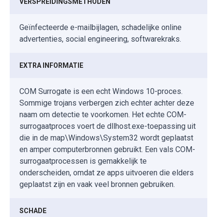
VERSPREIDINGSMETHODEN
Geïnfecteerde e-mailbijlagen, schadelijke online
advertenties, social engineering, softwarekraks.
EXTRA INFORMATIE
COM Surrogate is een echt Windows 10-proces.
Sommige trojans verbergen zich echter achter deze
naam om detectie te voorkomen. Het echte COM-
surrogaatproces voert de dllhost.exe-toepassing uit
die in de map\Windows\System32 wordt geplaatst
en amper computerbronnen gebruikt. Een vals COM-
surrogaatprocessen is gemakkelijk te
onderscheiden, omdat ze apps uitvoeren die elders
geplaatst zijn en vaak veel bronnen gebruiken.
SCHADE