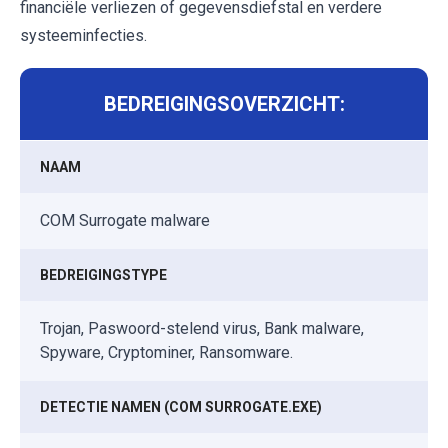
financiële verliezen of gegevensdiefstal en verdere
systeeminfecties.
BEDREIGINGSOVERZICHT:
NAAM
COM Surrogate malware
BEDREIGINGSTYPE
Trojan, Paswoord-stelend virus, Bank malware,
Spyware, Cryptominer, Ransomware.
DETECTIE NAMEN (COM SURROGATE.EXE)