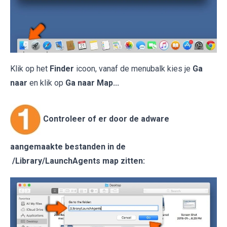
Klik op het
Finder
icoon, vanaf de menubalk kies je
Ga
naar
en klik op
Ga naar Map...
Controleer of er door de adware
aangemaakte bestanden in de
/Library/LaunchAgents map zitten: