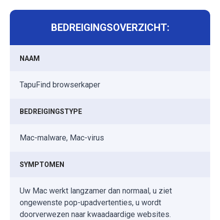
BEDREIGINGSOVERZICHT:
NAAM
TapuFind browserkaper
BEDREIGINGSTYPE
Mac-malware, Mac-virus
SYMPTOMEN
Uw Mac werkt langzamer dan normaal, u ziet
ongewenste pop-upadvertenties, u wordt
doorverwezen naar kwaadaardige websites.