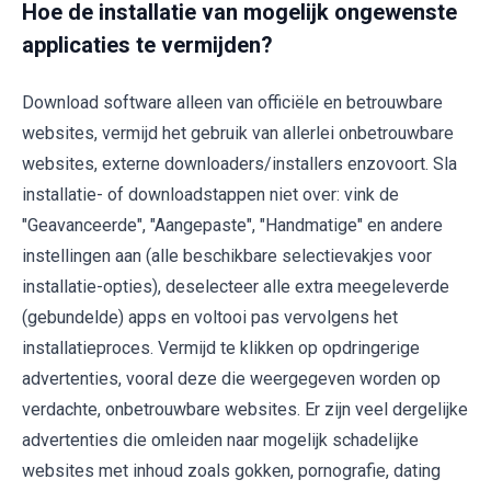
Hoe de installatie van mogelijk ongewenste
applicaties te vermijden?
Download software alleen van officiële en betrouwbare
websites, vermijd het gebruik van allerlei onbetrouwbare
websites, externe downloaders/installers enzovoort. Sla
installatie- of downloadstappen niet over: vink de
"Geavanceerde", "Aangepaste", "Handmatige" en andere
instellingen aan (alle beschikbare selectievakjes voor
installatie-opties), deselecteer alle extra meegeleverde
(gebundelde) apps en voltooi pas vervolgens het
installatieproces. Vermijd te klikken op opdringerige
advertenties, vooral deze die weergegeven worden op
verdachte, onbetrouwbare websites. Er zijn veel dergelijke
advertenties die omleiden naar mogelijk schadelijke
websites met inhoud zoals gokken, pornografie, dating