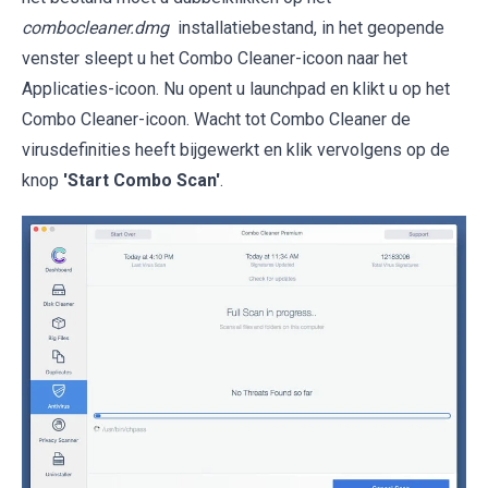
combocleaner.dmg
installatiebestand, in het geopende
venster sleept u het Combo Cleaner-icoon naar het
Applicaties-icoon. Nu opent u launchpad en klikt u op het
Combo Cleaner-icoon. Wacht tot Combo Cleaner de
virusdefinities heeft bijgewerkt en klik vervolgens op de
knop
'Start Combo Scan'
.