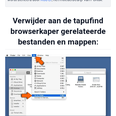
Verwijder aan de tapufind
browserkaper gerelateerde
bestanden en mappen: