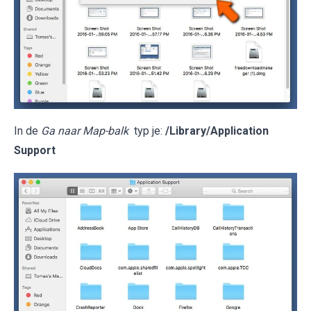
In de
Ga naar Map-balk
typ je:
/Library/Application
Support