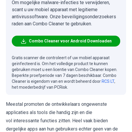
Om mogelijke malware-infecties te verwijderen,
scant u uw mobiel apparaat met legitieme
antivirussoftware. Onze beveiligingsonderzoekers
raden aan Combo Cleaner te gebruiken.
Combo Cleaner voor Android Downloaden
Gratis scanner die controleert of uw mobiel apparaat
geïnfecteerd is. Om het volledige product te kunnen
gebruiken moet u een licentie van Combo Cleaner kopen.
Beperkte proefperiode van 7 dagen beschikbaar. Combo
Cleaner is eigendom van en wordt beheerd door
RCS LT
,
het moederbedrijf van PCRisk.
Meestal promoten de ontwikkelaars ongewenste
applicaties als tools die handig zijn en die
vol interessante functies zitten. Heel vaak bieden
dergelijke apps aan hun gebruikers echter geen van de