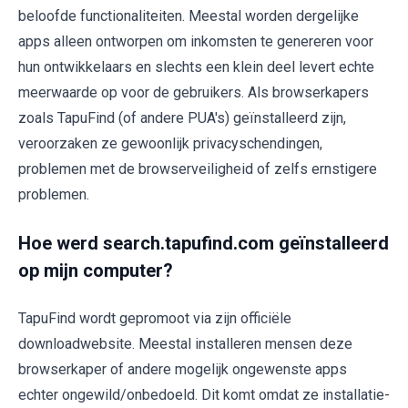
beloofde functionaliteiten. Meestal worden dergelijke
apps alleen ontworpen om inkomsten te genereren voor
hun ontwikkelaars en slechts een klein deel levert echte
meerwaarde op voor de gebruikers. Als browserkapers
zoals TapuFind (of andere PUA's) geïnstalleerd zijn,
veroorzaken ze gewoonlijk privacyschendingen,
problemen met de browserveiligheid of zelfs ernstigere
problemen.
Hoe werd search.tapufind.com geïnstalleerd
op mijn computer?
TapuFind wordt gepromoot via zijn officiële
downloadwebsite. Meestal installeren mensen deze
browserkaper of andere mogelijk ongewenste apps
echter ongewild/onbedoeld. Dit komt omdat ze installatie-