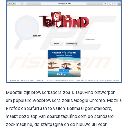
Meestal zijn browserkapers zoals TapuFind ontworpen
om populaire webbrowsers zoals Google Chrome, Mozilla
Firefox en Safari aan te vallen. Eénmaal geïnstalleerd,
maakt deze app van search.tapufind.com de standaard
zoekmachine, de startpagina en de nieuwe url voor