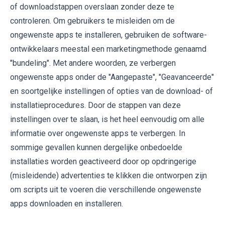
of downloadstappen overslaan zonder deze te
controleren. Om gebruikers te misleiden om de
ongewenste apps te installeren, gebruiken de software-
ontwikkelaars meestal een marketingmethode genaamd
"bundeling". Met andere woorden, ze verbergen
ongewenste apps onder de "Aangepaste", "Geavanceerde"
en soortgelijke instellingen of opties van de download- of
installatieprocedures. Door de stappen van deze
instellingen over te slaan, is het heel eenvoudig om alle
informatie over ongewenste apps te verbergen. In
sommige gevallen kunnen dergelijke onbedoelde
installaties worden geactiveerd door op opdringerige
(misleidende) advertenties te klikken die ontworpen zijn
om scripts uit te voeren die verschillende ongewenste
apps downloaden en installeren.