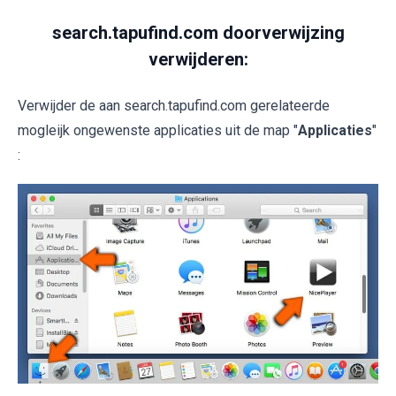
search.tapufind.com doorverwijzing
verwijderen:
Verwijder de aan search.tapufind.com gerelateerde
mogleijk ongewenste applicaties uit de map "
Applicaties
"
: