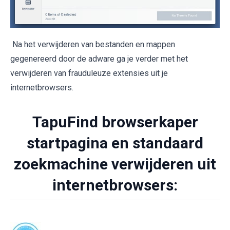
Na het verwijderen van bestanden en mappen
gegenereerd door de adware ga je verder met het
verwijderen van frauduleuze extensies uit je
internetbrowsers.
TapuFind browserkaper
startpagina en standaard
zoekmachine verwijderen uit
internetbrowsers: