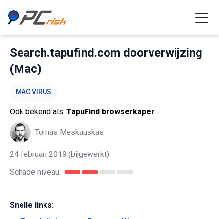
Search.tapufind.com doorverwijzing
(Mac)
MAC VIRUS
Ook bekend als:
TapuFind browserkaper
Tomas Meskauskas
24 februari 2019
(bijgewerkt)
Schade niveau:
Snelle links: