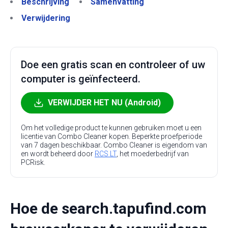
Beschrijving
Samenvatting
Verwijdering
Doe een gratis scan en controleer of uw
computer is geïnfecteerd.
VERWIJDER HET NU (Android)
Om het volledige product te kunnen gebruiken moet u een
licentie van Combo Cleaner kopen. Beperkte proefperiode
van 7 dagen beschikbaar. Combo Cleaner is eigendom van
en wordt beheerd door
RCS LT
, het moederbedrijf van
PCRisk.
Hoe de search.tapufind.com