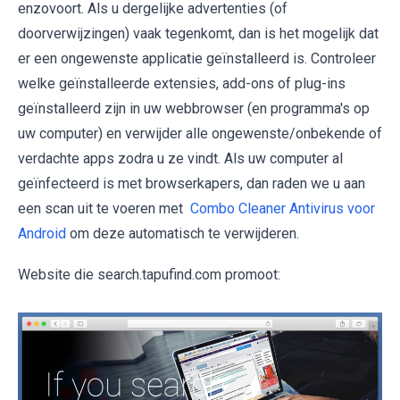
enzovoort. Als u dergelijke advertenties (of
doorverwijzingen) vaak tegenkomt, dan is het mogelijk dat
er een ongewenste applicatie geïnstalleerd is. Controleer
welke geïnstalleerde extensies, add-ons of plug-ins
geïnstalleerd zijn in uw webbrowser (en programma's op
uw computer) en verwijder alle ongewenste/onbekende of
verdachte apps zodra u ze vindt. Als uw computer al
geïnfecteerd is met browserkapers, dan raden we u aan
een scan uit te voeren met
Combo Cleaner Antivirus voor
Android
om deze automatisch te verwijderen.
Website die search.tapufind.com promoot: