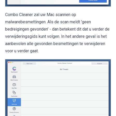
Combo Cleaner zal uw Mac scannen op
malwarebesmettingen. Als de scan meldt 'geen
bedreigingen gevonden' - dan betekent dit dat u verder de
verwijderingsgids kunt volgen. In het andere geval is het
aanbevolen alle gevonden besmettingen te verwijderen
voor u verder gaat.