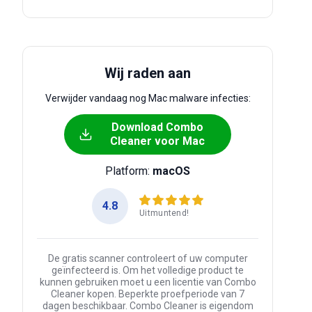
Wij raden aan
Verwijder vandaag nog Mac malware infecties:
Download Combo
Cleaner voor Mac
Platform:
macOS
4.8
Uitmuntend!
De gratis scanner controleert of uw computer
geïnfecteerd is. Om het volledige product te
kunnen gebruiken moet u een licentie van Combo
Cleaner kopen. Beperkte proefperiode van 7
dagen beschikbaar. Combo Cleaner is eigendom