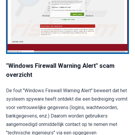
"Windows Firewall Warning Alert" scam
overzicht
De fout "Windows Firewall Warning Alert" beweert dat het
systeem spyware heeft ontdekt die een bedreiging vormt
voor vertrouwelijke gegevens (logins, wachtwoorden,
bankgegevens, enz.) Daarom worden gebruikers
aangemoedigd onmiddellijk contact op te nemen met
"technische ingenieurs" via een opgegeven