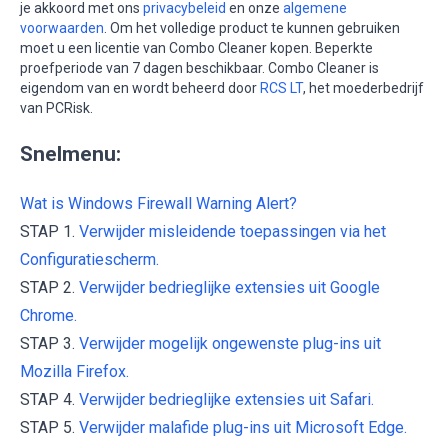
je akkoord met ons
privacybeleid
en onze
algemene
voorwaarden
. Om het volledige product te kunnen gebruiken
moet u een licentie van Combo Cleaner kopen. Beperkte
proefperiode van 7 dagen beschikbaar. Combo Cleaner is
eigendom van en wordt beheerd door
RCS LT
, het moederbedrijf
van PCRisk.
Snelmenu:
Wat is Windows Firewall Warning Alert?
STAP 1.
Verwijder misleidende toepassingen via het
Configuratiescherm.
STAP 2.
Verwijder bedrieglijke extensies uit Google
Chrome.
STAP 3.
Verwijder mogelijk ongewenste plug-ins uit
Mozilla Firefox.
STAP 4.
Verwijder bedrieglijke extensies uit Safari.
STAP 5.
Verwijder malafide plug-ins uit Microsoft Edge.