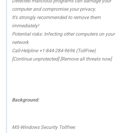
Detected malicious programs can damage your
computer and compromise your privacy.
It's strongly recommended to remove them
immediately!
Potential risks: Infecting other computers on your
network
Call-Helpline +1-844-284-9696 (TollFree)
[Continue unprotected] [Remove all threats now]
Background:
MS-Windows Security Tollfree: