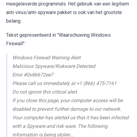
meegeleverde programma's. Het gebruik van een legitiem
anti-virus/anti-spyware pakket is ook van het grootste
belang.
Tekst gepresenteerd in "Waarschuwing Windows
Firewall":
Windows Firewall Warning Alert
Malicious Spyware/Riskware Detected
Error #0x86672ee7
Please call us immediately at +1 (866) 475-7161
Do not ignore this critical alert.
If you close this page, your computer access will be
disabled to prevent further damage to our network.
Your computer has alerted us that it has been infected
with a Spyware and risk ware. The following
information is being stolen...