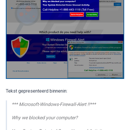
Tekst gepresenteerd binnenin:
*** Microsoft-Windows-Firewall-Alert !!***
Why we blocked your computer?