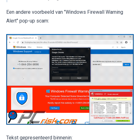
Een andere voorbeeld van "Windows Firewall Warning
Alert" pop-up scam:
Tekst gepresenteerd binnenin: