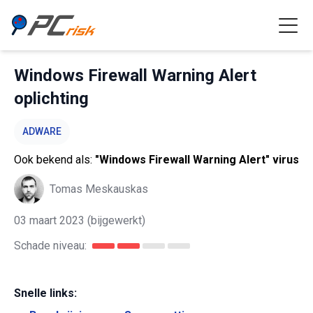
Windows Firewall Warning Alert
oplichting
ADWARE
Ook bekend als:
"Windows Firewall Warning Alert" virus
Tomas Meskauskas
03 maart 2023
(bijgewerkt)
Schade niveau:
Snelle links: