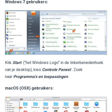
Windows 7 gebruikers:
Klik
Start
("het Windows Logo" in de linkerbenedenhoek
van je desktop), kies
Controle Paneel
. Zoek
naar
Programma's en toepassingen
.
macOS (OSX) gebruikers: