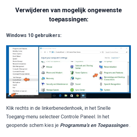
Verwijderen van mogelijk ongewenste
toepassingen:
Windows 10 gebruikers:
Klik rechts in de linkerbenedenhoek, in het Snelle
Toegang-menu selecteer Controle Paneel. In het
geopende schem kies je
Programma's en Toepassingen
.