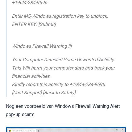
+1-844-284-9696
Enter MS-Windows registration key to unblock.
ENTER KEY: [Submit]
Windows Firewall Warning !!!
Your Computer Detected Some Unwonted Activity.
This Will harm your computer data and track your
financial activities
Kindly report this activity to +1-844-284-9696
[Chat Support] [Back to Safety]
Nog een voorbeeld van Windows Firewall Warning Alert
pop-up scam: