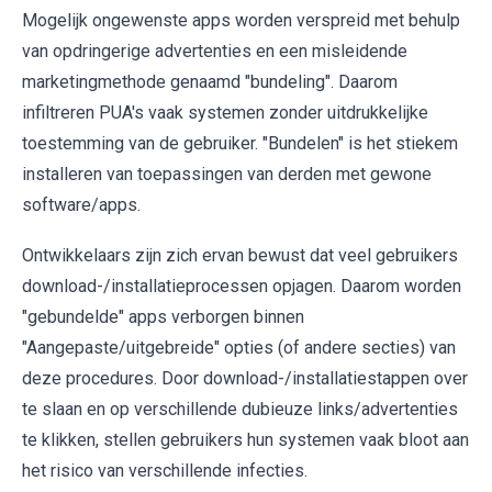
Mogelijk ongewenste apps worden verspreid met behulp
van opdringerige advertenties en een misleidende
marketingmethode genaamd "bundeling". Daarom
infiltreren PUA's vaak systemen zonder uitdrukkelijke
toestemming van de gebruiker. "Bundelen" is het stiekem
installeren van toepassingen van derden met gewone
software/apps.
Ontwikkelaars zijn zich ervan bewust dat veel gebruikers
download-/installatieprocessen opjagen. Daarom worden
"gebundelde" apps verborgen binnen
"Aangepaste/uitgebreide" opties (of andere secties) van
deze procedures. Door download-/installatiestappen over
te slaan en op verschillende dubieuze links/advertenties
te klikken, stellen gebruikers hun systemen vaak bloot aan
het risico van verschillende infecties.