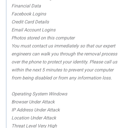
Financial Data
Facebook Logins
Credit Card Details
Email Account Logins
Photos stored on this computer
You must contact us immediately so that our expert
engineers can walk you through the removal process
over the phone to protect your identity. Please call us
within the next 5 minutes to prevent your computer
from being disabled or from any information loss.
Operating System Windows
Browser Under Attack
IP Address Under Attack
Location Under Attack
Threat Level Very High