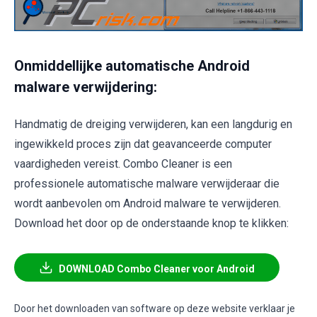
Onmiddellijke automatische Android
malware verwijdering:
Handmatig de dreiging verwijderen, kan een langdurig en
ingewikkeld proces zijn dat geavanceerde computer
vaardigheden vereist. Combo Cleaner is een
professionele automatische malware verwijderaar die
wordt aanbevolen om Android malware te verwijderen.
Download het door op de onderstaande knop te klikken:
DOWNLOAD Combo Cleaner voor Android
Door het downloaden van software op deze website verklaar je