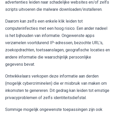
advertenties leiden naar schadelijke websites en/of zelfs
scripts uitvoeren die malware downloaden/installeren.
Daarom kan zelfs een enkele klik leiden tot
computerinfecties met een hoog risico. Een ander nadeel
is het bijhouden van informatie. Ongewenste apps
verzamelen voortdurend IP-adressen, bezochte URL's,
zoekopdrachten, toetsaanslagen, geografische locaties en
andere informatie die waarschijnlijk persoonlijke
gegevens bevat.
Ontwikkelaars verkopen deze informatie aan derden
(mogelijk cybercriminelen) die er misbruik van maken om
inkomsten te genereren. Dit gedrag kan leiden tot ernstige
privacyproblemen of zelfs identiteitsdiefstal.
Sommige mogelijk ongewenste toepassingen zijn ook