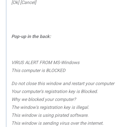
[Ok] [Cancel]
Pop-up in the back:
VIRUS ALERT FROM MS-Windows
This computer is BLOCKED
Do not close this window and restart your computer
Your computer's registration key is Blocked.
Why we blocked your computer?
The window's registration key is illegal.
This window is using pirated software.
This window is sending virus over the internet.