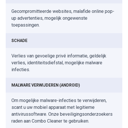
Gecompromitteerde websites, malafide online pop-
up advertenties, mogelijk ongewenste
toepassingen.
SCHADE
Verlies van gevoelige privé informatie, geldelijk
verlies, identiteitsdiefstal, mogelijke malware
infecties.
MALWARE VERWIJDEREN (ANDROID)
Om mogelijke malware-infecties te verwijderen,
scant u uw mobiel apparaat met legitieme
antivirussoftware. Onze beveiligingsonderzoekers
raden aan Combo Cleaner te gebruiken.