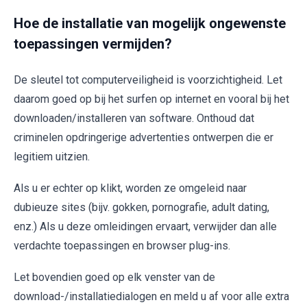
Hoe de installatie van mogelijk ongewenste
toepassingen vermijden?
De sleutel tot computerveiligheid is voorzichtigheid. Let
daarom goed op bij het surfen op internet en vooral bij het
downloaden/installeren van software. Onthoud dat
criminelen opdringerige advertenties ontwerpen die er
legitiem uitzien.
Als u er echter op klikt, worden ze omgeleid naar
dubieuze sites (bijv. gokken, pornografie, adult dating,
enz.) Als u deze omleidingen ervaart, verwijder dan alle
verdachte toepassingen en browser plug-ins.
Let bovendien goed op elk venster van de
download-/installatiedialogen en meld u af voor alle extra