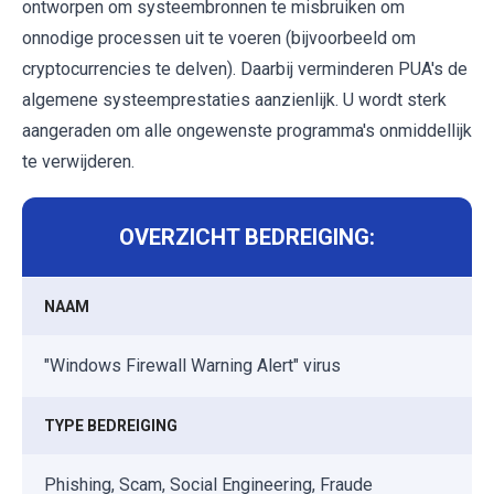
ontworpen om systeembronnen te misbruiken om
onnodige processen uit te voeren (bijvoorbeeld om
cryptocurrencies te delven). Daarbij verminderen PUA's de
algemene systeemprestaties aanzienlijk. U wordt sterk
aangeraden om alle ongewenste programma's onmiddellijk
te verwijderen.
OVERZICHT BEDREIGING:
NAAM
"Windows Firewall Warning Alert" virus
TYPE BEDREIGING
Phishing, Scam, Social Engineering, Fraude