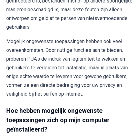
geïnfecteerd is, bestanden mist of op andere soortgelijke
manieren beschadigd is, maar deze fouten zijn alleen
ontworpen om geld af te persen van nietsvermoedende
gebruikers.
Mogelijk ongewenste toepassingen hebben ook veel
overeenkomsten. Door nuttige functies aan te bieden,
proberen PUA's de indruk van legitimiteit te wekken en
gebruikers te verleiden tot installatie, maar in plaats van
enige echte waarde te leveren voor gewone gebruikers,
vormen ze een directe bedreiging voor uw privacy en
veiligheid bij het surfen op internet.
Hoe hebben mogelijk ongewenste
toepassingen zich op mijn computer
geïnstalleerd?