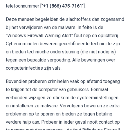
telefoonnummer ["
+1 (866) 475-7161
"].
Deze mensen begeleiden de slachtoffers dan zogenaamd
bij het verwijderen van de malware. In feite is de
"Windows Firewall Warning Alert" fout nep en oplichterij.
Cybercriminelen beweren gecertificeerde technici te zijn
en bieden technische ondersteuning (die niet nodig is)
tegen een bepaalde vergoeding. Alle beweringen over
computerinfecties zijn vals.
Bovendien proberen criminelen vaak op afstand toegang
te krijgen tot de computer van gebruikers. Eenmaal
verbonden wijzigen ze stiekem de systeeminstellingen
en installeren ze malware. Vervolgens beweren ze extra
problemen op te sporen en bieden ze tegen betaling
verdere hulp aan. Probeer in ieder geval nooit contact op