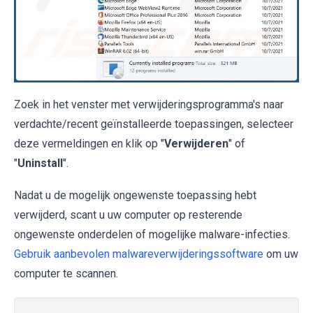
Zoek in het venster met verwijderingsprogramma's naar
verdachte/recent geïnstalleerde toepassingen, selecteer
deze vermeldingen en klik op "
Verwijderen
" of
"
Uninstall
".
Nadat u de mogelijk ongewenste toepassing hebt
verwijderd, scant u uw computer op resterende
ongewenste onderdelen of mogelijke malware-infecties.
Gebruik aanbevolen malwareverwijderingssoftware
om uw
computer te scannen.