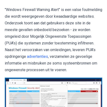
"Windows Firewall Warning Alert" is een valse foutmelding
die wordt weergegeven door kwaadaardige websites.
Onderzoek toont aan dat gebruikers deze site in de
meeste gevallen onbedoeld bezoeken - ze worden
omgeleid door Mogelijk Ongewenste Toepassingen
(PUA's) die systemen zonder toestemming infiltreren.
Naast het veroorzaken van omleidingen, leveren PUA's
opdringerige
advertenties
, verzamelen ze gevoelige
informatie en misbruiken ze soms systeembronnen om
ongewenste processen uit te voeren.