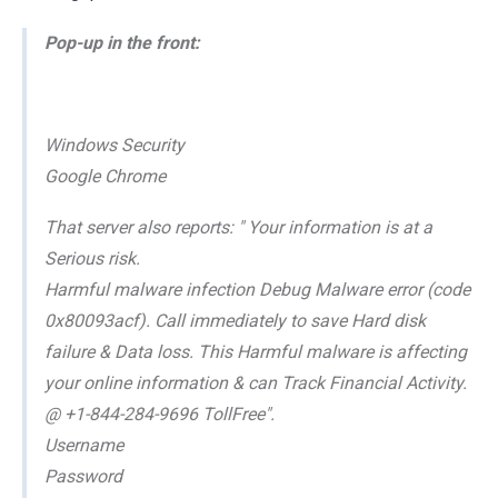
Pop-up in the front:
Windows Security
Google Chrome
That server also reports: " Your information is at a
Serious risk.
Harmful malware infection Debug Malware error (code
0x80093acf). Call immediately to save Hard disk
failure & Data loss. This Harmful malware is affecting
your online information & can Track Financial Activity.
@ +1-844-284-9696 TollFree".
Username
Password