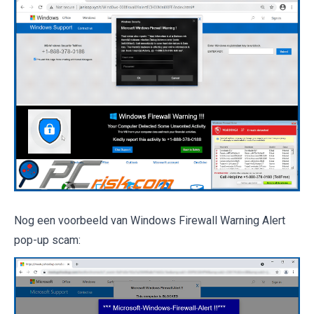
Nog een voorbeeld van Windows Firewall Warning Alert
pop-up scam: