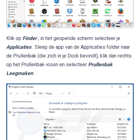
Klik op
Finder
, in het geopende scherm selecteer je
Applicaties
. Sleep de app van de Applicaties folder naar
de Prullenbak (die zich in je Dock bevindt), klik dan rechts
op het Prullenbak-icoon en selecteer
Prullenbak
Leegmaken
.