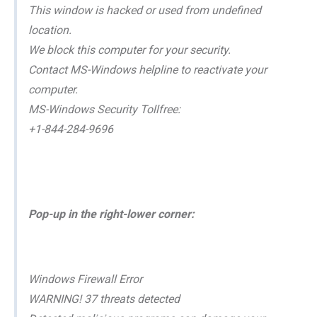
This window is hacked or used from undefined
location.
We block this computer for your security.
Contact MS-Windows helpline to reactivate your
computer.
MS-Windows Security Tollfree:
+1-844-284-9696
Pop-up in the right-lower corner:
Windows Firewall Error
WARNING! 37 threats detected