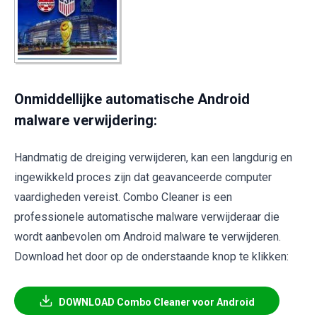
Onmiddellijke automatische Android
malware verwijdering:
Handmatig de dreiging verwijderen, kan een langdurig en
ingewikkeld proces zijn dat geavanceerde computer
vaardigheden vereist. Combo Cleaner is een
professionele automatische malware verwijderaar die
wordt aanbevolen om Android malware te verwijderen.
Download het door op de onderstaande knop te klikken:
DOWNLOAD Combo Cleaner voor Android