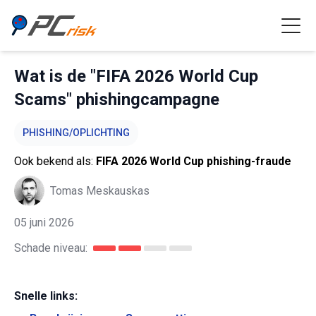
Wat is de "FIFA 2026 World Cup
Scams" phishingcampagne
PHISHING/OPLICHTING
Ook bekend als:
FIFA 2026 World Cup phishing-fraude
Tomas Meskauskas
05 juni 2026
Schade niveau:
Snelle links: