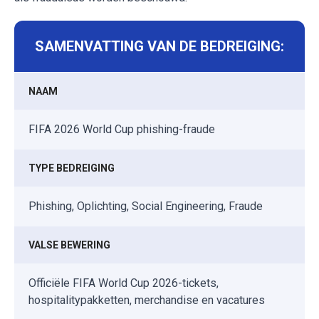
SAMENVATTING VAN DE BEDREIGING:
NAAM
FIFA 2026 World Cup phishing-fraude
TYPE BEDREIGING
Phishing, Oplichting, Social Engineering, Fraude
VALSE BEWERING
Officiële FIFA World Cup 2026-tickets,
hospitalitypakketten, merchandise en vacatures