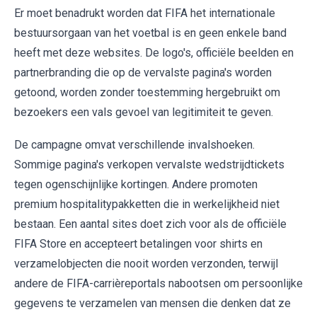
Er moet benadrukt worden dat FIFA het internationale
bestuursorgaan van het voetbal is en geen enkele band
heeft met deze websites. De logo's, officiële beelden en
partnerbranding die op de vervalste pagina's worden
getoond, worden zonder toestemming hergebruikt om
bezoekers een vals gevoel van legitimiteit te geven.
De campagne omvat verschillende invalshoeken.
Sommige pagina's verkopen vervalste wedstrijdtickets
tegen ogenschijnlijke kortingen. Andere promoten
premium hospitalitypakketten die in werkelijkheid niet
bestaan. Een aantal sites doet zich voor als de officiële
FIFA Store en accepteert betalingen voor shirts en
verzamelobjecten die nooit worden verzonden, terwijl
andere de FIFA-carrièreportals nabootsen om persoonlijke
gegevens te verzamelen van mensen die denken dat ze