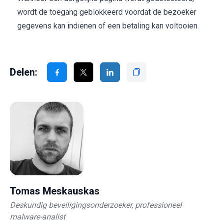
wordt de toegang geblokkeerd voordat de bezoeker
gegevens kan indienen of een betaling kan voltooien.
Delen:
Tomas Meskauskas
Deskundig beveiligingsonderzoeker, professioneel
malware-analist