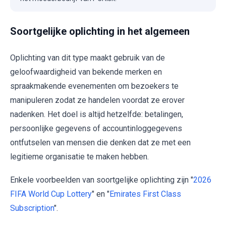
Soortgelijke oplichting in het algemeen
Oplichting van dit type maakt gebruik van de
geloofwaardigheid van bekende merken en
spraakmakende evenementen om bezoekers te
manipuleren zodat ze handelen voordat ze erover
nadenken. Het doel is altijd hetzelfde: betalingen,
persoonlijke gegevens of accountinloggegevens
ontfutselen van mensen die denken dat ze met een
legitieme organisatie te maken hebben.
Enkele voorbeelden van soortgelijke oplichting zijn "
2026
FIFA World Cup Lottery
" en "
Emirates First Class
Subscription
".