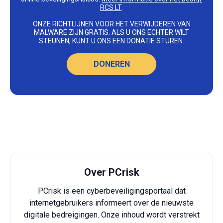
RCS LT
.
ONZE RICHTLIJNEN VOOR HET VERWIJDEREN VAN
MALWARE ZIJN GRATIS. ALS U ONS ECHTER WILT
STEUNEN, KUNT U ONS EEN DONATIE STUREN.
DONEREN
Over PCrisk
PCrisk is een cyberbeveiligingsportaal dat
internetgebruikers informeert over de nieuwste
digitale bedreigingen. Onze inhoud wordt verstrekt