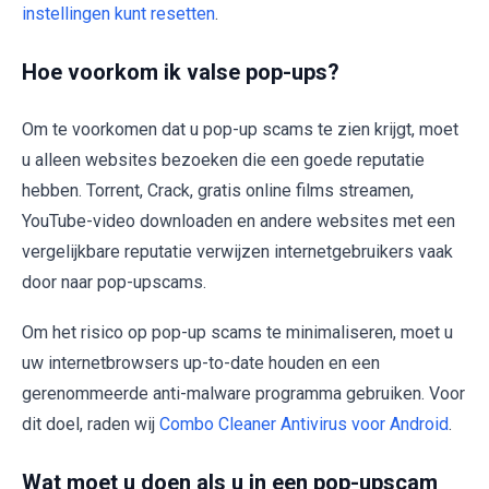
instellingen kunt resetten
.
Hoe voorkom ik valse pop-ups?
Om te voorkomen dat u pop-up scams te zien krijgt, moet
u alleen websites bezoeken die een goede reputatie
hebben. Torrent, Crack, gratis online films streamen,
YouTube-video downloaden en andere websites met een
vergelijkbare reputatie verwijzen internetgebruikers vaak
door naar pop-upscams.
Om het risico op pop-up scams te minimaliseren, moet u
uw internetbrowsers up-to-date houden en een
gerenommeerde anti-malware programma gebruiken. Voor
dit doel, raden wij
Combo Cleaner Antivirus voor Android
.
Wat moet u doen als u in een pop-upscam