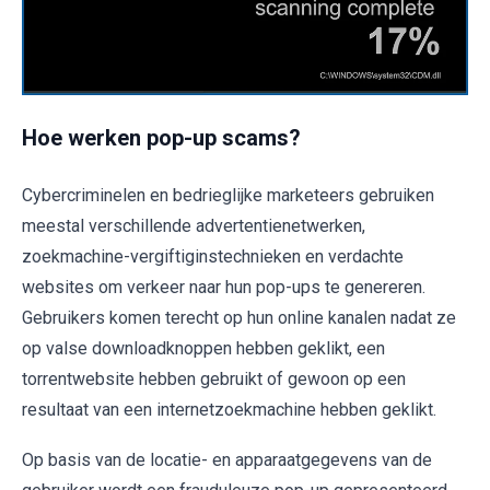
Hoe werken pop-up scams?
Cybercriminelen en bedrieglijke marketeers gebruiken
meestal verschillende advertentienetwerken,
zoekmachine-vergiftiginstechnieken en verdachte
websites om verkeer naar hun pop-ups te genereren.
Gebruikers komen terecht op hun online kanalen nadat ze
op valse downloadknoppen hebben geklikt, een
torrentwebsite hebben gebruikt of gewoon op een
resultaat van een internetzoekmachine hebben geklikt.
Op basis van de locatie- en apparaatgegevens van de