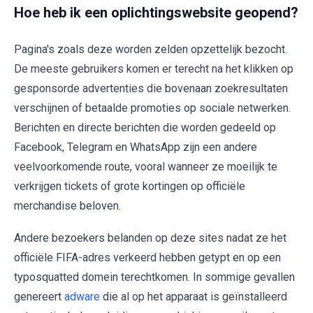
Hoe heb ik een oplichtingswebsite geopend?
Pagina's zoals deze worden zelden opzettelijk bezocht.
De meeste gebruikers komen er terecht na het klikken op
gesponsorde advertenties die bovenaan zoekresultaten
verschijnen of betaalde promoties op sociale netwerken.
Berichten en directe berichten die worden gedeeld op
Facebook, Telegram en WhatsApp zijn een andere
veelvoorkomende route, vooral wanneer ze moeilijk te
verkrijgen tickets of grote kortingen op officiële
merchandise beloven.
Andere bezoekers belanden op deze sites nadat ze het
officiële FIFA-adres verkeerd hebben getypt en op een
typosquatted domein terechtkomen. In sommige gevallen
genereert
adware
die al op het apparaat is geïnstalleerd