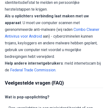
identiteitsdiefstal te melden en persoonlijke
herstelstappen te krijgen.
Als u oplichters verbinding laat maken met uw
apparaat
: U moet uw computer scannen met
gerenommeerde anti-malware (wij raden
Combo Cleaner
Antivirus voor Android
aan) - cybercriminelen kunnen
trojans, keyloggers en andere malware hebben geplant,
gebruik uw computer niet voordat u mogelijke
bedreigingen hebt verwijderd.
Help andere internetgebruikers
: meld internetscam bij
de
Federal Trade Commission
.
Veelgestelde vragen (FAQ)
Wat is pop-upoplichting?