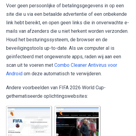
Voer geen persoonlijke of betalingsgegevens in op een
site die u via een betaalde advertentie of een onbekende
link hebt bereikt, en open geen links die in onverwachte e-
mails van afzenders die u niet herkent worden verzonden.
Houd het besturingssysteem, de browser en de
beveiligingstools up-to-date. Als uw computer al is
geïnfecteerd met ongewenste apps, raden wij aan een
scan uit te voeren met
Combo Cleaner Antivirus voor
Android
om deze automatisch te verwijderen.
Andere voorbeelden van FIFA 2026 World Cup-
gethematiseerde oplichtingswebsites: