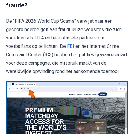
fraude?
De "FIFA 2026 World Cup Scams" verwijst naar een
gecoördineerde golf van frauduleuze websites die zich
voordoen als FIFA en haar officiële partners om
voetbalfans op te lichten. De
FBI
en het Internet Crime
Complaint Center (IC3) hebben het publiek gewaarschuwd
voor deze campagne, die misbruik maakt van de
wereldwijde opwinding rond het aankomende toernooi.