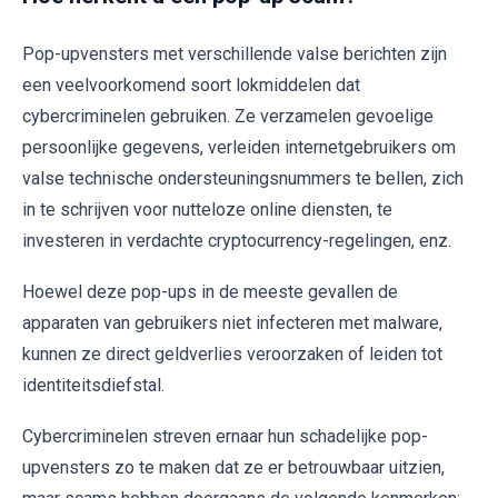
Pop-upvensters met verschillende valse berichten zijn
een veelvoorkomend soort lokmiddelen dat
cybercriminelen gebruiken. Ze verzamelen gevoelige
persoonlijke gegevens, verleiden internetgebruikers om
valse technische ondersteuningsnummers te bellen, zich
in te schrijven voor nutteloze online diensten, te
investeren in verdachte cryptocurrency-regelingen, enz.
Hoewel deze pop-ups in de meeste gevallen de
apparaten van gebruikers niet infecteren met malware,
kunnen ze direct geldverlies veroorzaken of leiden tot
identiteitsdiefstal.
Cybercriminelen streven ernaar hun schadelijke pop-
upvensters zo te maken dat ze er betrouwbaar uitzien,