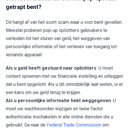
getrapt bent?
Dit hangt af van het soort scam waar u voor bent gevallen.
Meestal proberen pop-up oplichters gebruikers te
verleiden tot het sturen van geld, het weggeven van
persoonlijke informatie of het verlenen van toegang tot
iemands apparaat.
Als u geld heeft gestuurd naar oplichters
: U moet
contact opnemen met uw financiële instelling en uitleggen
dat u bent opgelicht. Als u dit onmiddellijk laat weten, is er
een kans om uw geld terug te krijgen.
Als u persoonlijke informatie hebt weggegeven
: U
moet uw wachtwoorden wijzigen en twee-factor
authenticatie inschakelen in alle online diensten die u
gebruikt. Ga naar de
Federal Trade Commission
om