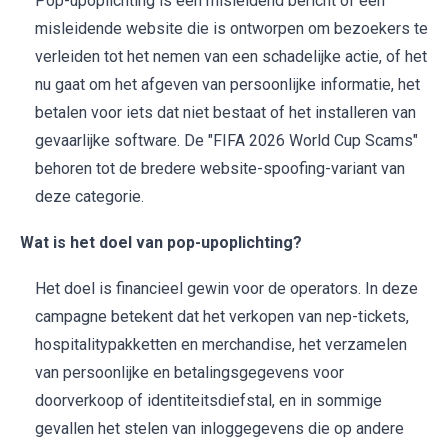
Pop-upoplichting is een misleidend bericht of een
misleidende website die is ontworpen om bezoekers te
verleiden tot het nemen van een schadelijke actie, of het
nu gaat om het afgeven van persoonlijke informatie, het
betalen voor iets dat niet bestaat of het installeren van
gevaarlijke software. De "FIFA 2026 World Cup Scams"
behoren tot de bredere website-spoofing-variant van
deze categorie.
Wat is het doel van pop-upoplichting?
Het doel is financieel gewin voor de operators. In deze
campagne betekent dat het verkopen van nep-tickets,
hospitalitypakketten en merchandise, het verzamelen
van persoonlijke en betalingsgegevens voor
doorverkoop of identiteitsdiefstal, en in sommige
gevallen het stelen van inloggegevens die op andere