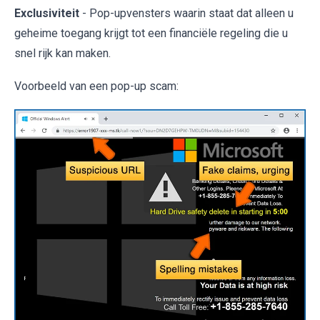
Exclusiviteit
- Pop-upvensters waarin staat dat alleen u
geheime toegang krijgt tot een financiële regeling die u
snel rijk kan maken.
Voorbeeld van een pop-up scam: