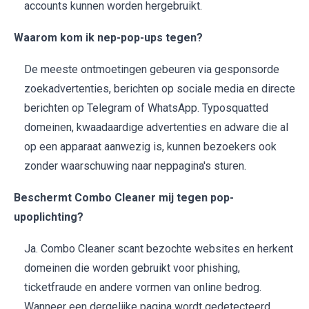
accounts kunnen worden hergebruikt.
Waarom kom ik nep-pop-ups tegen?
De meeste ontmoetingen gebeuren via gesponsorde
zoekadvertenties, berichten op sociale media en directe
berichten op Telegram of WhatsApp. Typosquatted
domeinen, kwaadaardige advertenties en adware die al
op een apparaat aanwezig is, kunnen bezoekers ook
zonder waarschuwing naar neppagina's sturen.
Beschermt Combo Cleaner mij tegen pop-
upoplichting?
Ja. Combo Cleaner scant bezochte websites en herkent
domeinen die worden gebruikt voor phishing,
ticketfraude en andere vormen van online bedrog.
Wanneer een dergelijke pagina wordt gedetecteerd,