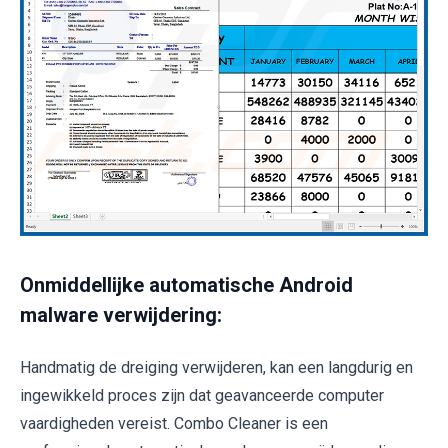
Onmiddellijke automatische Android
malware verwijdering:
Handmatig de dreiging verwijderen, kan een langdurig en
ingewikkeld proces zijn dat geavanceerde computer
vaardigheden vereist. Combo Cleaner is een