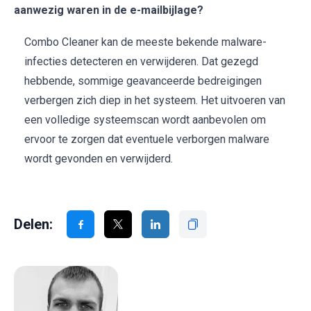
aanwezig waren in de e-mailbijlage?
Combo Cleaner kan de meeste bekende malware-
infecties detecteren en verwijderen. Dat gezegd
hebbende, sommige geavanceerde bedreigingen
verbergen zich diep in het systeem. Het uitvoeren van
een volledige systeemscan wordt aanbevolen om
ervoor te zorgen dat eventuele verborgen malware
wordt gevonden en verwijderd.
Delen: