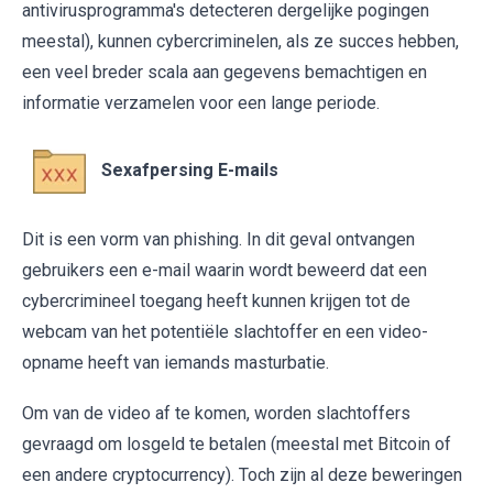
antivirusprogramma's detecteren dergelijke pogingen
meestal), kunnen cybercriminelen, als ze succes hebben,
een veel breder scala aan gegevens bemachtigen en
informatie verzamelen voor een lange periode.
Sexafpersing E-mails
Dit is een vorm van phishing. In dit geval ontvangen
gebruikers een e-mail waarin wordt beweerd dat een
cybercrimineel toegang heeft kunnen krijgen tot de
webcam van het potentiële slachtoffer en een video-
opname heeft van iemands masturbatie.
Om van de video af te komen, worden slachtoffers
gevraagd om losgeld te betalen (meestal met Bitcoin of
een andere cryptocurrency). Toch zijn al deze beweringen