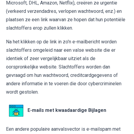
Microsoft, DHL, Amazon, Netflix), creëren ze urgentie
(verkeerd verzendadres, verlopen wachtwoord, enz.) en
plaatsen ze een link waarvan ze hopen dat hun potentiële
slachtoffers erop zullen klikken.
Na het klikken op de link in zo'n e-mailbericht worden
slachtoffers omgeleid naar een valse website die er
identiek of zeer vergelijkbaar uitziet als de
oorspronkelijke website. Slachtoffers worden dan
gevraagd om hun wachtwoord, creditcardgegevens of
andere informatie in te voeren die door cybercriminelen
wordt gestolen.
E-mails met kwaadaardige Bijlagen
Een andere populaire aanvalsvector is e-mailspam met