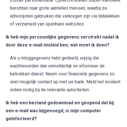
zonder personalisatie. Cybercriminelen sturen identieke
berichten naar grote aantallen mensen, waarbij ze
adreslijsten gebruiken die verkregen zijn via datalekken
of verzameld van openbare websites.
Ik heb mijn persoonlijke gegevens verstrekt nadat ik
door deze e-mail misleid ben, wat moet ik doen?
Als u inloggegevens hebt gedeeld, wijzig die
wachtwoorden dan onmiddellijk en informeer de
betrokken dienst. Neem voor financiële gegevens zo
snel mogelijk contact op met uw bank. Meld het incident
indien nodig bij de relevante autoriteiten.
Ik heb een bestand gedownload en geopend dat bij
een e-mail was bijgevoegd, is mijn computer
geïnfecteerd?