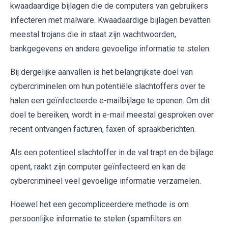
kwaadaardige bijlagen die de computers van gebruikers
infecteren met malware. Kwaadaardige bijlagen bevatten
meestal trojans die in staat zijn wachtwoorden,
bankgegevens en andere gevoelige informatie te stelen.
Bij dergelijke aanvallen is het belangrijkste doel van
cybercriminelen om hun potentiële slachtoffers over te
halen een geïnfecteerde e-mailbijlage te openen. Om dit
doel te bereiken, wordt in e-mail meestal gesproken over
recent ontvangen facturen, faxen of spraakberichten.
Als een potentieel slachtoffer in de val trapt en de bijlage
opent, raakt zijn computer geïnfecteerd en kan de
cybercrimineel veel gevoelige informatie verzamelen.
Hoewel het een gecompliceerdere methode is om
persoonlijke informatie te stelen (spamfilters en