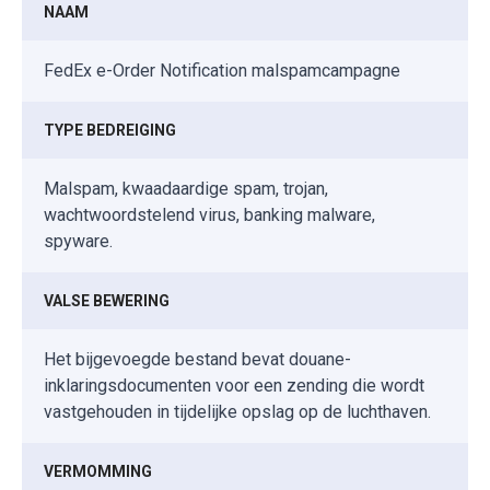
NAAM
FedEx e-Order Notification malspamcampagne
TYPE BEDREIGING
Malspam, kwaadaardige spam, trojan,
wachtwoordstelend virus, banking malware,
spyware.
VALSE BEWERING
Het bijgevoegde bestand bevat douane-
inklaringsdocumenten voor een zending die wordt
vastgehouden in tijdelijke opslag op de luchthaven.
VERMOMMING