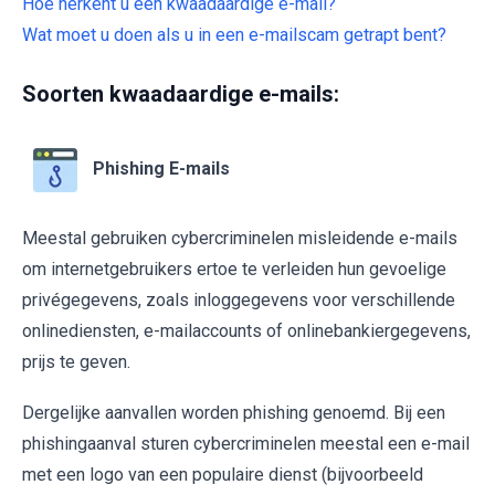
Hoe herkent u een kwaadaardige e-mail?
Wat moet u doen als u in een e-mailscam getrapt bent?
Soorten kwaadaardige e-mails:
Phishing E-mails
Meestal gebruiken cybercriminelen misleidende e-mails
om internetgebruikers ertoe te verleiden hun gevoelige
privégegevens, zoals inloggegevens voor verschillende
onlinediensten, e-mailaccounts of onlinebankiergegevens,
prijs te geven.
Dergelijke aanvallen worden phishing genoemd. Bij een
phishingaanval sturen cybercriminelen meestal een e-mail
met een logo van een populaire dienst (bijvoorbeeld