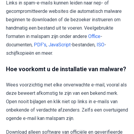
Links in spam-e-mails kunnen leiden naar nep- of
gecompromitteerde websites die automatisch malware
beginnen te downloaden of de bezoeker instrueren om
handmatig een bestand uit te voeren. Veelgebruikte
formaten in malspam zijn onder andere
Office
-
documenten,
PDF's
,
JavaScript
-bestanden,
ISO
-
schijfkopieën en meer.
Hoe voorkomt u de installatie van malware?
Wees voorzichtig met elke onverwachte e-mail, vooral als
deze beweert afkomstig te zijn van een bekend merk.
Open nooit bijlagen en klik niet op links in e-mails van
onbekende of verdachte afzenders. Zelfs een overtuigend
ogende e-mail kan malspam zijn.
Download alleen software van officiële en geverifieerde