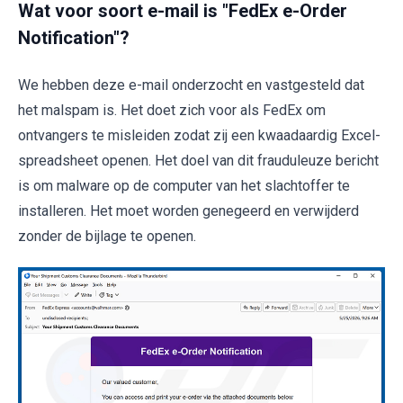
Wat voor soort e-mail is "FedEx e-Order
Notification"?
We hebben deze e-mail onderzocht en vastgesteld dat
het malspam is. Het doet zich voor als FedEx om
ontvangers te misleiden zodat zij een kwaadaardig Excel-
spreadsheet openen. Het doel van dit frauduleuze bericht
is om malware op de computer van het slachtoffer te
installeren. Het moet worden genegeerd en verwijderd
zonder de bijlage te openen.