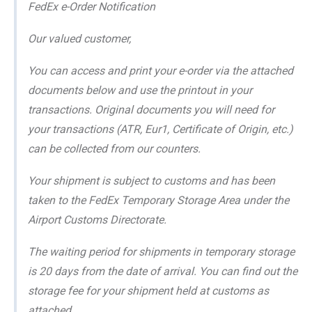
FedEx e-Order Notification
Our valued customer,
You can access and print your e-order via the attached
documents below and use the printout in your
transactions. Original documents you will need for
your transactions (ATR, Eur1, Certificate of Origin, etc.)
can be collected from our counters.
Your shipment is subject to customs and has been
taken to the FedEx Temporary Storage Area under the
Airport Customs Directorate.
The waiting period for shipments in temporary storage
is 20 days from the date of arrival. You can find out the
storage fee for your shipment held at customs as
attached.