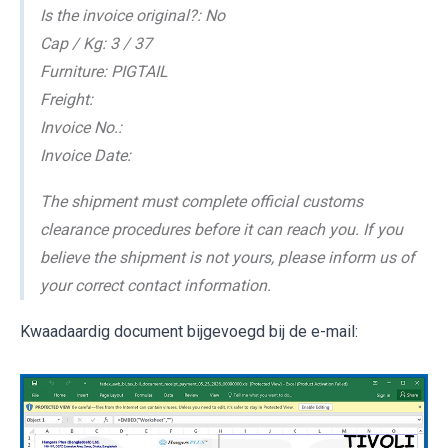
Is the invoice original?: No
Cap / Kg: 3 / 37
Furniture: PIGTAIL
Freight:
Invoice No.:
Invoice Date:
The shipment must complete official customs
clearance procedures before it can reach you. If you
believe the shipment is not yours, please inform us of
your correct contact information.
Kwaadaardig document bijgevoegd bij de e-mail: