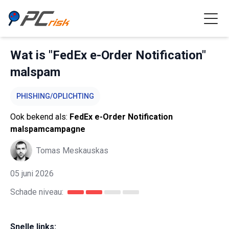
Wat is "FedEx e-Order Notification"
malspam
PHISHING/OPLICHTING
Ook bekend als:
FedEx e-Order Notification
malspamcampagne
Tomas Meskauskas
05 juni 2026
Schade niveau:
Snelle links: