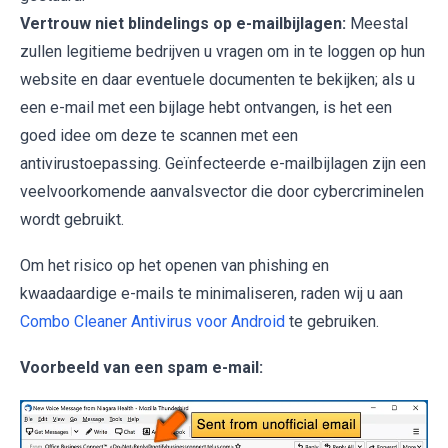
Vertrouw niet blindelings op e-mailbijlagen:
Meestal
zullen legitieme bedrijven u vragen om in te loggen op hun
website en daar eventuele documenten te bekijken; als u
een e-mail met een bijlage hebt ontvangen, is het een
goed idee om deze te scannen met een
antivirustoepassing. Geïnfecteerde e-mailbijlagen zijn een
veelvoorkomende aanvalsvector die door cybercriminelen
wordt gebruikt.
Om het risico op het openen van phishing en
kwaadaardige e-mails te minimaliseren, raden wij u aan
Combo Cleaner Antivirus voor Android
te gebruiken.
Voorbeeld van een spam e-mail: