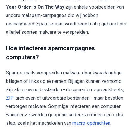
Your Order Is On The Way
zijn enkele voorbeelden van
andere malspam-campagnes die wij hebben
geanalyseerd. Spam-e-mail wordt regelmatig gebruikt om
allerlei soorten malware te verspreiden.
Hoe infecteren spamcampagnes
computers?
Spam-e-mails verspreiden malware door kwaadaardige
bijlagen of links op te nemen. Bijlagen kunnen vermomd
zijn als gewone bestanden - documenten, spreadsheets,
ZIP
-archieven of uitvoerbare bestanden - maar bevatten
verborgen malware. Sommige infecteren een computer
wanneer ze worden geopend; andere vereisen een extra
stap, zoals het inschakelen van
macro-opdrachten
.