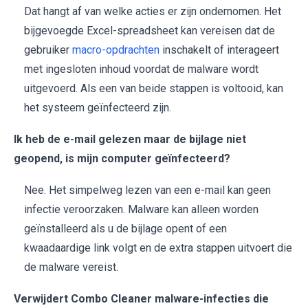
Dat hangt af van welke acties er zijn ondernomen. Het
bijgevoegde Excel-spreadsheet kan vereisen dat de
gebruiker
macro-opdrachten
inschakelt of interageert
met ingesloten inhoud voordat de malware wordt
uitgevoerd. Als een van beide stappen is voltooid, kan
het systeem geïnfecteerd zijn.
Ik heb de e-mail gelezen maar de bijlage niet
geopend, is mijn computer geïnfecteerd?
Nee. Het simpelweg lezen van een e-mail kan geen
infectie veroorzaken. Malware kan alleen worden
geïnstalleerd als u de bijlage opent of een
kwaadaardige link volgt en de extra stappen uitvoert die
de malware vereist.
Verwijdert Combo Cleaner malware-infecties die