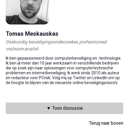
Tomas Meskauskas
Deskundig beveiligingsonderzoeker, professioneel
malware-analist
Ik ben gepassioneerd door computerbeveiliging en -technologie.
Ik ben al meer dan 10 jaar werkzaam in verschillende bedrijven
die op zoek zijn naar oplossingen voor computertechnische
problemen en internetbeveiliging. Ik werk sinds 2010 als auteur
en redacteur voor PCrisk. Volg mij op Twitter en LinkedIn om op
de hoogte te blijven van de nieuwste online beveiligingsrisico's.
▼ Toon discussie
Terug naar boven