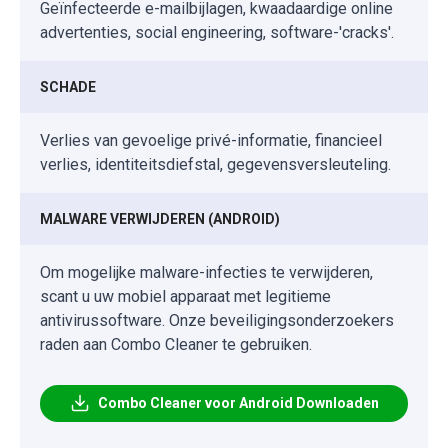
Geïnfecteerde e-mailbijlagen, kwaadaardige online
advertenties, social engineering, software-'cracks'.
SCHADE
Verlies van gevoelige privé-informatie, financieel
verlies, identiteitsdiefstal, gegevensversleuteling.
MALWARE VERWIJDEREN (ANDROID)
Om mogelijke malware-infecties te verwijderen,
scant u uw mobiel apparaat met legitieme
antivirussoftware. Onze beveiligingsonderzoekers
raden aan Combo Cleaner te gebruiken.
Combo Cleaner voor Android Downloaden