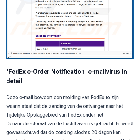
"FedEx e-Order Notification" e-mailvirus in
detail
Deze e-mail beweert een melding van FedEx te zijn
waarin staat dat de zending van de ontvanger naar het
Tijdelijke Opslaggebied van FedEx onder het
Douanedirectoraat van de Luchthaven is gebracht. Er wordt
gewaarschuwd dat de zending slechts 20 dagen kan