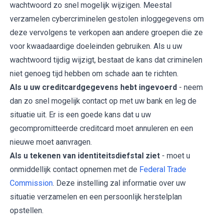
wachtwoord zo snel mogelijk wijzigen. Meestal
verzamelen cybercriminelen gestolen inloggegevens om
deze vervolgens te verkopen aan andere groepen die ze
voor kwaadaardige doeleinden gebruiken. Als u uw
wachtwoord tijdig wijzigt, bestaat de kans dat criminelen
niet genoeg tijd hebben om schade aan te richten.
Als u uw creditcardgegevens hebt ingevoerd
- neem
dan zo snel mogelijk contact op met uw bank en leg de
situatie uit. Er is een goede kans dat u uw
gecompromitteerde creditcard moet annuleren en een
nieuwe moet aanvragen.
Als u tekenen van identiteitsdiefstal ziet
- moet u
onmiddellijk contact opnemen met de
Federal Trade
Commission
. Deze instelling zal informatie over uw
situatie verzamelen en een persoonlijk herstelplan
opstellen.