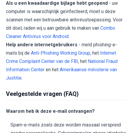
Als u een kwaadaardige bijlage hebt geopend
- uw
computer is waarschijnlijk geïnfecteerd, moet u deze
scannen met een betrouwbare antivirustoepassing. Voor
dit doel, raden wij u aan gebruik te maken van
Combo
Cleaner Antivirus voor Android
.
Help andere internetgebruikers
- meld phishing-e-
mails bij de
Anti-Phishing Working Group
, het
Internet
Crime Complaint Center van de FBI
, het
National Fraud
Information Center
en het
Amerikaanse ministerie van
Justitie
.
Veelgestelde vragen (FAQ)
Waarom heb ik deze e-mail ontvangen?
Spam-e-mails zoals deze worden massaal verspreid