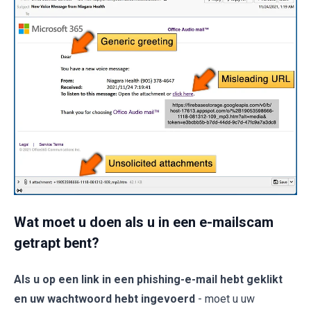
Wat moet u doen als u in een e-mailscam
getrapt bent?
Als u op een link in een phishing-e-mail hebt geklikt
en uw wachtwoord hebt ingevoerd
- moet u uw