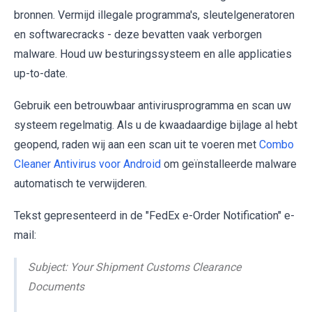
bronnen. Vermijd illegale programma's, sleutelgeneratoren
en softwarecracks - deze bevatten vaak verborgen
malware. Houd uw besturingssysteem en alle applicaties
up-to-date.
Gebruik een betrouwbaar antivirusprogramma en scan uw
systeem regelmatig. Als u de kwaadaardige bijlage al hebt
geopend, raden wij aan een scan uit te voeren met
Combo
Cleaner Antivirus voor Android
om geïnstalleerde malware
automatisch te verwijderen.
Tekst gepresenteerd in de "FedEx e-Order Notification" e-
mail:
Subject: Your Shipment Customs Clearance
Documents