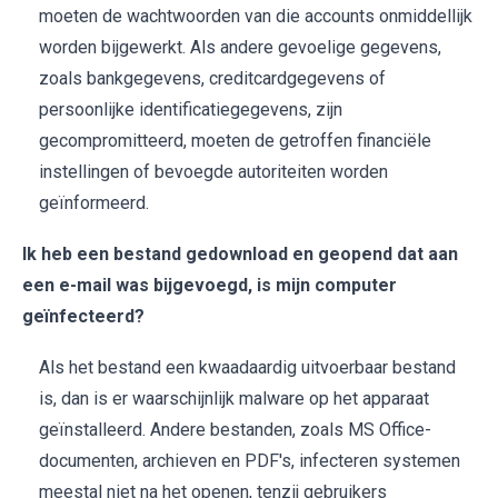
moeten de wachtwoorden van die accounts onmiddellijk
worden bijgewerkt. Als andere gevoelige gegevens,
zoals bankgegevens, creditcardgegevens of
persoonlijke identificatiegegevens, zijn
gecompromitteerd, moeten de getroffen financiële
instellingen of bevoegde autoriteiten worden
geïnformeerd.
Ik heb een bestand gedownload en geopend dat aan
een e-mail was bijgevoegd, is mijn computer
geïnfecteerd?
Als het bestand een kwaadaardig uitvoerbaar bestand
is, dan is er waarschijnlijk malware op het apparaat
geïnstalleerd. Andere bestanden, zoals MS Office-
documenten, archieven en PDF's, infecteren systemen
meestal niet na het openen, tenzij gebruikers