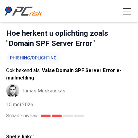
Hoe herkent u oplichting zoals
"Domain SPF Server Error"
PHISHING/OPLICHTING
Ook bekend als:
Valse Domain SPF Server Error e-
mailmelding
Tomas Meskauskas
15 mei 2026
Schade niveau:
Snelle links: