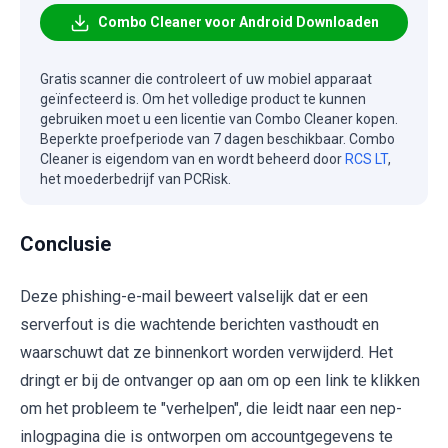
Combo Cleaner voor Android Downloaden
Gratis scanner die controleert of uw mobiel apparaat
geïnfecteerd is. Om het volledige product te kunnen
gebruiken moet u een licentie van Combo Cleaner kopen.
Beperkte proefperiode van 7 dagen beschikbaar. Combo
Cleaner is eigendom van en wordt beheerd door
RCS LT
,
het moederbedrijf van PCRisk.
Conclusie
Deze phishing-e-mail beweert valselijk dat er een
serverfout is die wachtende berichten vasthoudt en
waarschuwt dat ze binnenkort worden verwijderd. Het
dringt er bij de ontvanger op aan om op een link te klikken
om het probleem te "verhelpen", die leidt naar een nep-
inlogpagina die is ontworpen om accountgegevens te