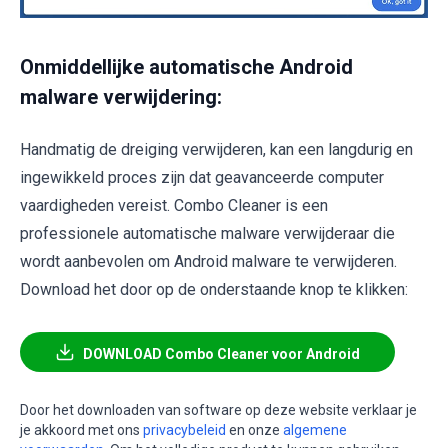
Onmiddellijke automatische Android
malware verwijdering:
Handmatig de dreiging verwijderen, kan een langdurig en
ingewikkeld proces zijn dat geavanceerde computer
vaardigheden vereist. Combo Cleaner is een
professionele automatische malware verwijderaar die
wordt aanbevolen om Android malware te verwijderen.
Download het door op de onderstaande knop te klikken:
DOWNLOAD Combo Cleaner voor Android
Door het downloaden van software op deze website verklaar je
je akkoord met ons
privacybeleid
en onze
algemene