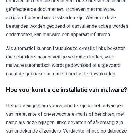
eruitzien als normale bestanden. Deze bestanden kunnen
geïnfecteerde documenten, archieven met malware,
scripts of uitvoerbare bestanden zijn. Wanneer deze
bestanden worden geopend of aanvullende acties worden
ondernomen, kan malware een apparaat infiltreren.
Als alternatief kunnen frauduleuze e-mails links bevatten
die gebruikers naar onveilige websites leiden, waar
malware automatisch wordt gedownload of uitgevoerd
nadat de gebruiker is misleid om het te downloaden.
Hoe voorkomt u de installatie van malware?
Het is belangrijk om voorzichtig te zijn bij het ontvangen
van irrelevante of onverwachte e-mails of berichten, met
name als deze bijlagen, links bevatten of afkomstig zijn
van onbekende afzenders. Verdachte inhoud op dubieuze