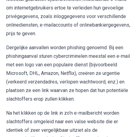
om internetgebruikers ertoe te verleiden hun gevoelige
privégegevens, zoals inloggegevens voor verschillende
onlinediensten, e-mailaccounts of onlinebankiergegevens,
prijs te geven.
Dergelijke aanvallen worden phishing genoemd. Bij een
phishingaanval sturen cybercriminelen meestal een e-mail
met een logo van een populaire dienst (bijvoorbeeld
Microsoft, DHL, Amazon, Netflix), creëren ze urgentie
(verkeerd verzendadres, verlopen wachtwoord, enz.) en
plaatsen ze een link waarvan ze hopen dat hun potentiële
slachtoffers erop zullen klikken.
Na het klikken op de link in zo'n e-mailbericht worden
slachtoffers omgeleid naar een valse website die er
identiek of zeer vergelijkbaar uitziet als de