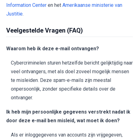
Information Center
en het
Amerikaanse ministerie van
Justitie
.
Veelgestelde Vragen (FAQ)
Waarom heb ik deze e-mail ontvangen?
Cybercriminelen sturen hetzelfde bericht gelijktijdig naar
veel ontvangers, met als doel zoveel mogelijk mensen
te misleiden. Deze spam-e-mails zijn meestal
onpersoonlijk, zonder specifieke details over de
ontvanger.
Ik heb mijn persoonlijke gegevens verstrekt nadat ik
door deze e-mail ben misleid, wat moet ik doen?
Als er inloggegevens van accounts zijn vrijgegeven,