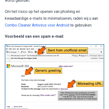
wordt gebruikt.
Om het risico op het openen van phishing en
kwaadaardige e-mails te minimaliseren, raden wij u aan
Combo Cleaner Antivirus voor Android
te gebruiken.
Voorbeeld van een spam e-mail: