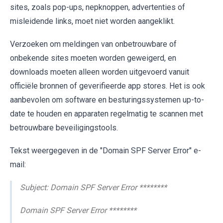
sites, zoals pop-ups, nepknoppen, advertenties of
misleidende links, moet niet worden aangeklikt.
Verzoeken om meldingen van onbetrouwbare of
onbekende sites moeten worden geweigerd, en
downloads moeten alleen worden uitgevoerd vanuit
officiële bronnen of geverifieerde app stores. Het is ook
aanbevolen om software en besturingssystemen up-to-
date te houden en apparaten regelmatig te scannen met
betrouwbare beveiligingstools.
Tekst weergegeven in de "Domain SPF Server Error" e-
mail:
Subject: Domain SPF Server Error ********
Domain SPF Server Error ********