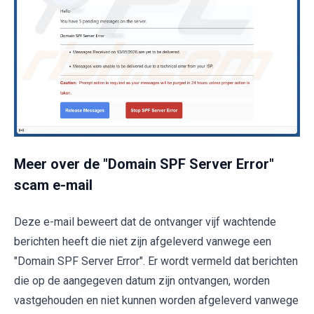
Meer over de "Domain SPF Server Error"
scam e-mail
Deze e-mail beweert dat de ontvanger vijf wachtende
berichten heeft die niet zijn afgeleverd vanwege een
"Domain SPF Server Error". Er wordt vermeld dat berichten
die op de aangegeven datum zijn ontvangen, worden
vastgehouden en niet kunnen worden afgeleverd vanwege