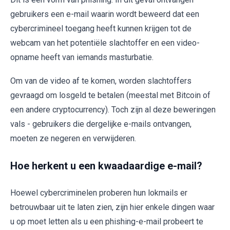
gebruikers een e-mail waarin wordt beweerd dat een
cybercrimineel toegang heeft kunnen krijgen tot de
webcam van het potentiële slachtoffer en een video-
opname heeft van iemands masturbatie.
Om van de video af te komen, worden slachtoffers
gevraagd om losgeld te betalen (meestal met Bitcoin of
een andere cryptocurrency). Toch zijn al deze beweringen
vals - gebruikers die dergelijke e-mails ontvangen,
moeten ze negeren en verwijderen.
Hoe herkent u een kwaadaardige e-mail?
Hoewel cybercriminelen proberen hun lokmails er
betrouwbaar uit te laten zien, zijn hier enkele dingen waar
u op moet letten als u een phishing-e-mail probeert te