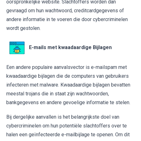
oorspronkelijke website. Slachtoffers worden dan
gevraagd om hun wachtwoord, creditcardgegevens of
andere informatie in te voeren die door cybercriminelen
wordt gestolen.
E-mails met kwaadaardige Bijlagen
Een andere populaire aanvalsvector is e-mailspam met
kwaadaardige bijlagen die de computers van gebruikers
infecteren met malware. Kwaadaardige bijlagen bevatten
meestal trojans die in staat zijn wachtwoorden,
bankgegevens en andere gevoelige informatie te stelen.
Bij dergelijke aanvallen is het belangrijkste doel van
cybercriminelen om hun potentiële slachtoffers over te
halen een geïnfecteerde e-mailbijlage te openen. Om dit