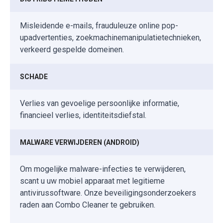
Misleidende e-mails, frauduleuze online pop-
upadvertenties, zoekmachinemanipulatietechnieken,
verkeerd gespelde domeinen.
SCHADE
Verlies van gevoelige persoonlijke informatie,
financieel verlies, identiteitsdiefstal.
MALWARE VERWIJDEREN (ANDROID)
Om mogelijke malware-infecties te verwijderen,
scant u uw mobiel apparaat met legitieme
antivirussoftware. Onze beveiligingsonderzoekers
raden aan Combo Cleaner te gebruiken.