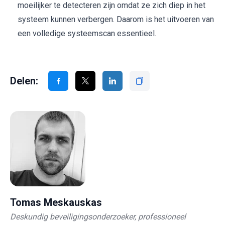
moeilijker te detecteren zijn omdat ze zich diep in het
systeem kunnen verbergen. Daarom is het uitvoeren van
een volledige systeemscan essentieel.
Delen:
Tomas Meskauskas
Deskundig beveiligingsonderzoeker, professioneel