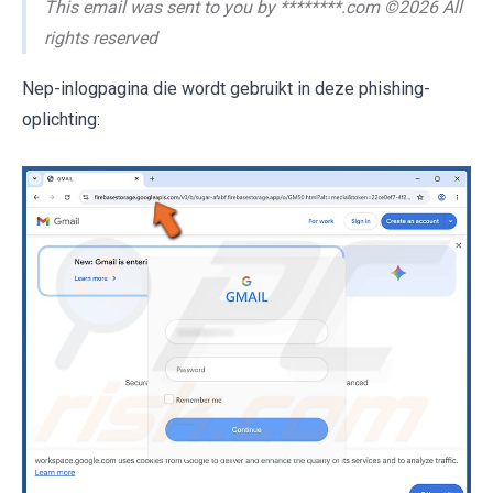
This email was sent to you by ********.com ©2026 All
rights reserved
Nep-inlogpagina die wordt gebruikt in deze phishing-
oplichting: