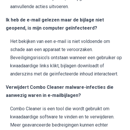
aanvullende acties uitvoeren.
Ik heb de e-mail gelezen maar de bijlage niet
geopend, is mijn computer geïnfecteerd?
Het bekijken van een e-mail is niet voldoende om
schade aan een apparaat te veroorzaken.
Beveiligingsrisico's ontstaan wanneer een gebruiker op
kwaadaardige links klikt, bijlagen downloadt of
anderszins met de geïnfecteerde inhoud interacteert.
Verwijdert Combo Cleaner malware-infecties die
aanwezig waren in e-mailbijlagen?
Combo Cleaner is een tool die wordt gebruikt om
kwaadaardige software te vinden en te verwijderen.
Meer geavanceerde bedreigingen kunnen echter