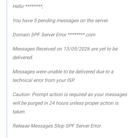
Hello ********,
You have 5 pending messages on the server.
Domain SPF Server Error ********.com
Messages Received on 13/05/2026 are yet to be
delivered.
Messages were unable to be delivered due to a
technical error from your ISP.
Caution: Prompt action is required as your messages
will be purged in 24 hours unless proper action is
taken.
Release Messages Stop SPF Server Error