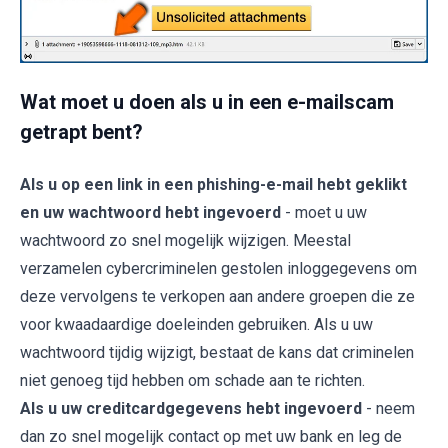
Wat moet u doen als u in een e-mailscam
getrapt bent?
Als u op een link in een phishing-e-mail hebt geklikt
en uw wachtwoord hebt ingevoerd
- moet u uw
wachtwoord zo snel mogelijk wijzigen. Meestal
verzamelen cybercriminelen gestolen inloggegevens om
deze vervolgens te verkopen aan andere groepen die ze
voor kwaadaardige doeleinden gebruiken. Als u uw
wachtwoord tijdig wijzigt, bestaat de kans dat criminelen
niet genoeg tijd hebben om schade aan te richten.
Als u uw creditcardgegevens hebt ingevoerd
- neem
dan zo snel mogelijk contact op met uw bank en leg de