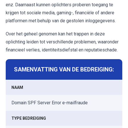
enz. Daarnaast kunnen oplichters proberen toegang te
krijgen tot sociale media, gaming-, financiële of andere
platformen met behulp van de gestolen inloggegevens.
Over het geheel genomen kan het trappen in deze
oplichting leiden tot verschillende problemen, waaronder
financieel verlies, identiteitsdiefstal en reputatieschade.
SAMENVATTING VAN DE BEDREIGING:
NAAM
Domain SPF Server Error e-mailfraude
TYPE BEDREIGING