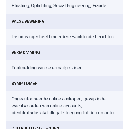
Phishing, Oplichting, Social Engineering, Fraude
VALSE BEWERING
De ontvanger heeft meerdere wachtende berichten
VERMOMMING
Foutmelding van de e-mailprovider
SYMPTOMEN
Ongeautoriseerde online aankopen, gewijzigde
wachtwoorden van online accounts,
identiteitsdiefstal, illegale toegang tot de computer.
DISTRIBUTIEMETHODEN