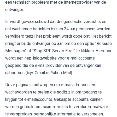
een technisch probleem met de internetprovider van de
ontvanger.
Er wordt gewaarschuwd dat dringend actie vereist is en
dat wachtende berichten binnen 24 uur permanent worden
verwijderd tenzij het probleem wordt opgelost. Het bericht
dringt er bij de ontvanger op aan om op een optie "Release
Messages" of "Stop SPF Server Error" te klikken. Hierdoor
wordt een nep-inlogwebsite voor e-mailaccounts
geopend die de e-mailprovider van de ontvanger kan
nabootsen (bijv. Gmail of Yahoo Mail).
Deze pagina is ontworpen om e-mailadressen en
wachtwoorden te stelen die nodig zijn om toegang te
krijgen tot e-mailaccounts. Gekaapte accounts kunnen
worden gebruikt om scam-e-mails te versturen, malware
te verspreiden, persoonlijke informatie te verzamelen,