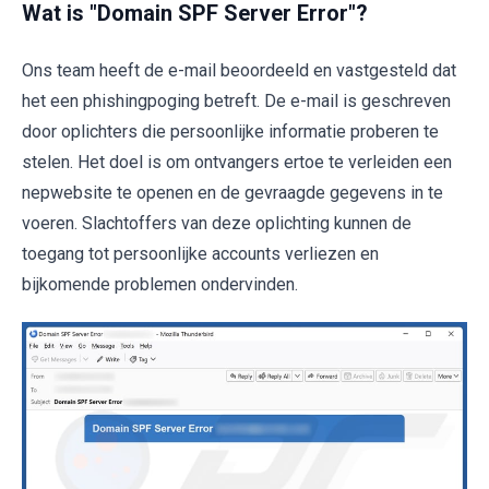
Wat is "Domain SPF Server Error"?
Ons team heeft de e-mail beoordeeld en vastgesteld dat
het een phishingpoging betreft. De e-mail is geschreven
door oplichters die persoonlijke informatie proberen te
stelen. Het doel is om ontvangers ertoe te verleiden een
nepwebsite te openen en de gevraagde gegevens in te
voeren. Slachtoffers van deze oplichting kunnen de
toegang tot persoonlijke accounts verliezen en
bijkomende problemen ondervinden.