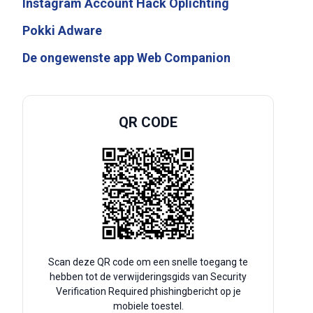
Instagram Account Hack Oplichting
Pokki Adware
De ongewenste app Web Companion
QR CODE
Scan deze QR code om een snelle toegang te
hebben tot de verwijderingsgids van Security
Verification Required phishingbericht op je
mobiele toestel.