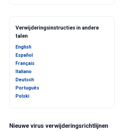
Verwijderingsinstructies in andere
talen
English
Español
Français
Italiano
Deutsch
Português
Polski
Nieuwe virus verwijderingsrichtlijnen