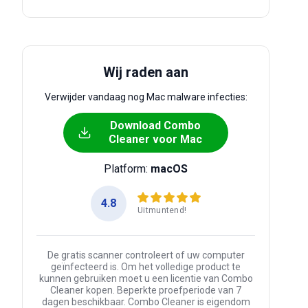
Wij raden aan
Verwijder vandaag nog Mac malware infecties:
Download Combo
Cleaner voor Mac
Platform:
macOS
4.8
Uitmuntend!
De gratis scanner controleert of uw computer
geïnfecteerd is. Om het volledige product te
kunnen gebruiken moet u een licentie van Combo
Cleaner kopen. Beperkte proefperiode van 7
dagen beschikbaar. Combo Cleaner is eigendom