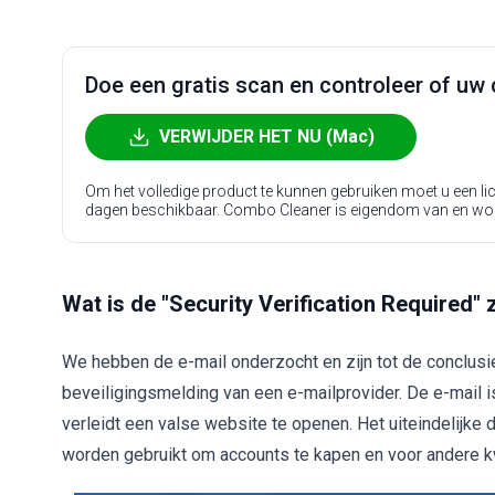
Doe een gratis scan en controleer of uw 
VERWIJDER HET NU (Mac)
Om het volledige product te kunnen gebruiken moet u een l
dagen beschikbaar. Combo Cleaner is eigendom van en wo
Wat is de "Security Verification Required"
We hebben de e-mail onderzocht en zijn tot de conclu
beveiligingsmelding van een e-mailprovider. De e-mail is
verleidt een valse website te openen. Het uiteindelijke
worden gebruikt om accounts te kapen en voor andere 