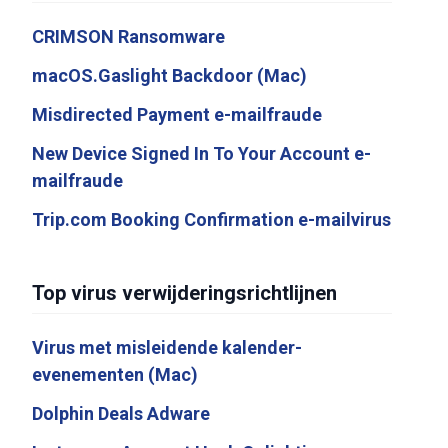
CRIMSON Ransomware
macOS.Gaslight Backdoor (Mac)
Misdirected Payment e-mailfraude
New Device Signed In To Your Account e-
mailfraude
Trip.com Booking Confirmation e-mailvirus
Top virus verwijderingsrichtlijnen
Virus met misleidende kalender-
evenementen (Mac)
Dolphin Deals Adware