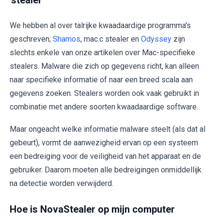
We hebben al over talrijke kwaadaardige programma's
geschreven;
Shamos
, mac.c stealer en
Odyssey
zijn
slechts enkele van onze artikelen over Mac-specifieke
stealers. Malware die zich op gegevens richt, kan alleen
naar specifieke informatie of naar een breed scala aan
gegevens zoeken. Stealers worden ook vaak gebruikt in
combinatie met andere soorten kwaadaardige software.
Maar ongeacht welke informatie malware steelt (als dat al
gebeurt), vormt de aanwezigheid ervan op een systeem
een bedreiging voor de veiligheid van het apparaat en de
gebruiker. Daarom moeten alle bedreigingen onmiddellijk
na detectie worden verwijderd.
Hoe is NovaStealer op mijn computer