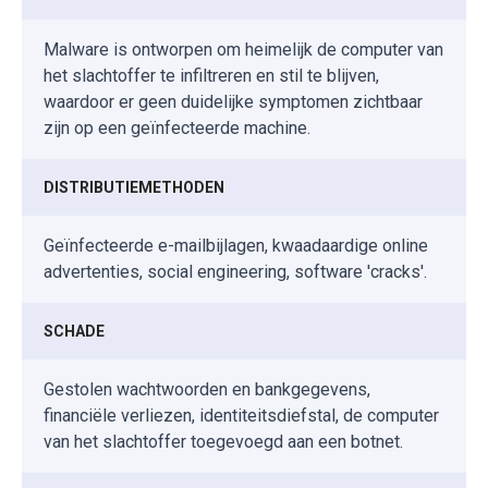
Malware is ontworpen om heimelijk de computer van
het slachtoffer te infiltreren en stil te blijven,
waardoor er geen duidelijke symptomen zichtbaar
zijn op een geïnfecteerde machine.
DISTRIBUTIEMETHODEN
Geïnfecteerde e-mailbijlagen, kwaadaardige online
advertenties, social engineering, software 'cracks'.
SCHADE
Gestolen wachtwoorden en bankgegevens,
financiële verliezen, identiteitsdiefstal, de computer
van het slachtoffer toegevoegd aan een botnet.