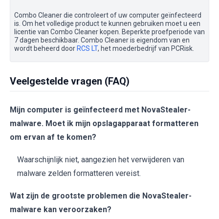
Combo Cleaner die controleert of uw computer geïnfecteerd
is. Om het volledige product te kunnen gebruiken moet u een
licentie van Combo Cleaner kopen. Beperkte proefperiode van
7 dagen beschikbaar. Combo Cleaner is eigendom van en
wordt beheerd door
RCS LT
, het moederbedrijf van PCRisk.
Veelgestelde vragen (FAQ)
Mijn computer is geïnfecteerd met NovaStealer-
malware. Moet ik mijn opslagapparaat formatteren
om ervan af te komen?
Waarschijnlijk niet, aangezien het verwijderen van
malware zelden formatteren vereist.
Wat zijn de grootste problemen die NovaStealer-
malware kan veroorzaken?