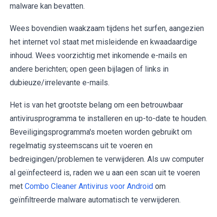
malware kan bevatten.
Wees bovendien waakzaam tijdens het surfen, aangezien
het internet vol staat met misleidende en kwaadaardige
inhoud. Wees voorzichtig met inkomende e-mails en
andere berichten; open geen bijlagen of links in
dubieuze/irrelevante e-mails.
Het is van het grootste belang om een betrouwbaar
antivirusprogramma te installeren en up-to-date te houden.
Beveiligingsprogramma's moeten worden gebruikt om
regelmatig systeemscans uit te voeren en
bedreigingen/problemen te verwijderen. Als uw computer
al geïnfecteerd is, raden we u aan een scan uit te voeren
met
Combo Cleaner Antivirus voor Android
om
geïnfiltreerde malware automatisch te verwijderen.