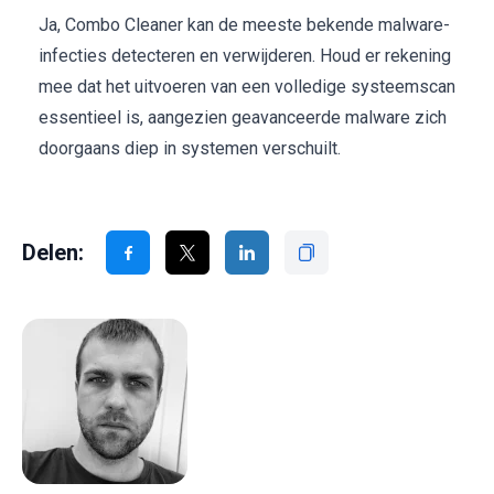
Ja, Combo Cleaner kan de meeste bekende malware-
infecties detecteren en verwijderen. Houd er rekening
mee dat het uitvoeren van een volledige systeemscan
essentieel is, aangezien geavanceerde malware zich
doorgaans diep in systemen verschuilt.
Delen: