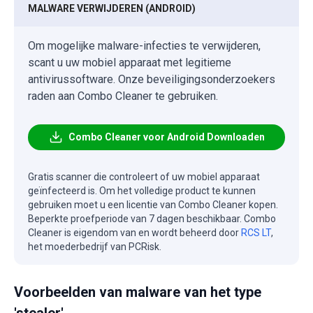
MALWARE VERWIJDEREN (ANDROID)
Om mogelijke malware-infecties te verwijderen,
scant u uw mobiel apparaat met legitieme
antivirussoftware. Onze beveiligingsonderzoekers
raden aan Combo Cleaner te gebruiken.
Combo Cleaner voor Android Downloaden
Gratis scanner die controleert of uw mobiel apparaat
geïnfecteerd is. Om het volledige product te kunnen
gebruiken moet u een licentie van Combo Cleaner kopen.
Beperkte proefperiode van 7 dagen beschikbaar. Combo
Cleaner is eigendom van en wordt beheerd door
RCS LT
,
het moederbedrijf van PCRisk.
Voorbeelden van malware van het type
'stealer'