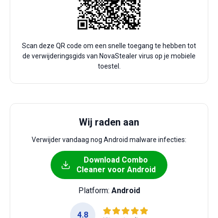
Scan deze QR code om een snelle toegang te hebben tot
de verwijderingsgids van NovaStealer virus op je mobiele
toestel.
Wij raden aan
Verwijder vandaag nog Android malware infecties:
Download Combo
Cleaner voor Android
Platform:
Android
4.8