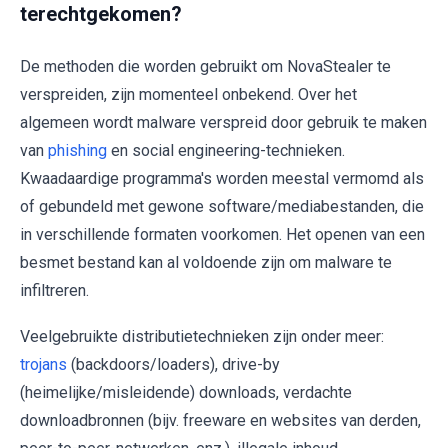
terechtgekomen?
De methoden die worden gebruikt om NovaStealer te
verspreiden, zijn momenteel onbekend. Over het
algemeen wordt malware verspreid door gebruik te maken
van
phishing
en social engineering-technieken.
Kwaadaardige programma's worden meestal vermomd als
of gebundeld met gewone software/mediabestanden, die
in verschillende formaten voorkomen. Het openen van een
besmet bestand kan al voldoende zijn om malware te
infiltreren.
Veelgebruikte distributietechnieken zijn onder meer:
trojans
(backdoors/loaders), drive-by
(heimelijke/misleidende) downloads, verdachte
downloadbronnen (bijv. freeware en websites van derden,