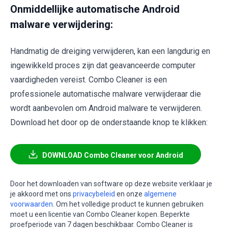
Onmiddellijke automatische Android
malware verwijdering:
Handmatig de dreiging verwijderen, kan een langdurig en
ingewikkeld proces zijn dat geavanceerde computer
vaardigheden vereist. Combo Cleaner is een
professionele automatische malware verwijderaar die
wordt aanbevolen om Android malware te verwijderen.
Download het door op de onderstaande knop te klikken:
DOWNLOAD Combo Cleaner voor Android
Door het downloaden van software op deze website verklaar je
je akkoord met ons
privacybeleid
en onze
algemene
voorwaarden
. Om het volledige product te kunnen gebruiken
moet u een licentie van Combo Cleaner kopen. Beperkte
proefperiode van 7 dagen beschikbaar. Combo Cleaner is