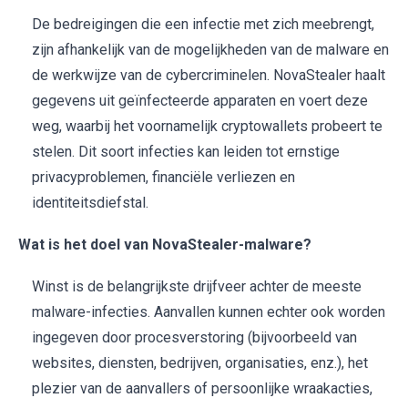
De bedreigingen die een infectie met zich meebrengt,
zijn afhankelijk van de mogelijkheden van de malware en
de werkwijze van de cybercriminelen. NovaStealer haalt
gegevens uit geïnfecteerde apparaten en voert deze
weg, waarbij het voornamelijk cryptowallets probeert te
stelen. Dit soort infecties kan leiden tot ernstige
privacyproblemen, financiële verliezen en
identiteitsdiefstal.
Wat is het doel van NovaStealer-malware?
Winst is de belangrijkste drijfveer achter de meeste
malware-infecties. Aanvallen kunnen echter ook worden
ingegeven door procesverstoring (bijvoorbeeld van
websites, diensten, bedrijven, organisaties, enz.), het
plezier van de aanvallers of persoonlijke wraakacties,