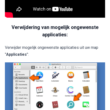
Verwijdering van mogelijk ongewenste
applicaties:
Verwijder mogelijk ongewenste applicaties uit uw map
"
Applicaties
":