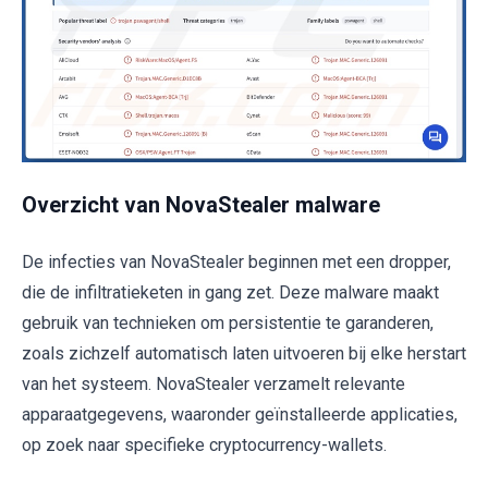
Overzicht van NovaStealer malware
De infecties van NovaStealer beginnen met een dropper,
die de infiltratieketen in gang zet. Deze malware maakt
gebruik van technieken om persistentie te garanderen,
zoals zichzelf automatisch laten uitvoeren bij elke herstart
van het systeem. NovaStealer verzamelt relevante
apparaatgegevens, waaronder geïnstalleerde applicaties,
op zoek naar specifieke cryptocurrency-wallets.