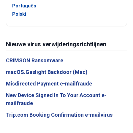
Português
Polski
Nieuwe virus verwijderingsrichtlijnen
CRIMSON Ransomware
macOS.Gaslight Backdoor (Mac)
Misdirected Payment e-mailfraude
New Device Signed In To Your Account e-
mailfraude
Trip.com Booking Confirmation e-mailvirus