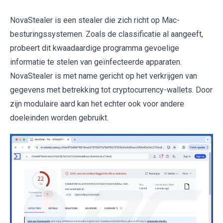
NovaStealer is een stealer die zich richt op Mac-
besturingssystemen. Zoals de classificatie al aangeeft,
probeert dit kwaadaardige programma gevoelige
informatie te stelen van geïnfecteerde apparaten.
NovaStealer is met name gericht op het verkrijgen van
gegevens met betrekking tot cryptocurrency-wallets. Door
zijn modulaire aard kan het echter ook voor andere
doeleinden worden gebruikt.