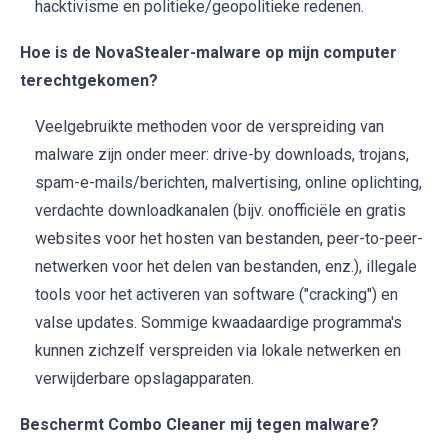
hacktivisme en politieke/geopolitieke redenen.
Hoe is de NovaStealer-malware op mijn computer
terechtgekomen?
Veelgebruikte methoden voor de verspreiding van
malware zijn onder meer: drive-by downloads, trojans,
spam-e-mails/berichten, malvertising, online oplichting,
verdachte downloadkanalen (bijv. onofficiële en gratis
websites voor het hosten van bestanden, peer-to-peer-
netwerken voor het delen van bestanden, enz.), illegale
tools voor het activeren van software ("cracking") en
valse updates. Sommige kwaadaardige programma's
kunnen zichzelf verspreiden via lokale netwerken en
verwijderbare opslagapparaten.
Beschermt Combo Cleaner mij tegen malware?