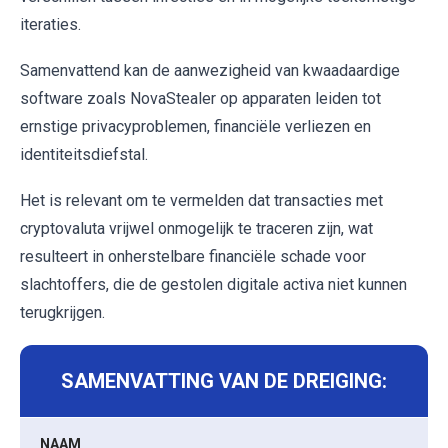
iteraties.
Samenvattend kan de aanwezigheid van kwaadaardige
software zoals NovaStealer op apparaten leiden tot
ernstige privacyproblemen, financiële verliezen en
identiteitsdiefstal.
Het is relevant om te vermelden dat transacties met
cryptovaluta vrijwel onmogelijk te traceren zijn, wat
resulteert in onherstelbare financiële schade voor
slachtoffers, die de gestolen digitale activa niet kunnen
terugkrijgen.
SAMENVATTING VAN DE DREIGING:
NAAM