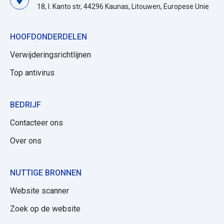
18, I. Kanto str, 44296 Kaunas, Litouwen, Europese Unie
HOOFDONDERDELEN
Verwijderingsrichtlijnen
Top antivirus
BEDRIJF
Contacteer ons
Over ons
NUTTIGE BRONNEN
Website scanner
Zoek op de website