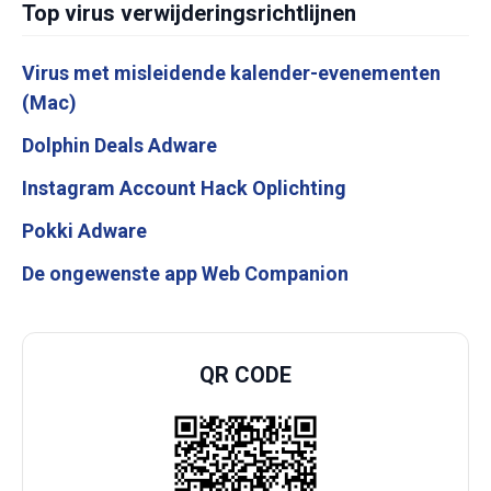
Top virus verwijderingsrichtlijnen
Virus met misleidende kalender-evenementen
(Mac)
Dolphin Deals Adware
Instagram Account Hack Oplichting
Pokki Adware
De ongewenste app Web Companion
QR CODE