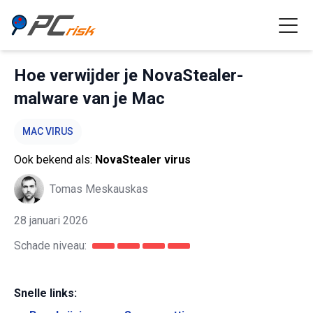
Hoe verwijder je NovaStealer-
malware van je Mac
MAC VIRUS
Ook bekend als:
NovaStealer virus
Tomas Meskauskas
28 januari 2026
Schade niveau:
Snelle links: