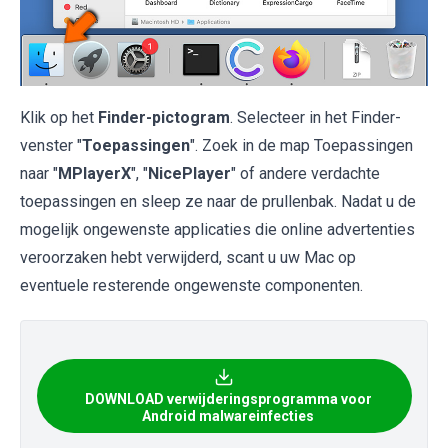
Klik op het
Finder-pictogram
. Selecteer in het Finder-
venster "
Toepassingen
". Zoek in de map Toepassingen
naar "
MPlayerX
", "
NicePlayer
" of andere verdachte
toepassingen en sleep ze naar de prullenbak. Nadat u de
mogelijk ongewenste applicaties die online advertenties
veroorzaken hebt verwijderd, scant u uw Mac op
eventuele resterende ongewenste componenten.
DOWNLOAD verwijderingsprogramma voor
Android malwareinfecties