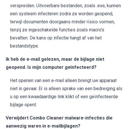
verspreiden. Uitvoerbare bestanden, zoals .exe, kunnen
een systeem infecteren zodra ze worden geopend,
terwijl documenten doorgaans minder risico vormen,
tenzij ze ingeschakelde functies zoals macro's
bevatten. De kans op infectie hangt af van het
bestandstype.
Ik heb de e-mail gelezen, maar de bijlage niet
geopend. Is mijn computer geïnfecteerd?
Het openen van een e-mail alleen brengt uw apparaat
niet in gevaar. Er is alleen sprake van een bedreiging als
u op een kwaadaardige link klikt of een geïnfecteerde
bijlage opent.
Verwijdert Combo Cleaner malware-infecties die
aanwezig waren in e-mailbijlagen?