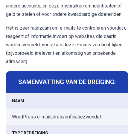
andere accounts, en deze misbruiken om identiteiten of
geld te stelen of voor andere kwaadaardige doeleinden.
Het is zeer raadzaam om e-mails te controleren voordat u
reageert of informatie invoert op websites die daarin
worden vermeld, vooral als deze e-mails verdacht lijken
(bijvoorbeeld irrelevant en afkomstig van onbekende
adressen).
SAMENVATTING VAN DE DREIGING:
NAAM
WordPress e-mailadresverificatiezwendel
TYPE BEDREIGING