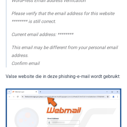
WordPress Email address verification
Please verify that the email address for this website
******** is still correct.
Current email address: ********
This email may be different from your personal email
address.
Confirm email
Valse website die in deze phishing-e-mail wordt gebruikt: