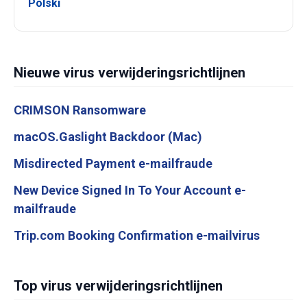
Polski
Nieuwe virus verwijderingsrichtlijnen
CRIMSON Ransomware
macOS.Gaslight Backdoor (Mac)
Misdirected Payment e-mailfraude
New Device Signed In To Your Account e-
mailfraude
Trip.com Booking Confirmation e-mailvirus
Top virus verwijderingsrichtlijnen