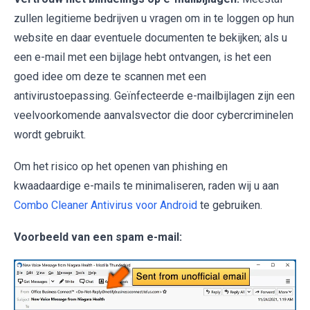
zullen legitieme bedrijven u vragen om in te loggen op hun
website en daar eventuele documenten te bekijken; als u
een e-mail met een bijlage hebt ontvangen, is het een
goed idee om deze te scannen met een
antivirustoepassing. Geïnfecteerde e-mailbijlagen zijn een
veelvoorkomende aanvalsvector die door cybercriminelen
wordt gebruikt.
Om het risico op het openen van phishing en
kwaadaardige e-mails te minimaliseren, raden wij u aan
Combo Cleaner Antivirus voor Android
te gebruiken.
Voorbeeld van een spam e-mail: