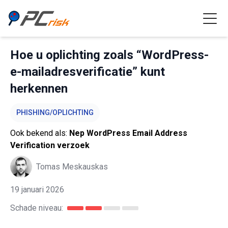
Hoe u oplichting zoals “WordPress-
e-mailadresverificatie” kunt
herkennen
PHISHING/OPLICHTING
Ook bekend als:
Nep WordPress Email Address
Verification verzoek
Tomas Meskauskas
19 januari 2026
Schade niveau: