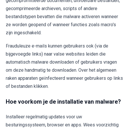
gecompromitteerde documenten, uitvoerbare bestanden,
gecomprimeerde archieven, scripts of andere
bestandstypen bevatten die malware activeren wanneer
ze worden geopend of wanneer functies zoals macro's
zijn ingeschakeld.
Frauduleuze e-mails kunnen gebruikers ook (via de
bijgevoegde links) naar valse websites leiden die
automatisch malware downloaden of gebruikers vragen
om deze handmatig te downloaden. Over het algemeen
raken apparaten geïnfecteerd wanneer gebruikers op links
of bestanden klikken.
Hoe voorkom je de installatie van malware?
Installeer regelmatig updates voor uw
besturingssysteem, browser en apps. Wees voorzichtig