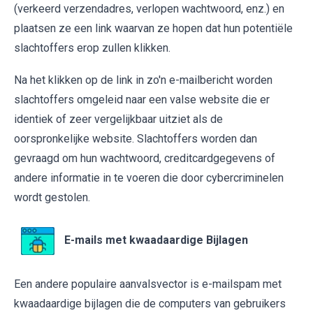
(verkeerd verzendadres, verlopen wachtwoord, enz.) en
plaatsen ze een link waarvan ze hopen dat hun potentiële
slachtoffers erop zullen klikken.
Na het klikken op de link in zo'n e-mailbericht worden
slachtoffers omgeleid naar een valse website die er
identiek of zeer vergelijkbaar uitziet als de
oorspronkelijke website. Slachtoffers worden dan
gevraagd om hun wachtwoord, creditcardgegevens of
andere informatie in te voeren die door cybercriminelen
wordt gestolen.
E-mails met kwaadaardige Bijlagen
Een andere populaire aanvalsvector is e-mailspam met
kwaadaardige bijlagen die de computers van gebruikers