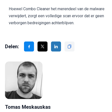
Hoewel Combo Cleaner het merendeel van de malware
verwijdert, zorgt een volledige scan ervoor dat er geen
verborgen bedreigingen achterblijven.
Delen:
Tomas Meskauskas