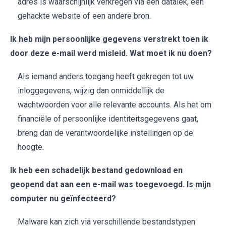
adres is waarschijnlijk verkregen via een datalek, een
gehackte website of een andere bron.
Ik heb mijn persoonlijke gegevens verstrekt toen ik
door deze e-mail werd misleid. Wat moet ik nu doen?
Als iemand anders toegang heeft gekregen tot uw
inloggegevens, wijzig dan onmiddellijk de
wachtwoorden voor alle relevante accounts. Als het om
financiële of persoonlijke identiteitsgegevens gaat,
breng dan de verantwoordelijke instellingen op de
hoogte.
Ik heb een schadelijk bestand gedownload en
geopend dat aan een e-mail was toegevoegd. Is mijn
computer nu geïnfecteerd?
Malware kan zich via verschillende bestandstypen