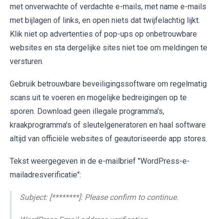
met onverwachte of verdachte e-mails, met name e-mails
met bijlagen of links, en open niets dat twijfelachtig lijkt.
Klik niet op advertenties of pop-ups op onbetrouwbare
websites en sta dergelijke sites niet toe om meldingen te
versturen.
Gebruik betrouwbare beveiligingssoftware om regelmatig
scans uit te voeren en mogelijke bedreigingen op te
sporen. Download geen illegale programma's,
kraakprogramma's of sleutelgeneratoren en haal software
altijd van officiële websites of geautoriseerde app stores.
Tekst weergegeven in de e-mailbrief "WordPress-e-
mailadresverificatie":
Subject: [********]: Please confirm to continue.