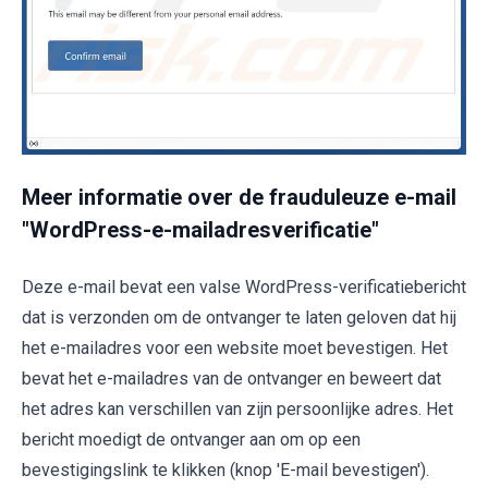
Meer informatie over de frauduleuze e-mail
"WordPress-e-mailadresverificatie"
Deze e-mail bevat een valse WordPress-verificatiebericht
dat is verzonden om de ontvanger te laten geloven dat hij
het e-mailadres voor een website moet bevestigen. Het
bevat het e-mailadres van de ontvanger en beweert dat
het adres kan verschillen van zijn persoonlijke adres. Het
bericht moedigt de ontvanger aan om op een
bevestigingslink te klikken (knop 'E-mail bevestigen').