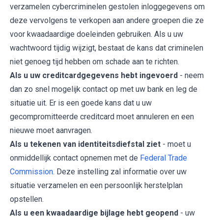
verzamelen cybercriminelen gestolen inloggegevens om
deze vervolgens te verkopen aan andere groepen die ze
voor kwaadaardige doeleinden gebruiken. Als u uw
wachtwoord tijdig wijzigt, bestaat de kans dat criminelen
niet genoeg tijd hebben om schade aan te richten.
Als u uw creditcardgegevens hebt ingevoerd
- neem
dan zo snel mogelijk contact op met uw bank en leg de
situatie uit. Er is een goede kans dat u uw
gecompromitteerde creditcard moet annuleren en een
nieuwe moet aanvragen.
Als u tekenen van identiteitsdiefstal ziet
- moet u
onmiddellijk contact opnemen met de
Federal Trade
Commission
. Deze instelling zal informatie over uw
situatie verzamelen en een persoonlijk herstelplan
opstellen.
Als u een kwaadaardige bijlage hebt geopend
- uw