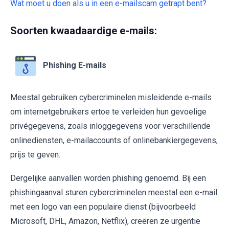
Wat moet u doen als u in een e-mailscam getrapt bent?
Soorten kwaadaardige e-mails:
Phishing E-mails
Meestal gebruiken cybercriminelen misleidende e-mails
om internetgebruikers ertoe te verleiden hun gevoelige
privégegevens, zoals inloggegevens voor verschillende
onlinediensten, e-mailaccounts of onlinebankiergegevens,
prijs te geven.
Dergelijke aanvallen worden phishing genoemd. Bij een
phishingaanval sturen cybercriminelen meestal een e-mail
met een logo van een populaire dienst (bijvoorbeeld
Microsoft, DHL, Amazon, Netflix), creëren ze urgentie