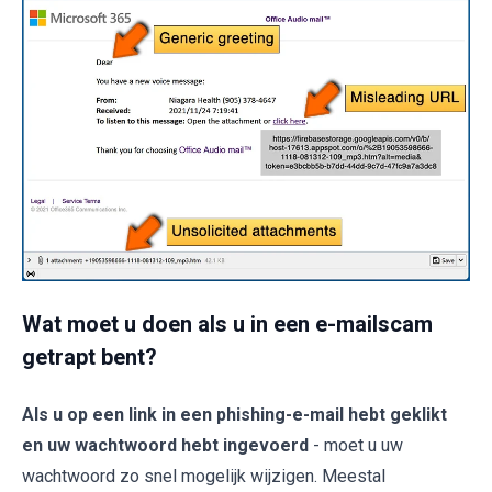
Wat moet u doen als u in een e-mailscam
getrapt bent?
Als u op een link in een phishing-e-mail hebt geklikt
en uw wachtwoord hebt ingevoerd
- moet u uw
wachtwoord zo snel mogelijk wijzigen. Meestal