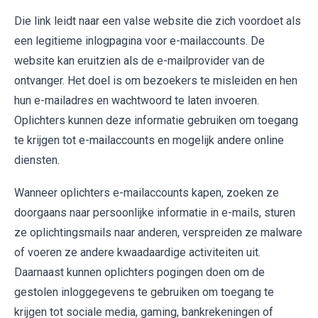
Die link leidt naar een valse website die zich voordoet als
een legitieme inlogpagina voor e-mailaccounts. De
website kan eruitzien als de e-mailprovider van de
ontvanger. Het doel is om bezoekers te misleiden en hen
hun e-mailadres en wachtwoord te laten invoeren.
Oplichters kunnen deze informatie gebruiken om toegang
te krijgen tot e-mailaccounts en mogelijk andere online
diensten.
Wanneer oplichters e-mailaccounts kapen, zoeken ze
doorgaans naar persoonlijke informatie in e-mails, sturen
ze oplichtingsmails naar anderen, verspreiden ze malware
of voeren ze andere kwaadaardige activiteiten uit.
Daarnaast kunnen oplichters pogingen doen om de
gestolen inloggegevens te gebruiken om toegang te
krijgen tot sociale media, gaming, bankrekeningen of