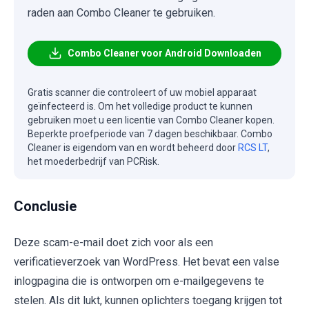
raden aan Combo Cleaner te gebruiken.
Combo Cleaner voor Android Downloaden
Gratis scanner die controleert of uw mobiel apparaat
geïnfecteerd is. Om het volledige product te kunnen
gebruiken moet u een licentie van Combo Cleaner kopen.
Beperkte proefperiode van 7 dagen beschikbaar. Combo
Cleaner is eigendom van en wordt beheerd door
RCS LT
,
het moederbedrijf van PCRisk.
Conclusie
Deze scam-e-mail doet zich voor als een
verificatieverzoek van WordPress. Het bevat een valse
inlogpagina die is ontworpen om e-mailgegevens te
stelen. Als dit lukt, kunnen oplichters toegang krijgen tot