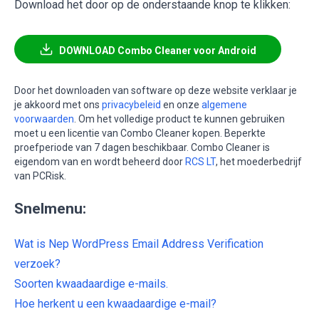
Download het door op de onderstaande knop te klikken:
DOWNLOAD Combo Cleaner voor Android
Door het downloaden van software op deze website verklaar je
je akkoord met ons
privacybeleid
en onze
algemene
voorwaarden
. Om het volledige product te kunnen gebruiken
moet u een licentie van Combo Cleaner kopen. Beperkte
proefperiode van 7 dagen beschikbaar. Combo Cleaner is
eigendom van en wordt beheerd door
RCS LT
, het moederbedrijf
van PCRisk.
Snelmenu:
Wat is Nep WordPress Email Address Verification
verzoek?
Soorten kwaadaardige e-mails.
Hoe herkent u een kwaadaardige e-mail?