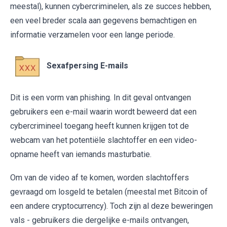
meestal), kunnen cybercriminelen, als ze succes hebben,
een veel breder scala aan gegevens bemachtigen en
informatie verzamelen voor een lange periode.
Sexafpersing E-mails
Dit is een vorm van phishing. In dit geval ontvangen
gebruikers een e-mail waarin wordt beweerd dat een
cybercrimineel toegang heeft kunnen krijgen tot de
webcam van het potentiële slachtoffer en een video-
opname heeft van iemands masturbatie.
Om van de video af te komen, worden slachtoffers
gevraagd om losgeld te betalen (meestal met Bitcoin of
een andere cryptocurrency). Toch zijn al deze beweringen
vals - gebruikers die dergelijke e-mails ontvangen,