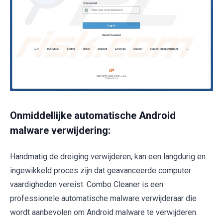
Onmiddellijke automatische Android
malware verwijdering:
Handmatig de dreiging verwijderen, kan een langdurig en
ingewikkeld proces zijn dat geavanceerde computer
vaardigheden vereist. Combo Cleaner is een
professionele automatische malware verwijderaar die
wordt aanbevolen om Android malware te verwijderen.