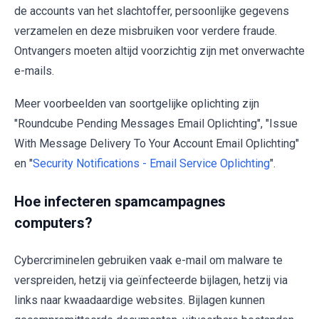
de accounts van het slachtoffer, persoonlijke gegevens
verzamelen en deze misbruiken voor verdere fraude.
Ontvangers moeten altijd voorzichtig zijn met onverwachte
e-mails.
Meer voorbeelden van soortgelijke oplichting zijn
"Roundcube Pending Messages Email Oplichting", "Issue
With Message Delivery To Your Account Email Oplichting"
en "
Security Notifications - Email Service Oplichting
".
Hoe infecteren spamcampagnes
computers?
Cybercriminelen gebruiken vaak e-mail om malware te
verspreiden, hetzij via geïnfecteerde bijlagen, hetzij via
links naar kwaadaardige websites. Bijlagen kunnen