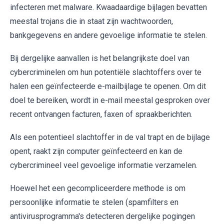
infecteren met malware. Kwaadaardige bijlagen bevatten
meestal trojans die in staat zijn wachtwoorden,
bankgegevens en andere gevoelige informatie te stelen.
Bij dergelijke aanvallen is het belangrijkste doel van
cybercriminelen om hun potentiële slachtoffers over te
halen een geïnfecteerde e-mailbijlage te openen. Om dit
doel te bereiken, wordt in e-mail meestal gesproken over
recent ontvangen facturen, faxen of spraakberichten.
Als een potentieel slachtoffer in de val trapt en de bijlage
opent, raakt zijn computer geïnfecteerd en kan de
cybercrimineel veel gevoelige informatie verzamelen.
Hoewel het een gecompliceerdere methode is om
persoonlijke informatie te stelen (spamfilters en
antivirusprogramma's detecteren dergelijke pogingen