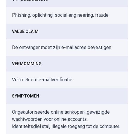
Phishing, oplichting, social engineering, fraude
VALSE CLAIM
De ontvanger moet zijn e-mailadres bevestigen.
VERMOMMING
Verzoek om e-mailverificatie
SYMPTOMEN
Ongeautoriseerde online aankopen, gewijzigde
wachtwoorden voor online accounts,
identiteitsdiefstal, illegale toegang tot de computer.