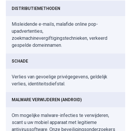
DISTRIBUTIEMETHODEN
Misleidende e-mails, malafide online pop-
upadvertenties,
zoekmachinevergiftigingstechnieken, verkeerd
gespelde domeinnamen.
SCHADE
Verlies van gevoelige privégegevens, geldelijk
verlies, identiteitsdiefstal.
MALWARE VERWIJDEREN (ANDROID)
Om mogelijke malware-infecties te verwijderen,
scant u uw mobiel apparaat met legitieme
antivirussoftware. Onze beveiligingsonderzoekers