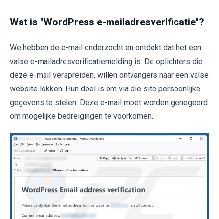
Wat is "WordPress e-mailadresverificatie"?
We hebben de e-mail onderzocht en ontdekt dat het een
valse e-mailadresverificatiemelding is. De oplichters die
deze e-mail verspreiden, willen ontvangers naar een valse
website lokken. Hun doel is om via die site persoonlijke
gegevens te stelen. Deze e-mail moet worden genegeerd
om mogelijke bedreigingen te voorkomen.