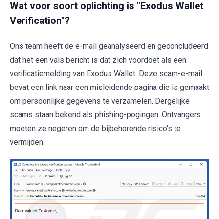
Wat voor soort oplichting is "Exodus Wallet
Verification"?
Ons team heeft de e-mail geanalyseerd en geconcludeerd
dat het een vals bericht is dat zich voordoet als een
verificatiemelding van Exodus Wallet. Deze scam-e-mail
bevat een link naar een misleidende pagina die is gemaakt
om persoonlijke gegevens te verzamelen. Dergelijke
scams staan bekend als phishing-pogingen. Ontvangers
moeten ze negeren om de bijbehorende risico's te
vermijden.