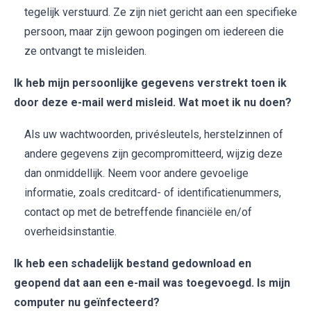
tegelijk verstuurd. Ze zijn niet gericht aan een specifieke
persoon, maar zijn gewoon pogingen om iedereen die
ze ontvangt te misleiden.
Ik heb mijn persoonlijke gegevens verstrekt toen ik
door deze e-mail werd misleid. Wat moet ik nu doen?
Als uw wachtwoorden, privésleutels, herstelzinnen of
andere gegevens zijn gecompromitteerd, wijzig deze
dan onmiddellijk. Neem voor andere gevoelige
informatie, zoals creditcard- of identificatienummers,
contact op met de betreffende financiële en/of
overheidsinstantie.
Ik heb een schadelijk bestand gedownload en
geopend dat aan een e-mail was toegevoegd. Is mijn
computer nu geïnfecteerd?