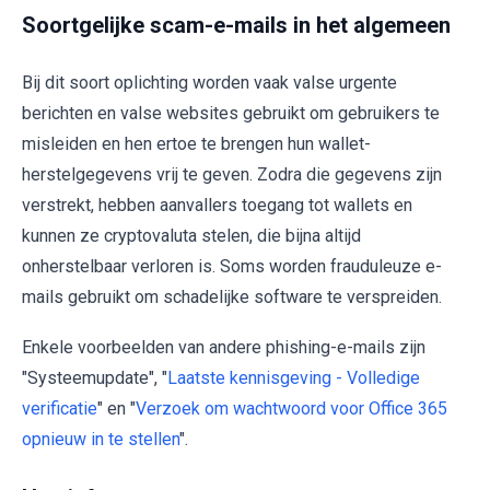
Soortgelijke scam-e-mails in het algemeen
Bij dit soort oplichting worden vaak valse urgente
berichten en valse websites gebruikt om gebruikers te
misleiden en hen ertoe te brengen hun wallet-
herstelgegevens vrij te geven. Zodra die gegevens zijn
verstrekt, hebben aanvallers toegang tot wallets en
kunnen ze cryptovaluta stelen, die bijna altijd
onherstelbaar verloren is. Soms worden frauduleuze e-
mails gebruikt om schadelijke software te verspreiden.
Enkele voorbeelden van andere phishing-e-mails zijn
"Systeemupdate", "
Laatste kennisgeving - Volledige
verificatie
" en "
Verzoek om wachtwoord voor Office 365
opnieuw in te stellen
".