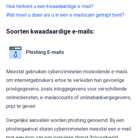
Hoe herkent u een kwaadaardige e-mail?
Wat moet u doen als u in een e-mailscam getrapt bent?
Soorten kwaadaardige e-mails:
Phishing E-mails
Meestal gebruiken cybercriminelen misleidende e-mails
om internetgebruikers ertoe te verleiden hun gevoelige
privégegevens, zoals inloggegevens voor verschillende
onlinediensten, e-mailaccounts of onlinebankiergegevens,
prijs te geven.
Dergelijke aanvallen worden phishing genoemd. Bij een
phishingaanval sturen cybercriminelen meestal een e-mail
met een logo van een populaire dienst (bijvoorbeeld