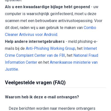
Als u een kwaadaardige bijlage hebt geopend
- uw
computer is waarschijnlijk geïnfecteerd, moet u deze
scannen met een betrouwbare antivirustoepassing. Voor
dit doel, raden wij u aan gebruik te maken van
Combo
Cleaner Antivirus voor Android
.
Help andere internetgebruikers
- meld phishing-e-
mails bij de
Anti-Phishing Working Group
, het
Internet
Crime Complaint Center van de FBI
, het
National Fraud
Information Center
en het
Amerikaanse ministerie van
Justitie
.
Veelgestelde vragen (FAQ)
Waarom heb ik deze e-mail ontvangen?
Deze berichten worden naar meerdere ontvangers