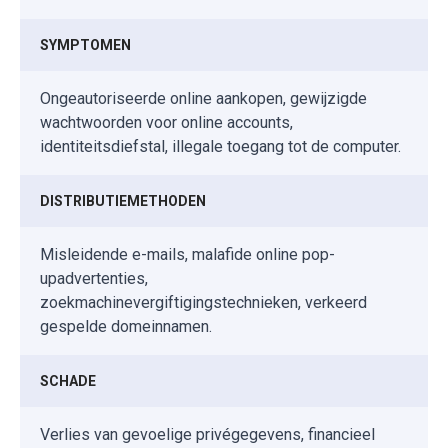
SYMPTOMEN
Ongeautoriseerde online aankopen, gewijzigde
wachtwoorden voor online accounts,
identiteitsdiefstal, illegale toegang tot de computer.
DISTRIBUTIEMETHODEN
Misleidende e-mails, malafide online pop-
upadvertenties,
zoekmachinevergiftigingstechnieken, verkeerd
gespelde domeinnamen.
SCHADE
Verlies van gevoelige privégegevens, financieel