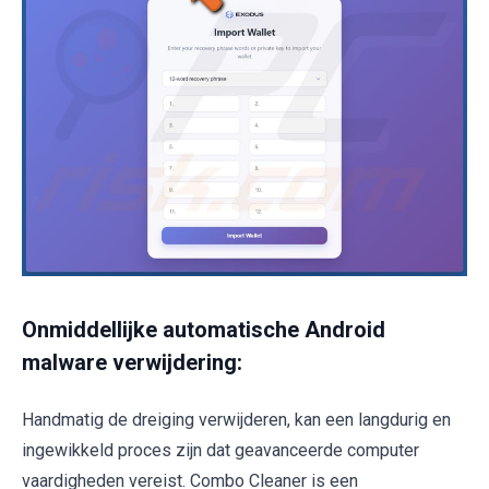
Onmiddellijke automatische Android
malware verwijdering:
Handmatig de dreiging verwijderen, kan een langdurig en
ingewikkeld proces zijn dat geavanceerde computer
vaardigheden vereist. Combo Cleaner is een