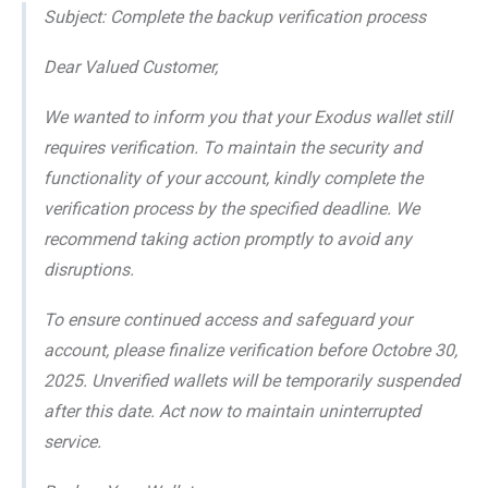
Subject: Complete the backup verification process
Dear Valued Customer,
We wanted to inform you that your Exodus wallet still
requires verification. To maintain the security and
functionality of your account, kindly complete the
verification process by the specified deadline. We
recommend taking action promptly to avoid any
disruptions.
To ensure continued access and safeguard your
account, please finalize verification before Octobre 30,
2025. Unverified wallets will be temporarily suspended
after this date. Act now to maintain uninterrupted
service.