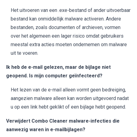
Het uitvoeren van een .exe-bestand of ander uitvoerbaar
bestand kan onmiddellijk malware activeren. Andere
bestanden, zoals documenten of archieven, vormen
over het algemeen een lager risico omdat gebruikers
meestal extra acties moeten ondernemen om malware
uit te voeren.
Ik heb de e-mail gelezen, maar de bijlage niet
geopend. Is mijn computer geïnfecteerd?
Het lezen van de e-mail alleen vormt geen bedreiging,
aangezien malware alleen kan worden uitgevoerd nadat
u op een link hebt geklikt of een bijlage hebt geopend.
Verwijdert Combo Cleaner malware-infecties die
aanwezig waren in e-mailbijlagen?