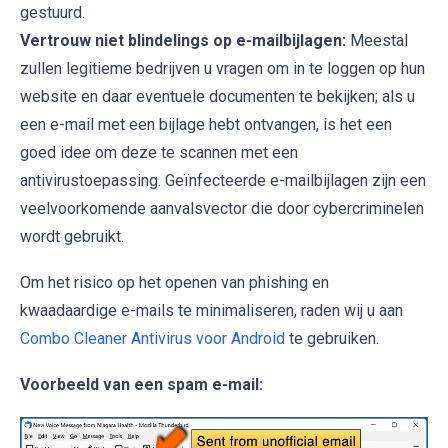
gestuurd.
Vertrouw niet blindelings op e-mailbijlagen:
Meestal
zullen legitieme bedrijven u vragen om in te loggen op hun
website en daar eventuele documenten te bekijken; als u
een e-mail met een bijlage hebt ontvangen, is het een
goed idee om deze te scannen met een
antivirustoepassing. Geïnfecteerde e-mailbijlagen zijn een
veelvoorkomende aanvalsvector die door cybercriminelen
wordt gebruikt.
Om het risico op het openen van phishing en
kwaadaardige e-mails te minimaliseren, raden wij u aan
Combo Cleaner Antivirus voor Android
te gebruiken.
Voorbeeld van een spam e-mail: