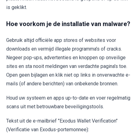
is geklikt.
Hoe voorkom je de installatie van malware?
Gebruik altijd officiële app stores of websites voor
downloads en vermijd illegale programma's of cracks.
Negeer pop-ups, advertenties en knoppen op onveilige
sites en sta nooit meldingen van verdachte pagina's toe.
Open geen bijlagen en klik niet op links in onverwachte e-
mails (of andere berichten) van onbekende bronnen.
Houd uw systeem en apps up-to-date en voer regelmatig
scans uit met betrouwbare beveiligingstools.
Tekst uit de e-mailbrief "Exodus Wallet Verification"
(Verificatie van Exodus-portemonnee):