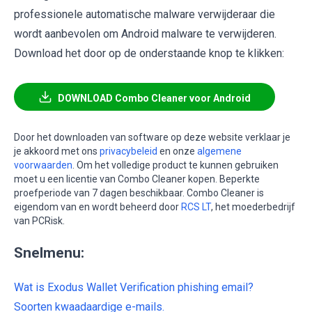
professionele automatische malware verwijderaar die
wordt aanbevolen om Android malware te verwijderen.
Download het door op de onderstaande knop te klikken:
DOWNLOAD Combo Cleaner voor Android
Door het downloaden van software op deze website verklaar je
je akkoord met ons
privacybeleid
en onze
algemene
voorwaarden
. Om het volledige product te kunnen gebruiken
moet u een licentie van Combo Cleaner kopen. Beperkte
proefperiode van 7 dagen beschikbaar. Combo Cleaner is
eigendom van en wordt beheerd door
RCS LT
, het moederbedrijf
van PCRisk.
Snelmenu:
Wat is Exodus Wallet Verification phishing email?
Soorten kwaadaardige e-mails.