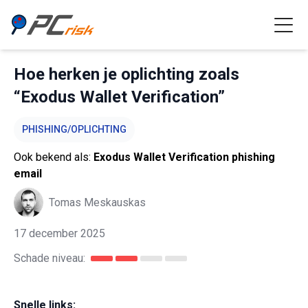
Hoe herken je oplichting zoals
“Exodus Wallet Verification”
PHISHING/OPLICHTING
Ook bekend als:
Exodus Wallet Verification phishing
email
Tomas Meskauskas
17 december 2025
Schade niveau:
Snelle links: