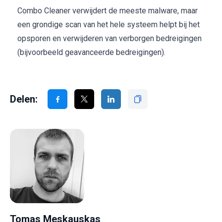
Combo Cleaner verwijdert de meeste malware, maar
een grondige scan van het hele systeem helpt bij het
opsporen en verwijderen van verborgen bedreigingen
(bijvoorbeeld geavanceerde bedreigingen).
Delen:
Tomas Meskauskas