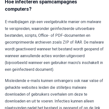
Hoe infecteren spamcampagnes
computers?
E-mailbijlagen zijn een veelgebruikte manier om malware
te verspreiden, waaronder geïnfecteerde uitvoerbare
bestanden, scripts, Office- of PDF-documenten en
gecomprimeerde archieven zoals ZIP of RAR. De malware
wordt geactiveerd wanneer het bestand wordt geopend of
wanneer aanvullende acties worden uitgevoerd
(bijvoorbeeld wanneer een gebruiker macro's inschakelt in
een geïnfecteerd document).
Misleidende e-mails kunnen ontvangers ook naar valse of
gehackte websites leiden die stilletjes malware
downloaden of gebruikers overhalen om deze te
downloaden en uit te voeren. Infecties kunnen alleen
plaatsvinden nadat het bestand is geopend of op de link