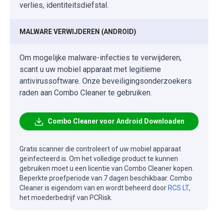
verlies, identiteitsdiefstal.
MALWARE VERWIJDEREN (ANDROID)
Om mogelijke malware-infecties te verwijderen,
scant u uw mobiel apparaat met legitieme
antivirussoftware. Onze beveiligingsonderzoekers
raden aan Combo Cleaner te gebruiken.
Combo Cleaner voor Android Downloaden
Gratis scanner die controleert of uw mobiel apparaat
geïnfecteerd is. Om het volledige product te kunnen
gebruiken moet u een licentie van Combo Cleaner kopen.
Beperkte proefperiode van 7 dagen beschikbaar. Combo
Cleaner is eigendom van en wordt beheerd door
RCS LT
,
het moederbedrijf van PCRisk.