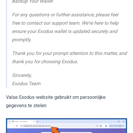
Backup Your Wallet
For any questions or further assistance, please feel
free to contact our support team. We're here to help
ensure your Exodus wallet is updated securely and
promptly.
Thank you for your prompt attention to this matter, and
thank you for choosing Exodus.
Sincerely,
Exodus Team
Valse Exodus-website gebruikt om persoonlijke
gegevens te stelen: