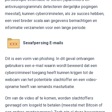
antivirusprogramma's detecteren dergelijke pogingen
meestal), kunnen cybercriminelen, als ze succes hebben,
een veel breder scala aan gegevens bemachtigen en
informatie verzamelen voor een lange periode.
Sexafpersing E-mails
Dit is een vorm van phishing. In dit geval ontvangen
gebruikers een e-mail waarin wordt beweerd dat een
cybercrimineel toegang heeft kunnen krijgen tot de
webcam van het potentiële slachtoffer en een video-
opname heeft van iemands masturbatie.
Om van de video af te komen, worden slachtoffers
gevraagd om losgeld te betalen (meestal met Bitcoin of