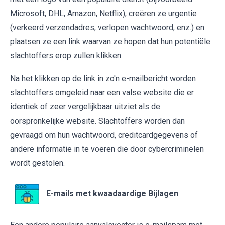
Microsoft, DHL, Amazon, Netflix), creëren ze urgentie
(verkeerd verzendadres, verlopen wachtwoord, enz.) en
plaatsen ze een link waarvan ze hopen dat hun potentiële
slachtoffers erop zullen klikken.
Na het klikken op de link in zo'n e-mailbericht worden
slachtoffers omgeleid naar een valse website die er
identiek of zeer vergelijkbaar uitziet als de
oorspronkelijke website. Slachtoffers worden dan
gevraagd om hun wachtwoord, creditcardgegevens of
andere informatie in te voeren die door cybercriminelen
wordt gestolen.
E-mails met kwaadaardige Bijlagen