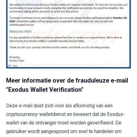
Meer informatie over de frauduleuze e-mail
"Exodus Wallet Verification"
Deze e-mail doet zich voor als afkomstig van een
cryptocurrency-walletdienst en beweert dat de Exodus-
wallet van de ontvanger moet worden geverifieerd. De
gebruiker wordt aangespoord om snel te handelen om