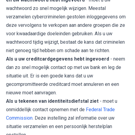
wachtwoord zo snel mogelijk wijzigen. Meestal
verzamelen cybercriminelen gestolen inloggegevens om
deze vervolgens te verkopen aan andere groepen die ze
voor kwaadaardige doeleinden gebruiken. Als u uw
wachtwoord tijdig wijzigt, bestaat de kans dat criminelen
niet genoeg tijd hebben om schade aan te richten.
Als u uw creditcardgegevens hebt ingevoerd
- neem
dan zo snel mogelijk contact op met uw bank en leg de
situatie uit. Er is een goede kans dat u uw
gecompromitteerde creditcard moet annuleren en een
nieuwe moet aanvragen.
Als u tekenen van identiteitsdiefstal ziet
- moet u
onmiddellijk contact opnemen met de
Federal Trade
Commission
. Deze instelling zal informatie over uw
situatie verzamelen en een persoonlijk herstelplan
opstellen.