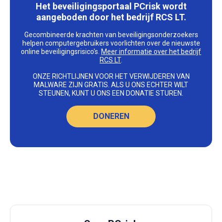
Het beveiligingsportaal PCrisk wordt
aangeboden door het bedrijf RCS LT.
Gecombineerde krachten van beveiligingsonderzoekers
helpen computergebruikers voorlichten over de nieuwste
online beveiligingsrisico's.
Meer informatie over het bedrijf
RCS LT
.
ONZE RICHTLIJNEN VOOR HET VERWIJDEREN VAN
MALWARE ZIJN GRATIS. ALS U ONS ECHTER WILT
STEUNEN, KUNT U ONS EEN DONATIE STUREN.
DONEREN