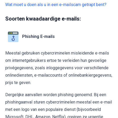
Wat moet u doen als u in een e-mailscam getrapt bent?
Soorten kwaadaardige e-mails:
Phishing E-mails
Meestal gebruiken cybercriminelen misleidende e-mails
om internetgebruikers ertoe te verleiden hun gevoelige
privégegevens, zoals inloggegevens voor verschillende
onlinediensten, e-mailaccounts of onlinebankiergegevens,
prijs te geven.
Dergelijke aanvallen worden phishing genoemd. Bij een
phishingaanval sturen cybercriminelen meestal een e-mail
met een logo van een populaire dienst (bijvoorbeeld
Microsoft, DHL, Amazon, Netflix), creëren ze urgentie