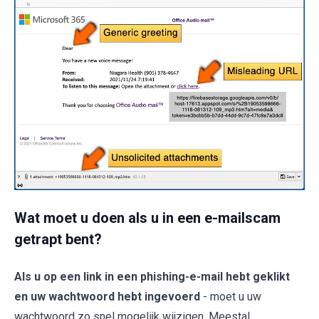
Wat moet u doen als u in een e-mailscam
getrapt bent?
Als u op een link in een phishing-e-mail hebt geklikt
en uw wachtwoord hebt ingevoerd
- moet u uw
wachtwoord zo snel mogelijk wijzigen. Meestal