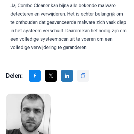
Ja, Combo Cleaner kan bijna alle bekende malware
detecteren en verwijderen. Het is echter belangrijk om
te onthouden dat geavanceerde malware zich vaak diep
in het systeem verschuilt. Daarom kan het nodig zijn om
een volledige systeemscan uit te voeren om een
volledige verwijdering te garanderen.
Delen: