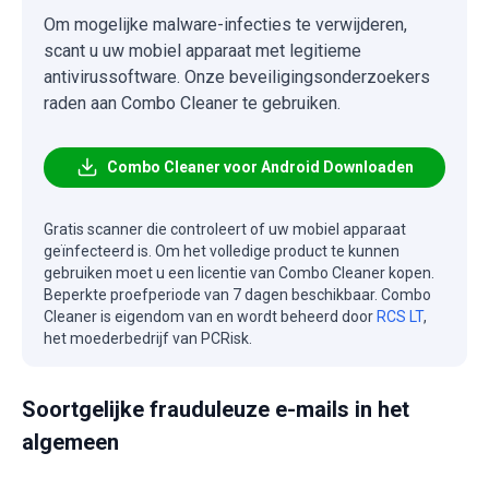
Om mogelijke malware-infecties te verwijderen,
scant u uw mobiel apparaat met legitieme
antivirussoftware. Onze beveiligingsonderzoekers
raden aan Combo Cleaner te gebruiken.
Combo Cleaner voor Android Downloaden
Gratis scanner die controleert of uw mobiel apparaat
geïnfecteerd is. Om het volledige product te kunnen
gebruiken moet u een licentie van Combo Cleaner kopen.
Beperkte proefperiode van 7 dagen beschikbaar. Combo
Cleaner is eigendom van en wordt beheerd door
RCS LT
,
het moederbedrijf van PCRisk.
Soortgelijke frauduleuze e-mails in het
algemeen