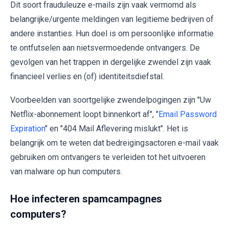
Dit soort frauduleuze e-mails zijn vaak vermomd als
belangrijke/urgente meldingen van legitieme bedrijven of
andere instanties. Hun doel is om persoonlijke informatie
te ontfutselen aan nietsvermoedende ontvangers. De
gevolgen van het trappen in dergelijke zwendel zijn vaak
financieel verlies en (of) identiteitsdiefstal.
Voorbeelden van soortgelijke zwendelpogingen zijn "Uw
Netflix-abonnement loopt binnenkort af", "
Email Password
Expiration
" en "404 Mail Aflevering mislukt". Het is
belangrijk om te weten dat bedreigingsactoren e-mail vaak
gebruiken om ontvangers te verleiden tot het uitvoeren
van malware op hun computers.
Hoe infecteren spamcampagnes
computers?