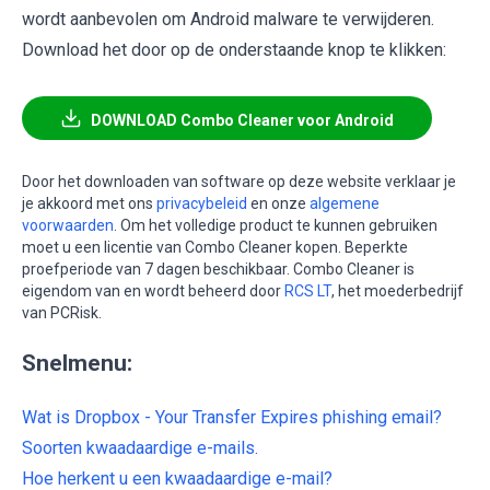
wordt aanbevolen om Android malware te verwijderen.
Download het door op de onderstaande knop te klikken:
DOWNLOAD Combo Cleaner voor Android
Door het downloaden van software op deze website verklaar je
je akkoord met ons
privacybeleid
en onze
algemene
voorwaarden
. Om het volledige product te kunnen gebruiken
moet u een licentie van Combo Cleaner kopen. Beperkte
proefperiode van 7 dagen beschikbaar. Combo Cleaner is
eigendom van en wordt beheerd door
RCS LT
, het moederbedrijf
van PCRisk.
Snelmenu:
Wat is Dropbox - Your Transfer Expires phishing email?
Soorten kwaadaardige e-mails.
Hoe herkent u een kwaadaardige e-mail?