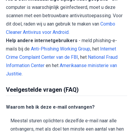
computer is waarschijnlijk geïnfecteerd, moet u deze
scannen met een betrouwbare antivirustoepassing. Voor
dit doel, raden wij u aan gebruik te maken van
Combo
Cleaner Antivirus voor Android
.
Help andere internetgebruikers
- meld phishing-e-
mails bij de
Anti-Phishing Working Group
, het
Internet
Crime Complaint Center van de FBI
, het
National Fraud
Information Center
en het
Amerikaanse ministerie van
Justitie
.
Veelgestelde vragen (FAQ)
Waarom heb ik deze e-mail ontvangen?
Meestal sturen oplichters dezelfde e-mail naar alle
ontvangers, met als doel ten minste een aantal van hen