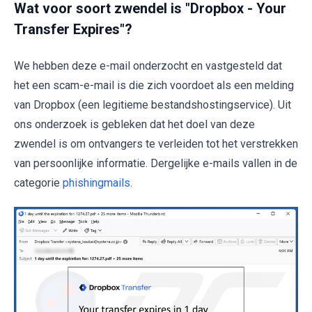
Wat voor soort zwendel is "Dropbox - Your
Transfer Expires"?
We hebben deze e-mail onderzocht en vastgesteld dat
het een scam-e-mail is die zich voordoet als een melding
van Dropbox (een legitieme bestandshostingservice). Uit
ons onderzoek is gebleken dat het doel van deze
zwendel is om ontvangers te verleiden tot het verstrekken
van persoonlijke informatie. Dergelijke e-mails vallen in de
categorie
phishingmails
.