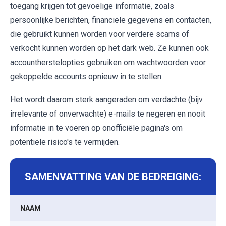
toegang krijgen tot gevoelige informatie, zoals
persoonlijke berichten, financiële gegevens en contacten,
die gebruikt kunnen worden voor verdere scams of
verkocht kunnen worden op het dark web. Ze kunnen ook
accountherstelopties gebruiken om wachtwoorden voor
gekoppelde accounts opnieuw in te stellen.
Het wordt daarom sterk aangeraden om verdachte (bijv.
irrelevante of onverwachte) e-mails te negeren en nooit
informatie in te voeren op onofficiële pagina's om
potentiële risico's te vermijden.
SAMENVATTING VAN DE BEDREIGING:
NAAM