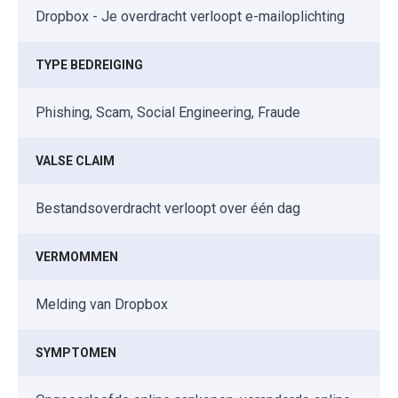
Dropbox - Je overdracht verloopt e-mailoplichting
TYPE BEDREIGING
Phishing, Scam, Social Engineering, Fraude
VALSE CLAIM
Bestandsoverdracht verloopt over één dag
VERMOMMEN
Melding van Dropbox
SYMPTOMEN