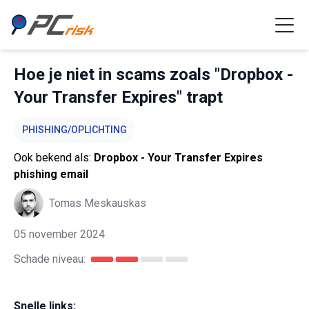
Hoe je niet in scams zoals "Dropbox -
Your Transfer Expires" trapt
PHISHING/OPLICHTING
Ook bekend als:
Dropbox - Your Transfer Expires
phishing email
Tomas Meskauskas
05 november 2024
Schade niveau:
Snelle links: