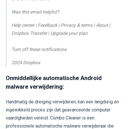
Was this email helpful?
Help center | Feedback | Privacy & terms | About |
Dropbox Transfer | Upgrade your plan
Turn off these notifications
2024 Dropbox
Onmiddellijke automatische Android
malware verwijdering:
Handmatig de dreiging verwijderen, kan een langdurig en
ingewikkeld proces zijn dat geavanceerde computer
vaardigheden vereist. Combo Cleaner is een
professionele automatische malware verwijderaar die