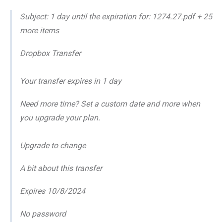
Subject: 1 day until the expiration for: 1274.27.pdf + 25
more items
Dropbox Transfer
Your transfer expires in 1 day
Need more time? Set a custom date and more when
you upgrade your plan.
Upgrade to change
A bit about this transfer
Expires 10/8/2024
No password