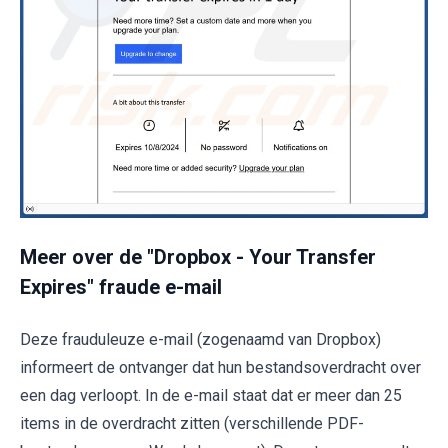
Meer over de "Dropbox - Your Transfer
Expires" fraude e-mail
Deze frauduleuze e-mail (zogenaamd van Dropbox)
informeert de ontvanger dat hun bestandsoverdracht over
een dag verloopt. In de e-mail staat dat er meer dan 25
items in de overdracht zitten (verschillende PDF-