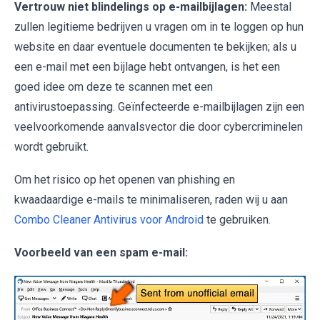
Vertrouw niet blindelings op e-mailbijlagen:
Meestal
zullen legitieme bedrijven u vragen om in te loggen op hun
website en daar eventuele documenten te bekijken; als u
een e-mail met een bijlage hebt ontvangen, is het een
goed idee om deze te scannen met een
antivirustoepassing. Geïnfecteerde e-mailbijlagen zijn een
veelvoorkomende aanvalsvector die door cybercriminelen
wordt gebruikt.
Om het risico op het openen van phishing en
kwaadaardige e-mails te minimaliseren, raden wij u aan
Combo Cleaner Antivirus voor Android
te gebruiken.
Voorbeeld van een spam e-mail: