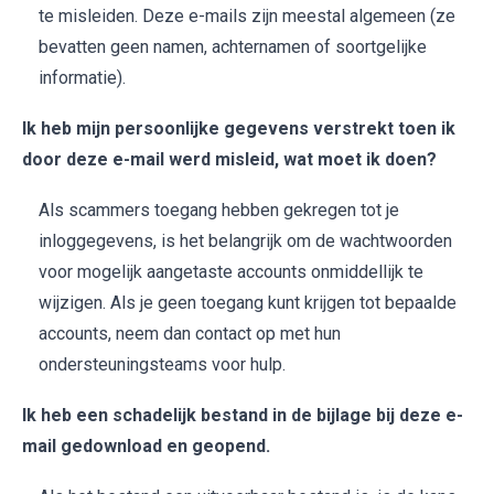
te misleiden. Deze e-mails zijn meestal algemeen (ze
bevatten geen namen, achternamen of soortgelijke
informatie).
Ik heb mijn persoonlijke gegevens verstrekt toen ik
door deze e-mail werd misleid, wat moet ik doen?
Als scammers toegang hebben gekregen tot je
inloggegevens, is het belangrijk om de wachtwoorden
voor mogelijk aangetaste accounts onmiddellijk te
wijzigen. Als je geen toegang kunt krijgen tot bepaalde
accounts, neem dan contact op met hun
ondersteuningsteams voor hulp.
Ik heb een schadelijk bestand in de bijlage bij deze e-
mail gedownload en geopend.