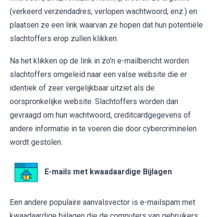
(verkeerd verzendadres, verlopen wachtwoord, enz.) en
plaatsen ze een link waarvan ze hopen dat hun potentiële
slachtoffers erop zullen klikken.
Na het klikken op de link in zo'n e-mailbericht worden
slachtoffers omgeleid naar een valse website die er
identiek of zeer vergelijkbaar uitziet als de
oorspronkelijke website. Slachtoffers worden dan
gevraagd om hun wachtwoord, creditcardgegevens of
andere informatie in te voeren die door cybercriminelen
wordt gestolen.
E-mails met kwaadaardige Bijlagen
Een andere populaire aanvalsvector is e-mailspam met
kwaadaardige bijlagen die de computers van gebruikers