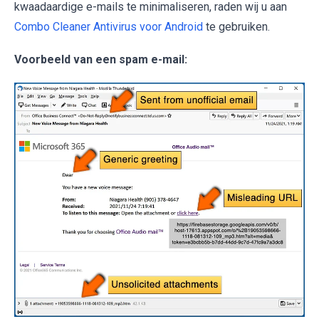
kwaadaardige e-mails te minimaliseren, raden wij u aan
Combo Cleaner Antivirus voor Android
te gebruiken.
Voorbeeld van een spam e-mail: