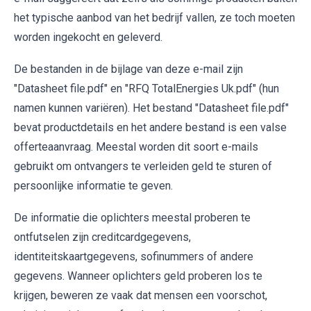
het typische aanbod van het bedrijf vallen, ze toch moeten
worden ingekocht en geleverd.
De bestanden in de bijlage van deze e-mail zijn
"Datasheet file.pdf" en "RFQ TotalEnergies Uk.pdf" (hun
namen kunnen variëren). Het bestand "Datasheet file.pdf"
bevat productdetails en het andere bestand is een valse
offerteaanvraag. Meestal worden dit soort e-mails
gebruikt om ontvangers te verleiden geld te sturen of
persoonlijke informatie te geven.
De informatie die oplichters meestal proberen te
ontfutselen zijn creditcardgegevens,
identiteitskaartgegevens, sofinummers of andere
gegevens. Wanneer oplichters geld proberen los te
krijgen, beweren ze vaak dat mensen een voorschot,