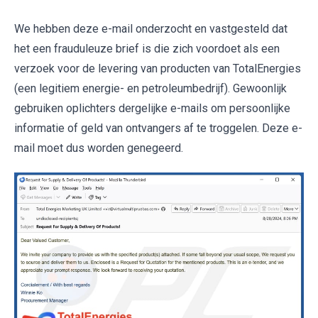
We hebben deze e-mail onderzocht en vastgesteld dat
het een frauduleuze brief is die zich voordoet als een
verzoek voor de levering van producten van TotalEnergies
(een legitiem energie- en petroleumbedrijf). Gewoonlijk
gebruiken oplichters dergelijke e-mails om persoonlijke
informatie of geld van ontvangers af te troggelen. Deze e-
mail moet dus worden genegeerd.