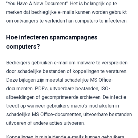
"You Have A New Document". Het is belangrijk op te
merken dat bedrieglijke e-mails kunnen worden gebruikt
om ontvangers te verleiden hun computers te infecteren.
Hoe infecteren spamcampagnes
computers?
Bedreigers gebruiken e-mail om malware te verspreiden
door schadelijke bestanden of koppelingen te versturen.
Deze bijlagen zijn meestal schadelijke MS Office-
documenten, PDF's, uitvoerbare bestanden, ISO-
afbeeldingen of gecomprimeerde archieven. De infectie
treedt op wanneer gebruikers macro's inschakelen in
schadelijke MS Office-documenten, uitvoerbare bestanden
uitvoeren of andere acties uitvoeren.
Koppelingen in misleidende e-mails kunnen gebruikers