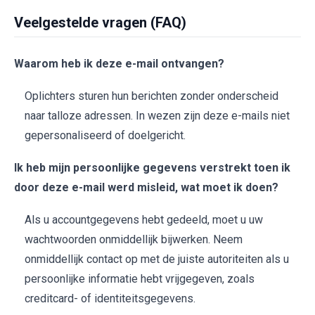
Veelgestelde vragen (FAQ)
Waarom heb ik deze e-mail ontvangen?
Oplichters sturen hun berichten zonder onderscheid
naar talloze adressen. In wezen zijn deze e-mails niet
gepersonaliseerd of doelgericht.
Ik heb mijn persoonlijke gegevens verstrekt toen ik
door deze e-mail werd misleid, wat moet ik doen?
Als u accountgegevens hebt gedeeld, moet u uw
wachtwoorden onmiddellijk bijwerken. Neem
onmiddellijk contact op met de juiste autoriteiten als u
persoonlijke informatie hebt vrijgegeven, zoals
creditcard- of identiteitsgegevens.