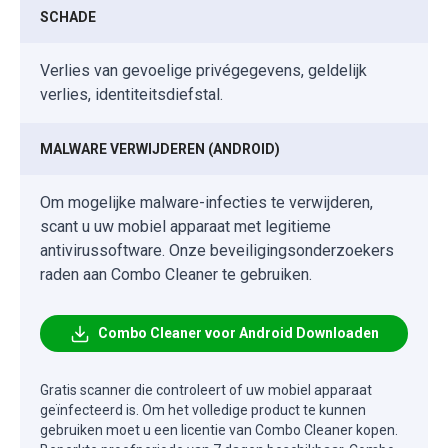
SCHADE
Verlies van gevoelige privégegevens, geldelijk
verlies, identiteitsdiefstal.
MALWARE VERWIJDEREN (ANDROID)
Om mogelijke malware-infecties te verwijderen,
scant u uw mobiel apparaat met legitieme
antivirussoftware. Onze beveiligingsonderzoekers
raden aan Combo Cleaner te gebruiken.
Combo Cleaner voor Android Downloaden
Gratis scanner die controleert of uw mobiel apparaat
geïnfecteerd is. Om het volledige product te kunnen
gebruiken moet u een licentie van Combo Cleaner kopen.