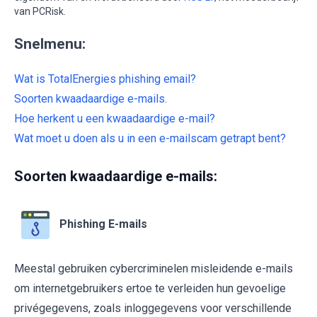
van PCRisk.
Snelmenu:
Wat is TotalEnergies phishing email?
Soorten kwaadaardige e-mails.
Hoe herkent u een kwaadaardige e-mail?
Wat moet u doen als u in een e-mailscam getrapt bent?
Soorten kwaadaardige e-mails:
Phishing E-mails
Meestal gebruiken cybercriminelen misleidende e-mails
om internetgebruikers ertoe te verleiden hun gevoelige
privégegevens, zoals inloggegevens voor verschillende