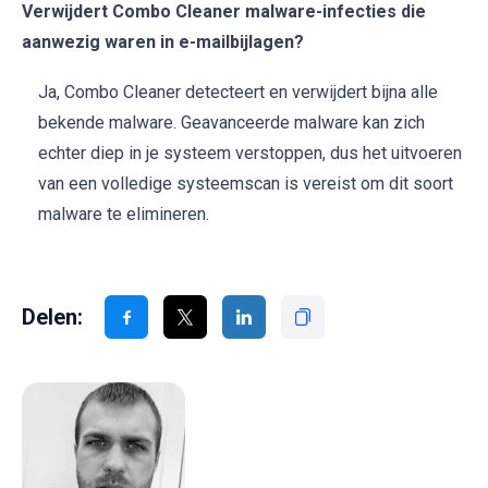
Verwijdert Combo Cleaner malware-infecties die
aanwezig waren in e-mailbijlagen?
Ja, Combo Cleaner detecteert en verwijdert bijna alle
bekende malware. Geavanceerde malware kan zich
echter diep in je systeem verstoppen, dus het uitvoeren
van een volledige systeemscan is vereist om dit soort
malware te elimineren.
Delen: