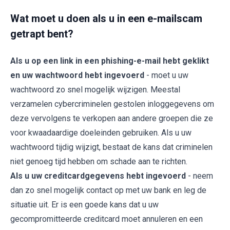
Wat moet u doen als u in een e-mailscam
getrapt bent?
Als u op een link in een phishing-e-mail hebt geklikt
en uw wachtwoord hebt ingevoerd
- moet u uw
wachtwoord zo snel mogelijk wijzigen. Meestal
verzamelen cybercriminelen gestolen inloggegevens om
deze vervolgens te verkopen aan andere groepen die ze
voor kwaadaardige doeleinden gebruiken. Als u uw
wachtwoord tijdig wijzigt, bestaat de kans dat criminelen
niet genoeg tijd hebben om schade aan te richten.
Als u uw creditcardgegevens hebt ingevoerd
- neem
dan zo snel mogelijk contact op met uw bank en leg de
situatie uit. Er is een goede kans dat u uw
gecompromitteerde creditcard moet annuleren en een