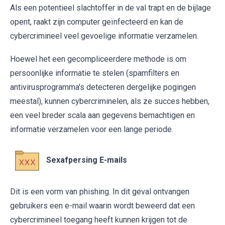
Als een potentieel slachtoffer in de val trapt en de bijlage
opent, raakt zijn computer geïnfecteerd en kan de
cybercrimineel veel gevoelige informatie verzamelen.
Hoewel het een gecompliceerdere methode is om
persoonlijke informatie te stelen (spamfilters en
antivirusprogramma's detecteren dergelijke pogingen
meestal), kunnen cybercriminelen, als ze succes hebben,
een veel breder scala aan gegevens bemachtigen en
informatie verzamelen voor een lange periode.
Sexafpersing E-mails
Dit is een vorm van phishing. In dit geval ontvangen
gebruikers een e-mail waarin wordt beweerd dat een
cybercrimineel toegang heeft kunnen krijgen tot de