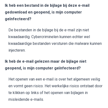
Ik heb een bestand in de bijlage bij deze e-mail
gedownload en geopend, is mijn computer
geïnfecteerd?
De bestanden in de bijlage bij de e-mail zijn niet
kwaadaardig. Cybercriminelen kunnen echter wel
kwaadaardige bestanden versturen die malware kunnen
injecteren.
Ik heb de e-mail gelezen maar de bijlage niet
geopend, is mijn computer geïnfecteerd?
Het openen van een e-mail is over het algemeen veilig
en vormt geen risico. Het werkelijke risico ontstaat door
te klikken op links of het openen van bijlagen in
misleidende e-mails.