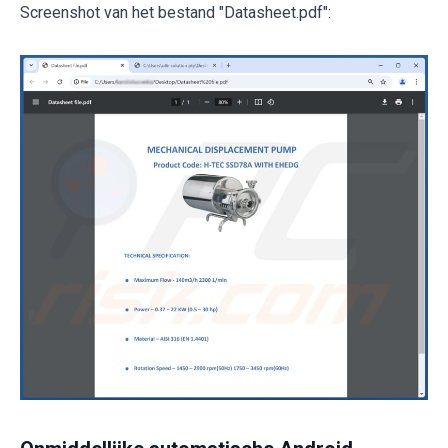
Screenshot van het bestand "Datasheet.pdf":