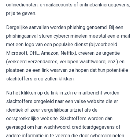
onlinediensten, e-mailaccounts of onlinebankiergegevens,
prijs te geven.
Dergelijke aanvallen worden phishing genoemd. Bij een
phishingaanval sturen cybercriminelen meestal een e-mail
met een logo van een populaire dienst (bijvoorbeeld
Microsoft, DHL, Amazon, Netflix), creëren ze urgentie
(verkeerd verzendadres, verlopen wachtwoord, enz.) en
plaatsen ze een link waarvan ze hopen dat hun potentiële
slachtoffers erop zullen klikken.
Na het klikken op de link in zo'n e-mailbericht worden
slachtoffers omgeleid naar een valse website die er
identiek of zeer vergelijkbaar uitziet als de
oorspronkelijke website. Slachtoffers worden dan
gevraagd om hun wachtwoord, creditcardgegevens of
andere informatie in te voeren die door cybercriminelen