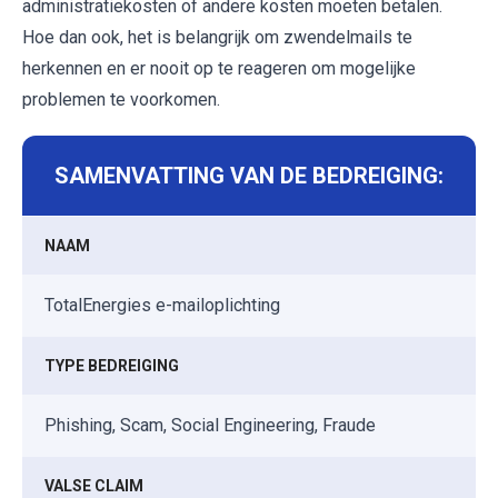
administratiekosten of andere kosten moeten betalen.
Hoe dan ook, het is belangrijk om zwendelmails te
herkennen en er nooit op te reageren om mogelijke
problemen te voorkomen.
SAMENVATTING VAN DE BEDREIGING:
NAAM
TotalEnergies e-mailoplichting
TYPE BEDREIGING
Phishing, Scam, Social Engineering, Fraude
VALSE CLAIM