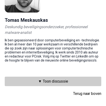
Tomas Meskauskas
Deskundig beveiligingsonderzoeker, professioneel
malware-analist
Ik ben gepassioneerd door computerbeveiliging en -technologie.
Ik ben al meer dan 10 jaar werkzaam in verschillende bedrijven
die op zoek zijn naar oplossingen voor computertechnische
problemen en internetbeveiliging. Ik werk sinds 2010 als auteur
en redacteur voor PCrisk. Volg mij op Twitter en LinkedIn om op
de hoogte te blijven van de nieuwste online beveiligingsrisico's.
▼ Toon discussie
Terug naar boven