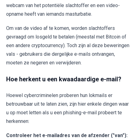
webcam van het potentiële slachtoffer en een video-
opname heeft van iemands masturbatie.
Om van de video af te komen, worden slachtoffers
gevraagd om losgeld te betalen (meestal met Bitcoin of
een andere cryptocurrency). Toch zijn al deze beweringen
vals - gebruikers die dergelijke e-mails ontvangen,
moeten ze negeren en verwijderen.
Hoe herkent u een kwaadaardige e-mail?
Hoewel cybercriminelen proberen hun lokmails er
betrouwbaar uit te laten zien, zijn hier enkele dingen waar
u op moet letten als u een phishing-e-mail probeert te
herkennen:
Controleer het e-mailadres van de afzender ("van"):