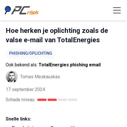
Hoe herken je oplichting zoals de
valse e-mail van TotalEnergies
PHISHING/OPLICHTING
Ook bekend als:
TotalEnergies phishing email
Tomas Meskauskas
17 september 2024
Schade niveau:
Snelle links: