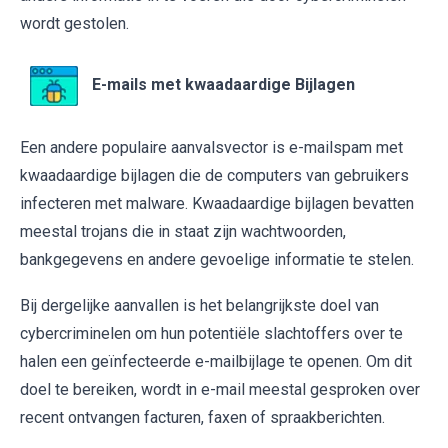
wordt gestolen.
E-mails met kwaadaardige Bijlagen
Een andere populaire aanvalsvector is e-mailspam met
kwaadaardige bijlagen die de computers van gebruikers
infecteren met malware. Kwaadaardige bijlagen bevatten
meestal trojans die in staat zijn wachtwoorden,
bankgegevens en andere gevoelige informatie te stelen.
Bij dergelijke aanvallen is het belangrijkste doel van
cybercriminelen om hun potentiële slachtoffers over te
halen een geïnfecteerde e-mailbijlage te openen. Om dit
doel te bereiken, wordt in e-mail meestal gesproken over
recent ontvangen facturen, faxen of spraakberichten.