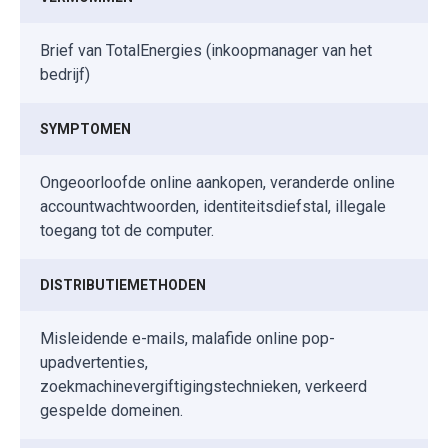
Brief van TotalEnergies (inkoopmanager van het
bedrijf)
SYMPTOMEN
Ongeoorloofde online aankopen, veranderde online
accountwachtwoorden, identiteitsdiefstal, illegale
toegang tot de computer.
DISTRIBUTIEMETHODEN
Misleidende e-mails, malafide online pop-
upadvertenties,
zoekmachinevergiftigingstechnieken, verkeerd
gespelde domeinen.