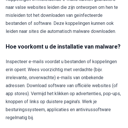
naar valse websites leiden die zijn ontworpen om hen te
misleiden tot het downloaden van geïnfecteerde
bestanden of software. Deze koppelingen kunnen ook
leiden naar sites die automatisch malware downloaden.
Hoe voorkomt u de installatie van malware?
Inspecteer e-mails voordat u bestanden of koppelingen
erin opent. Wees voorzichtig met verdachte (bijv.
irrelevante, onverwachte) e-mails van onbekende
adressen. Download software van officiële websites (of
app stores). Vermijd het klikken op advertenties, pop-ups,
knoppen of links op duistere pagina's. Werk je
besturingssysteem, applicaties en antivirussoftware
regelmatig bij.