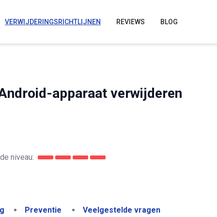
VERWIJDERINGSRICHTLIJNEN
REVIEWS
BLOG
Android-apparaat verwijderen
de niveau:
ng
Preventie
Veelgestelde vragen