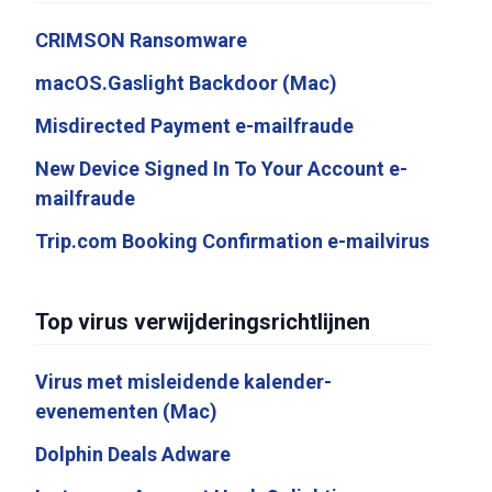
CRIMSON Ransomware
macOS.Gaslight Backdoor (Mac)
Misdirected Payment e-mailfraude
New Device Signed In To Your Account e-
mailfraude
Trip.com Booking Confirmation e-mailvirus
Top virus verwijderingsrichtlijnen
Virus met misleidende kalender-
evenementen (Mac)
Dolphin Deals Adware