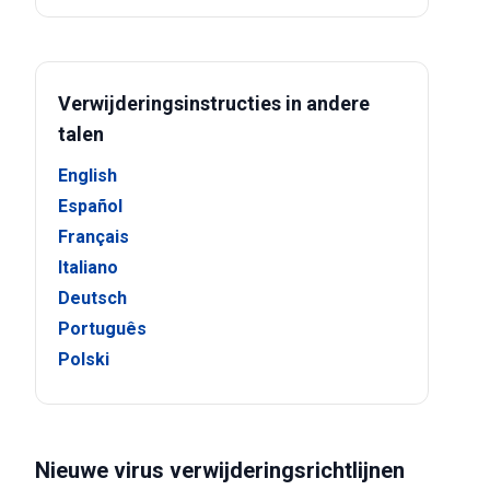
Verwijderingsinstructies in andere
talen
English
Español
Français
Italiano
Deutsch
Português
Polski
Nieuwe virus verwijderingsrichtlijnen