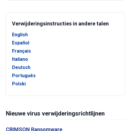
Verwijderingsinstructies in andere talen
English
Español
Français
Italiano
Deutsch
Português
Polski
Nieuwe virus verwijderingsrichtlijnen
CRIMSON Ransomware