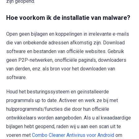
zijn geopend.
Hoe voorkom ik de installatie van malware?
Open geen bijlagen en koppelingen in irrelevante e-mails
die van onbekende adressen afkomstig zijn. Download
software en bestanden van officiële websites. Gebruik
geen P2P-netwerken, onofficiële pagina's, downloaders
van derden, enz. als bron voor het downloaden van
software.
Houd het besturingssysteem en geïnstalleerde
programma's up to date. Activeer en werk ze bij met
hulpprogramma's/functies die door hun officiële
ontwikkelaars worden aangeboden. Als u al kwaadaardige
bijlagen hebt geopend, raden wij u aan een scan uit te
voeren met
Combo Cleaner Antivirus voor Android
om