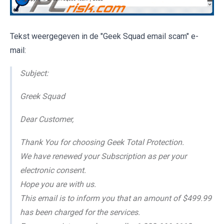
Tekst weergegeven in de "Geek Squad email scam" e-
mail:
Subject:
Greek Squad
Dear Customer,
Thank You for choosing Geek Total Protection.
We have renewed your Subscription as per your
electronic consent.
Hope you are with us.
This email is to inform you that an amount of $499.99
has been charged for the services.