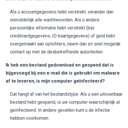
Als u accountgegevens hebt verstrekt, verander dan
onmiddellijk alle wachtwoorden. Als u andere
persoonlijke informatie hebt verstrekt (bijv.
creditcardgegevens, ID-kaartgegevens) of geld hebt
overgemaakt aan oplichters, neem dan zo snel mogelijk
contact op met de desbetreffende autoriteiten.
Ik heb een bestand gedownload en geopend dat is
bijgevoegd bij een e-mail die is gebruikt om malware
af te leveren, is mijn computer geïnfecteerd?
Dat hangt af van het bestandstype. Als u een uitvoerbaar
bestand hebt geopend, is uw computer waarschijnlijk al
geïnfecteerd. In andere gevallen kunt u de infectie
hebben voorkomen.