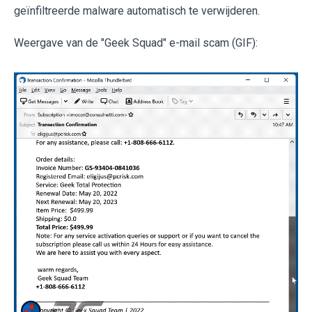
geïnfiltreerde malware automatisch te verwijderen.
Weergave van de "Geek Squad" e-mail scam (GIF):