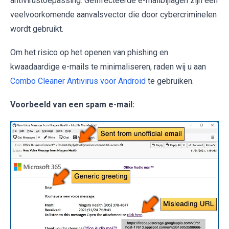
antivirustoepassing. Geïnfecteerde e-mailbijlagen zijn een
veelvoorkomende aanvalsvector die door cybercriminelen
wordt gebruikt.
Om het risico op het openen van phishing en
kwaadaardige e-mails te minimaliseren, raden wij u aan
Combo Cleaner Antivirus voor Android
te gebruiken.
Voorbeeld van een spam e-mail: