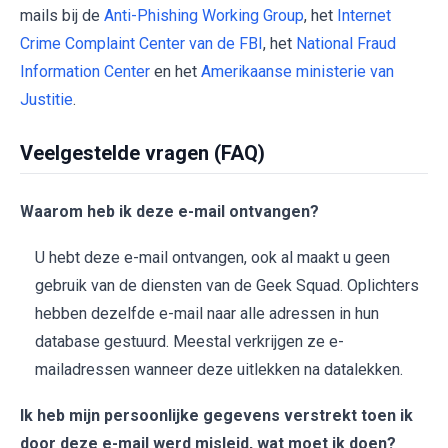
mails bij de
Anti-Phishing Working Group
, het
Internet
Crime Complaint Center van de FBI
, het
National Fraud
Information Center
en het
Amerikaanse ministerie van
Justitie
.
Veelgestelde vragen (FAQ)
Waarom heb ik deze e-mail ontvangen?
U hebt deze e-mail ontvangen, ook al maakt u geen
gebruik van de diensten van de Geek Squad. Oplichters
hebben dezelfde e-mail naar alle adressen in hun
database gestuurd. Meestal verkrijgen ze e-
mailadressen wanneer deze uitlekken na datalekken.
Ik heb mijn persoonlijke gegevens verstrekt toen ik
door deze e-mail werd misleid, wat moet ik doen?