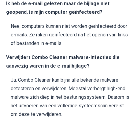
Ik heb de e-mail gelezen maar de bijlage niet
geopend, is mijn computer geïnfecteerd?
Nee, computers kunnen niet worden geïnfecteerd door
e-mails. Ze raken geïnfecteerd na het openen van links
of bestanden in e-mails.
Verwijdert Combo Cleaner malware-infecties die
aanwezig waren in de e-mailbijlage?
Ja, Combo Cleaner kan bijna alle bekende malware
detecteren en verwijderen. Meestal verbergt high-end
malware zich diep in het besturingssysteem. Daarom is
het uitvoeren van een volledige systeemscan vereist
om deze te verwijderen.