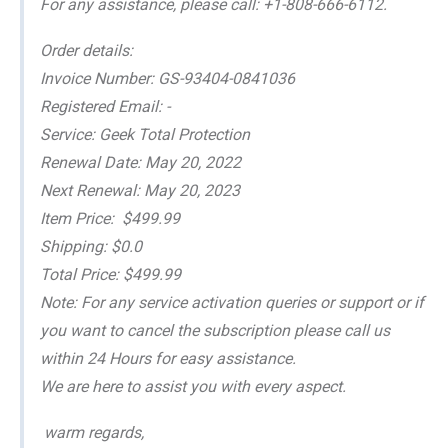
For any assistance, please call: +1-808-666-6112.
Order details:
Invoice Number: GS-93404-0841036
Registered Email: -
Service: Geek Total Protection
Renewal Date: May 20, 2022
Next Renewal: May 20, 2023
Item Price: $499.99
Shipping: $0.0
Total Price: $499.99
Note: For any service activation queries or support or if
you want to cancel the subscription please call us
within 24 Hours for easy assistance.
We are here to assist you with every aspect.
warm regards,