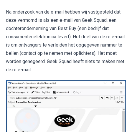
Na onderzoek van de e-mail hebben wij vastgesteld dat
deze vermomd is als een e-mail van Geek Squad, een
dochteronderneming van Best Buy (een bedrijf dat
consumentenelektronica levert). Het doel van deze e-mail
is om ontvangers te verleiden het opgegeven nummer te
bellen (contact op te nemen met oplichters). Het moet
worden genegeerd. Geek Squad heeft niets te maken met
deze e-mail.