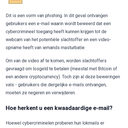
Dit is een vorm van phishing. In dit geval ontvangen
gebruikers een e-mail waarin wordt beweerd dat een
cybercrimineel toegang heeft kunnen krijgen tot de
webcam van het potentiële slachtoffer en een video-
opname heeft van iemands masturbatie.
Om van de video af te komen, worden slachtoffers
gevraagd om losgeld te betalen (meestal met Bitcoin of
een andere cryptocurrency). Toch zijn al deze beweringen
vals - gebruikers die dergelijke e-mails ontvangen,
moeten ze negeren en verwijderen.
Hoe herkent u een kwaadaardige e-mail?
Hoewel cybercriminelen proberen hun lokmails er