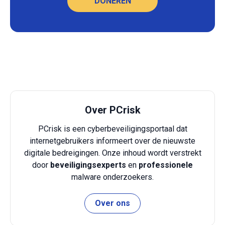
DONEREN
Over PCrisk
PCrisk is een cyberbeveiligingsportaal dat
internetgebruikers informeert over de nieuwste
digitale bedreigingen. Onze inhoud wordt verstrekt
door
beveiligingsexperts
en
professionele
malware onderzoekers.
Over ons