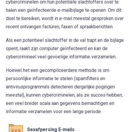
cybercriminelen om hun potentiële slachtoffers over te
halen een geïnfecteerde e-mailbijlage te openen. Om dit
doel te bereiken, wordt in e-mail meestal gesproken over
recent ontvangen facturen, faxen of spraakberichten.
Als een potentieel slachtoffer in de val trapt en de bijlage
opent, raakt zijn computer geïnfecteerd en kan de
cybercrimineel veel gevoelige informatie verzamelen.
Hoewel het een gecompliceerdere methode is om
persoonlijke informatie te stelen (spamfilters en
antivirusprogramma's detecteren dergelijke pogingen
meestal), kunnen cybercriminelen, als ze succes hebben,
een veel breder scala aan gegevens bemachtigen en
informatie verzamelen voor een lange periode.
Sexafpersing E-mails