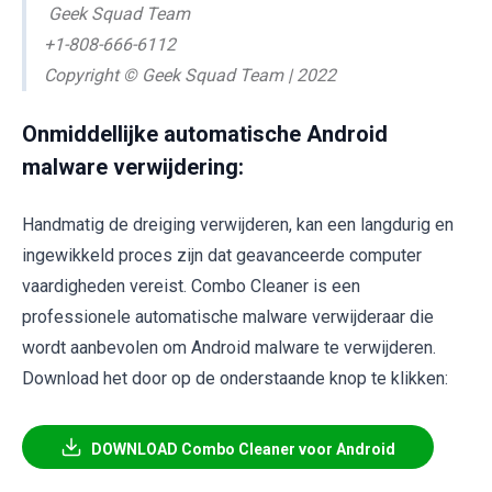
Geek Squad Team
+1-808-666-6112
Copyright © Geek Squad Team | 2022
Onmiddellijke automatische Android
malware verwijdering:
Handmatig de dreiging verwijderen, kan een langdurig en
ingewikkeld proces zijn dat geavanceerde computer
vaardigheden vereist. Combo Cleaner is een
professionele automatische malware verwijderaar die
wordt aanbevolen om Android malware te verwijderen.
Download het door op de onderstaande knop te klikken:
DOWNLOAD Combo Cleaner voor Android