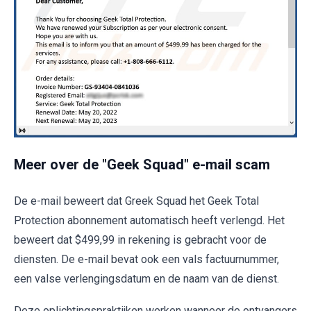
Meer over de "Geek Squad" e-mail scam
De e-mail beweert dat Greek Squad het Geek Total
Protection abonnement automatisch heeft verlengd. Het
beweert dat $499,99 in rekening is gebracht voor de
diensten. De e-mail bevat ook een vals factuurnummer,
een valse verlengingsdatum en de naam van de dienst.
Deze oplichtingspraktijken werken wanneer de ontvangers