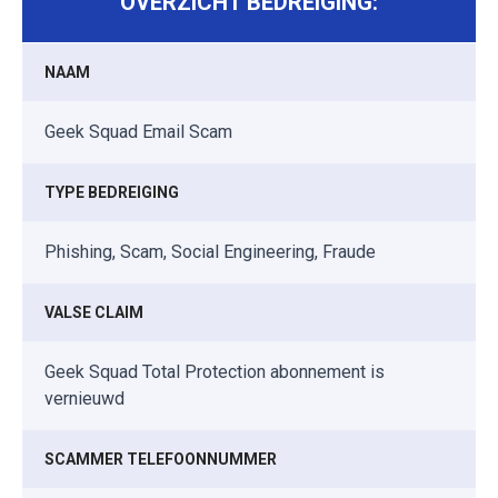
OVERZICHT BEDREIGING:
NAAM
Geek Squad Email Scam
TYPE BEDREIGING
Phishing, Scam, Social Engineering, Fraude
VALSE CLAIM
Geek Squad Total Protection abonnement is
vernieuwd
SCAMMER TELEFOONNUMMER