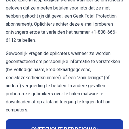
geloven dat ze moeten betalen voor iets dat ze niet
hebben gekocht (in dit geval, een Geek Total Protection
abonnement). Oplichters achter deze e-mail proberen
ontvangers ertoe te verleiden het nummer +1-808-666-
6112 te bellen.
Gewoonlijk vragen de oplichters wanneer ze worden
gecontacteerd om persoonlijke informatie te verstrekken
(bv. volledige naam, kredietkaartgegevens,
socialezekerheidsnummer), of een "annulerings" (of
andere) vergoeding te betalen. In andere gevallen
proberen ze gebruikers over te halen malware te
downloaden of op afstand toegang te krijgen tot hun
computers.