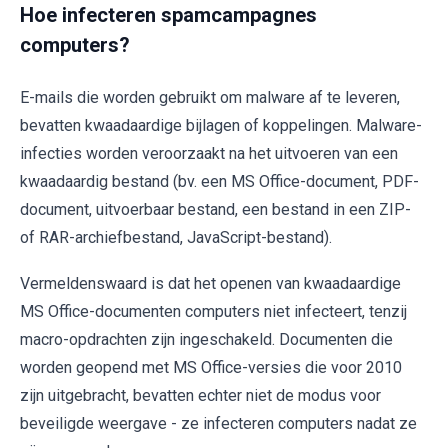
Hoe infecteren spamcampagnes
computers?
E-mails die worden gebruikt om malware af te leveren,
bevatten kwaadaardige bijlagen of koppelingen. Malware-
infecties worden veroorzaakt na het uitvoeren van een
kwaadaardig bestand (bv. een MS Office-document, PDF-
document, uitvoerbaar bestand, een bestand in een ZIP-
of RAR-archiefbestand, JavaScript-bestand).
Vermeldenswaard is dat het openen van kwaadaardige
MS Office-documenten computers niet infecteert, tenzij
macro-opdrachten zijn ingeschakeld. Documenten die
worden geopend met MS Office-versies die voor 2010
zijn uitgebracht, bevatten echter niet de modus voor
beveiligde weergave - ze infecteren computers nadat ze