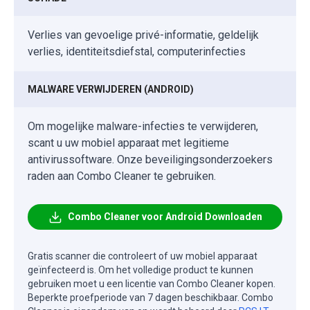
Verlies van gevoelige privé-informatie, geldelijk
verlies, identiteitsdiefstal, computerinfecties
MALWARE VERWIJDEREN (ANDROID)
Om mogelijke malware-infecties te verwijderen,
scant u uw mobiel apparaat met legitieme
antivirussoftware. Onze beveiligingsonderzoekers
raden aan Combo Cleaner te gebruiken.
Combo Cleaner voor Android Downloaden
Gratis scanner die controleert of uw mobiel apparaat
geïnfecteerd is. Om het volledige product te kunnen
gebruiken moet u een licentie van Combo Cleaner kopen.
Beperkte proefperiode van 7 dagen beschikbaar. Combo