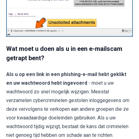
Wat moet u doen als u in een e-mailscam
getrapt bent?
Als u op een link in een phishing-e-mail hebt geklikt
en uw wachtwoord hebt ingevoerd
- moet u uw
wachtwoord zo snel mogelijk wijzigen. Meestal
verzamelen cybercriminelen gestolen inloggegevens om
deze vervolgens te verkopen aan andere groepen die ze
voor kwaadaardige doeleinden gebruiken. Als u uw
wachtwoord tijdig wijzigt, bestaat de kans dat criminelen
niet genoeg tijd hebben om schade aan te richten.