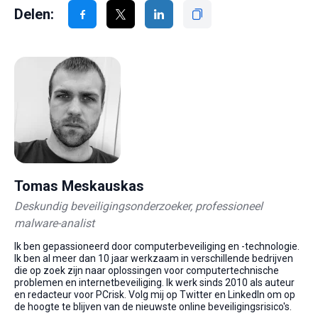
Delen:
Tomas Meskauskas
Deskundig beveiligingsonderzoeker, professioneel
malware-analist
Ik ben gepassioneerd door computerbeveiliging en -technologie.
Ik ben al meer dan 10 jaar werkzaam in verschillende bedrijven
die op zoek zijn naar oplossingen voor computertechnische
problemen en internetbeveiliging. Ik werk sinds 2010 als auteur
en redacteur voor PCrisk. Volg mij op Twitter en LinkedIn om op
de hoogte te blijven van de nieuwste online beveiligingsrisico's.