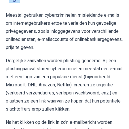
Meestal gebruiken cybercriminelen misleidende e-mails
om internetgebruikers ertoe te verleiden hun gevoelige
privégegevens, zoals inloggegevens voor verschillende
onlinediensten, e-mailaccounts of onlinebankiergegevens,
prijs te geven.
Dergelijke aanvallen worden phishing genoemd. Bij een
phishingaanval sturen cybercriminelen meestal een e-mail
met een logo van een populaire dienst (bijvoorbeeld
Microsoft, DHL, Amazon, Netflix), creëren ze urgentie
(verkeerd verzendadres, verlopen wachtwoord, enz.) en
plaatsen ze een link waarvan ze hopen dat hun potentiële
slachtoffers erop zullen klikken.
Na het klikken op de link in zo'n e-mailbericht worden