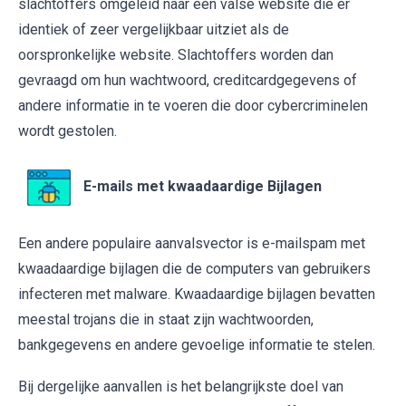
slachtoffers omgeleid naar een valse website die er
identiek of zeer vergelijkbaar uitziet als de
oorspronkelijke website. Slachtoffers worden dan
gevraagd om hun wachtwoord, creditcardgegevens of
andere informatie in te voeren die door cybercriminelen
wordt gestolen.
E-mails met kwaadaardige Bijlagen
Een andere populaire aanvalsvector is e-mailspam met
kwaadaardige bijlagen die de computers van gebruikers
infecteren met malware. Kwaadaardige bijlagen bevatten
meestal trojans die in staat zijn wachtwoorden,
bankgegevens en andere gevoelige informatie te stelen.
Bij dergelijke aanvallen is het belangrijkste doel van