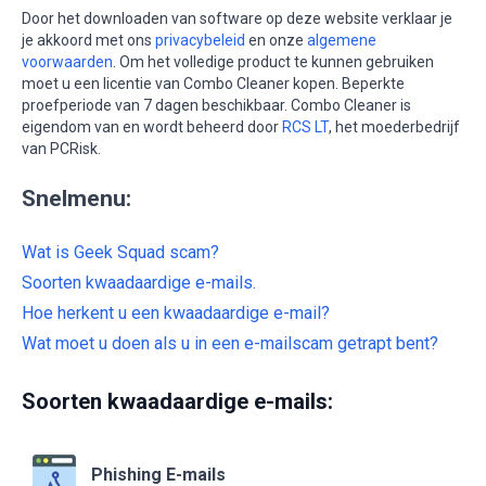
Door het downloaden van software op deze website verklaar je
je akkoord met ons
privacybeleid
en onze
algemene
voorwaarden
. Om het volledige product te kunnen gebruiken
moet u een licentie van Combo Cleaner kopen. Beperkte
proefperiode van 7 dagen beschikbaar. Combo Cleaner is
eigendom van en wordt beheerd door
RCS LT
, het moederbedrijf
van PCRisk.
Snelmenu:
Wat is Geek Squad scam?
Soorten kwaadaardige e-mails.
Hoe herkent u een kwaadaardige e-mail?
Wat moet u doen als u in een e-mailscam getrapt bent?
Soorten kwaadaardige e-mails:
Phishing E-mails