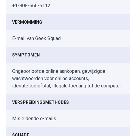
+1-808-666-6112
VERMOMMING
E-mail van Geek Squad
SYMPTOMEN
Ongeoorloofde online aankopen, gewijzigde
wachtwoorden voor online accounts,
identiteitsdiefstal, illegale toegang tot de computer
VERSPREIDINGSMETHODES
Misleidende e-mails
SCHADE