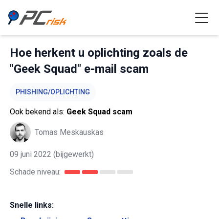
Hoe herkent u oplichting zoals de
"Geek Squad" e-mail scam
PHISHING/OPLICHTING
Ook bekend als:
Geek Squad scam
Tomas Meskauskas
09 juni 2022
(bijgewerkt)
Schade niveau:
Snelle links: