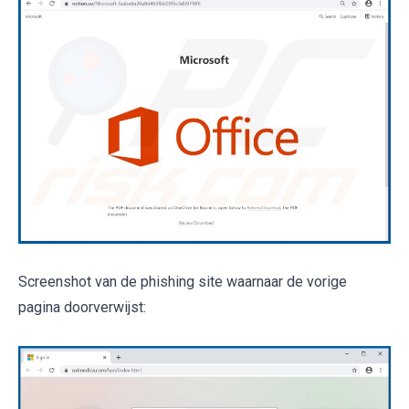
Screenshot van de phishing site waarnaar de vorige
pagina doorverwijst: