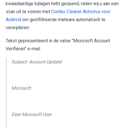
kwaadaardige bijlagen hebt geopend, raden wij u aan een
scan uit te voeren met
Combo Cleaner Antivirus voor
Android
om geïnfiltreerde malware automatisch te
verwijderen.
Tekst gepresenteerd in de valse "Microsoft Account
Verifiëren" e-mail:
Subject: Account Update!
Microsoft
Dear Microsoft User