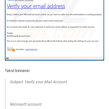
Tekst binnenin:
Subject: Verify your Mail Account
Microsoft account