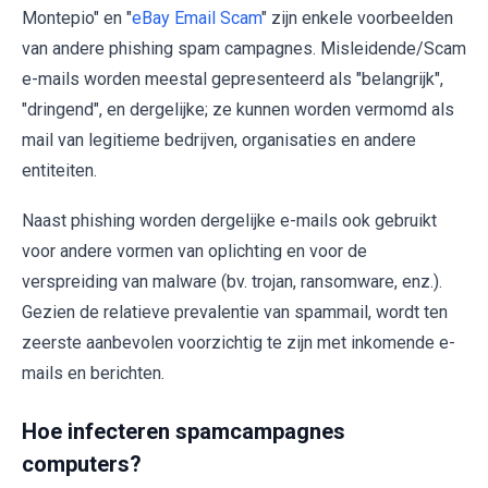
Montepio" en "
eBay Email Scam
" zijn enkele voorbeelden
van andere phishing spam campagnes. Misleidende/Scam
e-mails worden meestal gepresenteerd als "belangrijk",
"dringend", en dergelijke; ze kunnen worden vermomd als
mail van legitieme bedrijven, organisaties en andere
entiteiten.
Naast phishing worden dergelijke e-mails ook gebruikt
voor andere vormen van oplichting en voor de
verspreiding van malware (bv. trojan, ransomware, enz.).
Gezien de relatieve prevalentie van spammail, wordt ten
zeerste aanbevolen voorzichtig te zijn met inkomende e-
mails en berichten.
Hoe infecteren spamcampagnes
computers?