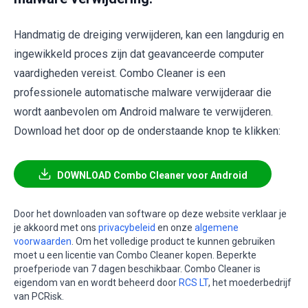
Handmatig de dreiging verwijderen, kan een langdurig en
ingewikkeld proces zijn dat geavanceerde computer
vaardigheden vereist. Combo Cleaner is een
professionele automatische malware verwijderaar die
wordt aanbevolen om Android malware te verwijderen.
Download het door op de onderstaande knop te klikken:
DOWNLOAD Combo Cleaner voor Android
Door het downloaden van software op deze website verklaar je
je akkoord met ons
privacybeleid
en onze
algemene
voorwaarden
. Om het volledige product te kunnen gebruiken
moet u een licentie van Combo Cleaner kopen. Beperkte
proefperiode van 7 dagen beschikbaar. Combo Cleaner is
eigendom van en wordt beheerd door
RCS LT
, het moederbedrijf
van PCRisk.