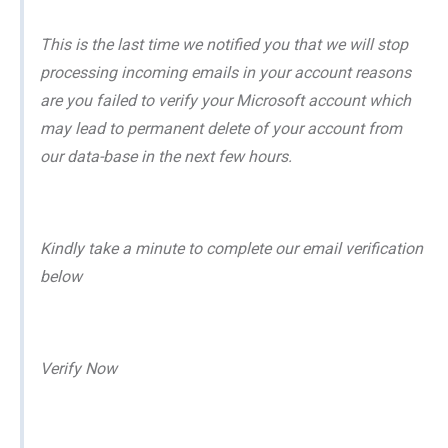
This is the last time we notified you that we will stop
processing incoming emails in your account reasons
are you failed to verify your Microsoft account which
may lead to permanent delete of your account from
our data-base in the next few hours.
Kindly take a minute to complete our email verification
below
Verify Now