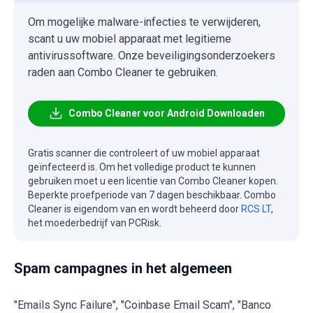
Om mogelijke malware-infecties te verwijderen,
scant u uw mobiel apparaat met legitieme
antivirussoftware. Onze beveiligingsonderzoekers
raden aan Combo Cleaner te gebruiken.
Combo Cleaner voor Android Downloaden
Gratis scanner die controleert of uw mobiel apparaat
geïnfecteerd is. Om het volledige product te kunnen
gebruiken moet u een licentie van Combo Cleaner kopen.
Beperkte proefperiode van 7 dagen beschikbaar. Combo
Cleaner is eigendom van en wordt beheerd door
RCS LT
,
het moederbedrijf van PCRisk.
Spam campagnes in het algemeen
"Emails Sync Failure", "Coinbase Email Scam", "Banco