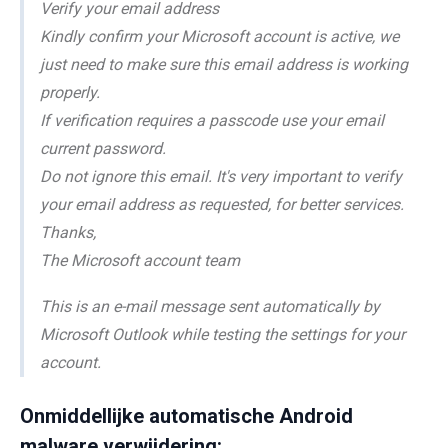
Verify your email address
Kindly confirm your Microsoft account is active, we
just need to make sure this email address is working
properly.
If verification requires a passcode use your email
current password.
Do not ignore this email. It's very important to verify
your email address as requested, for better services.
Thanks,
The Microsoft account team
This is an e-mail message sent automatically by
Microsoft Outlook while testing the settings for your
account.
Onmiddellijke automatische Android
malware verwijdering: