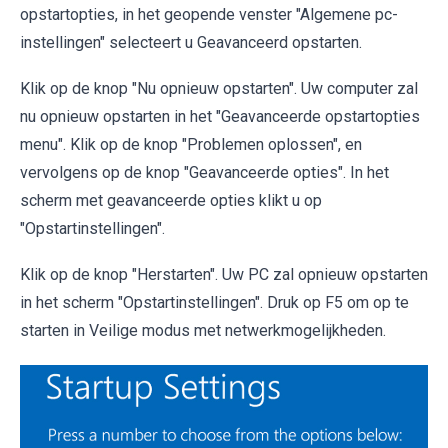
opstartopties, in het geopende venster "Algemene pc-
instellingen" selecteert u Geavanceerd opstarten.
Klik op de knop "Nu opnieuw opstarten". Uw computer zal
nu opnieuw opstarten in het "Geavanceerde opstartopties
menu". Klik op de knop "Problemen oplossen", en
vervolgens op de knop "Geavanceerde opties". In het
scherm met geavanceerde opties klikt u op
"Opstartinstellingen".
Klik op de knop "Herstarten". Uw PC zal opnieuw opstarten
in het scherm "Opstartinstellingen". Druk op F5 om op te
starten in Veilige modus met netwerkmogelijkheden.