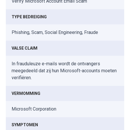
Verify Microsoft Account Email Scam
TYPE BEDREIGING
Phishing, Scam, Social Engineering, Fraude
VALSE CLAIM
In frauduleuze e-mails wordt de ontvangers
meegedeeld dat zij hun Microsoft-accounts moeten
verifiëren.
VERMOMMING
Microsoft Corporation
SYMPTOMEN