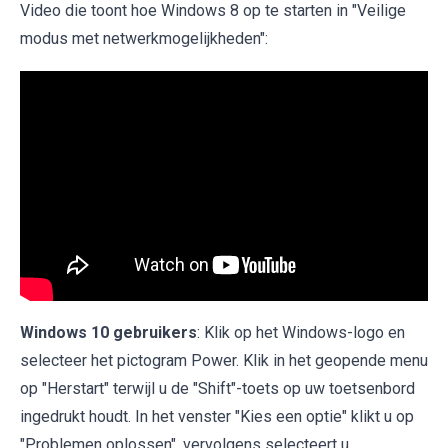
Video die toont hoe Windows 8 op te starten in "Veilige
modus met netwerkmogelijkheden":
Windows 10 gebruikers
: Klik op het Windows-logo en
selecteer het pictogram Power. Klik in het geopende menu
op "Herstart" terwijl u de "Shift"-toets op uw toetsenbord
ingedrukt houdt. In het venster "Kies een optie" klikt u op
"Problemen oplossen", vervolgens selecteert u