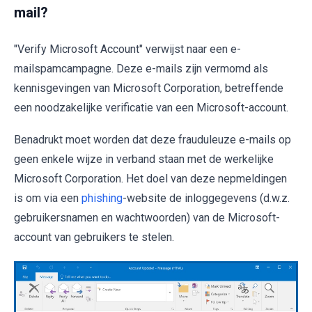
mail?
"Verify Microsoft Account" verwijst naar een e-
mailspamcampagne. Deze e-mails zijn vermomd als
kennisgevingen van Microsoft Corporation, betreffende
een noodzakelijke verificatie van een Microsoft-account.
Benadrukt moet worden dat deze frauduleuze e-mails op
geen enkele wijze in verband staan met de werkelijke
Microsoft Corporation. Het doel van deze nepmeldingen
is om via een
phishing
-website de inloggegevens (d.w.z.
gebruikersnamen en wachtwoorden) van de Microsoft-
account van gebruikers te stelen.