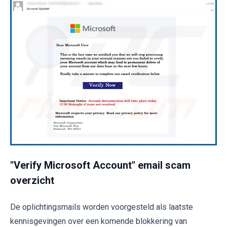
"Verify Microsoft Account" email scam
overzicht
De oplichtingsmails worden voorgesteld als laatste
kennisgevingen over een komende blokkering van