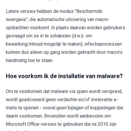
Latere versies hebben de modus "Beschermde
weergave", die automatische uitvoering van macro-
opdrachten voorkomt. In plaats daarvan worden gebruikers
gevraagd om ze in te schakelen (d.w.z. om
bewerking/inhoud mogelijk te maken); infectieprocessen
kunnen dus alleen op gang worden gebracht door macro's
handmatig toe te staan.
Hoe voorkom ik de installatie van malware?
Om te voorkomen dat malware via spam wordt verspreid,
wordt geadviseerd geen verdachte en/of irrelevante e-
mails te openen - vooral geen bijlagen of koppelingen die
daarin voorkomen. Bovendien wordt aanbevolen om
Microsoft Office-versies te gebruiken die na 2010 zijn