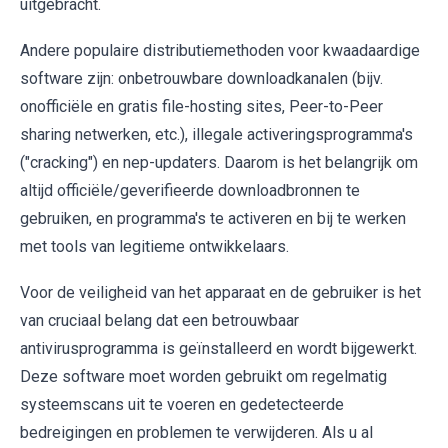
uitgebracht.
Andere populaire distributiemethoden voor kwaadaardige
software zijn: onbetrouwbare downloadkanalen (bijv.
onofficiële en gratis file-hosting sites, Peer-to-Peer
sharing netwerken, etc.), illegale activeringsprogramma's
("cracking") en nep-updaters. Daarom is het belangrijk om
altijd officiële/geverifieerde downloadbronnen te
gebruiken, en programma's te activeren en bij te werken
met tools van legitieme ontwikkelaars.
Voor de veiligheid van het apparaat en de gebruiker is het
van cruciaal belang dat een betrouwbaar
antivirusprogramma is geïnstalleerd en wordt bijgewerkt.
Deze software moet worden gebruikt om regelmatig
systeemscans uit te voeren en gedetecteerde
bedreigingen en problemen te verwijderen. Als u al