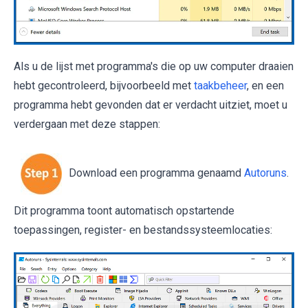
Als u de lijst met programma's die op uw computer draaien
hebt gecontroleerd, bijvoorbeeld met
taakbeheer
, en een
programma hebt gevonden dat er verdacht uitziet, moet u
verdergaan met deze stappen:
Download een programma genaamd
Autoruns
.
Dit programma toont automatisch opstartende
toepassingen, register- en bestandssysteemlocaties: