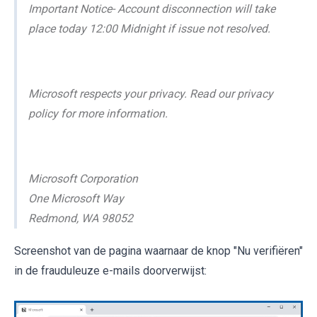
Important Notice- Account disconnection will take
place today 12:00 Midnight if issue not resolved.
Microsoft respects your privacy. Read our privacy
policy for more information.
Microsoft Corporation
One Microsoft Way
Redmond, WA 98052
Screenshot van de pagina waarnaar de knop "Nu verifiëren"
in de frauduleuze e-mails doorverwijst: