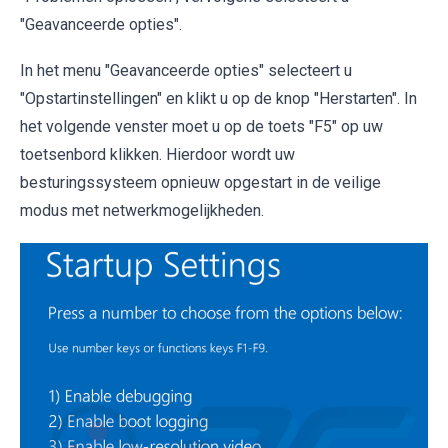
"Geavanceerde opties".
In het menu "Geavanceerde opties" selecteert u
"Opstartinstellingen" en klikt u op de knop "Herstarten". In
het volgende venster moet u op de toets "F5" op uw
toetsenbord klikken. Hierdoor wordt uw
besturingssysteem opnieuw opgestart in de veilige
modus met netwerkmogelijkheden.