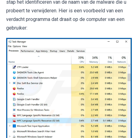
stap het identificeren van de naam van de malware die u
probeert te verwijderen. Hier is een voorbeeld van een
verdacht programma dat draait op de computer van een
gebruiker: