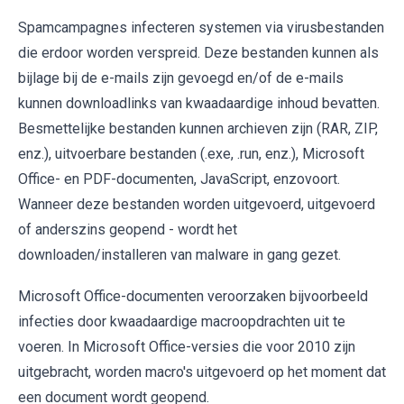
Spamcampagnes infecteren systemen via virusbestanden
die erdoor worden verspreid. Deze bestanden kunnen als
bijlage bij de e-mails zijn gevoegd en/of de e-mails
kunnen downloadlinks van kwaadaardige inhoud bevatten.
Besmettelijke bestanden kunnen archieven zijn (RAR, ZIP,
enz.), uitvoerbare bestanden (.exe, .run, enz.), Microsoft
Office- en PDF-documenten, JavaScript, enzovoort.
Wanneer deze bestanden worden uitgevoerd, uitgevoerd
of anderszins geopend - wordt het
downloaden/installeren van malware in gang gezet.
Microsoft Office-documenten veroorzaken bijvoorbeeld
infecties door kwaadaardige macroopdrachten uit te
voeren. In Microsoft Office-versies die voor 2010 zijn
uitgebracht, worden macro's uitgevoerd op het moment dat
een document wordt geopend.