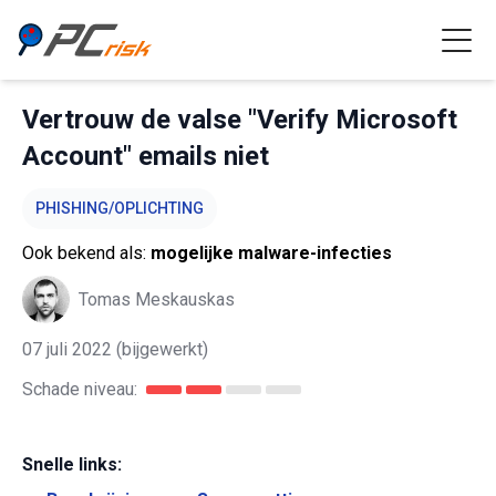
Vertrouw de valse "Verify Microsoft
Account" emails niet
PHISHING/OPLICHTING
Ook bekend als:
mogelijke malware-infecties
Tomas Meskauskas
07 juli 2022
(bijgewerkt)
Schade niveau:
Snelle links: