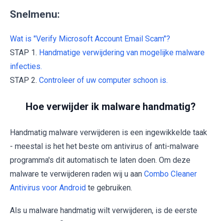
Snelmenu:
Wat is "Verify Microsoft Account Email Scam"?
STAP 1.
Handmatige verwijdering van mogelijke malware
infecties.
STAP 2.
Controleer of uw computer schoon is.
Hoe verwijder ik malware handmatig?
Handmatig malware verwijderen is een ingewikkelde taak
- meestal is het het beste om antivirus of anti-malware
programma's dit automatisch te laten doen. Om deze
malware te verwijderen raden wij u aan
Combo Cleaner
Antivirus voor Android
te gebruiken.
Als u malware handmatig wilt verwijderen, is de eerste