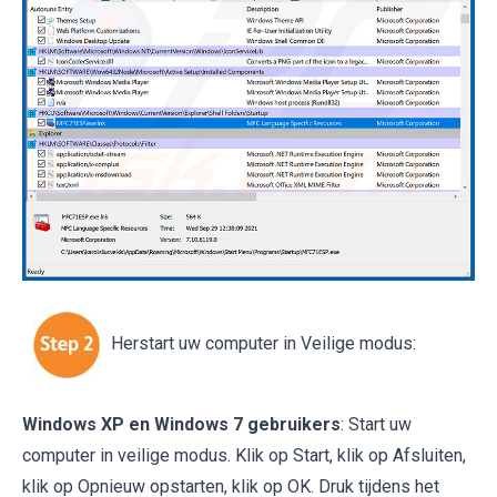
Herstart uw computer in Veilige modus:
Windows XP en Windows 7 gebruikers
: Start uw
computer in veilige modus. Klik op Start, klik op Afsluiten,
klik op Opnieuw opstarten, klik op OK. Druk tijdens het