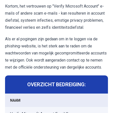
Kortom, het vertrouwen op "Verify Microsoft Account" e-
mails of andere scam e-mails - kan resulteren in account
diefstal, systeem infecties, ernstige privacy problemen,
financieel verlies en zelfs identiteitsdiefstal.
Als er al pogingen zijn gedaan om in te loggen via de
phishing-website, is het sterk aan te raden om de
wachtwoorden van mogelijk gecompromitteerde accounts
te wijzigen. Ook wordt aangeraden contact op te nemen
met de officiële ondersteuning van dergelijke accounts.
OVERZICHT BEDREIGING:
NAAM