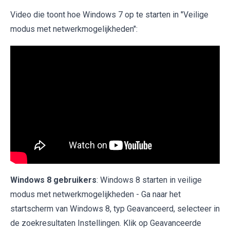
Video die toont hoe Windows 7 op te starten in "Veilige
modus met netwerkmogelijkheden":
Windows 8 gebruikers
: Windows 8 starten in veilige
modus met netwerkmogelijkheden - Ga naar het
startscherm van Windows 8, typ Geavanceerd, selecteer in
de zoekresultaten Instellingen. Klik op Geavanceerde