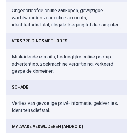
Ongeoorloofde online aankopen, gewijzigde
wachtwoorden voor online accounts,
identiteitsdiefstal, illegale toegang tot de computer.
VERSPREIDINGSMETHODES
Misleidende e-mails, bedrieglijke online pop-up
advertenties, zoekmachine vergiftiging, verkeerd
gespelde domeinen.
SCHADE
Verlies van gevoelige privé-informatie, geldverlies,
identiteitsdiefstal.
MALWARE VERWIJDEREN (ANDROID)