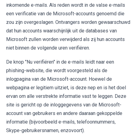
inkomende e-mails. Als reden wordt in de valse e-mails
een verificatie van de Microsoft-accounts genoemd die
zou zijn overgeslagen. Ontvangers worden gewaarschuwd
dat hun accounts waarschijnlijk uit de databases van
Microsoft zullen worden verwijderd als zij hun accounts
niet binnen de volgende uren verifiëren.
De knop "Nu verifiëren" in de e-mails leidt naar een
phishing-website, die wordt voorgesteld als de
inlogpagina van de Microsoft-account. Hoewel de
webpagina er legitiem uitziet, is deze nep en is het doel
ervan om alle verstrekte informatie vast te leggen. Deze
site is gericht op de inloggegevens van de Microsoft-
account van gebruikers en andere daaraan gekoppelde
informatie (bijvoorbeeld e-mails, telefoonnummers,
Skype-gebruikersnamen, enzovoort).