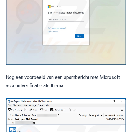
Nog een voorbeeld van een spambericht met Microsoft
accountverificatie als thema: