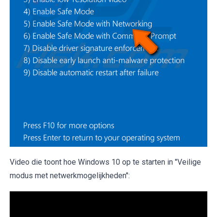
Video die toont hoe Windows 10 op te starten in "Veilige
modus met netwerkmogelijkheden":