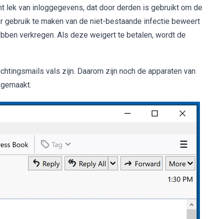
nt lek van inloggegevens, dat door derden is gebruikt om de
r gebruik te maken van de niet-bestaande infectie beweert
ebben verkregen. Als deze weigert te betalen, wordt de
chtingsmails vals zijn. Daarom zijn noch de apparaten van
 gemaakt.