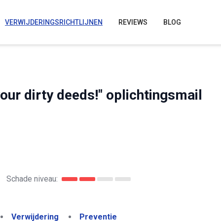
VERWIJDERINGSRICHTLIJNEN
REVIEWS
BLOG
ur dirty deeds!" oplichtingsmail
Schade niveau:
Verwijdering
Preventie