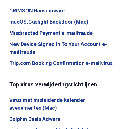
CRIMSON Ransomware
macOS.Gaslight Backdoor (Mac)
Misdirected Payment e-mailfraude
New Device Signed In To Your Account e-
mailfraude
Trip.com Booking Confirmation e-mailvirus
Top virus verwijderingsrichtlijnen
Virus met misleidende kalender-
evenementen (Mac)
Dolphin Deals Adware