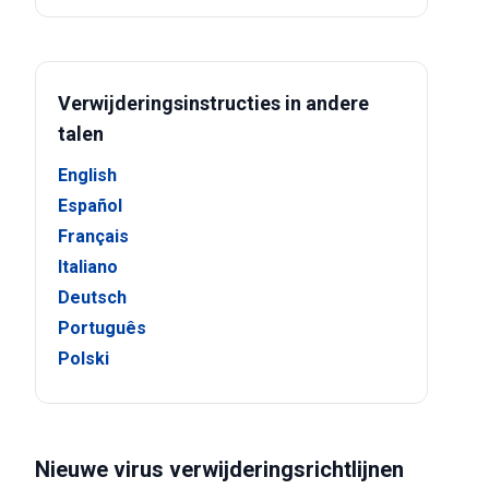
Verwijderingsinstructies in andere
talen
English
Español
Français
Italiano
Deutsch
Português
Polski
Nieuwe virus verwijderingsrichtlijnen