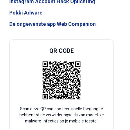
Instagram Account Hack Oplichting
Pokki Adware
De ongewenste app Web Companion
QR CODE
Scan deze QR code om een snelle toegang te
hebben tot de verwijderingsgids van mogelijke
malware-infecties op je mobiele toestel.