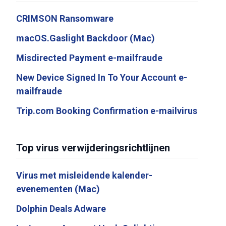
CRIMSON Ransomware
macOS.Gaslight Backdoor (Mac)
Misdirected Payment e-mailfraude
New Device Signed In To Your Account e-
mailfraude
Trip.com Booking Confirmation e-mailvirus
Top virus verwijderingsrichtlijnen
Virus met misleidende kalender-
evenementen (Mac)
Dolphin Deals Adware