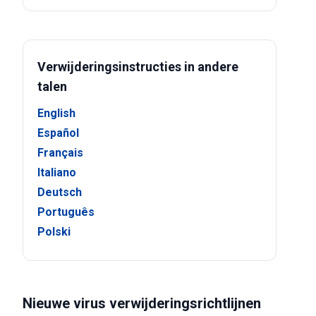
Verwijderingsinstructies in andere
talen
English
Español
Français
Italiano
Deutsch
Português
Polski
Nieuwe virus verwijderingsrichtlijnen