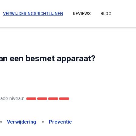
VERWIJDERINGSRICHTLIJNEN
REVIEWS
BLOG
van een besmet apparaat?
ade niveau:
Verwijdering
Preventie