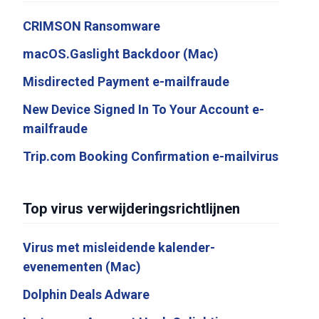
CRIMSON Ransomware
macOS.Gaslight Backdoor (Mac)
Misdirected Payment e-mailfraude
New Device Signed In To Your Account e-
mailfraude
Trip.com Booking Confirmation e-mailvirus
Top virus verwijderingsrichtlijnen
Virus met misleidende kalender-
evenementen (Mac)
Dolphin Deals Adware