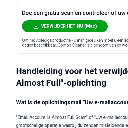
Doe een gratis scan en controleer of uw 
VERWIJDER HET NU (Mac)
Om het volledige product te kunnen gebruiken moet u een l
dagen beschikbaar. Combo Cleaner is eigendom van en wo
Handleiding voor het verwijd
Almost Full"-oplichting
Wat is de oplichtingsmail "Uw e-mailaccount
"Email Account Is Almost Full Scam" of "Uw e-mailaccou
grootschalige operatie waarbij duizenden misleidende