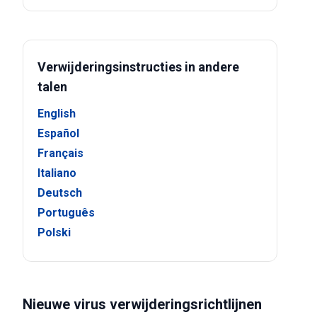
Verwijderingsinstructies in andere
talen
English
Español
Français
Italiano
Deutsch
Português
Polski
Nieuwe virus verwijderingsrichtlijnen