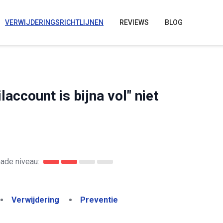
VERWIJDERINGSRICHTLIJNEN
REVIEWS
BLOG
account is bijna vol" niet
ade niveau:
Verwijdering
Preventie