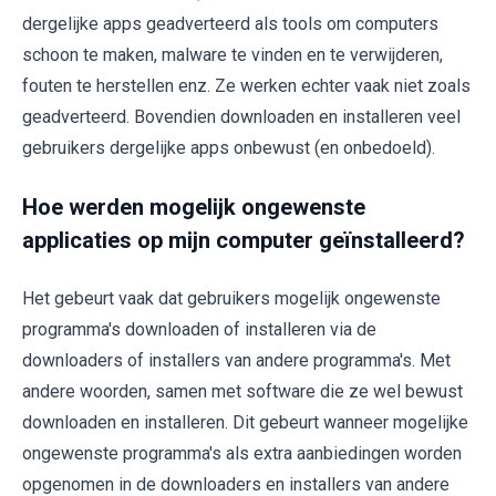
dergelijke apps geadverteerd als tools om computers
schoon te maken, malware te vinden en te verwijderen,
fouten te herstellen enz. Ze werken echter vaak niet zoals
geadverteerd. Bovendien downloaden en installeren veel
gebruikers dergelijke apps onbewust (en onbedoeld).
Hoe werden mogelijk ongewenste
applicaties op mijn computer geïnstalleerd?
Het gebeurt vaak dat gebruikers mogelijk ongewenste
programma's downloaden of installeren via de
downloaders of installers van andere programma's. Met
andere woorden, samen met software die ze wel bewust
downloaden en installeren. Dit gebeurt wanneer mogelijke
ongewenste programma's als extra aanbiedingen worden
opgenomen in de downloaders en installers van andere