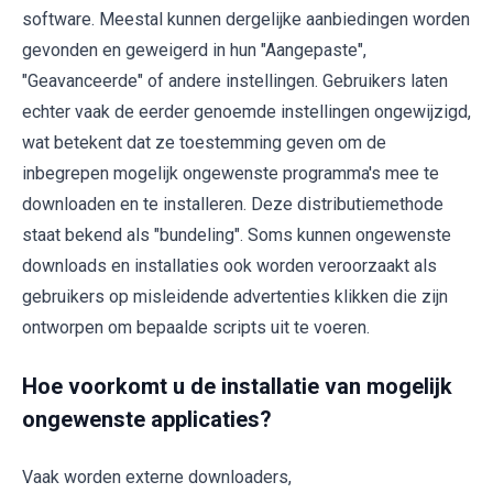
software. Meestal kunnen dergelijke aanbiedingen worden
gevonden en geweigerd in hun "Aangepaste",
"Geavanceerde" of andere instellingen. Gebruikers laten
echter vaak de eerder genoemde instellingen ongewijzigd,
wat betekent dat ze toestemming geven om de
inbegrepen mogelijk ongewenste programma's mee te
downloaden en te installeren. Deze distributiemethode
staat bekend als "bundeling". Soms kunnen ongewenste
downloads en installaties ook worden veroorzaakt als
gebruikers op misleidende advertenties klikken die zijn
ontworpen om bepaalde scripts uit te voeren.
Hoe voorkomt u de installatie van mogelijk
ongewenste applicaties?
Vaak worden externe downloaders,