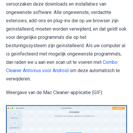
veroorzaken deze downloads en installaties van
ongewenste software. Alle ongewenste, verdachte
extensies, add-ons en plug-ins die op uw browser zijn
geïnstalleerd, moeten worden verwijderd, en dat geldt ook
voor dergelijke programma's die op het
besturingssysteem zijn geïnstalleerd. Als uw computer al
is geïnfecteerd met mogelijk ongewenste programma's,
dan raden we u aan een scan uit te voeren met
Combo
Cleaner Antivirus voor Android
om deze automatisch te
verwijderen.
Weergave van de Mac Cleaner-applicatie (GIF):