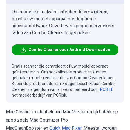
Om mogelijke malware-infecties te verwijderen,
scant u uw mobiel apparaat met legitieme
antivirussoftware. Onze beveiligingsonderzoekers
raden aan Combo Cleaner te gebruiken.
Combo Cleaner voor Android Downloaden
Gratis scanner die controleert of uw mobiel apparaat
geïnfecteerd is. Om het volledige product te kunnen
gebruiken moet u een licentie van Combo Cleaner kopen.
Beperkte proefperiode van 7 dagen beschikbaar. Combo
Cleaner is eigendom van en wordt beheerd door
RCS LT
,
het moederbedrijf van PCRisk.
Mac Cleaner is identiek aan MacMaster en lijkt sterk op
apps zoals Mac Optimizer Pro,
MacCleanBooster en
Quick Mac Fixer
. Meestal worden