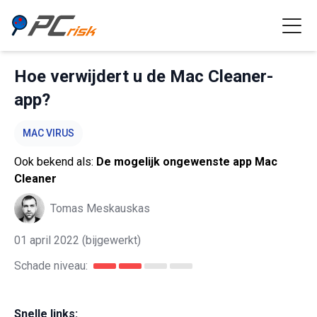
Hoe verwijdert u de Mac Cleaner-
app?
MAC VIRUS
Ook bekend als:
De mogelijk ongewenste app Mac
Cleaner
Tomas Meskauskas
01 april 2022
(bijgewerkt)
Schade niveau:
Snelle links: