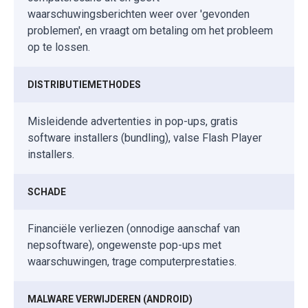
waarschuwingsberichten weer over 'gevonden
problemen', en vraagt om betaling om het probleem
op te lossen.
DISTRIBUTIEMETHODES
Misleidende advertenties in pop-ups, gratis
software installers (bundling), valse Flash Player
installers.
SCHADE
Financiële verliezen (onnodige aanschaf van
nepsoftware), ongewenste pop-ups met
waarschuwingen, trage computerprestaties.
MALWARE VERWIJDEREN (ANDROID)