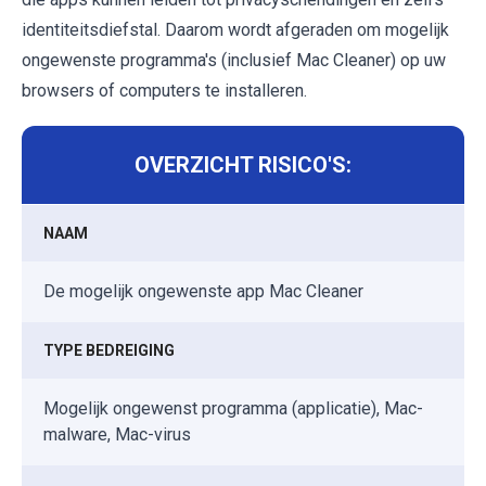
identiteitsdiefstal. Daarom wordt afgeraden om mogelijk
ongewenste programma's (inclusief Mac Cleaner) op uw
browsers of computers te installeren.
OVERZICHT RISICO'S:
NAAM
De mogelijk ongewenste app Mac Cleaner
TYPE BEDREIGING
Mogelijk ongewenst programma (applicatie), Mac-
malware, Mac-virus