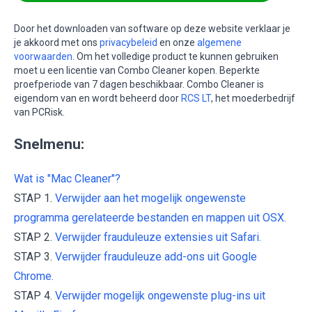
Door het downloaden van software op deze website verklaar je
je akkoord met ons
privacybeleid
en onze
algemene
voorwaarden
. Om het volledige product te kunnen gebruiken
moet u een licentie van Combo Cleaner kopen. Beperkte
proefperiode van 7 dagen beschikbaar. Combo Cleaner is
eigendom van en wordt beheerd door
RCS LT
, het moederbedrijf
van PCRisk.
Snelmenu:
Wat is "Mac Cleaner"?
STAP 1.
Verwijder aan het mogelijk ongewenste
programma gerelateerde bestanden en mappen uit OSX.
STAP 2.
Verwijder frauduleuze extensies uit Safari.
STAP 3.
Verwijder frauduleuze add-ons uit Google
Chrome.
STAP 4.
Verwijder mogelijk ongewenste plug-ins uit