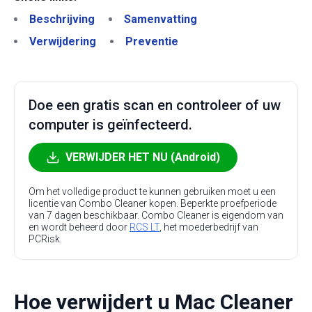
Beschrijving
Samenvatting
Verwijdering
Preventie
Doe een gratis scan en controleer of uw
computer is geïnfecteerd.
VERWIJDER HET NU (Android)
Om het volledige product te kunnen gebruiken moet u een
licentie van Combo Cleaner kopen. Beperkte proefperiode
van 7 dagen beschikbaar. Combo Cleaner is eigendom van
en wordt beheerd door
RCS LT
, het moederbedrijf van
PCRisk.
Hoe verwijdert u Mac Cleaner