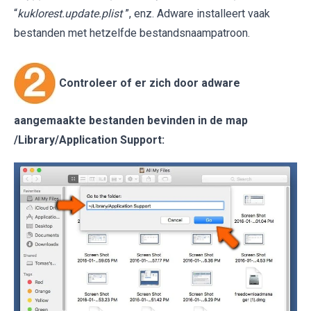
“
kuklorest.update.plist
”, enz. Adware installeert vaak
bestanden met hetzelfde bestandsnaampatroon.
Controleer of er zich door adware
aangemaakte bestanden bevinden in de map
/Library/Application Support
: