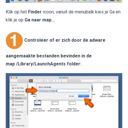
Klik op het
Finder
icoon, vanuit de menubalk kies je Ga en
klik je op
Ga naar map...
Controleer of er zich door de adware
aangemaakte bestanden bevinden in de
map /Library/LaunchAgents folder: