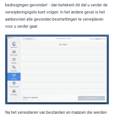
bedreigingen gevonden' - dan betekent dit dat u verder de
verwijderingsgids kunt volgen. In het andere geval is het
aanbevolen alle gevonden besmettingen te verwijderen
voor u verder gaat.
Na het verwijderen van bestanden en mappen die werden