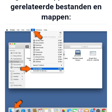
gerelateerde bestanden en
mappen: