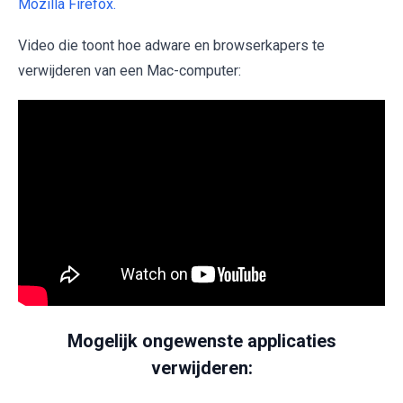
Mozilla Firefox.
Video die toont hoe adware en browserkapers te
verwijderen van een Mac-computer:
Mogelijk ongewenste applicaties
verwijderen: