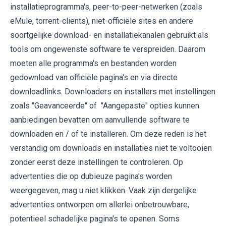
installatieprogramma's, peer-to-peer-netwerken (zoals
eMule, torrent-clients), niet-officiële sites en andere
soortgelijke download- en installatiekanalen gebruikt als
tools om ongewenste software te verspreiden. Daarom
moeten alle programma's en bestanden worden
gedownload van officiële pagina's en via directe
downloadlinks. Downloaders en installers met instellingen
zoals "Geavanceerde" of "Aangepaste" opties kunnen
aanbiedingen bevatten om aanvullende software te
downloaden en / of te installeren. Om deze reden is het
verstandig om downloads en installaties niet te voltooien
zonder eerst deze instellingen te controleren. Op
advertenties die op dubieuze pagina's worden
weergegeven, mag u niet klikken. Vaak zijn dergelijke
advertenties ontworpen om allerlei onbetrouwbare,
potentieel schadelijke pagina's te openen. Soms