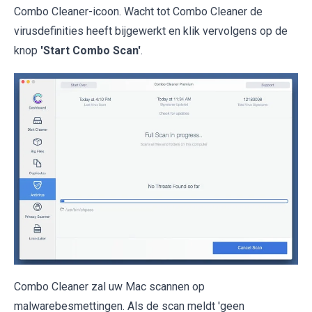
Combo Cleaner-icoon. Wacht tot Combo Cleaner de
virusdefinities heeft bijgewerkt en klik vervolgens op de
knop
'Start Combo Scan'
.
Combo Cleaner zal uw Mac scannen op
malwarebesmettingen. Als de scan meldt 'geen