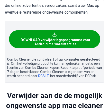
die online advertenties veroorzaken, scant u uw Mac op
eventuele resterende ongewenste componenten.
DOWNLOAD verwijderingsprogramma voor
Android malwareinfecties
Combo Cleaner die controleert of uw computer geïnfecteerd
is. Om het volledige product te kunnen gebruiken moet u een
licentie van Combo Cleaner kopen. Beperkte proefperiode van
7 dagen beschikbaar. Combo Cleaner is eigendom van en
wordt beheerd door
RCS LT
, het moederbedrijf van PCRisk.
Verwijder aan de de mogelijk
ongewenste app mac cleaner