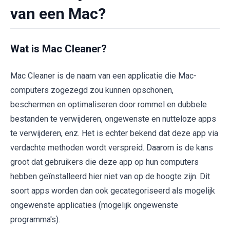
van een Mac?
Wat is Mac Cleaner?
Mac Cleaner is de naam van een applicatie die Mac-
computers zogezegd zou kunnen opschonen,
beschermen en optimaliseren door rommel en dubbele
bestanden te verwijderen, ongewenste en nutteloze apps
te verwijderen, enz. Het is echter bekend dat deze app via
verdachte methoden wordt verspreid. Daarom is de kans
groot dat gebruikers die deze app op hun computers
hebben geïnstalleerd hier niet van op de hoogte zijn. Dit
soort apps worden dan ook gecategoriseerd als mogelijk
ongewenste applicaties (mogelijk ongewenste
programma's).