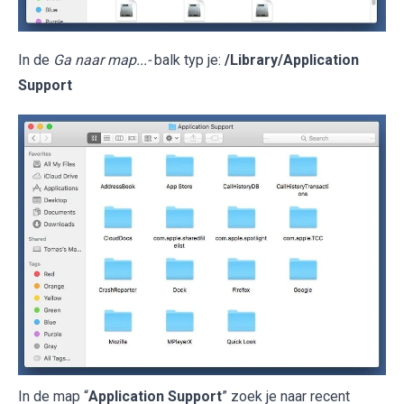
In de
Ga naar map...-
balk typ je:
/Library/Application
Support
In de map “
Application Support
” zoek je naar recent