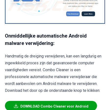
Onmiddellijke automatische Android
malware verwijdering:
Handmatig de dreiging verwijderen, kan een langdurig en
ingewikkeld proces zijn dat geavanceerde computer
vaardigheden vereist. Combo Cleaner is een
professionele automatische malware verwijderaar die
wordt aanbevolen om Android malware te verwijderen.
Download het door op de onderstaande knop te klikken:
DOWNLOAD Combo Cleaner voor Android