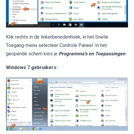
Klik rechts in de linkerbenedenhoek, in het Snelle
Toegang-menu selecteer Controle Paneel. In het
geopende schem kies je
Programma's en Toepassingen
.
Windows 7 gebruikers: