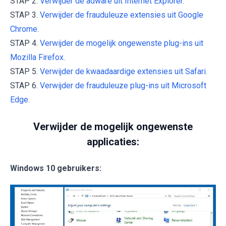
STAP 2.
Verwijder de adware uit Internet Explorer.
STAP 3.
Verwijder de frauduleuze extensies uit Google
Chrome.
STAP 4.
Verwijder de mogelijk ongewenste plug-ins uit
Mozilla Firefox.
STAP 5.
Verwijder de kwaadaardige extensies uit Safari.
STAP 6.
Verwijder de frauduleuze plug-ins uit Microsoft
Edge.
Verwijder de mogelijk ongewenste
applicaties:
Windows 10 gebruikers: