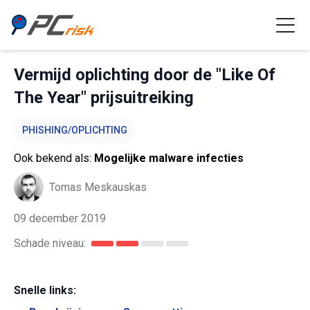
Vermijd oplichting door de "Like Of
The Year" prijsuitreiking
PHISHING/OPLICHTING
Ook bekend als:
Mogelijke malware infecties
Tomas Meskauskas
09 december 2019
Schade niveau:
Snelle links: