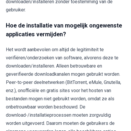
downloaden/installeren zonder toestemming van de
gebruiker.
Hoe de installatie van mogelijk ongewenste
applicaties vermijden?
Het wordt aanbevolen om altijd de legitimiteit te
verifiëren/onderzoeken van software, alvorens deze te
downloaden/installeren. Alleen betrouwbare en
geverifieerde downloadkanalen mogen gebruikt worden.
Peer-to-peer deelnetwerken (BitTorrent, eMule, Gnutella,
enz.), onofficiële en gratis sites voor het hosten van
bestanden mogen niet gebruikt worden, omdat ze als
onbetrouwbaar worden beschouwd. De
download-/installatieprocessen moeten zorgvuldig
worden uitgevoerd. Daarom moeten de gebruikers de