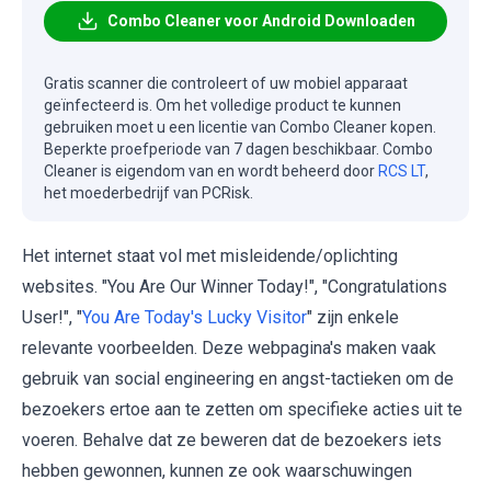
Combo Cleaner voor Android Downloaden
Gratis scanner die controleert of uw mobiel apparaat
geïnfecteerd is. Om het volledige product te kunnen
gebruiken moet u een licentie van Combo Cleaner kopen.
Beperkte proefperiode van 7 dagen beschikbaar. Combo
Cleaner is eigendom van en wordt beheerd door
RCS LT
,
het moederbedrijf van PCRisk.
Het internet staat vol met misleidende/oplichting
websites. "You Are Our Winner Today!", "Congratulations
User!", "
You Are Today's Lucky Visitor
" zijn enkele
relevante voorbeelden. Deze webpagina's maken vaak
gebruik van social engineering en angst-tactieken om de
bezoekers ertoe aan te zetten om specifieke acties uit te
voeren. Behalve dat ze beweren dat de bezoekers iets
hebben gewonnen, kunnen ze ook waarschuwingen