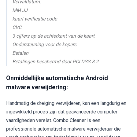
Vervaldatum:
MM JJ
kaart verificatie code
CVC
3 cijfers op de achterkant van de kaart
Ondersteuning voor de kopers
Betalen
Betalingen beschermd door PCI DSS 3.2
Onmiddellijke automatische Android
malware verwijdering:
Handmatig de dreiging verwijderen, kan een langdurig en
ingewikkeld proces zijn dat geavanceerde computer
vaardigheden vereist. Combo Cleaner is een
professionele automatische malware verwijderaar die