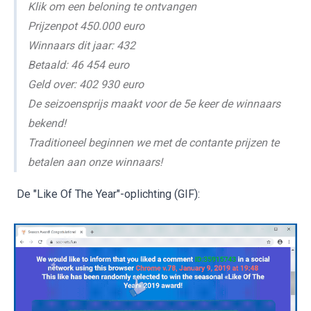
Klik om een beloning te ontvangen
Prijzenpot 450.000 euro
Winnaars dit jaar: 432
Betaald: 46 454 euro
Geld over: 402 930 euro
De seizoensprijs maakt voor de 5e keer de winnaars
bekend!
Traditioneel beginnen we met de contante prijzen te
betalen aan onze winnaars!
De "Like Of The Year"-oplichting (GIF):