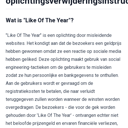
oplichtingsverwijderingsinstru
Wat is "Like Of The Year"?
"Like Of The Year" is een oplichting door misleidende
websites. Het kondigt aan dat de bezoekers een geldprijs
hebben gewonnen omdat ze een reactie op sociale media
hebben geliked. Deze oplichting maakt gebruik van social
engineering-tactieken om de gebruikers te misleiden
zodat ze hun persoonlijke en bankgegevens te onthullen.
Aan de gebruikers wordt er gevraagd om de
registratiekosten te betalen, die naar verluidt
teruggegeven zullen worden wanneer de winsten worden
overgedragen. De bezoekers - die voor de gek worden
gehouden door 'Like Of The Year' - ontvangen echter niet
het beloofde prijzengeld en ervaren financiële verliezen,