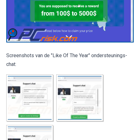
Screenshots van de "Like Of The Year" ondersteunings-
chat: