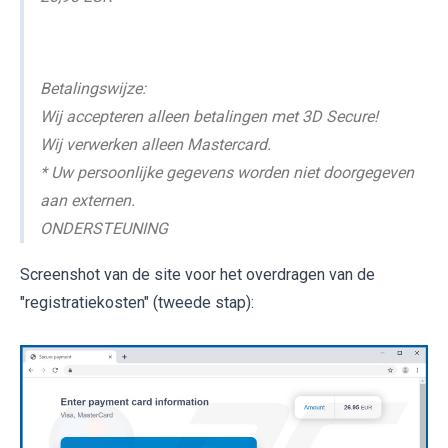
Betalingswijze:
Wij accepteren alleen betalingen met 3D Secure!
Wij verwerken alleen Mastercard.
* Uw persoonlijke gegevens worden niet doorgegeven
aan externen.
ONDERSTEUNING
Screenshot van de site voor het overdragen van de
"registratiekosten" (tweede stap):