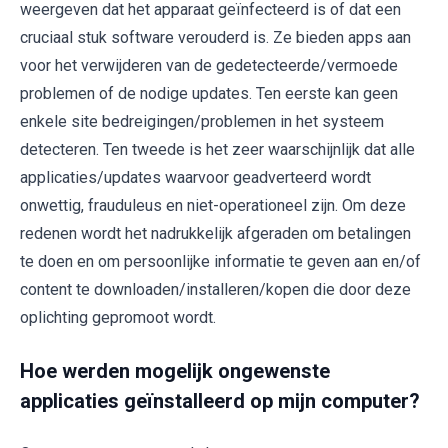
weergeven dat het apparaat geïnfecteerd is of dat een
cruciaal stuk software verouderd is. Ze bieden apps aan
voor het verwijderen van de gedetecteerde/vermoede
problemen of de nodige updates. Ten eerste kan geen
enkele site bedreigingen/problemen in het systeem
detecteren. Ten tweede is het zeer waarschijnlijk dat alle
applicaties/updates waarvoor geadverteerd wordt
onwettig, frauduleus en niet-operationeel zijn. Om deze
redenen wordt het nadrukkelijk afgeraden om betalingen
te doen en om persoonlijke informatie te geven aan en/of
content te downloaden/installeren/kopen die door deze
oplichting gepromoot wordt.
Hoe werden mogelijk ongewenste
applicaties geïnstalleerd op mijn computer?