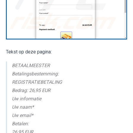
Tekst op deze pagina:
BETAALMEESTER
Betalingsbestemming:
REGISTRATIEBETALING
Bedrag: 26,95 EUR
Uw informatie
Uw naam*
Uw email*
Betalen:
26,95 EUR