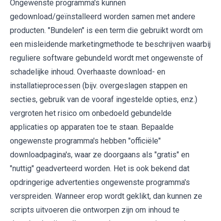
Ongewenste programma's kunnen
gedownload/geïnstalleerd worden samen met andere
producten. "Bundelen" is een term die gebruikt wordt om
een misleidende marketingmethode te beschrijven waarbij
reguliere software gebundeld wordt met ongewenste of
schadelijke inhoud. Overhaaste download- en
installatieprocessen (bijv. overgeslagen stappen en
secties, gebruik van de vooraf ingestelde opties, enz.)
vergroten het risico om onbedoeld gebundelde
applicaties op apparaten toe te staan. Bepaalde
ongewenste programma's hebben "officiële"
downloadpagina's, waar ze doorgaans als "gratis" en
"nuttig" geadverteerd worden. Het is ook bekend dat
opdringerige advertenties ongewenste programma's
verspreiden. Wanneer erop wordt geklikt, dan kunnen ze
scripts uitvoeren die ontworpen zijn om inhoud te