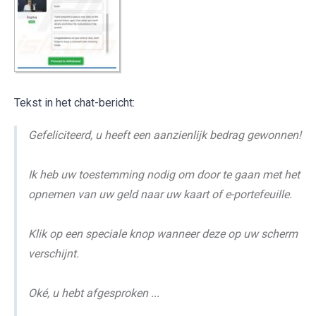
Tekst in het chat-bericht:
Gefeliciteerd, u heeft een aanzienlijk bedrag gewonnen!
Ik heb uw toestemming nodig om door te gaan met het
opnemen van uw geld naar uw kaart of e-portefeuille.
Klik op een speciale knop wanneer deze op uw scherm
verschijnt.
Oké, u hebt afgesproken ...