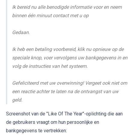
Ik bereid nu alle benodigde informatie voor en neem
binnen één minuut contact met u op
Gedaan.
Ik heb een betaling voorbereid, klik nu opnieuw op de
speciale knop, voer vervolgens uw bankgegevens in en
volg de instructies van het systeem.
Gefeliciteerd met uw overwinning! Vergeet ook niet om
een reactie achter te laten na de ontvangst van uw
geld.
Screenshot van de "Like Of The Year"-oplichting die aan
de gebruikers vraagt om hun persoonlijke en
bankgegevens te vertrekken: