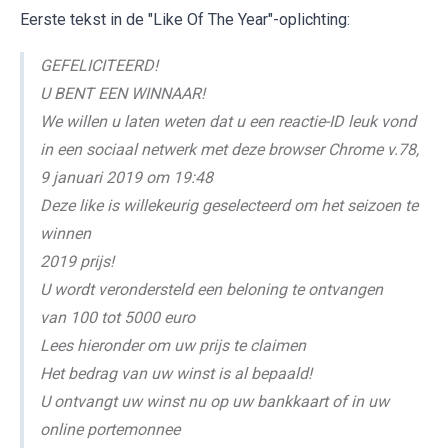
Eerste tekst in de "Like Of The Year"-oplichting:
GEFELICITEERD!
U BENT EEN WINNAAR!
We willen u laten weten dat u een reactie-ID leuk vond
in een sociaal netwerk met deze browser Chrome v.78,
9 januari 2019 om 19:48
Deze like is willekeurig geselecteerd om het seizoen te
winnen
2019 prijs!
U wordt verondersteld een beloning te ontvangen
van 100 tot 5000 euro
Lees hieronder om uw prijs te claimen
Het bedrag van uw winst is al bepaald!
U ontvangt uw winst nu op uw bankkaart of in uw
online portemonnee