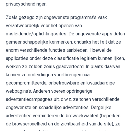
privacyschendingen.
Zoals gezegd zijn ongewenste programma's vaak
verantwoordelijk voor het openen van
misleidende/oplichtingssites. De ongewenste apps delen
gemeenschappelijke kenmerken, ondanks het feit dat ze
enorm verschillende functies aanbieden. Hoewel de
applicaties onder deze classificatie legitiem kunnen lijken,
werken ze zelden zoals geadverteerd. In plaats daarvan
kunnen ze omleidingen voortbrengen naar
gecompromitteerde, onbetrouwbare en kwaadaardige
webpagina's. Anderen voeren opdringerige
advertentiecampagnes uit, d.w.z. ze tonen verschillende
ongewenste en schadelijke advertenties. Dergelijke
advertenties verminderen de browsekwaliteit (beperken
de browsersnelheid en de zichtbaarheid van de site), ze