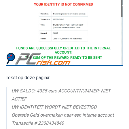
Tekst op deze pagina:
UW SALDO: 4335 euro ACCOUNTNUMMER: NIET
ACTIEF
UW IDENTITEIT WORDT NIET BEVESTIGD
Operatie Geld overmaken naar een interne account
Transactie # 2308434840