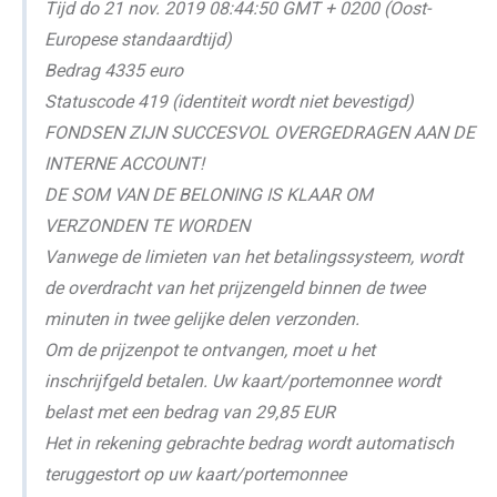
Tijd do 21 nov. 2019 08:44:50 GMT + 0200 (Oost-
Europese standaardtijd)
Bedrag 4335 euro
Statuscode 419 (identiteit wordt niet bevestigd)
FONDSEN ZIJN SUCCESVOL OVERGEDRAGEN AAN DE
INTERNE ACCOUNT!
DE SOM VAN DE BELONING IS KLAAR OM
VERZONDEN TE WORDEN
Vanwege de limieten van het betalingssysteem, wordt
de overdracht van het prijzengeld binnen de twee
minuten in twee gelijke delen verzonden.
Om de prijzenpot te ontvangen, moet u het
inschrijfgeld betalen. Uw kaart/portemonnee wordt
belast met een bedrag van 29,85 EUR
Het in rekening gebrachte bedrag wordt automatisch
teruggestort op uw kaart/portemonnee