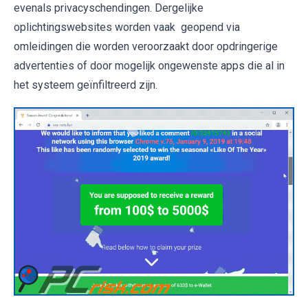
evenals privacyschendingen. Dergelijke
oplichtingswebsites worden vaak geopend via
omleidingen die worden veroorzaakt door opdringerige
advertenties of door mogelijk ongewenste apps die al in
het systeem geïnfiltreerd zijn.