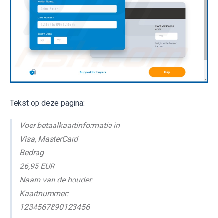
Tekst op deze pagina:
Voer betaalkaartinformatie in
Visa, MasterCard
Bedrag
26,95 EUR
Naam van de houder:
Kaartnummer:
1234567890123456