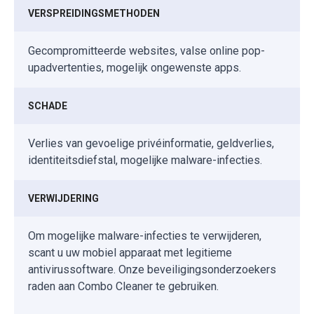
VERSPREIDINGSMETHODEN
Gecompromitteerde websites, valse online pop-
upadvertenties, mogelijk ongewenste apps.
SCHADE
Verlies van gevoelige privéinformatie, geldverlies,
identiteitsdiefstal, mogelijke malware-infecties.
VERWIJDERING
Om mogelijke malware-infecties te verwijderen,
scant u uw mobiel apparaat met legitieme
antivirussoftware. Onze beveiligingsonderzoekers
raden aan Combo Cleaner te gebruiken.