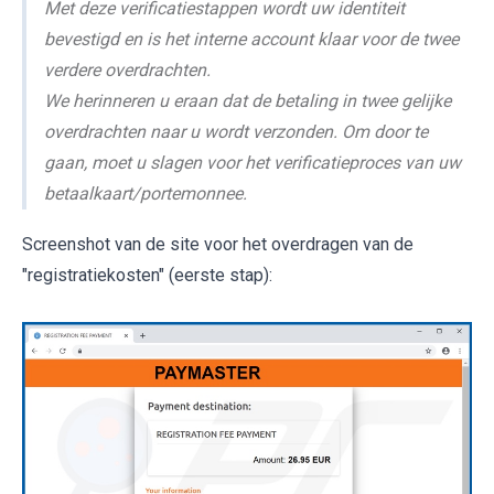
Met deze verificatiestappen wordt uw identiteit
bevestigd en is het interne account klaar voor de twee
verdere overdrachten.
We herinneren u eraan dat de betaling in twee gelijke
overdrachten naar u wordt verzonden. Om door te
gaan, moet u slagen voor het verificatieproces van uw
betaalkaart/portemonnee.
Screenshot van de site voor het overdragen van de
"registratiekosten" (eerste stap):