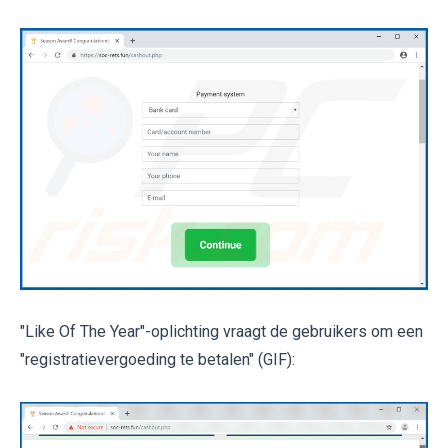
"Like Of The Year"-oplichting vraagt de gebruikers om een
"registratievergoeding te betalen" (GIF):