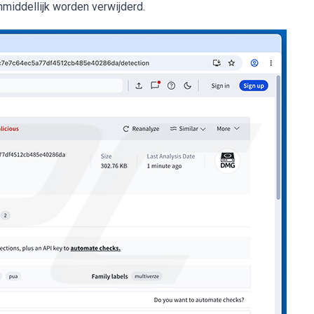
middellijk worden verwijderd.