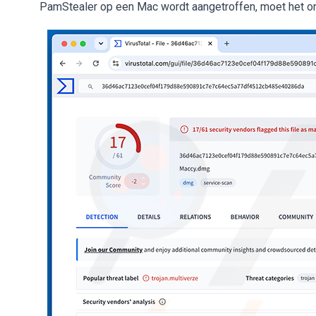
PamStealer op een Mac wordt aangetroffen, moet het on