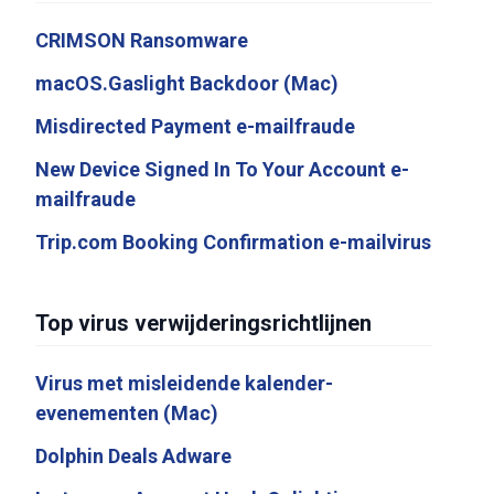
CRIMSON Ransomware
macOS.Gaslight Backdoor (Mac)
Misdirected Payment e-mailfraude
New Device Signed In To Your Account e-
mailfraude
Trip.com Booking Confirmation e-mailvirus
Top virus verwijderingsrichtlijnen
Virus met misleidende kalender-
evenementen (Mac)
Dolphin Deals Adware