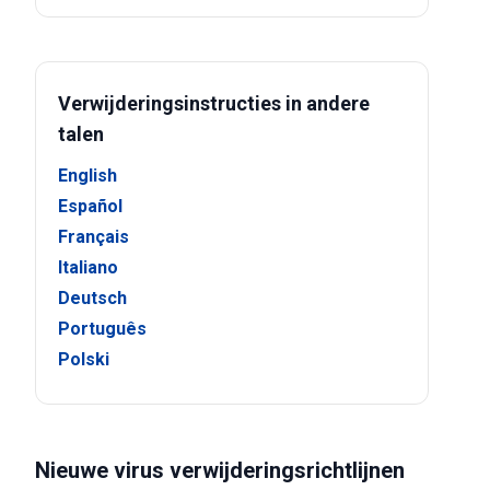
Verwijderingsinstructies in andere
talen
English
Español
Français
Italiano
Deutsch
Português
Polski
Nieuwe virus verwijderingsrichtlijnen