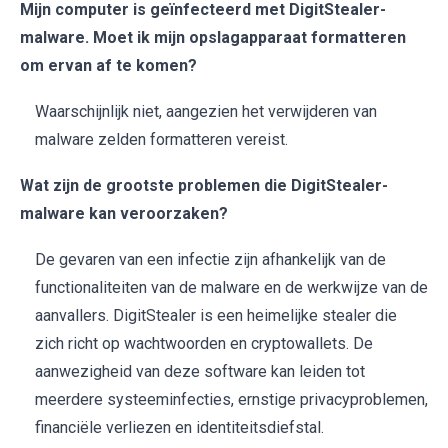
Mijn computer is geïnfecteerd met DigitStealer-
malware. Moet ik mijn opslagapparaat formatteren
om ervan af te komen?
Waarschijnlijk niet, aangezien het verwijderen van
malware zelden formatteren vereist.
Wat zijn de grootste problemen die DigitStealer-
malware kan veroorzaken?
De gevaren van een infectie zijn afhankelijk van de
functionaliteiten van de malware en de werkwijze van de
aanvallers. DigitStealer is een heimelijke stealer die
zich richt op wachtwoorden en cryptowallets. De
aanwezigheid van deze software kan leiden tot
meerdere systeeminfecties, ernstige privacyproblemen,
financiële verliezen en identiteitsdiefstal.