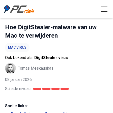
Hoe DigitStealer-malware van uw
Mac te verwijderen
MAC VIRUS
Ook bekend als:
DigitStealer virus
Tomas Meskauskas
08 januari 2026
Schade niveau:
Snelle links: