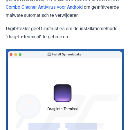
Combo Cleaner Antivirus voor Android
om geïnfiltreerde
malware automatisch te verwijderen.
DigitStealer geeft instructies om de installatiemethode
"drag-to-terminal" te gebruiken: