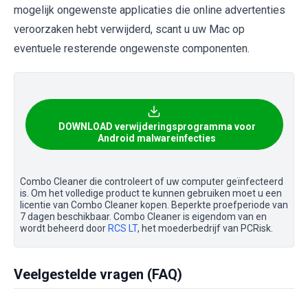
mogelijk ongewenste applicaties die online advertenties
veroorzaken hebt verwijderd, scant u uw Mac op
eventuele resterende ongewenste componenten.
DOWNLOAD verwijderingsprogramma voor
Android malwareinfecties
Combo Cleaner die controleert of uw computer geïnfecteerd
is. Om het volledige product te kunnen gebruiken moet u een
licentie van Combo Cleaner kopen. Beperkte proefperiode van
7 dagen beschikbaar. Combo Cleaner is eigendom van en
wordt beheerd door
RCS LT
, het moederbedrijf van PCRisk.
Veelgestelde vragen (FAQ)