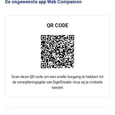
De ongewenste app Web Companion
QR CODE
Scan deze QR code om een snelle toegang te hebben tot
de verwijderingsgids van DigitStealer virus op je mobiele
toestel.