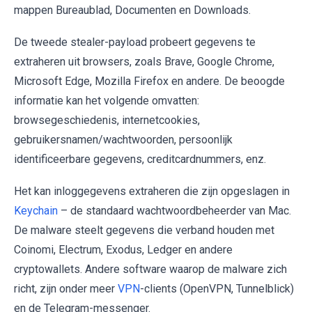
mappen Bureaublad, Documenten en Downloads.
De tweede stealer-payload probeert gegevens te
extraheren uit browsers, zoals Brave, Google Chrome,
Microsoft Edge, Mozilla Firefox en andere. De beoogde
informatie kan het volgende omvatten:
browsegeschiedenis, internetcookies,
gebruikersnamen/wachtwoorden, persoonlijk
identificeerbare gegevens, creditcardnummers, enz.
Het kan inloggegevens extraheren die zijn opgeslagen in
Keychain
– de standaard wachtwoordbeheerder van Mac.
De malware steelt gegevens die verband houden met
Coinomi, Electrum, Exodus, Ledger en andere
cryptowallets. Andere software waarop de malware zich
richt, zijn onder meer
VPN
-clients (OpenVPN, Tunnelblick)
en de Telegram-messenger.