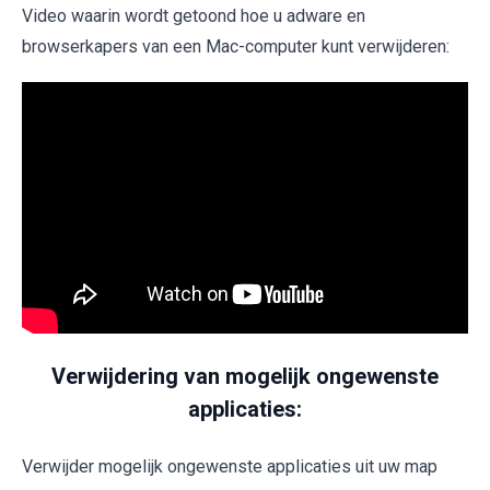
Video waarin wordt getoond hoe u adware en
browserkapers van een Mac-computer kunt verwijderen:
Verwijdering van mogelijk ongewenste
applicaties:
Verwijder mogelijk ongewenste applicaties uit uw map