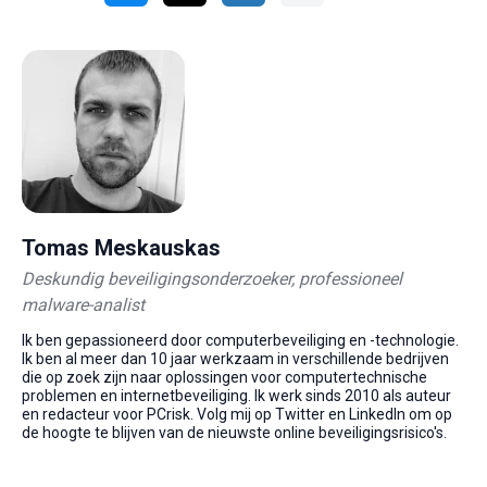
Tomas Meskauskas
Deskundig beveiligingsonderzoeker, professioneel
malware-analist
Ik ben gepassioneerd door computerbeveiliging en -technologie.
Ik ben al meer dan 10 jaar werkzaam in verschillende bedrijven
die op zoek zijn naar oplossingen voor computertechnische
problemen en internetbeveiliging. Ik werk sinds 2010 als auteur
en redacteur voor PCrisk. Volg mij op Twitter en LinkedIn om op
de hoogte te blijven van de nieuwste online beveiligingsrisico's.