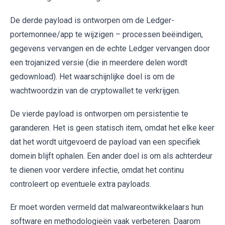
De derde payload is ontworpen om de Ledger-
portemonnee/app te wijzigen – processen beëindigen,
gegevens vervangen en de echte Ledger vervangen door
een trojanized versie (die in meerdere delen wordt
gedownload). Het waarschijnlijke doel is om de
wachtwoordzin van de cryptowallet te verkrijgen.
De vierde payload is ontworpen om persistentie te
garanderen. Het is geen statisch item, omdat het elke keer
dat het wordt uitgevoerd de payload van een specifiek
domein blijft ophalen. Een ander doel is om als achterdeur
te dienen voor verdere infectie, omdat het continu
controleert op eventuele extra payloads.
Er moet worden vermeld dat malwareontwikkelaars hun
software en methodologieën vaak verbeteren. Daarom