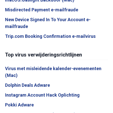
Misdirected Payment e-mailfraude
New Device Signed In To Your Account e-
mailfraude
Trip.com Booking Confirmation e-mailvirus
Top virus verwijderingsrichtlijnen
Virus met misleidende kalender-evenementen
(Mac)
Dolphin Deals Adware
Instagram Account Hack Oplichting
Pokki Adware