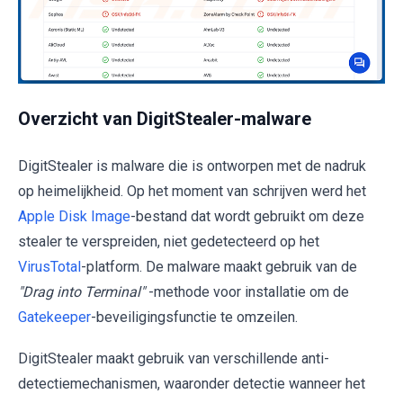
Overzicht van DigitStealer-malware
DigitStealer is malware die is ontworpen met de nadruk
op heimelijkheid. Op het moment van schrijven werd het
Apple Disk Image
-bestand dat wordt gebruikt om deze
stealer te verspreiden, niet gedetecteerd op het
VirusTotal
-platform. De malware maakt gebruik van de
"Drag into Terminal"
-methode voor installatie om de
Gatekeeper
-beveiligingsfunctie te omzeilen.
DigitStealer maakt gebruik van verschillende anti-
detectiemechanismen, waaronder detectie wanneer het