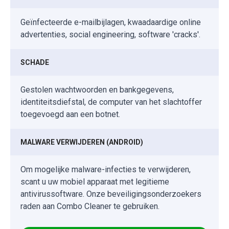
Geïnfecteerde e-mailbijlagen, kwaadaardige online
advertenties, social engineering, software 'cracks'.
SCHADE
Gestolen wachtwoorden en bankgegevens,
identiteitsdiefstal, de computer van het slachtoffer
toegevoegd aan een botnet.
MALWARE VERWIJDEREN (ANDROID)
Om mogelijke malware-infecties te verwijderen,
scant u uw mobiel apparaat met legitieme
antivirussoftware. Onze beveiligingsonderzoekers
raden aan Combo Cleaner te gebruiken.