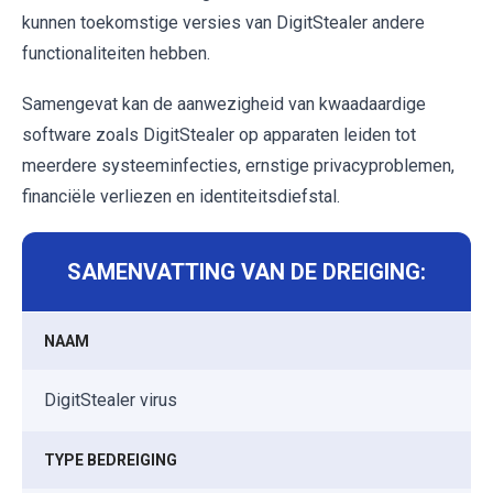
kunnen toekomstige versies van DigitStealer andere
functionaliteiten hebben.
Samengevat kan de aanwezigheid van kwaadaardige
software zoals DigitStealer op apparaten leiden tot
meerdere systeeminfecties, ernstige privacyproblemen,
financiële verliezen en identiteitsdiefstal.
SAMENVATTING VAN DE DREIGING:
NAAM
DigitStealer virus
TYPE BEDREIGING