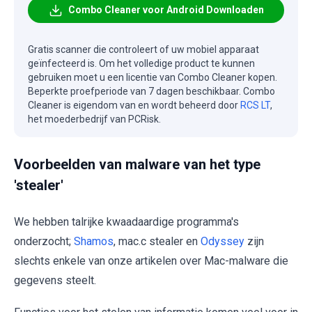
Combo Cleaner voor Android Downloaden
Gratis scanner die controleert of uw mobiel apparaat
geïnfecteerd is. Om het volledige product te kunnen
gebruiken moet u een licentie van Combo Cleaner kopen.
Beperkte proefperiode van 7 dagen beschikbaar. Combo
Cleaner is eigendom van en wordt beheerd door
RCS LT
,
het moederbedrijf van PCRisk.
Voorbeelden van malware van het type
'stealer'
We hebben talrijke kwaadaardige programma's
onderzocht;
Shamos
, mac.c stealer en
Odyssey
zijn
slechts enkele van onze artikelen over Mac-malware die
gegevens steelt.