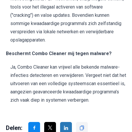
tools voor het illegaal activeren van software
("cracking") en valse updates. Bovendien kunnen
sommige kwaadaardige programma's zich zelfstandig
verspreiden via lokale netwerken en verwijderbare
opslagapparaten.
Beschermt Combo Cleaner mij tegen malware?
Ja, Combo Cleaner kan vrijwel alle bekende malware-
infecties detecteren en verwijderen. Vergeet niet dat het
uitvoeren van een volledige systeemscan essentieel is,
aangezien geavanceerde kwaadaardige programma's
zich vaak diep in systemen verbergen.
Delen: