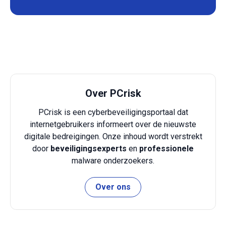
Over PCrisk
PCrisk is een cyberbeveiligingsportaal dat
internetgebruikers informeert over de nieuwste
digitale bedreigingen. Onze inhoud wordt verstrekt
door
beveiligingsexperts
en
professionele
malware onderzoekers.
Over ons