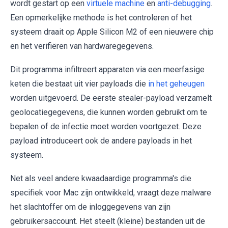
wordt gestart op een
virtuele machine
en
anti-debugging
.
Een opmerkelijke methode is het controleren of het
systeem draait op Apple Silicon M2 of een nieuwere chip
en het verifiëren van hardwaregegevens.
Dit programma infiltreert apparaten via een meerfasige
keten die bestaat uit vier payloads die
in het geheugen
worden uitgevoerd. De eerste stealer-payload verzamelt
geolocatiegegevens, die kunnen worden gebruikt om te
bepalen of de infectie moet worden voortgezet. Deze
payload introduceert ook de andere payloads in het
systeem.
Net als veel andere kwaadaardige programma's die
specifiek voor Mac zijn ontwikkeld, vraagt deze malware
het slachtoffer om de inloggegevens van zijn
gebruikersaccount. Het steelt (kleine) bestanden uit de