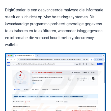
DigitStealer is een geavanceerde malware die informatie
steelt en zich richt op Mac besturingssystemen. Dit
kwaadaardige programma probeert gevoelige gegevens
te extraheren en te exfiltreren, waaronder inloggegevens
en informatie die verband houdt met cryptocurrency-
wallets.