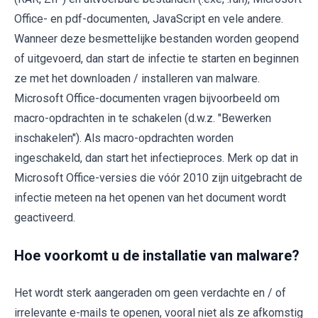
Office- en pdf-documenten, JavaScript en vele andere.
Wanneer deze besmettelijke bestanden worden geopend
of uitgevoerd, dan start de infectie te starten en beginnen
ze met het downloaden / installeren van malware.
Microsoft Office-documenten vragen bijvoorbeeld om
macro-opdrachten in te schakelen (d.w.z. "Bewerken
inschakelen"). Als macro-opdrachten worden
ingeschakeld, dan start het infectieproces. Merk op dat in
Microsoft Office-versies die vóór 2010 zijn uitgebracht de
infectie meteen na het openen van het document wordt
geactiveerd.
Hoe voorkomt u de installatie van malware?
Het wordt sterk aangeraden om geen verdachte en / of
irrelevante e-mails te openen, vooral niet als ze afkomstig