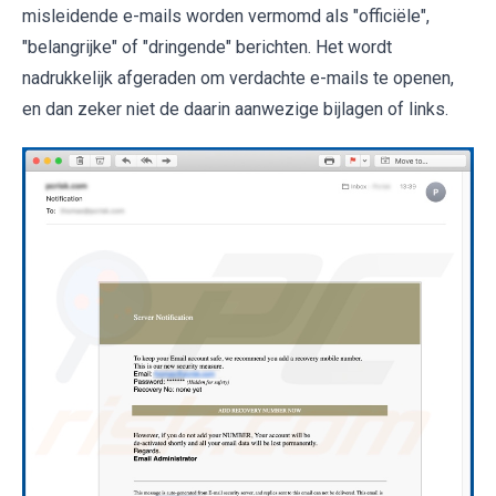
misleidende e-mails worden vermomd als "officiële",
"belangrijke" of "dringende" berichten. Het wordt
nadrukkelijk afgeraden om verdachte e-mails te openen,
en dan zeker niet de daarin aanwezige bijlagen of links.