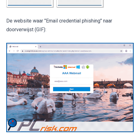
De website waar "Email credential phishing" naar
doorverwijst (GIF):