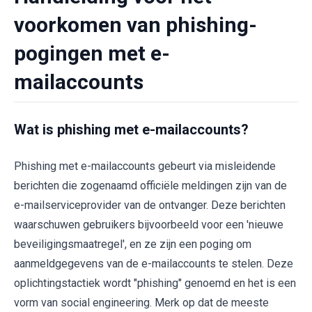
voorkomen van phishing-
pogingen met e-
mailaccounts
Wat is phishing met e-mailaccounts?
Phishing met e-mailaccounts gebeurt via misleidende
berichten die zogenaamd officiële meldingen zijn van de
e-mailserviceprovider van de ontvanger. Deze berichten
waarschuwen gebruikers bijvoorbeeld voor een 'nieuwe
beveiligingsmaatregel', en ze zijn een poging om
aanmeldgegevens van de e-mailaccounts te stelen. Deze
oplichtingstactiek wordt "phishing" genoemd en het is een
vorm van social engineering. Merk op dat de meeste