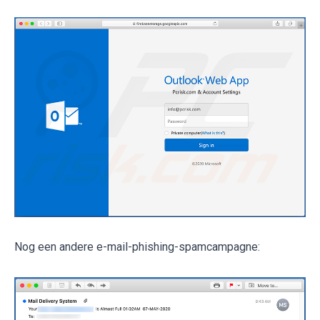
Nog een andere e-mail-phishing-spamcampagne: