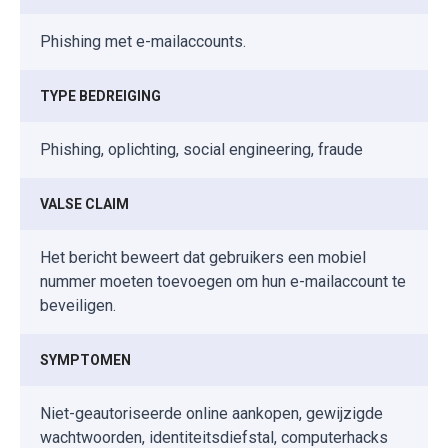
Phishing met e-mailaccounts.
TYPE BEDREIGING
Phishing, oplichting, social engineering, fraude
VALSE CLAIM
Het bericht beweert dat gebruikers een mobiel
nummer moeten toevoegen om hun e-mailaccount te
beveiligen.
SYMPTOMEN
Niet-geautoriseerde online aankopen, gewijzigde
wachtwoorden, identiteitsdiefstal, computerhacks