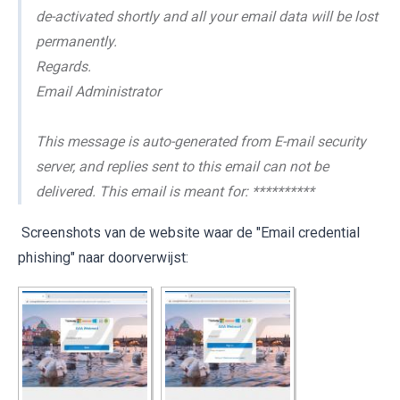
de-activated shortly and all your email data will be lost
permanently.
Regards.
Email Administrator
This message is auto-generated from E-mail security
server, and replies sent to this email can not be
delivered. This email is meant for: **********
Screenshots van de website waar de "Email credential
phishing" naar doorverwijst: