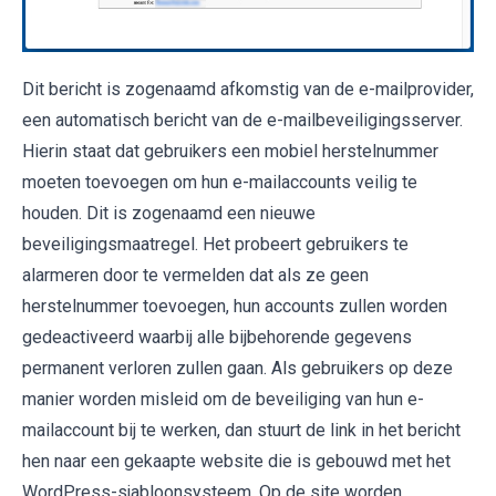
Dit bericht is zogenaamd afkomstig van de e-mailprovider,
een automatisch bericht van de e-mailbeveiligingsserver.
Hierin staat dat gebruikers een mobiel herstelnummer
moeten toevoegen om hun e-mailaccounts veilig te
houden. Dit is zogenaamd een nieuwe
beveiligingsmaatregel. Het probeert gebruikers te
alarmeren door te vermelden dat als ze geen
herstelnummer toevoegen, hun accounts zullen worden
gedeactiveerd waarbij alle bijbehorende gegevens
permanent verloren zullen gaan. Als gebruikers op deze
manier worden misleid om de beveiliging van hun e-
mailaccount bij te werken, dan stuurt de link in het bericht
hen naar een gekaapte website die is gebouwd met het
WordPress-sjabloonsysteem. Op de site worden