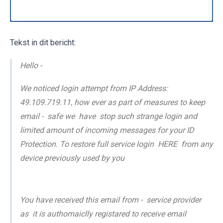
Tekst in dit bericht:
Hello -
We noticed login attempt from IP Address:
49.109.719.11, how ever as part of measures to keep
email - safe we have stop such strange login and
limited amount of incoming messages for your ID
Protection. To restore full service login HERE from any
device previously used by you
You have received this email from - service provider
as it is authomaiclly registared to receive email