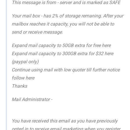
This message is from - server and is marked as SAFE
Your mail box - has 2% of storage remaning. After your
mailbox reaches it capacity, you will not be able to
send or receive message.
Expand mail capacity to 50GB extra for free here
Expand mail capacity to 300GB extra for $32 here
(paypal only)
Continue using mail with low quoter till further notice
follow here
Thanks
Mail Administrator -
You have received this email as you have previously
opted in to receive email marketing when you register