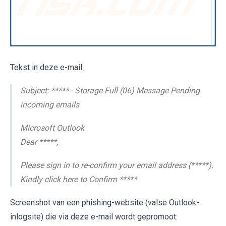
Tekst in deze e-mail:
Subject: ***** - Storage Full (06) Message Pending
incoming emails
Microsoft Outlook
Dear *****,
Please sign in to re-confirm your email address (*****).
Kindly click here to Confirm *****
Screenshot van een phishing-website (valse Outlook-
inlogsite) die via deze e-mail wordt gepromoot: