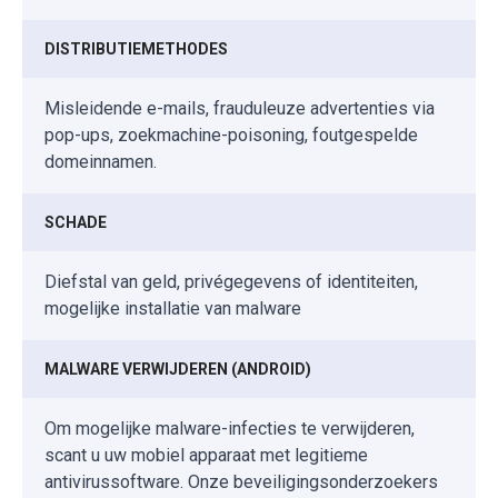
DISTRIBUTIEMETHODES
Misleidende e-mails, frauduleuze advertenties via
pop-ups, zoekmachine-poisoning, foutgespelde
domeinnamen.
SCHADE
Diefstal van geld, privégegevens of identiteiten,
mogelijke installatie van malware
MALWARE VERWIJDEREN (ANDROID)
Om mogelijke malware-infecties te verwijderen,
scant u uw mobiel apparaat met legitieme
antivirussoftware. Onze beveiligingsonderzoekers