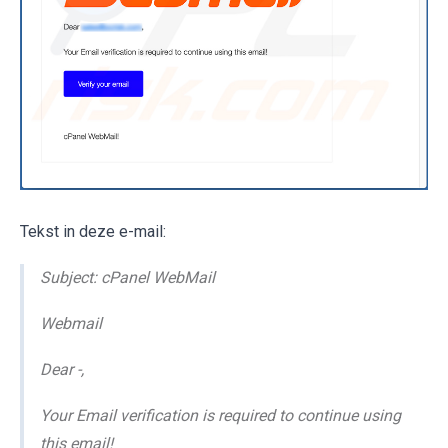
Tekst in deze e-mail:
Subject: cPanel WebMail
Webmail
Dear -,
Your Email verification is required to continue using
this email!