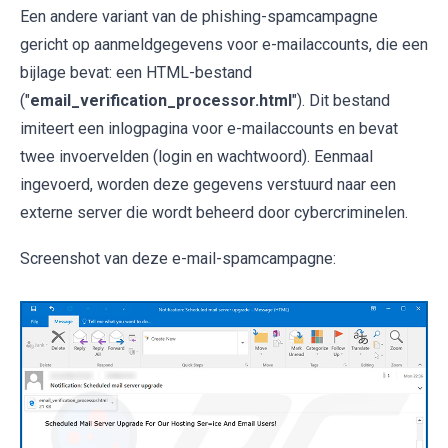
Een andere variant van de phishing-spamcampagne
gericht op aanmeldgegevens voor e-mailaccounts, die een
bijlage bevat: een HTML-bestand
("
email_verification_processor.html
"). Dit bestand
imiteert een inlogpagina voor e-mailaccounts en bevat
twee invoervelden (login en wachtwoord). Eenmaal
ingevoerd, worden deze gegevens verstuurd naar een
externe server die wordt beheerd door cybercriminelen.
Screenshot van deze e-mail-spamcampagne: