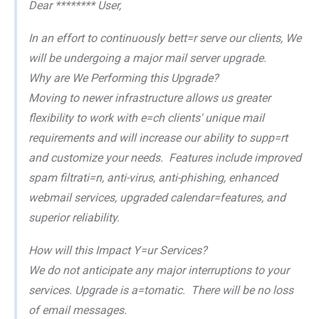
Dear ******** User,
In an effort to continuously bett=r serve our clients, We
will be undergoing a major mail server upgrade.
Why are We Performing this Upgrade?
Moving to newer infrastructure allows us greater
flexibility to work with e=ch clients' unique mail
requirements and will increase our ability to supp=rt
and customize your needs. Features include improved
spam filtrati=n, anti-virus, anti-phishing, enhanced
webmail services, upgraded calendar=features, and
superior reliability.
How will this Impact Y=ur Services?
We do not anticipate any major interruptions to your
services. Upgrade is a=tomatic. There will be no loss
of email messages.