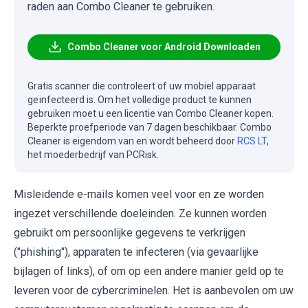
raden aan Combo Cleaner te gebruiken.
Combo Cleaner voor Android Downloaden
Gratis scanner die controleert of uw mobiel apparaat
geïnfecteerd is. Om het volledige product te kunnen
gebruiken moet u een licentie van Combo Cleaner kopen.
Beperkte proefperiode van 7 dagen beschikbaar. Combo
Cleaner is eigendom van en wordt beheerd door
RCS LT
,
het moederbedrijf van PCRisk.
Misleidende e-mails komen veel voor en ze worden
ingezet verschillende doeleinden. Ze kunnen worden
gebruikt om persoonlijke gegevens te verkrijgen
("phishing"), apparaten te infecteren (via gevaarlijke
bijlagen of links), of om op een andere manier geld op te
leveren voor de cybercriminelen. Het is aanbevolen om uw