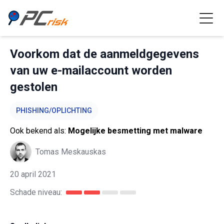
Voorkom dat de aanmeldgegevens
van uw e-mailaccount worden
gestolen
PHISHING/OPLICHTING
Ook bekend als:
Mogelijke besmetting met malware
Tomas Meskauskas
20 april 2021
Schade niveau: