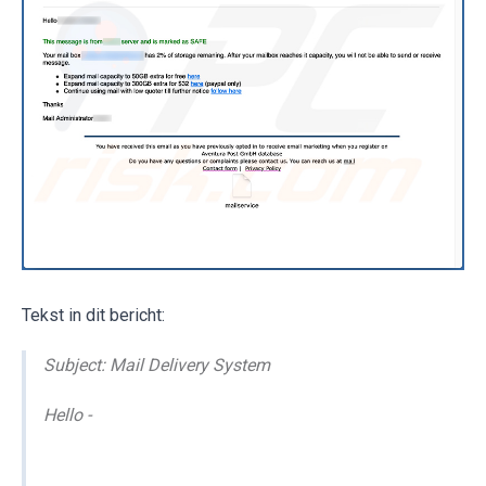
Tekst in dit bericht:
Subject: Mail Delivery System
Hello -