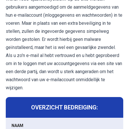
gebruikers aangemoedigd om de aanmeldgegevens van
hun e-mailaccount (inloggegevens en wachtwoorden) in te
voeren. Maar in plaats van een extra beveiliging in te
stellen, zullen de ingevoerde gegevens simpelweg
worden gestolen. Er wordt hierbij geen malware
geïnstalleerd, maar het is wel een gevaarlijke zwendel.
Als u zo'n e-mail al hebt vertrouwd en u hebt geprobeerd
om in te loggen met uw accountgegevens via een site van
een derde partij, dan wordt u sterk aangeraden om het
wachtwoord van uw e-mailaccount onmiddellijk te
wijzigen.
OVERZICHT BEDREIGING:
NAAM