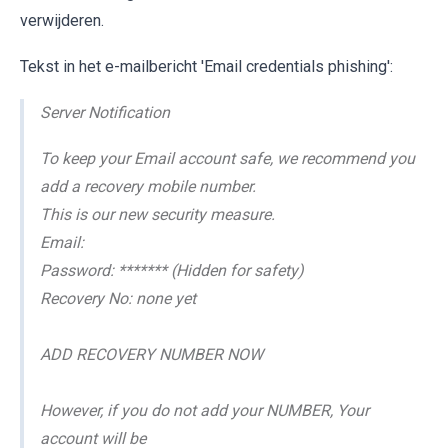
verwijderen.
Tekst in het e-mailbericht 'Email credentials phishing':
Server Notification
To keep your Email account safe, we recommend you
add a recovery mobile number.
This is our new security measure.
Email:
Password: ******* (Hidden for safety)
Recovery No: none yet
ADD RECOVERY NUMBER NOW
However, if you do not add your NUMBER, Your
account will be