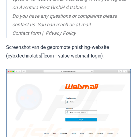
on Aventura Post GmbH database
Do you have any questions or complaints please
contact us. You can reach us at mail
Contact form | Privacy Policy
Screenshot van de gepromote phishing-website
(cybxtechnolabs[.]com - valse webmail-login):