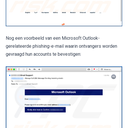
Nog een voorbeeld van een Microsoft Outlook-
gerelateerde phishing-e-mail waarin ontvangers worden
gevraagd hun accounts te bevestigen: