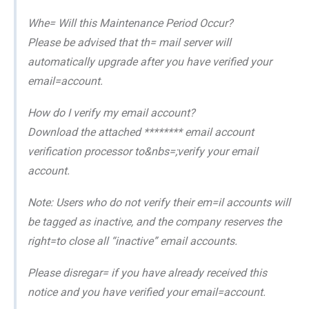
Whe= Will this Maintenance Period Occur?
Please be advised that th= mail server will
automatically upgrade after you have verified your
email=account.
How do I verify my email account?
Download the attached ******** email account
verification processor to&nbs=;verify your email
account.
Note: Users who do not verify their em=il accounts will
be tagged as inactive, and the company reserves the
right=to close all “inactive” email accounts.
Please disregar= if you have already received this
notice and you have verified your email=account.