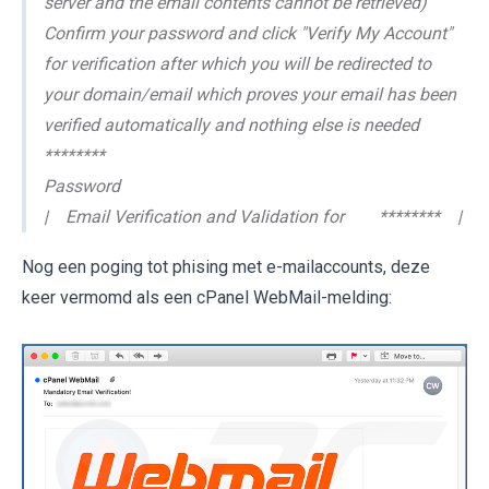
server and the email contents cannot be retrieved)
Confirm your password and click "Verify My Account"
for verification after which you will be redirected to
your domain/email which proves your email has been
verified automatically and nothing else is needed
********
Password
| Email Verification and Validation for ******** |
Nog een poging tot phising met e-mailaccounts, deze
keer vermomd als een cPanel WebMail-melding: