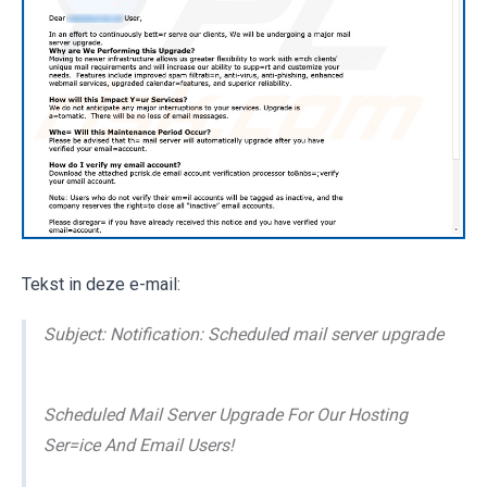
Tekst in deze e-mail:
Subject: Notification: Scheduled mail server upgrade
Scheduled Mail Server Upgrade For Our Hosting
Ser=ice And Email Users!